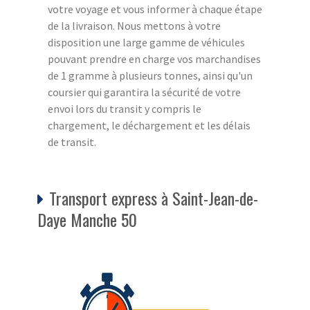
votre voyage et vous informer à chaque étape
de la livraison. Nous mettons à votre
disposition une large gamme de véhicules
pouvant prendre en charge vos marchandises
de 1 gramme à plusieurs tonnes, ainsi qu'un
coursier qui garantira la sécurité de votre
envoi lors du transit y compris le
chargement, le déchargement et les délais
de transit.
Transport express à Saint-Jean-de-
Daye Manche 50