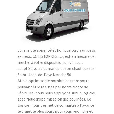
Sur simple appel téléphonique ou via un devis
express, COLIS EXPRESS 50 est en mesure de
mettre à votre disposition un véhicule
adapté à votre demande et son chauffeur sur
Saint-Jean-de-Daye Manche 50.
Afin d'optimiser le nombre de transports
pouvant être réalisés par notre flotte de
véhicules, nous nous appuyons sur un logiciel
spécifique d'optimisation des tournées. Ce
logiciel nous permet de connaître à l'avance
le trajet le plus court pour vous rejoindre et