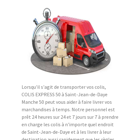
Lorsqu'il s'agit de transporter vos colis,
COLIS EXPRESS 50 à Saint-Jean-de-Daye
Manche 50 peut vous aider à faire livrer vos
marchandises à temps. Notre personnel est
prêt 24 heures sur 24 et 7 jours sur 7 à prendre
en charge les colis à n'importe quel endroit
de Saint-Jean-de-Daye et à les livrer à leur
destination aussi rapidement que les règles