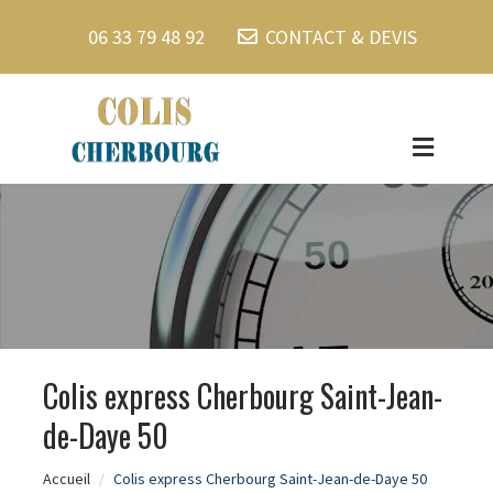
06 33 79 48 92
CONTACT & DEVIS
Colis express Cherbourg Saint-Jean-
de-Daye 50
Accueil
Colis express Cherbourg Saint-Jean-de-Daye 50