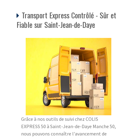
Transport Express Contrôlé - Sûr et
Fiable sur Saint-Jean-de-Daye
Grâce à nos outils de suivi chez COLIS
EXPRESS 50 à Saint-Jean-de-Daye Manche 50,
nous pouvons connaître l'avancement de