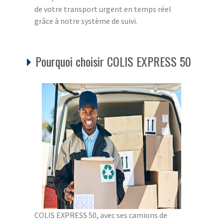
de votre transport urgent en temps réel
grâce à notre système de suivi.
Pourquoi choisir COLIS EXPRESS 50
COLIS EXPRESS 50, avec ses camions de