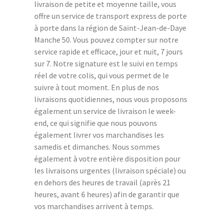
livraison de petite et moyenne taille, vous
offre un service de transport express de porte
à porte dans la région de Saint-Jean-de-Daye
Manche 50. Vous pouvez compter sur notre
service rapide et efficace, jour et nuit, 7 jours
sur 7. Notre signature est le suivi en temps
réel de votre colis, qui vous permet de le
suivre à tout moment. En plus de nos
livraisons quotidiennes, nous vous proposons
également un service de livraison le week-
end, ce qui signifie que nous pouvons
également livrer vos marchandises les
samedis et dimanches. Nous sommes
également à votre entière disposition pour
les livraisons urgentes (livraison spéciale) ou
en dehors des heures de travail (après 21
heures, avant 6 heures) afin de garantir que
vos marchandises arrivent à temps.