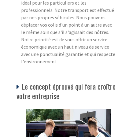
idéal pour les particuliers et les
professionnels. Notre transport est effectué
par nos propres véhicules. Nous pouvons
déplacer vos colis d'un point à un autre avec
le même soin que s'il s'agissait des nôtres.
Notre priorité est de vous offrir un service
économique avec un haut niveau de service
avec une ponctualité garantie et qui respecte
l'environnement.
Le concept éprouvé qui fera croître
votre entreprise