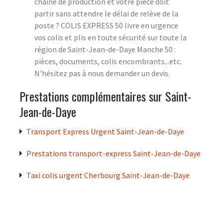
chaîne de production et votre pièce doit
partir sans attendre le délai de relève de la
poste ? COLIS EXPRESS 50 livre en urgence
vos colis et plis en toute sécurité sur toute la
région de Saint-Jean-de-Daye Manche 50 :
pièces, documents, colis encombrants...etc.
N'hésitez pas à nous demander un devis.
Prestations complémentaires sur Saint-
Jean-de-Daye
Transport Express Urgent Saint-Jean-de-Daye
Prestations transport-express Saint-Jean-de-Daye
Taxi colis urgent Cherbourg Saint-Jean-de-Daye