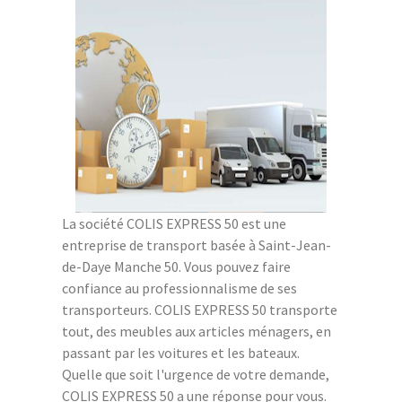
La société COLIS EXPRESS 50 est une
entreprise de transport basée à Saint-Jean-
de-Daye Manche 50. Vous pouvez faire
confiance au professionnalisme de ses
transporteurs. COLIS EXPRESS 50 transporte
tout, des meubles aux articles ménagers, en
passant par les voitures et les bateaux.
Quelle que soit l'urgence de votre demande,
COLIS EXPRESS 50 a une réponse pour vous.