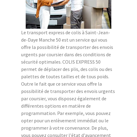
Le transport express de colis à Saint-Jean-
de-Daye Manche 50 est un service qui vous
offre la possibilité de transporter des envois
urgents par coursier dans des conditions de
sécurité optimales. COLIS EXPRESS 50
permet de déplacer des plis, des colis ou des
palettes de toutes tailles et de tous poids.
Outre le fait que ce service vous offre la
possibilité de transporter des envois urgents
par coursier, vous disposez également de
différentes options en matière de
programmation. Par exemple, vous pouvez
opter pour un enlèvement immédiat ou le
programmer à votre convenance. De plus,
vous pouvez consulter l'état d'avancement