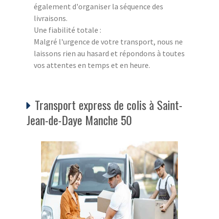
également d'organiser la séquence des
livraisons.
Une fiabilité totale :
Malgré l'urgence de votre transport, nous ne
laissons rien au hasard et répondons à toutes
vos attentes en temps et en heure.
Transport express de colis à Saint-
Jean-de-Daye Manche 50