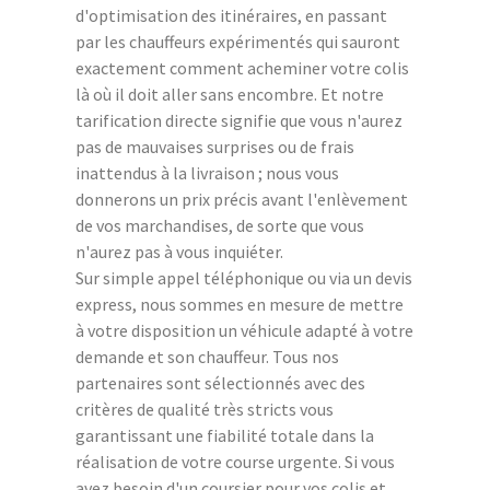
d'optimisation des itinéraires, en passant
par les chauffeurs expérimentés qui sauront
exactement comment acheminer votre colis
là où il doit aller sans encombre. Et notre
tarification directe signifie que vous n'aurez
pas de mauvaises surprises ou de frais
inattendus à la livraison ; nous vous
donnerons un prix précis avant l'enlèvement
de vos marchandises, de sorte que vous
n'aurez pas à vous inquiéter.
Sur simple appel téléphonique ou via un devis
express, nous sommes en mesure de mettre
à votre disposition un véhicule adapté à votre
demande et son chauffeur. Tous nos
partenaires sont sélectionnés avec des
critères de qualité très stricts vous
garantissant une fiabilité totale dans la
réalisation de votre course urgente. Si vous
avez besoin d'un coursier pour vos colis et