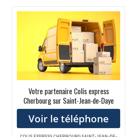
Votre partenaire Colis express
Cherbourg sur Saint-Jean-de-Daye
COLIS EXPRESS CHERBOURG SAINT-JEAN-DE-