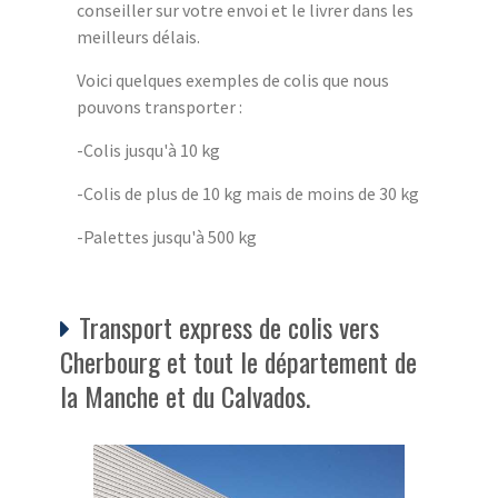
conseiller sur votre envoi et le livrer dans les
meilleurs délais.
Voici quelques exemples de colis que nous
pouvons transporter :
-Colis jusqu'à 10 kg
-Colis de plus de 10 kg mais de moins de 30 kg
-Palettes jusqu'à 500 kg
Transport express de colis vers
Cherbourg et tout le département de
la Manche et du Calvados.