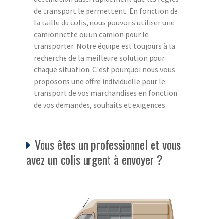
de transport le permettent. En fonction de
la taille du colis, nous pouvons utiliser une
camionnette ou un camion pour le
transporter. Notre équipe est toujours à la
recherche de la meilleure solution pour
chaque situation. C'est pourquoi nous vous
proposons une offre individuelle pour le
transport de vos marchandises en fonction
de vos demandes, souhaits et exigences.
Vous êtes un professionnel et vous
avez un colis urgent à envoyer ?