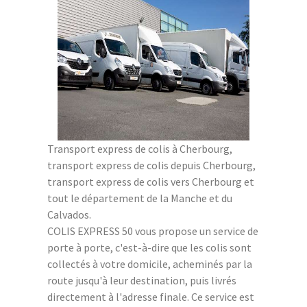
Transport express de colis à Cherbourg,
transport express de colis depuis Cherbourg,
transport express de colis vers Cherbourg et
tout le département de la Manche et du
Calvados.
COLIS EXPRESS 50 vous propose un service de
porte à porte, c'est-à-dire que les colis sont
collectés à votre domicile, acheminés par la
route jusqu'à leur destination, puis livrés
directement à l'adresse finale. Ce service est