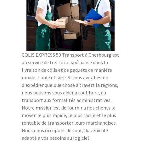
COLIS EXPRESS 50 Transport à Cherbourg est
un service de fret local spécialisé dans la
livraison de colis et de paquets de manière
rapide, fiable et sûre. Si vous avez besoin
d'expédier quelque chose à travers la régions,
nous pouvons vous aider à tout faire, du
transport aux formalités administratives.
Notre mission est de fournir à nos clients le
moyen le plus rapide, le plus facile et le plus
rentable de transporter leurs marchandises.
Nous nous occupons de tout, du véhicule
adapté à vos besoins au logiciel