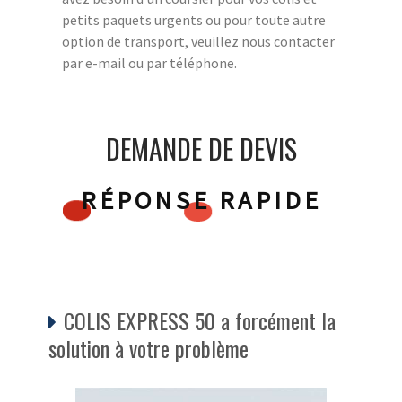
petits paquets urgents ou pour toute autre
option de transport, veuillez nous contacter
par e-mail ou par téléphone.
DEMANDE DE DEVIS
RÉPONSE RAPIDE
COLIS EXPRESS 50 a forcément la
solution à votre problème