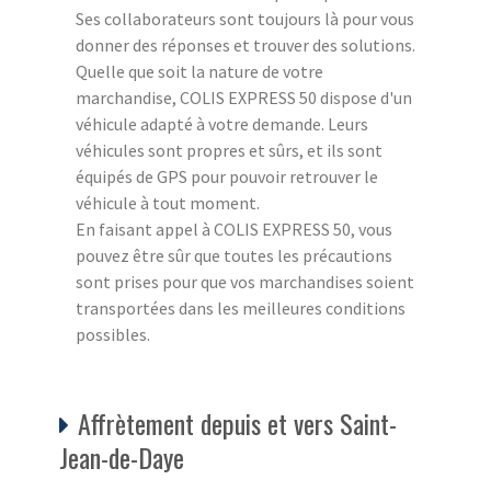
Ses collaborateurs sont toujours là pour vous
donner des réponses et trouver des solutions.
Quelle que soit la nature de votre
marchandise, COLIS EXPRESS 50 dispose d'un
véhicule adapté à votre demande. Leurs
véhicules sont propres et sûrs, et ils sont
équipés de GPS pour pouvoir retrouver le
véhicule à tout moment.
En faisant appel à COLIS EXPRESS 50, vous
pouvez être sûr que toutes les précautions
sont prises pour que vos marchandises soient
transportées dans les meilleures conditions
possibles.
Affrètement depuis et vers Saint-
Jean-de-Daye