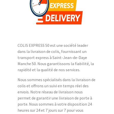
COLIS EXPRESS 50 est une société leader
dans la livraison de colis, fournissant un
transport express à Saint-Jean-de-Daye
Manche 50. Nous garantissons la fiabilité, la
rapidité et la qualité de nos services.
Nous sommes spécialisés dans la livraison de
colis et offrons un suivi en temps réel des
envois. Notre réseau de livraison nous
permet de garantir une livraison de porte à
porte. Nous sommes à votre disposition 24
heures sur 24 et 7 jours sur 7 pour vous