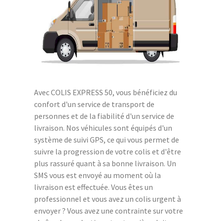
Avec COLIS EXPRESS 50, vous bénéficiez du
confort d'un service de transport de
personnes et de la fiabilité d'un service de
livraison. Nos véhicules sont équipés d'un
système de suivi GPS, ce qui vous permet de
suivre la progression de votre colis et d'être
plus rassuré quant à sa bonne livraison. Un
SMS vous est envoyé au moment où la
livraison est effectuée. Vous êtes un
professionnel et vous avez un colis urgent à
envoyer ? Vous avez une contrainte sur votre