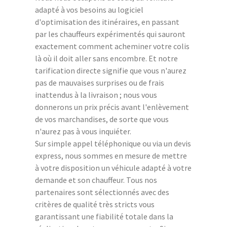
adapté à vos besoins au logiciel
d'optimisation des itinéraires, en passant
par les chauffeurs expérimentés qui sauront
exactement comment acheminer votre colis
là où il doit aller sans encombre. Et notre
tarification directe signifie que vous n'aurez
pas de mauvaises surprises ou de frais
inattendus à la livraison ; nous vous
donnerons un prix précis avant l'enlèvement
de vos marchandises, de sorte que vous
n'aurez pas à vous inquiéter.
Sur simple appel téléphonique ou via un devis
express, nous sommes en mesure de mettre
à votre disposition un véhicule adapté à votre
demande et son chauffeur. Tous nos
partenaires sont sélectionnés avec des
critères de qualité très stricts vous
garantissant une fiabilité totale dans la