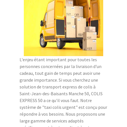
L'enjeu étant important pour toutes les
personnes concernées par la livraison d'un
cadeau, tout gain de temps peut avoir une
grande importance. Si vous cherchez une
solution de transport express de colis à
Saint-Jean-des-Baisants Manche 50, COLIS
EXPRESS 50 a ce qu'il vous faut. Notre
système de "taxi colis urgent" est conçu pour
répondre à vos besoins. Nous proposons une
large gamme de services adaptés