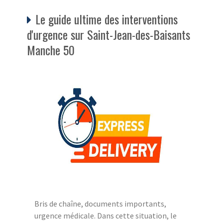
Le guide ultime des interventions
d'urgence sur Saint-Jean-des-Baisants
Manche 50
Bris de chaîne, documents importants,
urgence médicale. Dans cette situation, le