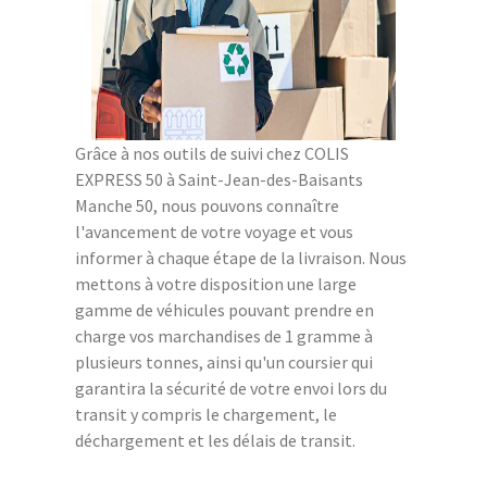
Grâce à nos outils de suivi chez COLIS
EXPRESS 50 à Saint-Jean-des-Baisants
Manche 50, nous pouvons connaître
l'avancement de votre voyage et vous
informer à chaque étape de la livraison. Nous
mettons à votre disposition une large
gamme de véhicules pouvant prendre en
charge vos marchandises de 1 gramme à
plusieurs tonnes, ainsi qu'un coursier qui
garantira la sécurité de votre envoi lors du
transit y compris le chargement, le
déchargement et les délais de transit.