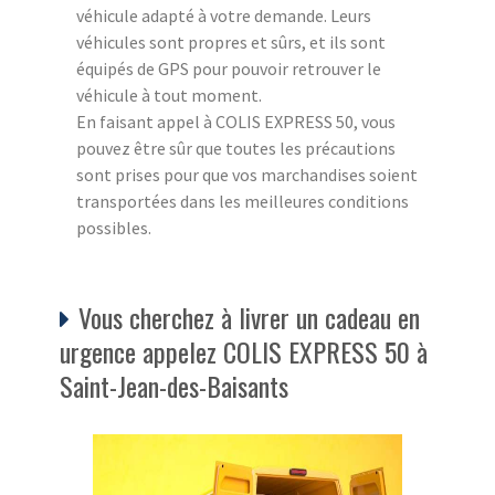
véhicule adapté à votre demande. Leurs
véhicules sont propres et sûrs, et ils sont
équipés de GPS pour pouvoir retrouver le
véhicule à tout moment.
En faisant appel à COLIS EXPRESS 50, vous
pouvez être sûr que toutes les précautions
sont prises pour que vos marchandises soient
transportées dans les meilleures conditions
possibles.
Vous cherchez à livrer un cadeau en
urgence appelez COLIS EXPRESS 50 à
Saint-Jean-des-Baisants