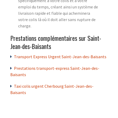
spécifiquement à votre colis et à votre
emploi du temps, créant ainsi un système de
livraison rapide et fiable qui acheminera
votre colis là où il doit aller sans rupture de
charge.
Prestations complémentaires sur Saint-
Jean-des-Baisants
Transport Express Urgent Saint-Jean-des-Baisants
Prestations transport-express Saint-Jean-des-
Baisants
Taxi colis urgent Cherbourg Saint-Jean-des-
Baisants