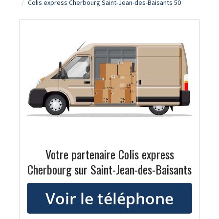
Colis express Cherbourg Saint-Jean-des-Baisants 50
Votre partenaire Colis express
Cherbourg sur Saint-Jean-des-Baisants