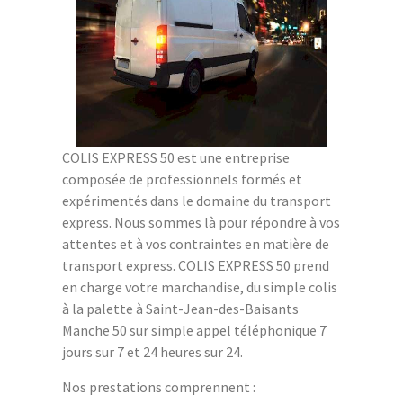
COLIS EXPRESS 50 est une entreprise
composée de professionnels formés et
expérimentés dans le domaine du transport
express. Nous sommes là pour répondre à vos
attentes et à vos contraintes en matière de
transport express. COLIS EXPRESS 50 prend
en charge votre marchandise, du simple colis
à la palette à Saint-Jean-des-Baisants
Manche 50 sur simple appel téléphonique 7
jours sur 7 et 24 heures sur 24.
Nos prestations comprennent :