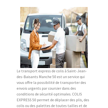
Le transport express de colis à Saint-Jean-
des-Baisants Manche 50 est un service qui
vous offre la possibilité de transporter des
envois urgents par coursier dans des
conditions de sécurité optimales. COLIS
EXPRESS 50 permet de déplacer des plis, des
colis ou des palettes de toutes tailles et de