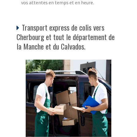
vos attentes en temps et en heure.
Transport express de colis vers
Cherbourg et tout le département de
la Manche et du Calvados.