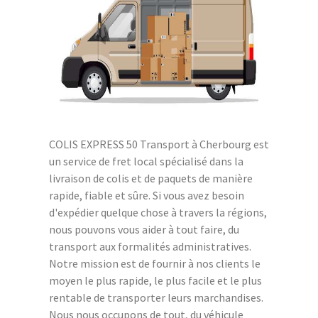
COLIS EXPRESS 50 Transport à Cherbourg est
un service de fret local spécialisé dans la
livraison de colis et de paquets de manière
rapide, fiable et sûre. Si vous avez besoin
d'expédier quelque chose à travers la régions,
nous pouvons vous aider à tout faire, du
transport aux formalités administratives.
Notre mission est de fournir à nos clients le
moyen le plus rapide, le plus facile et le plus
rentable de transporter leurs marchandises.
Nous nous occupons de tout, du véhicule