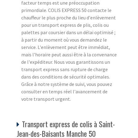
facteur temps est une préoccupation
primordiale. COLIS EXPRESS 50 contacte le
chauffeur le plus proche du lieu d'enlèvement
pour un transport express de plis, colis ou
palettes par coursier dans un délai optimisé ;
à partir du moment où vous demandez le
service. L'enlèvement peut être immédiat,
mais l'horaire peut aussi être à la convenance
de l'expéditeur. Nous vous garantissons un
transport express sans rupture de charge
dans des conditions de sécurité optimales.
Grâce à notre système de suivi, vous pouvez
consulter en temps réel l'avancement de
votre transport urgent.
Transport express de colis à Saint-
Jean-des-Baisants Manche 50