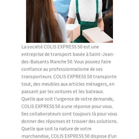
La société COLIS EXPRESS 50 est une
entreprise de transport basée à Saint-Jean-
des-Baisants Manche 50. Vous pouvez faire
confiance au professionnalisme de ses
transporteurs. COLIS EXPRESS 50 transporte
tout, des meubles aux articles ménagers, en
passant par les voitures et les bateaux.
Quelle que soit l'urgence de votre demande,
COLIS EXPRESS 50 a une réponse pour vous.
Ses collaborateurs sont toujours là pour vous
donner des réponses et trouver des solutions.
Quelle que soit la nature de votre
marchandise, COLIS EXPRESS 50 dispose d'un