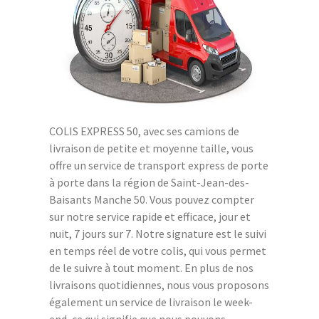
COLIS EXPRESS 50, avec ses camions de
livraison de petite et moyenne taille, vous
offre un service de transport express de porte
à porte dans la région de Saint-Jean-des-
Baisants Manche 50. Vous pouvez compter
sur notre service rapide et efficace, jour et
nuit, 7 jours sur 7. Notre signature est le suivi
en temps réel de votre colis, qui vous permet
de le suivre à tout moment. En plus de nos
livraisons quotidiennes, nous vous proposons
également un service de livraison le week-
end, ce qui signifie que nous pouvons