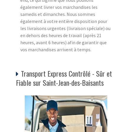
également livrer vos marchandises les
samedis et dimanches. Nous sommes
également à votre entière disposition pour
les livraisons urgentes (livraison spéciale) ou
en dehors des heures de travail (après 21
heures, avant 6 heures) afin de garantir que
vos marchandises arrivent à temps.
Transport Express Contrôlé - Sûr et
Fiable sur Saint-Jean-des-Baisants