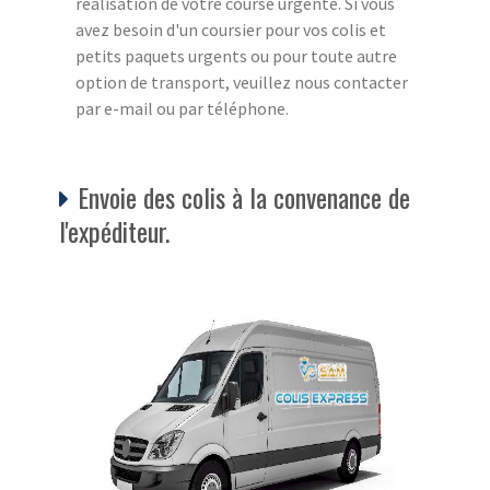
réalisation de votre course urgente. Si vous
avez besoin d'un coursier pour vos colis et
petits paquets urgents ou pour toute autre
option de transport, veuillez nous contacter
par e-mail ou par téléphone.
Envoie des colis à la convenance de
l'expéditeur.