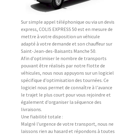
Sur simple appel téléphonique ou via un devis
express, COLIS EXPRESS 50 est en mesure de
mettre à votre disposition un véhicule
adapté à votre demande et son chauffeur sur
Saint-Jean-des-Baisants Manche 50.
Afin d'optimiser le nombre de transports
pouvant être réalisés par notre flotte de
véhicules, nous nous appuyons sur un logiciel
spécifique d'optimisation des tournées. Ce
logiciel nous permet de connaître à l'avance
le trajet le plus court pour vous rejoindre et
également d'organiser la séquence des
livraisons.
Une fiabilité totale :
Malgré l'urgence de votre transport, nous ne
laissons rien au hasard et répondons à toutes