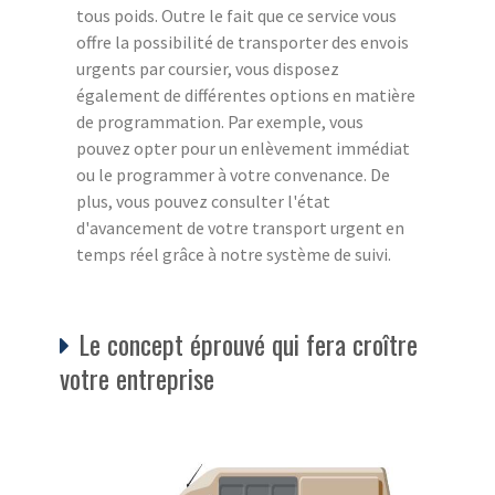
tous poids. Outre le fait que ce service vous
offre la possibilité de transporter des envois
urgents par coursier, vous disposez
également de différentes options en matière
de programmation. Par exemple, vous
pouvez opter pour un enlèvement immédiat
ou le programmer à votre convenance. De
plus, vous pouvez consulter l'état
d'avancement de votre transport urgent en
temps réel grâce à notre système de suivi.
Le concept éprouvé qui fera croître
votre entreprise