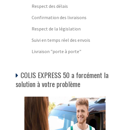
Respect des délais
Confirmation des livraisons
Respect de la législation
Suivi en temps réel des envois
Livraison "porte à porte"
COLIS EXPRESS 50 a forcément la
solution à votre problème