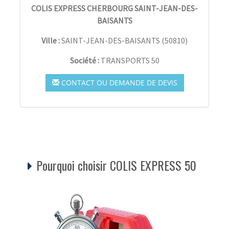
COLIS EXPRESS CHERBOURG SAINT-JEAN-DES-
BAISANTS
Ville :
SAINT-JEAN-DES-BAISANTS
(
50810
)
Société :
TRANSPORTS 50
CONTACT OU DEMANDE DE DEVIS
Pourquoi choisir COLIS EXPRESS 50