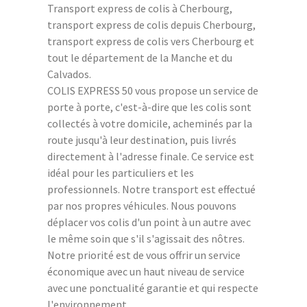
Transport express de colis à Cherbourg,
transport express de colis depuis Cherbourg,
transport express de colis vers Cherbourg et
tout le département de la Manche et du
Calvados.
COLIS EXPRESS 50 vous propose un service de
porte à porte, c'est-à-dire que les colis sont
collectés à votre domicile, acheminés par la
route jusqu'à leur destination, puis livrés
directement à l'adresse finale. Ce service est
idéal pour les particuliers et les
professionnels. Notre transport est effectué
par nos propres véhicules. Nous pouvons
déplacer vos colis d'un point à un autre avec
le même soin que s'il s'agissait des nôtres.
Notre priorité est de vous offrir un service
économique avec un haut niveau de service
avec une ponctualité garantie et qui respecte
l'environnement.