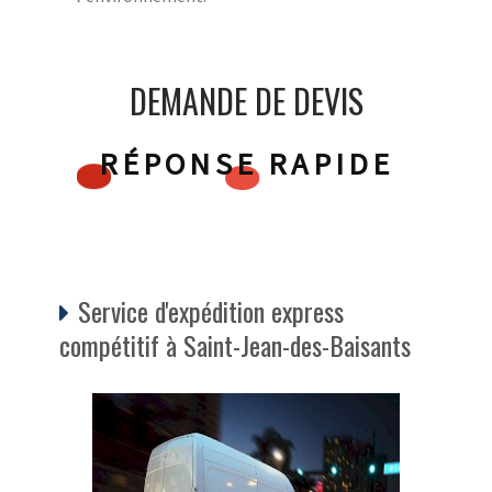
DEMANDE DE DEVIS
RÉPONSE RAPIDE
Service d'expédition express
compétitif à Saint-Jean-des-Baisants