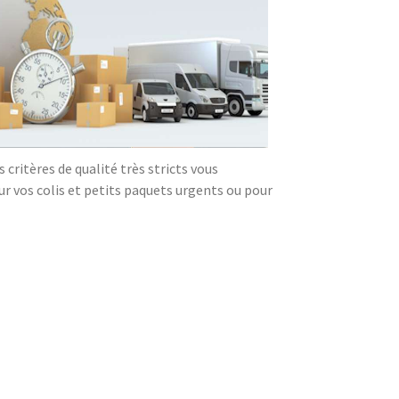
critères de qualité très stricts vous
our vos colis et petits paquets urgents ou pour