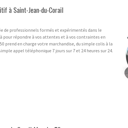
tif à Saint-Jean-du-Corail
e de professionnels formés et expérimentés dans le
 pour répondre à vos attentes et à vos contraintes en
0 prend en charge votre marchandise, du simple colis à la
imple appel téléphonique 7 jours sur 7 et 24 heures sur 24.