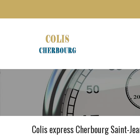
Colis express Cherbourg Saint-Jea