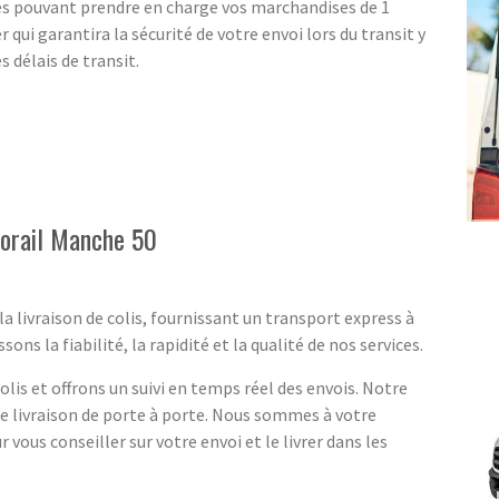
es pouvant prendre en charge vos marchandises de 1
 qui garantira la sécurité de votre envoi lors du transit y
 délais de transit.
Corail Manche 50
a livraison de colis, fournissant un transport express à
s la fiabilité, la rapidité et la qualité de nos services.
lis et offrons un suivi en temps réel des envois. Notre
ne livraison de porte à porte. Nous sommes à votre
r vous conseiller sur votre envoi et le livrer dans les