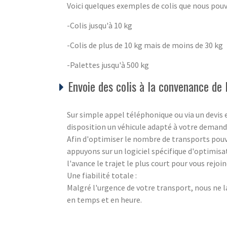
Voici quelques exemples de colis que nous pou
-Colis jusqu'à 10 kg
-Colis de plus de 10 kg mais de moins de 30 kg
-Palettes jusqu'à 500 kg
Envoie des colis à la convenance de l
Sur simple appel téléphonique ou via un devis
disposition un véhicule adapté à votre demand
Afin d'optimiser le nombre de transports pouva
appuyons sur un logiciel spécifique d'optimisa
l'avance le trajet le plus court pour vous rejo
Une fiabilité totale :
Malgré l'urgence de votre transport, nous ne l
en temps et en heure.