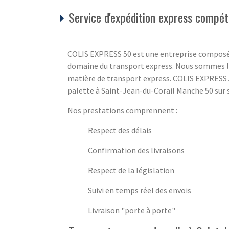
Service d'expédition express compéti
COLIS EXPRESS 50 est une entreprise composé
domaine du transport express. Nous sommes là
matière de transport express. COLIS EXPRESS 5
palette à Saint-Jean-du-Corail Manche 50 sur s
Nos prestations comprennent :
Respect des délais
Confirmation des livraisons
Respect de la législation
Suivi en temps réel des envois
Livraison "porte à porte"