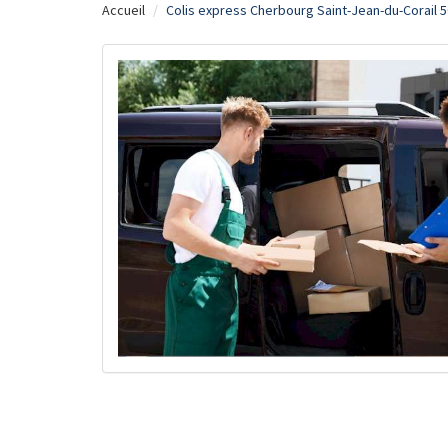
Accueil
Colis express Cherbourg Saint-Jean-du-Corail 5