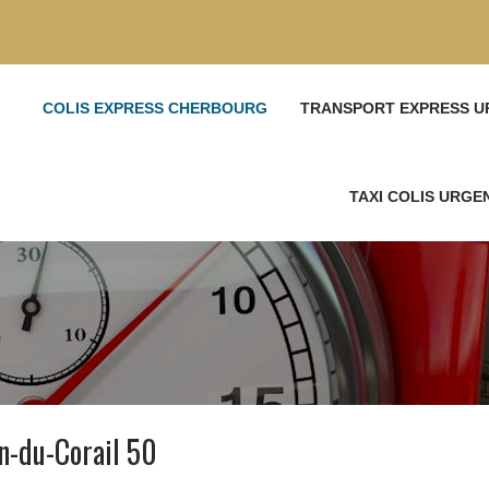
COLIS EXPRESS CHERBOURG
TRANSPORT EXPRESS U
TAXI COLIS URG
n-du-Corail 50