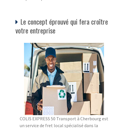
Le concept éprouvé qui fera croître
votre entreprise
COLIS EXPRESS 50 Transport à Cherbourg est
un service de fret local spécialisé dans la