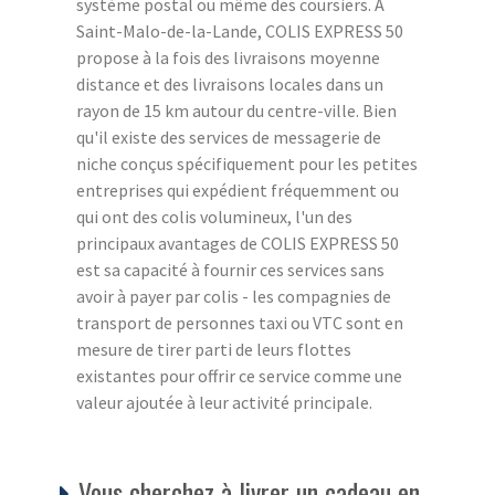
système postal ou même des coursiers. À
Saint-Malo-de-la-Lande, COLIS EXPRESS 50
propose à la fois des livraisons moyenne
distance et des livraisons locales dans un
rayon de 15 km autour du centre-ville. Bien
qu'il existe des services de messagerie de
niche conçus spécifiquement pour les petites
entreprises qui expédient fréquemment ou
qui ont des colis volumineux, l'un des
principaux avantages de COLIS EXPRESS 50
est sa capacité à fournir ces services sans
avoir à payer par colis - les compagnies de
transport de personnes taxi ou VTC sont en
mesure de tirer parti de leurs flottes
existantes pour offrir ce service comme une
valeur ajoutée à leur activité principale.
Vous cherchez à livrer un cadeau en