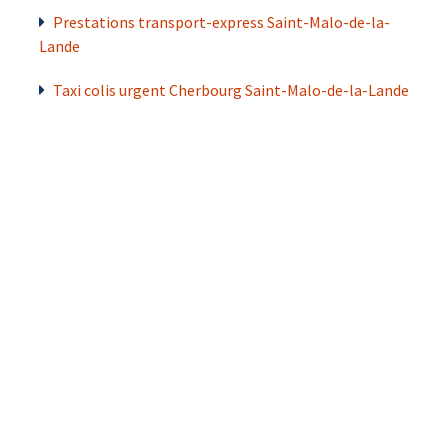
Prestations transport-express Saint-Malo-de-la-
Lande
Taxi colis urgent Cherbourg Saint-Malo-de-la-Lande