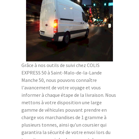
Grâce à nos outils de suivi chez COLIS
EXPRESS 50 à Saint-Malo-de-la-Lande
Manche 50, nous pouvons connaître
l'avancement de votre voyage et vous
informer à chaque étape de la livraison. Nous
mettons à votre disposition une large
gamme de véhicules pouvant prendre en
charge vos marchandises de 1 gramme à
plusieurs tonnes, ainsi qu'un coursier qui
garantira la sécurité de votre envoi lors du