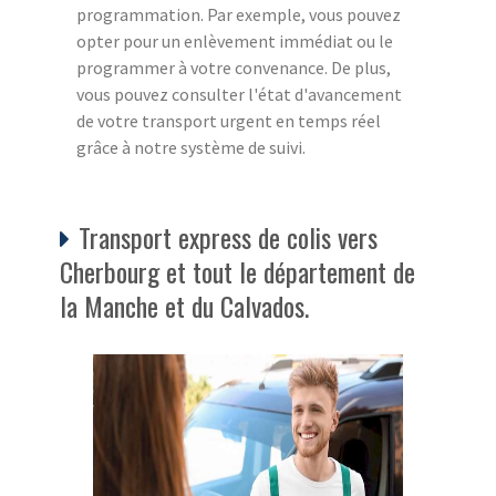
programmation. Par exemple, vous pouvez
opter pour un enlèvement immédiat ou le
programmer à votre convenance. De plus,
vous pouvez consulter l'état d'avancement
de votre transport urgent en temps réel
grâce à notre système de suivi.
Transport express de colis vers
Cherbourg et tout le département de
la Manche et du Calvados.