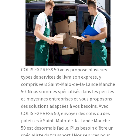
COLIS EXPRESS 50 vous propose plusieurs
types de services de livraison express, y
compris vers Saint-Malo-de-la-Lande Manche
50. Nous sommes spécialisés dans les petites
et moyennes entreprises et vous proposons
des solutions adaptées à vos besoins. Avec
COLIS EXPRESS 50, envoyer des colis ou des
palettes à Saint-Malo-de-la-Lande Manche
50 est désormais facile. Plus besoin d'être un
spécialiste du transport ! Nos services pour