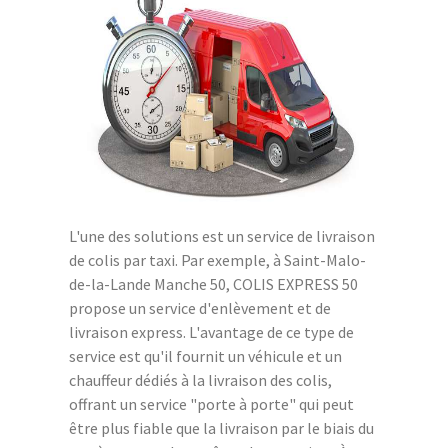
L'une des solutions est un service de livraison
de colis par taxi. Par exemple, à Saint-Malo-
de-la-Lande Manche 50, COLIS EXPRESS 50
propose un service d'enlèvement et de
livraison express. L'avantage de ce type de
service est qu'il fournit un véhicule et un
chauffeur dédiés à la livraison des colis,
offrant un service "porte à porte" qui peut
être plus fiable que la livraison par le biais du