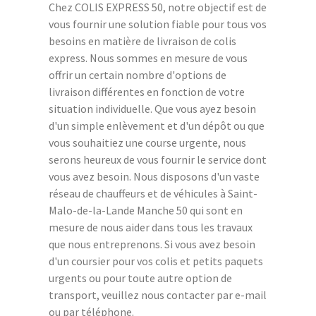
Chez COLIS EXPRESS 50, notre objectif est de
vous fournir une solution fiable pour tous vos
besoins en matière de livraison de colis
express. Nous sommes en mesure de vous
offrir un certain nombre d'options de
livraison différentes en fonction de votre
situation individuelle. Que vous ayez besoin
d'un simple enlèvement et d'un dépôt ou que
vous souhaitiez une course urgente, nous
serons heureux de vous fournir le service dont
vous avez besoin. Nous disposons d'un vaste
réseau de chauffeurs et de véhicules à Saint-
Malo-de-la-Lande Manche 50 qui sont en
mesure de nous aider dans tous les travaux
que nous entreprenons. Si vous avez besoin
d'un coursier pour vos colis et petits paquets
urgents ou pour toute autre option de
transport, veuillez nous contacter par e-mail
ou par téléphone.