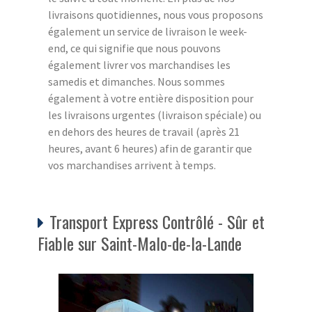
livraisons quotidiennes, nous vous proposons
également un service de livraison le week-
end, ce qui signifie que nous pouvons
également livrer vos marchandises les
samedis et dimanches. Nous sommes
également à votre entière disposition pour
les livraisons urgentes (livraison spéciale) ou
en dehors des heures de travail (après 21
heures, avant 6 heures) afin de garantir que
vos marchandises arrivent à temps.
Transport Express Contrôlé - Sûr et
Fiable sur Saint-Malo-de-la-Lande