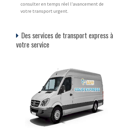
consulter en temps réel l'avancement de
votre transport urgent.
Des services de transport express à
votre service