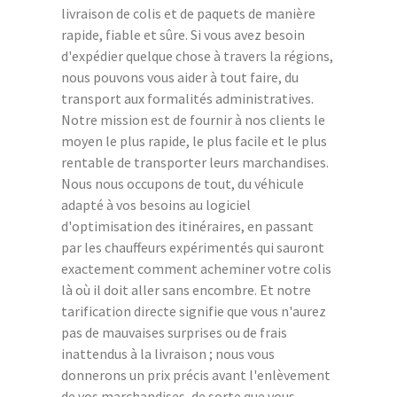
livraison de colis et de paquets de manière
rapide, fiable et sûre. Si vous avez besoin
d'expédier quelque chose à travers la régions,
nous pouvons vous aider à tout faire, du
transport aux formalités administratives.
Notre mission est de fournir à nos clients le
moyen le plus rapide, le plus facile et le plus
rentable de transporter leurs marchandises.
Nous nous occupons de tout, du véhicule
adapté à vos besoins au logiciel
d'optimisation des itinéraires, en passant
par les chauffeurs expérimentés qui sauront
exactement comment acheminer votre colis
là où il doit aller sans encombre. Et notre
tarification directe signifie que vous n'aurez
pas de mauvaises surprises ou de frais
inattendus à la livraison ; nous vous
donnerons un prix précis avant l'enlèvement
de vos marchandises, de sorte que vous