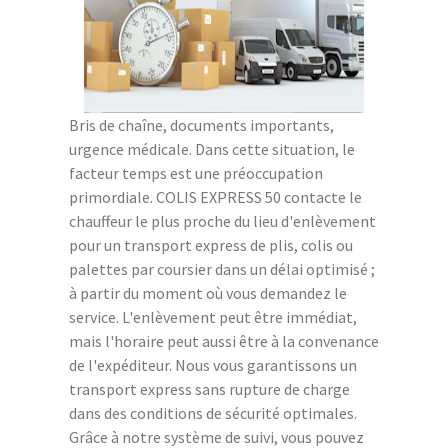
Bris de chaîne, documents importants,
urgence médicale. Dans cette situation, le
facteur temps est une préoccupation
primordiale. COLIS EXPRESS 50 contacte le
chauffeur le plus proche du lieu d'enlèvement
pour un transport express de plis, colis ou
palettes par coursier dans un délai optimisé ;
à partir du moment où vous demandez le
service. L'enlèvement peut être immédiat,
mais l'horaire peut aussi être à la convenance
de l'expéditeur. Nous vous garantissons un
transport express sans rupture de charge
dans des conditions de sécurité optimales.
Grâce à notre système de suivi, vous pouvez