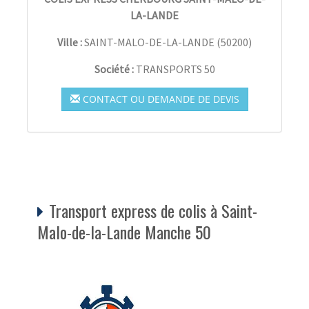
LA-LANDE
Ville :
SAINT-MALO-DE-LA-LANDE
(
50200
)
Société :
TRANSPORTS 50
CONTACT OU DEMANDE DE DEVIS
Transport express de colis à Saint-
Malo-de-la-Lande Manche 50