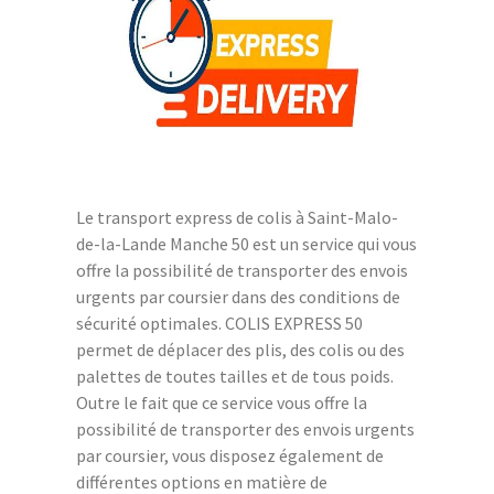
Le transport express de colis à Saint-Malo-
de-la-Lande Manche 50 est un service qui vous
offre la possibilité de transporter des envois
urgents par coursier dans des conditions de
sécurité optimales. COLIS EXPRESS 50
permet de déplacer des plis, des colis ou des
palettes de toutes tailles et de tous poids.
Outre le fait que ce service vous offre la
possibilité de transporter des envois urgents
par coursier, vous disposez également de
différentes options en matière de