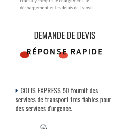
transit y compris le chargement, le
déchargement et les délais de transit.
DEMANDE DE DEVIS
RÉPONSE RAPIDE
COLIS EXPRESS 50 fournit des
services de transport très fiables pour
des services d'urgence.