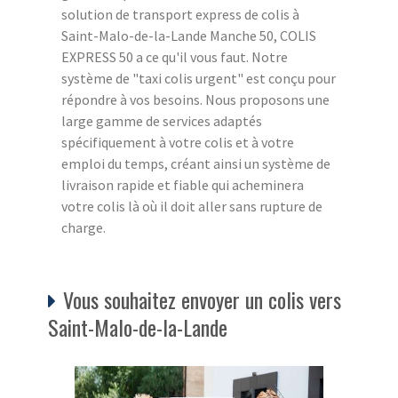
solution de transport express de colis à
Saint-Malo-de-la-Lande Manche 50, COLIS
EXPRESS 50 a ce qu'il vous faut. Notre
système de "taxi colis urgent" est conçu pour
répondre à vos besoins. Nous proposons une
large gamme de services adaptés
spécifiquement à votre colis et à votre
emploi du temps, créant ainsi un système de
livraison rapide et fiable qui acheminera
votre colis là où il doit aller sans rupture de
charge.
Vous souhaitez envoyer un colis vers
Saint-Malo-de-la-Lande