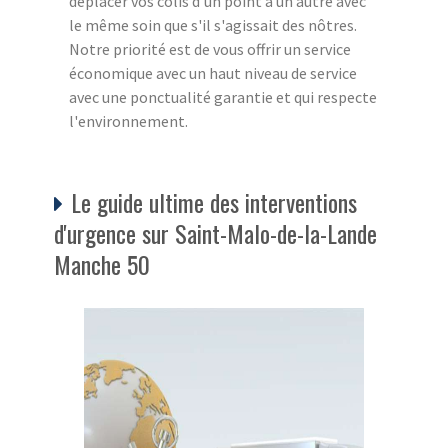
déplacer vos colis d'un point à un autre avec
le même soin que s'il s'agissait des nôtres.
Notre priorité est de vous offrir un service
économique avec un haut niveau de service
avec une ponctualité garantie et qui respecte
l'environnement.
Le guide ultime des interventions
d'urgence sur Saint-Malo-de-la-Lande
Manche 50