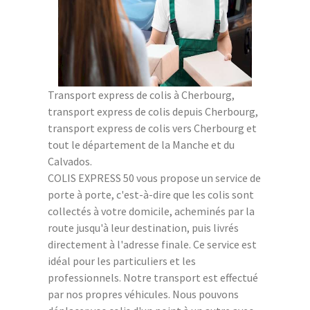
Transport express de colis à Cherbourg,
transport express de colis depuis Cherbourg,
transport express de colis vers Cherbourg et
tout le département de la Manche et du
Calvados.
COLIS EXPRESS 50 vous propose un service de
porte à porte, c'est-à-dire que les colis sont
collectés à votre domicile, acheminés par la
route jusqu'à leur destination, puis livrés
directement à l'adresse finale. Ce service est
idéal pour les particuliers et les
professionnels. Notre transport est effectué
par nos propres véhicules. Nous pouvons