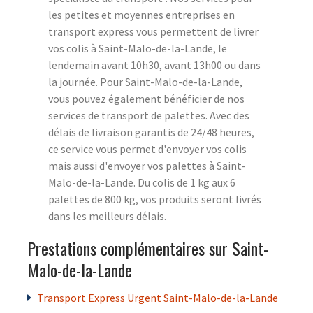
les petites et moyennes entreprises en
transport express vous permettent de livrer
vos colis à Saint-Malo-de-la-Lande, le
lendemain avant 10h30, avant 13h00 ou dans
la journée. Pour Saint-Malo-de-la-Lande,
vous pouvez également bénéficier de nos
services de transport de palettes. Avec des
délais de livraison garantis de 24/48 heures,
ce service vous permet d'envoyer vos colis
mais aussi d'envoyer vos palettes à Saint-
Malo-de-la-Lande. Du colis de 1 kg aux 6
palettes de 800 kg, vos produits seront livrés
dans les meilleurs délais.
Prestations complémentaires sur Saint-
Malo-de-la-Lande
Transport Express Urgent Saint-Malo-de-la-Lande