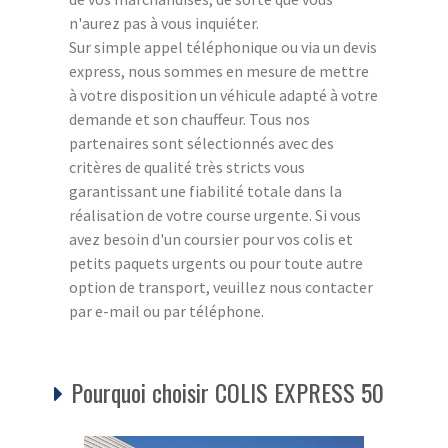
n'aurez pas à vous inquiéter.
Sur simple appel téléphonique ou via un devis
express, nous sommes en mesure de mettre
à votre disposition un véhicule adapté à votre
demande et son chauffeur. Tous nos
partenaires sont sélectionnés avec des
critères de qualité très stricts vous
garantissant une fiabilité totale dans la
réalisation de votre course urgente. Si vous
avez besoin d'un coursier pour vos colis et
petits paquets urgents ou pour toute autre
option de transport, veuillez nous contacter
par e-mail ou par téléphone.
Pourquoi choisir COLIS EXPRESS 50