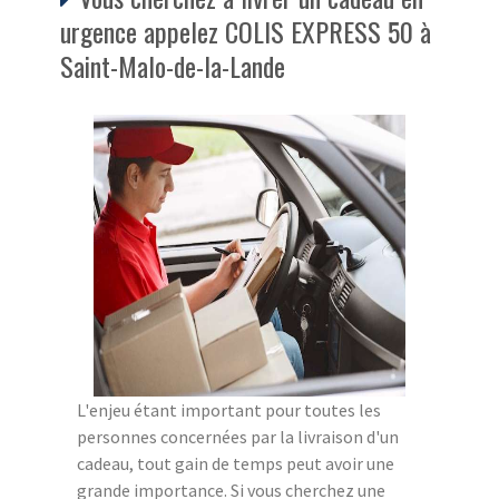
urgence appelez COLIS EXPRESS 50 à
Saint-Malo-de-la-Lande
L'enjeu étant important pour toutes les
personnes concernées par la livraison d'un
cadeau, tout gain de temps peut avoir une
grande importance. Si vous cherchez une