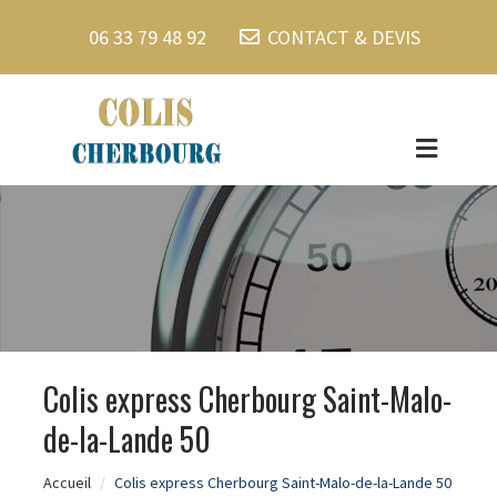
06 33 79 48 92
CONTACT & DEVIS
Colis express Cherbourg Saint-Malo-
de-la-Lande 50
Accueil
Colis express Cherbourg Saint-Malo-de-la-Lande 50