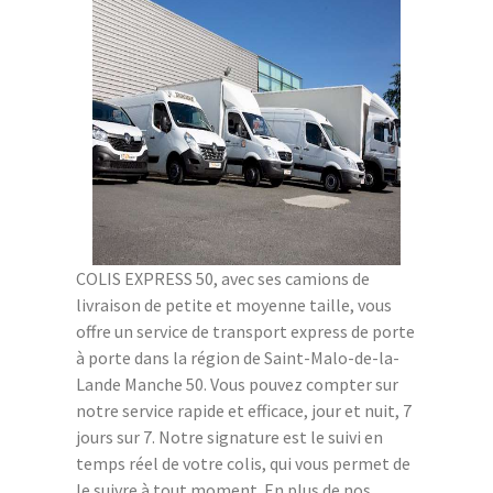
COLIS EXPRESS 50, avec ses camions de
livraison de petite et moyenne taille, vous
offre un service de transport express de porte
à porte dans la région de Saint-Malo-de-la-
Lande Manche 50. Vous pouvez compter sur
notre service rapide et efficace, jour et nuit, 7
jours sur 7. Notre signature est le suivi en
temps réel de votre colis, qui vous permet de
le suivre à tout moment. En plus de nos