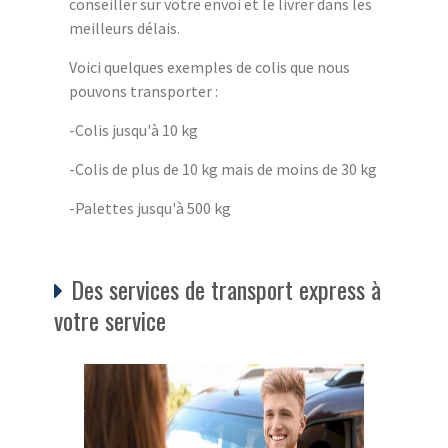
conseiller sur votre envoi et le livrer dans les
meilleurs délais.
Voici quelques exemples de colis que nous
pouvons transporter :
-Colis jusqu'à 10 kg
-Colis de plus de 10 kg mais de moins de 30 kg
-Palettes jusqu'à 500 kg
Des services de transport express à
votre service