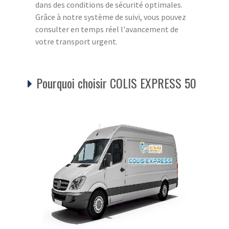
dans des conditions de sécurité optimales.
Grâce à notre système de suivi, vous pouvez
consulter en temps réel l'avancement de
votre transport urgent.
Pourquoi choisir COLIS EXPRESS 50