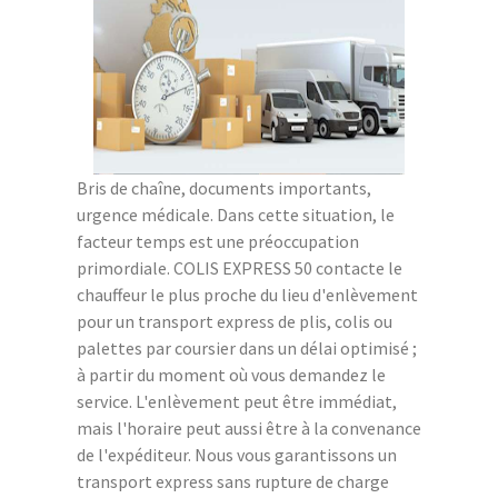
Bris de chaîne, documents importants,
urgence médicale. Dans cette situation, le
facteur temps est une préoccupation
primordiale. COLIS EXPRESS 50 contacte le
chauffeur le plus proche du lieu d'enlèvement
pour un transport express de plis, colis ou
palettes par coursier dans un délai optimisé ;
à partir du moment où vous demandez le
service. L'enlèvement peut être immédiat,
mais l'horaire peut aussi être à la convenance
de l'expéditeur. Nous vous garantissons un
transport express sans rupture de charge