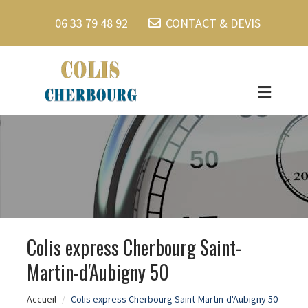
06 33 79 48 92
CONTACT & DEVIS
Colis express Cherbourg Saint-
Martin-d'Aubigny 50
Accueil
Colis express Cherbourg Saint-Martin-d'Aubigny 50