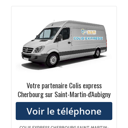
Votre partenaire Colis express
Cherbourg sur Saint-Martin-d'Aubigny
COLIS EXPRESS CHERBOURG SAINT-MARTIN-