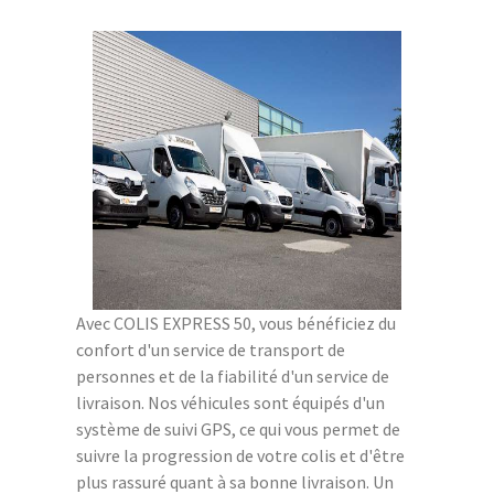
Avec COLIS EXPRESS 50, vous bénéficiez du
confort d'un service de transport de
personnes et de la fiabilité d'un service de
livraison. Nos véhicules sont équipés d'un
système de suivi GPS, ce qui vous permet de
suivre la progression de votre colis et d'être
plus rassuré quant à sa bonne livraison. Un