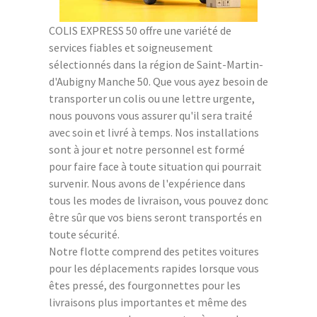
COLIS EXPRESS 50 offre une variété de
services fiables et soigneusement
sélectionnés dans la région de Saint-Martin-
d'Aubigny Manche 50. Que vous ayez besoin de
transporter un colis ou une lettre urgente,
nous pouvons vous assurer qu'il sera traité
avec soin et livré à temps. Nos installations
sont à jour et notre personnel est formé
pour faire face à toute situation qui pourrait
survenir. Nous avons de l'expérience dans
tous les modes de livraison, vous pouvez donc
être sûr que vos biens seront transportés en
toute sécurité.
Notre flotte comprend des petites voitures
pour les déplacements rapides lorsque vous
êtes pressé, des fourgonnettes pour les
livraisons plus importantes et même des