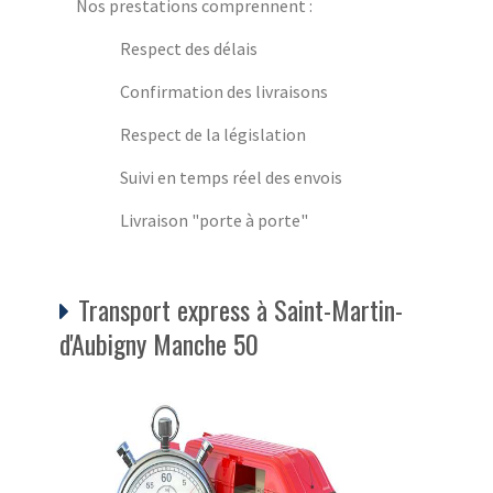
Nos prestations comprennent :
Respect des délais
Confirmation des livraisons
Respect de la législation
Suivi en temps réel des envois
Livraison "porte à porte"
Transport express à Saint-Martin-
d'Aubigny Manche 50