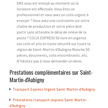
SMS vous est envoyé au moment où la
livraison est effectuée. Vous êtes un
professionnel et vous avez un colis urgent à
envoyer ? Vous avez une contrainte sur votre
chaîne de production et votre pièce doit
partir sans attendre le délai de relève de la
poste ? COLIS EXPRESS 50 livre en urgence
vos colis et plis en toute sécurité sur toute la
région de Saint-Martin-d'Aubigny Manche 50 :
pièces, documents, colis encombrants...etc.
N'hésitez pas à nous demander un devis.
Prestations complémentaires sur Saint-
Martin-d'Aubigny
Transport Express Urgent Saint-Martin-d'Aubigny
Prestations transport-express Saint-Martin-
d'Aubigny