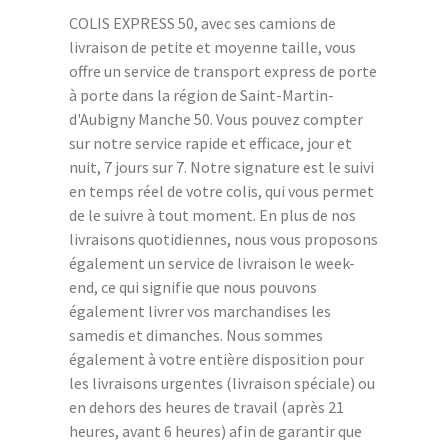
COLIS EXPRESS 50, avec ses camions de
livraison de petite et moyenne taille, vous
offre un service de transport express de porte
à porte dans la région de Saint-Martin-
d'Aubigny Manche 50. Vous pouvez compter
sur notre service rapide et efficace, jour et
nuit, 7 jours sur 7. Notre signature est le suivi
en temps réel de votre colis, qui vous permet
de le suivre à tout moment. En plus de nos
livraisons quotidiennes, nous vous proposons
également un service de livraison le week-
end, ce qui signifie que nous pouvons
également livrer vos marchandises les
samedis et dimanches. Nous sommes
également à votre entière disposition pour
les livraisons urgentes (livraison spéciale) ou
en dehors des heures de travail (après 21
heures, avant 6 heures) afin de garantir que