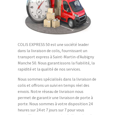
COLIS EXPRESS 50 est une société leader
dans la livraison de colis, fournissant un
transport express à Saint-Martin-d'Aubigny
Manche 50. Nous garantissons la fiabilité, la
rapidité et la qualité de nos services.
Nous sommes spécialisés dans la livraison de
colis et offrons un suivi en temps réel des
envois. Notre réseau de livraison nous
permet de garantir une livraison de porte à
porte. Nous sommes à votre disposition 24
heures sur 24 et 7 jours sur 7 pour vous