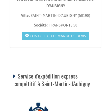
D'AUBIGNY
Ville :
SAINT-MARTIN-D'AUBIGNY
(
50190
)
Société :
TRANSPORTS 50
CONTACT OU DEMANDE DE DEVIS
Service d'expédition express
compétitif à Saint-Martin-d'Aubigny