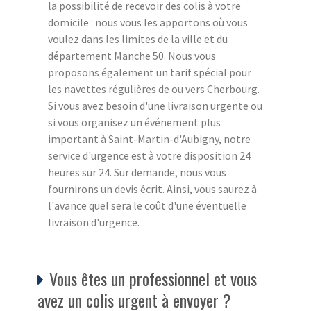
la possibilité de recevoir des colis à votre
domicile : nous vous les apportons où vous
voulez dans les limites de la ville et du
département Manche 50. Nous vous
proposons également un tarif spécial pour
les navettes régulières de ou vers Cherbourg.
Si vous avez besoin d'une livraison urgente ou
si vous organisez un événement plus
important à Saint-Martin-d'Aubigny, notre
service d'urgence est à votre disposition 24
heures sur 24. Sur demande, nous vous
fournirons un devis écrit. Ainsi, vous saurez à
l'avance quel sera le coût d'une éventuelle
livraison d'urgence.
Vous êtes un professionnel et vous
avez un colis urgent à envoyer ?