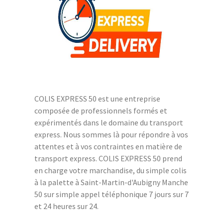
COLIS EXPRESS 50 est une entreprise
composée de professionnels formés et
expérimentés dans le domaine du transport
express. Nous sommes là pour répondre à vos
attentes et à vos contraintes en matière de
transport express. COLIS EXPRESS 50 prend
en charge votre marchandise, du simple colis
à la palette à Saint-Martin-d'Aubigny Manche
50 sur simple appel téléphonique 7 jours sur 7
et 24 heures sur 24.