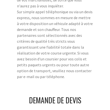
n'aurez pas à vous inquiéter.
Sur simple appel téléphonique ou via un devis
express, nous sommes en mesure de mettre
à votre disposition un véhicule adapté à votre
demande et son chauffeur. Tous nos
partenaires sont sélectionnés avec des
critères de qualité très stricts vous
garantissant une fiabilité totale dans la
réalisation de votre course urgente. Si vous
avez besoin d'un coursier pour vos colis et
petits paquets urgents ou pour toute autre
option de transport, veuillez nous contacter
par e-mail ou par téléphone.
DEMANDE DE DEVIS