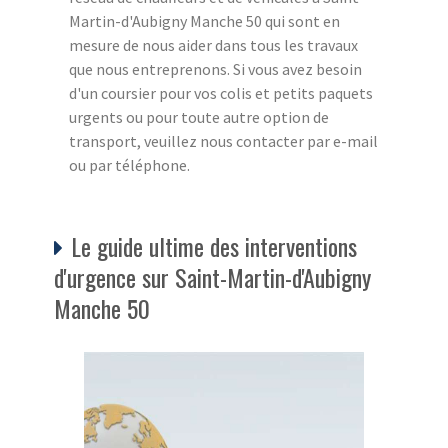
Martin-d'Aubigny Manche 50 qui sont en
mesure de nous aider dans tous les travaux
que nous entreprenons. Si vous avez besoin
d'un coursier pour vos colis et petits paquets
urgents ou pour toute autre option de
transport, veuillez nous contacter par e-mail
ou par téléphone.
Le guide ultime des interventions
d'urgence sur Saint-Martin-d'Aubigny
Manche 50