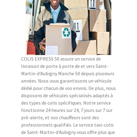
COLIS EXPRESS 50 assure un service de
livraison de porte à porte de et vers Saint-
Martin-d'Aubigny Manche 50 depuis plusieurs
années. Nous vous garantissons un véhicule
dédié pour chacun de vos envois. De plus, nous
disposons de véhicules spécialisés adaptés à
des types de colis spécifiques. Notre service
fonctionne 24 heures sur 24, 7 jours sur 7 sur
pré-alerte, et nos chauffeurs sont des
professionnels qualifiés. Le service taxi-colis
de Saint-Martin-d'Aubigny vous offre plus que