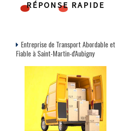
RÉPONSE RAPIDE
Entreprise de Transport Abordable et
Fiable à Saint-Martin-d'Aubigny