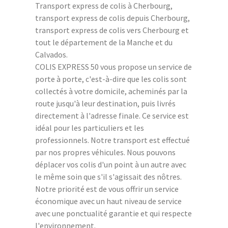
Transport express de colis à Cherbourg,
transport express de colis depuis Cherbourg,
transport express de colis vers Cherbourg et
tout le département de la Manche et du
Calvados.
COLIS EXPRESS 50 vous propose un service de
porte à porte, c'est-à-dire que les colis sont
collectés à votre domicile, acheminés par la
route jusqu'à leur destination, puis livrés
directement à l'adresse finale. Ce service est
idéal pour les particuliers et les
professionnels. Notre transport est effectué
par nos propres véhicules. Nous pouvons
déplacer vos colis d'un point à un autre avec
le même soin que s'il s'agissait des nôtres.
Notre priorité est de vous offrir un service
économique avec un haut niveau de service
avec une ponctualité garantie et qui respecte
l'environnement.