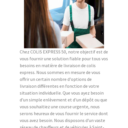
Chez COLIS EXPRESS 50, notre objectif est de
vous fournir une solution fiable pour tous vos
besoins en matière de livraison de colis
express. Nous sommes en mesure de vous
offrir un certain nombre d'options de
livraison différentes en fonction de votre
situation individuelle. Que vous ayez besoin
d'un simple enlèvement et d'un dépôt ou que
vous souhaitiez une course urgente, nous
serons heureux de vous fournir le service dont
vous avez besoin. Nous disposons d'un vaste
réseau de chauffeurs et de véhicules à Saint-