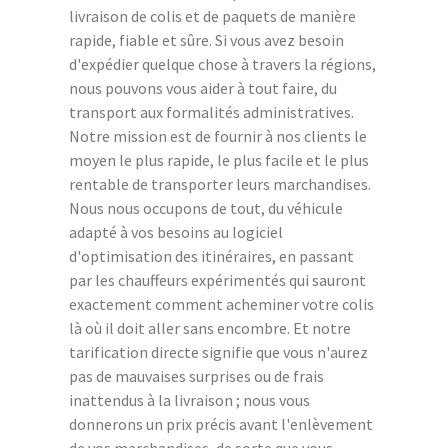
livraison de colis et de paquets de manière
rapide, fiable et sûre. Si vous avez besoin
d'expédier quelque chose à travers la régions,
nous pouvons vous aider à tout faire, du
transport aux formalités administratives.
Notre mission est de fournir à nos clients le
moyen le plus rapide, le plus facile et le plus
rentable de transporter leurs marchandises.
Nous nous occupons de tout, du véhicule
adapté à vos besoins au logiciel
d'optimisation des itinéraires, en passant
par les chauffeurs expérimentés qui sauront
exactement comment acheminer votre colis
là où il doit aller sans encombre. Et notre
tarification directe signifie que vous n'aurez
pas de mauvaises surprises ou de frais
inattendus à la livraison ; nous vous
donnerons un prix précis avant l'enlèvement
de vos marchandises, de sorte que vous