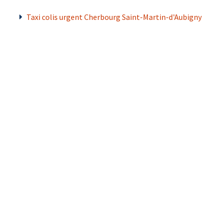
Taxi colis urgent Cherbourg Saint-Martin-d'Aubigny