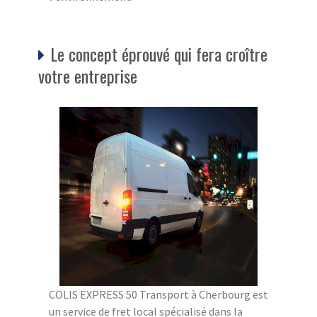
Le concept éprouvé qui fera croître
votre entreprise
COLIS EXPRESS 50 Transport à Cherbourg est
un service de fret local spécialisé dans la