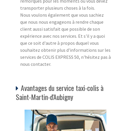
remorques pour les moments où vous devez
transporter plusieurs choses à la fois.
Nous voulons également que vous sachiez
que nous nous engageons à rendre chaque
client aussi satisfait que possible de son
expérience avec nos services. Et s'il y a quoi
que ce soit d'autre à propos duquel vous
souhaitez obtenir plus d'informations sur les
services de COLIS EXPRESS 50, n'hésitez pas à
nous contacter.
Avantages du service taxi-colis à
Saint-Martin-d'Aubigny