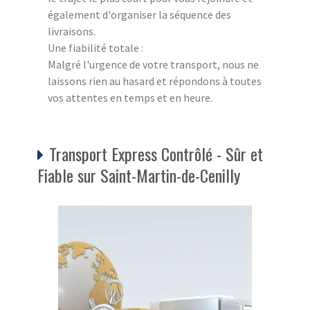
également d'organiser la séquence des
livraisons.
Une fiabilité totale :
Malgré l'urgence de votre transport, nous ne
laissons rien au hasard et répondons à toutes
vos attentes en temps et en heure.
Transport Express Contrôlé - Sûr et
Fiable sur Saint-Martin-de-Cenilly