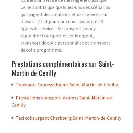
Ce ne sont là que quelques-uns des scénarios
qui exigent des solutions et des services sur
mesure. C'est pourquoi nous avons créé 3
lignes de services de transport pour y
répondre : transport de colis urgent,
transport de colis personnalisé et transport
de colis programmé.
Prestations complémentaires sur Saint-
Martin-de-Cenilly
Transport Express Urgent Saint-Martin-de-Cenilly
Prestations transport-express Saint-Martin-de-
Cenilly
Taxi colis urgent Cherbourg Saint-Martin-de-Cenilly