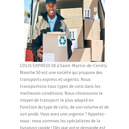
COLIS EXPRESS 50 à Saint-Martin-de-Cenilly
Manche 50 est une société qui propose des
transports express et urgents. Nous
transportons tous types de colis dans les
meilleures conditions. Nous choisissons le
moyen de transport le plus adapté en
fonction du type de colis, de son volume et de
son poids. Vous avez une urgence ? Appelez-
nous : nous sommes les spécialistes de la
livraison rapide ! Dès que votre demande est