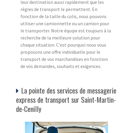
leur destination aussi rapidement que les
règles de transport le permettent. En
fonction de la taille du colis, nous pouvons
utiliser une camionnette ou un camion pour
le transporter. Notre équipe est toujours à la
recherche de la meilleure solution pour
chaque situation. C'est pourquoi nous vous
proposons une offre individuelle pour le
transport de vos marchandises en fonction
de vos demandes, souhaits et exigences.
La pointe des services de messagerie
express de transport sur Saint-Martin-
de-Cenilly