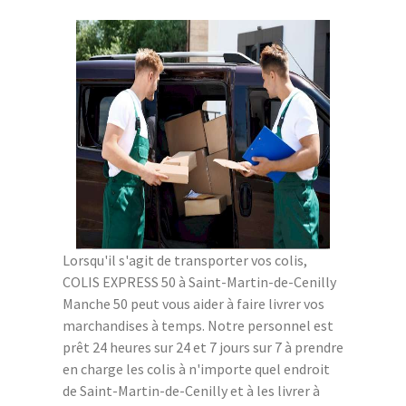
Lorsqu'il s'agit de transporter vos colis,
COLIS EXPRESS 50 à Saint-Martin-de-Cenilly
Manche 50 peut vous aider à faire livrer vos
marchandises à temps. Notre personnel est
prêt 24 heures sur 24 et 7 jours sur 7 à prendre
en charge les colis à n'importe quel endroit
de Saint-Martin-de-Cenilly et à les livrer à