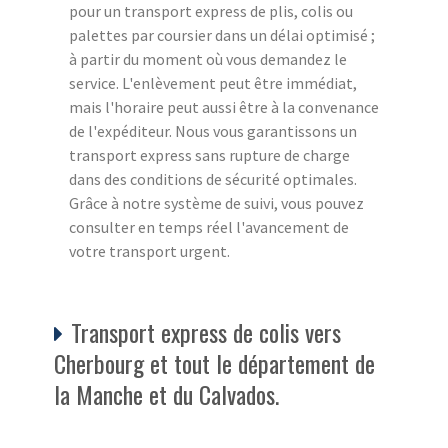
pour un transport express de plis, colis ou
palettes par coursier dans un délai optimisé ;
à partir du moment où vous demandez le
service. L'enlèvement peut être immédiat,
mais l'horaire peut aussi être à la convenance
de l'expéditeur. Nous vous garantissons un
transport express sans rupture de charge
dans des conditions de sécurité optimales.
Grâce à notre système de suivi, vous pouvez
consulter en temps réel l'avancement de
votre transport urgent.
Transport express de colis vers
Cherbourg et tout le département de
la Manche et du Calvados.