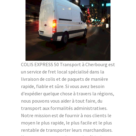
COLIS EXPRESS 50 Transport à Cherbourg est
un service de fret local spécialisé dans la
livraison de colis et de paquets de manière
rapide, fiable et sûre. Si vous avez besoin
d'expédier quelque chose à travers la régions,
nous pouvons vous aider à tout faire, du
transport aux formalités administratives.
Notre mission est de fournir à nos clients le
moyen le plus rapide, le plus facile et le plus
rentable de transporter leurs marchandises.