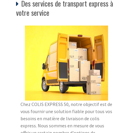
Des services de transport express à
votre service
Chez COLIS EXPRESS 50, notre objectif est de
vous fournir une solution fiable pour tous vos
besoins en matière de livraison de colis
express. Nous sommes en mesure de vous
offrir un certain nombre d'options de