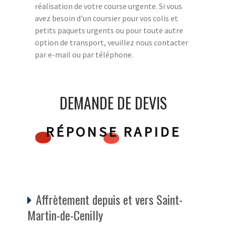
réalisation de votre course urgente. Si vous
avez besoin d'un coursier pour vos colis et
petits paquets urgents ou pour toute autre
option de transport, veuillez nous contacter
par e-mail ou par téléphone.
DEMANDE DE DEVIS
RÉPONSE RAPIDE
Affrètement depuis et vers Saint-
Martin-de-Cenilly