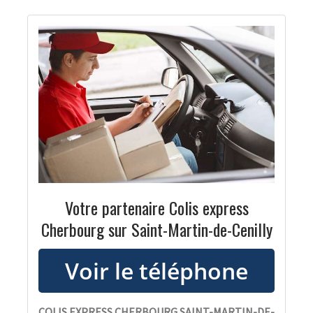
Votre partenaire Colis express
Cherbourg sur Saint-Martin-de-Cenilly
COLIS EXPRESS CHERBOURG SAINT-MARTIN-DE-