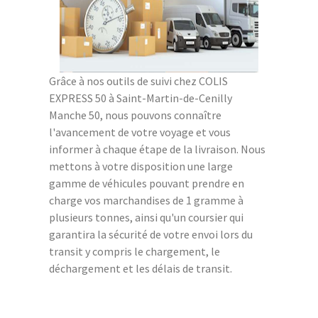
Grâce à nos outils de suivi chez COLIS
EXPRESS 50 à Saint-Martin-de-Cenilly
Manche 50, nous pouvons connaître
l'avancement de votre voyage et vous
informer à chaque étape de la livraison. Nous
mettons à votre disposition une large
gamme de véhicules pouvant prendre en
charge vos marchandises de 1 gramme à
plusieurs tonnes, ainsi qu'un coursier qui
garantira la sécurité de votre envoi lors du
transit y compris le chargement, le
déchargement et les délais de transit.