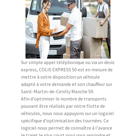
Sur simple appel téléphonique ou via un devis
express, COLIS EXPRESS 50 est en mesure de
mettre à votre disposition un véhicule
adapté à votre demande et son chauffeur sur
Saint-Martin-de-Cenilly Manche 50.
Afin d'optimiser le nombre de transports
pouvant être réalisés par notre flotte de
véhicules, nous nous appuyons sur un logiciel
spécifique d'optimisation des tournées. Ce
logiciel nous permet de connaître à l'avance
le trajet le plus court pour vous rejoindre et