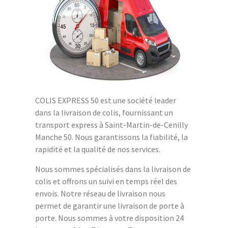
COLIS EXPRESS 50 est une société leader
dans la livraison de colis, fournissant un
transport express à Saint-Martin-de-Cenilly
Manche 50. Nous garantissons la fiabilité, la
rapidité et la qualité de nos services.
Nous sommes spécialisés dans la livraison de
colis et offrons un suivi en temps réel des
envois. Notre réseau de livraison nous
permet de garantir une livraison de porte à
porte. Nous sommes à votre disposition 24