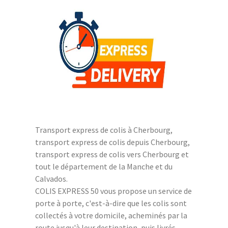
Transport express de colis à Cherbourg,
transport express de colis depuis Cherbourg,
transport express de colis vers Cherbourg et
tout le département de la Manche et du
Calvados.
COLIS EXPRESS 50 vous propose un service de
porte à porte, c'est-à-dire que les colis sont
collectés à votre domicile, acheminés par la
route jusqu'à leur destination, puis livrés