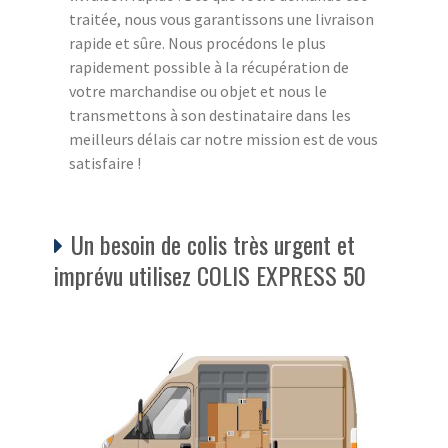
traitée, nous vous garantissons une livraison
rapide et sûre. Nous procédons le plus
rapidement possible à la récupération de
votre marchandise ou objet et nous le
transmettons à son destinataire dans les
meilleurs délais car notre mission est de vous
satisfaire !
Un besoin de colis très urgent et
imprévu utilisez COLIS EXPRESS 50