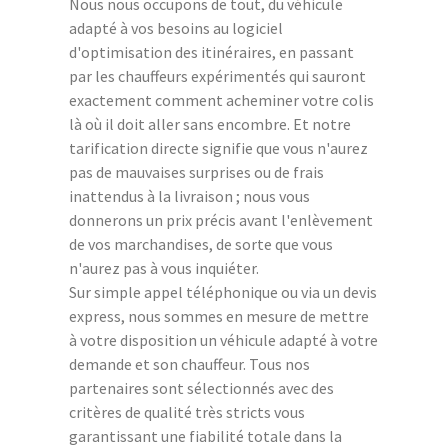
Nous nous occupons de tout, du véhicule
adapté à vos besoins au logiciel
d'optimisation des itinéraires, en passant
par les chauffeurs expérimentés qui sauront
exactement comment acheminer votre colis
là où il doit aller sans encombre. Et notre
tarification directe signifie que vous n'aurez
pas de mauvaises surprises ou de frais
inattendus à la livraison ; nous vous
donnerons un prix précis avant l'enlèvement
de vos marchandises, de sorte que vous
n'aurez pas à vous inquiéter.
Sur simple appel téléphonique ou via un devis
express, nous sommes en mesure de mettre
à votre disposition un véhicule adapté à votre
demande et son chauffeur. Tous nos
partenaires sont sélectionnés avec des
critères de qualité très stricts vous
garantissant une fiabilité totale dans la