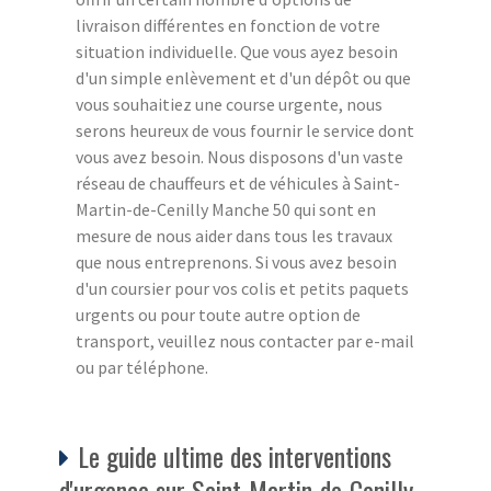
livraison différentes en fonction de votre
situation individuelle. Que vous ayez besoin
d'un simple enlèvement et d'un dépôt ou que
vous souhaitiez une course urgente, nous
serons heureux de vous fournir le service dont
vous avez besoin. Nous disposons d'un vaste
réseau de chauffeurs et de véhicules à Saint-
Martin-de-Cenilly Manche 50 qui sont en
mesure de nous aider dans tous les travaux
que nous entreprenons. Si vous avez besoin
d'un coursier pour vos colis et petits paquets
urgents ou pour toute autre option de
transport, veuillez nous contacter par e-mail
ou par téléphone.
Le guide ultime des interventions
d'urgence sur Saint-Martin-de-Cenilly