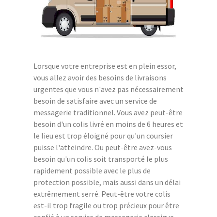
Lorsque votre entreprise est en plein essor,
vous allez avoir des besoins de livraisons
urgentes que vous n'avez pas nécessairement
besoin de satisfaire avec un service de
messagerie traditionnel. Vous avez peut-être
besoin d'un colis livré en moins de 6 heures et
le lieu est trop éloigné pour qu'un coursier
puisse l'atteindre. Ou peut-être avez-vous
besoin qu'un colis soit transporté le plus
rapidement possible avec le plus de
protection possible, mais aussi dans un délai
extrêmement serré. Peut-être votre colis
est-il trop fragile ou trop précieux pour être
confié à un service de messagerie classique.