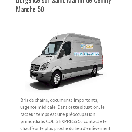
Manche 50
Bris de chaîne, documents importants,
urgence médicale. Dans cette situation, le
facteur temps est une préoccupation
primordiale. COLIS EXPRESS 50 contacte le
chauffeur le plus proche du lieu d'enlèvement