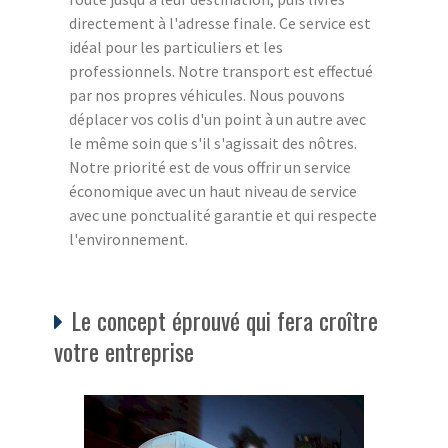
directement à l'adresse finale. Ce service est
idéal pour les particuliers et les
professionnels. Notre transport est effectué
par nos propres véhicules. Nous pouvons
déplacer vos colis d'un point à un autre avec
le même soin que s'il s'agissait des nôtres.
Notre priorité est de vous offrir un service
économique avec un haut niveau de service
avec une ponctualité garantie et qui respecte
l'environnement.
Le concept éprouvé qui fera croître
votre entreprise