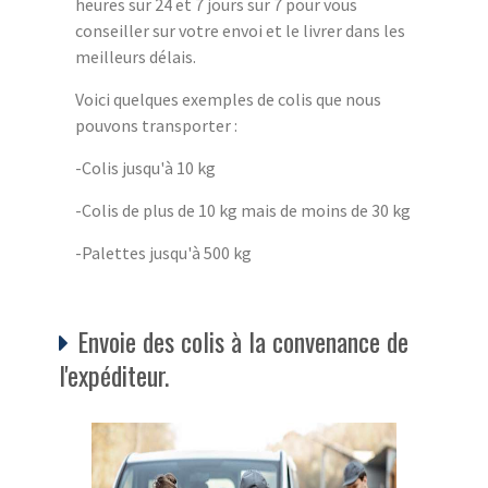
heures sur 24 et 7 jours sur 7 pour vous
conseiller sur votre envoi et le livrer dans les
meilleurs délais.
Voici quelques exemples de colis que nous
pouvons transporter :
-Colis jusqu'à 10 kg
-Colis de plus de 10 kg mais de moins de 30 kg
-Palettes jusqu'à 500 kg
Envoie des colis à la convenance de
l'expéditeur.