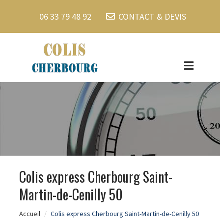
06 33 79 48 92
CONTACT & DEVIS
Colis express Cherbourg Saint-
Martin-de-Cenilly 50
Accueil
Colis express Cherbourg Saint-Martin-de-Cenilly 50