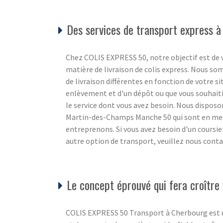
Des services de transport express à
Chez COLIS EXPRESS 50, notre objectif est de v
matière de livraison de colis express. Nous s
de livraison différentes en fonction de votre s
enlèvement et d'un dépôt ou que vous souhaiti
le service dont vous avez besoin. Nous disposon
Martin-des-Champs Manche 50 qui sont en mesu
entreprenons. Si vous avez besoin d'un coursie
autre option de transport, veuillez nous conta
Le concept éprouvé qui fera croître 
COLIS EXPRESS 50 Transport à Cherbourg est un s