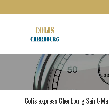
Colis express Cherbourg Saint-M