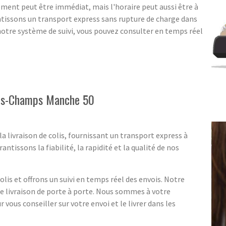
ent peut être immédiat, mais l'horaire peut aussi être à
ntissons un transport express sans rupture de charge dans
notre système de suivi, vous pouvez consulter en temps réel
des-Champs Manche 50
a livraison de colis, fournissant un transport express à
issons la fiabilité, la rapidité et la qualité de nos
lis et offrons un suivi en temps réel des envois. Notre
ne livraison de porte à porte. Nous sommes à votre
r vous conseiller sur votre envoi et le livrer dans les