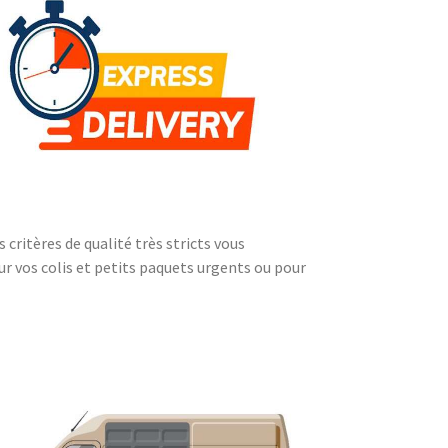
critères de qualité très stricts vous
our vos colis et petits paquets urgents ou pour