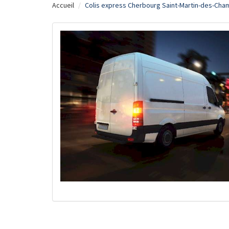
Accueil
Colis express Cherbourg Saint-Martin-des-Cha