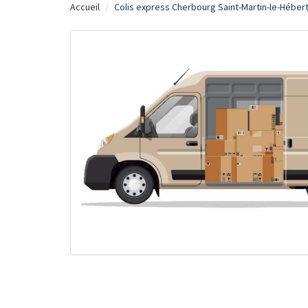
Accueil
Colis express Cherbourg Saint-Martin-le-Hébert