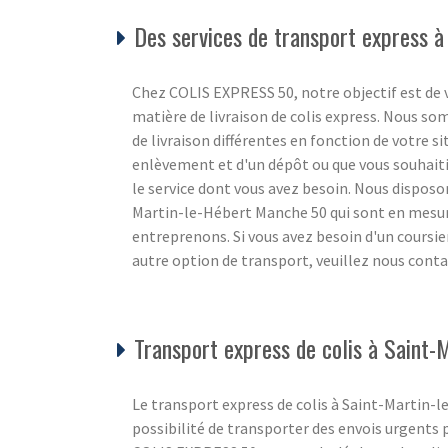
Des services de transport express à
Chez COLIS EXPRESS 50, notre objectif est de v
matière de livraison de colis express. Nous s
de livraison différentes en fonction de votre s
enlèvement et d'un dépôt ou que vous souhaiti
le service dont vous avez besoin. Nous disposon
Martin-le-Hébert Manche 50 qui sont en mesure
entreprenons. Si vous avez besoin d'un coursie
autre option de transport, veuillez nous conta
Transport express de colis à Saint
Le transport express de colis à Saint-Martin-le
possibilité de transporter des envois urgents 