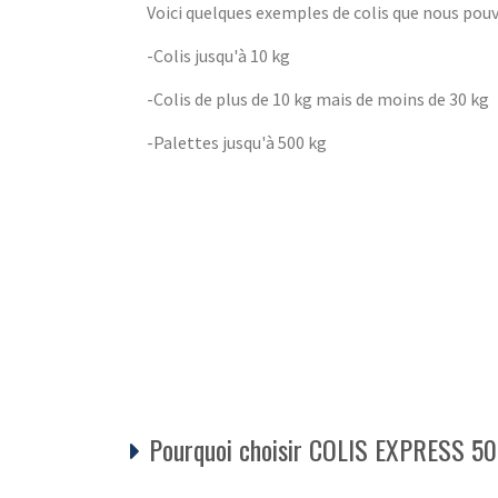
Voici quelques exemples de colis que nous pou
-Colis jusqu'à 10 kg
-Colis de plus de 10 kg mais de moins de 30 kg
-Palettes jusqu'à 500 kg
Pourquoi choisir COLIS EXPRESS 50 