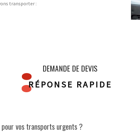
vons transporter :
DEMANDE DE DEVIS
RÉPONSE RAPIDE
pour vos transports urgents ?