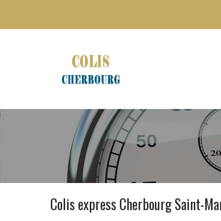
Colis express Cherbourg Saint-Ma