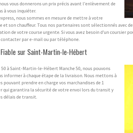
 ; nous vous donnerons un prix précis avant l'enlèvement de
s à vous inquiéter.
s express, nous sommes en mesure de mettre à votre
 et son chauffeur. Tous nos partenaires sont sélectionnés avec des 
sation de votre course urgente. Si vous avez besoin d'un coursier p
s contacter par e-mail ou par téléphone.
 Fiable sur Saint-Martin-le-Hébert
S 50 à Saint-Martin-le-Hébert Manche 50, nous pouvons
s informer à chaque étape de la livraison. Nous mettons à
es pouvant prendre en charge vos marchandises de 1
 qui garantira la sécurité de votre envoi lors du transit y
 délais de transit.