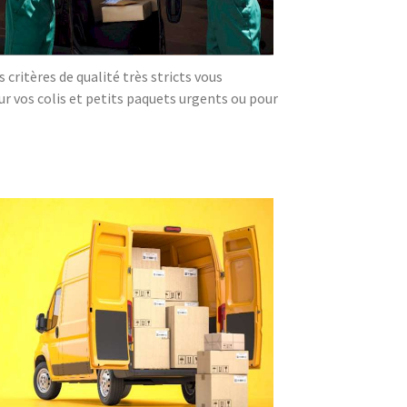
critères de qualité très stricts vous
our vos colis et petits paquets urgents ou pour