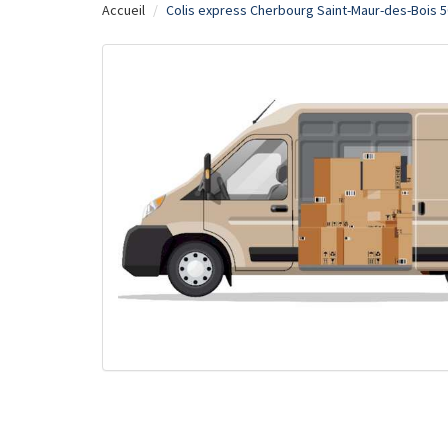
Accueil
Colis express Cherbourg Saint-Maur-des-Bois 5