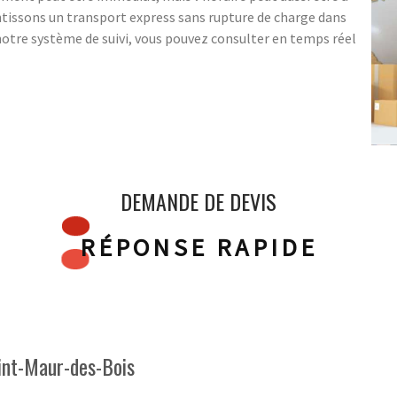
ntissons un transport express sans rupture de charge dans
notre système de suivi, vous pouvez consulter en temps réel
DEMANDE DE DEVIS
RÉPONSE RAPIDE
aint-Maur-des-Bois