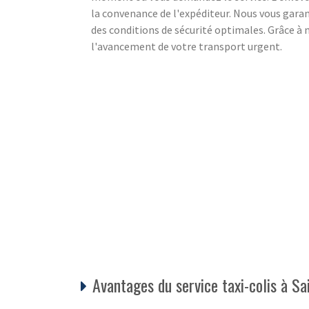
la convenance de l'expéditeur. Nous vous gara
des conditions de sécurité optimales. Grâce à 
l'avancement de votre transport urgent.
Avantages du service taxi-colis à S