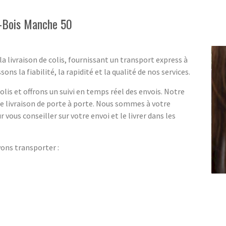
s-Bois Manche 50
a livraison de colis, fournissant un transport express à
s la fiabilité, la rapidité et la qualité de nos services.
lis et offrons un suivi en temps réel des envois. Notre
ne livraison de porte à porte. Nous sommes à votre
r vous conseiller sur votre envoi et le livrer dans les
vons transporter :