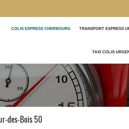
COLIS EXPRESS CHERBOURG
TRANSPORT EXPRESS U
TAXI COLIS URG
ur-des-Bois 50