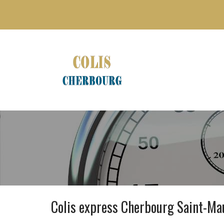
Colis express Cherbourg Saint-Ma