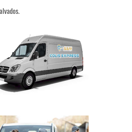
alvados.