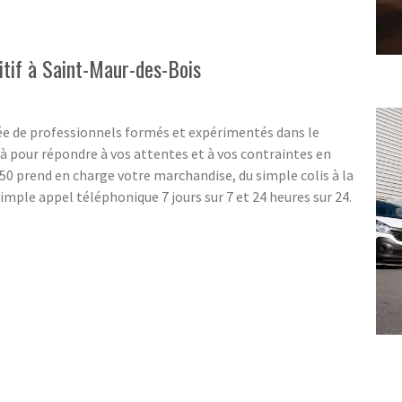
itif à Saint-Maur-des-Bois
e de professionnels formés et expérimentés dans le
 pour répondre à vos attentes et à vos contraintes en
0 prend en charge votre marchandise, du simple colis à la
mple appel téléphonique 7 jours sur 7 et 24 heures sur 24.