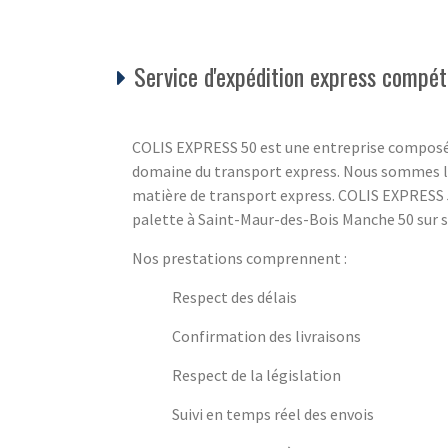
Service d'expédition express compét
COLIS EXPRESS 50 est une entreprise composé
domaine du transport express. Nous sommes là
matière de transport express. COLIS EXPRESS 5
palette à Saint-Maur-des-Bois Manche 50 sur si
Nos prestations comprennent :
Respect des délais
Confirmation des livraisons
Respect de la législation
Suivi en temps réel des envois