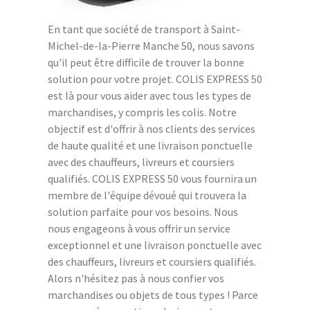
En tant que société de transport à Saint-
Michel-de-la-Pierre Manche 50, nous savons
qu'il peut être difficile de trouver la bonne
solution pour votre projet. COLIS EXPRESS 50
est là pour vous aider avec tous les types de
marchandises, y compris les colis. Notre
objectif est d'offrir à nos clients des services
de haute qualité et une livraison ponctuelle
avec des chauffeurs, livreurs et coursiers
qualifiés. COLIS EXPRESS 50 vous fournira un
membre de l'équipe dévoué qui trouvera la
solution parfaite pour vos besoins. Nous
nous engageons à vous offrir un service
exceptionnel et une livraison ponctuelle avec
des chauffeurs, livreurs et coursiers qualifiés.
Alors n'hésitez pas à nous confier vos
marchandises ou objets de tous types ! Parce