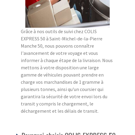
Grâce à nos outils de suivi chez COLIS
EXPRESS 50 à Saint-Michel-de-la-Pierre
Manche 50, nous pouvons connaître
l'avancement de votre voyage et vous
informer à chaque étape de la livraison. Nous
mettons à votre disposition une large
gamme de véhicules pouvant prendre en
charge vos marchandises de 1 gramme à
plusieurs tonnes, ainsi qu'un coursier qui
garantira la sécurité de votre envoi lors du
transit y compris le chargement, le
déchargement et les délais de transit.