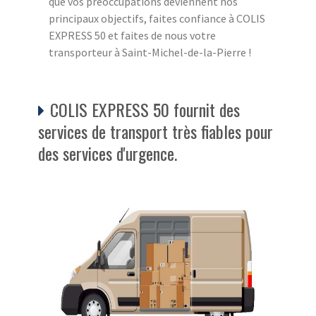
que vos préoccupations deviennent nos
principaux objectifs, faites confiance à COLIS
EXPRESS 50 et faites de nous votre
transporteur à Saint-Michel-de-la-Pierre !
COLIS EXPRESS 50 fournit des
services de transport très fiables pour
des services d'urgence.