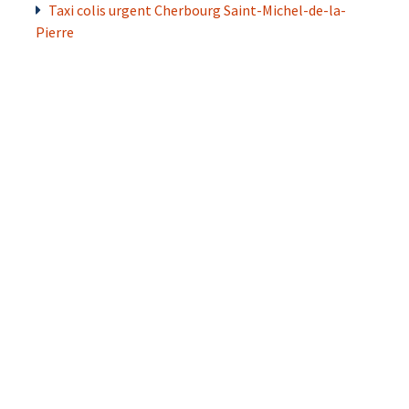
Taxi colis urgent Cherbourg Saint-Michel-de-la-
Pierre