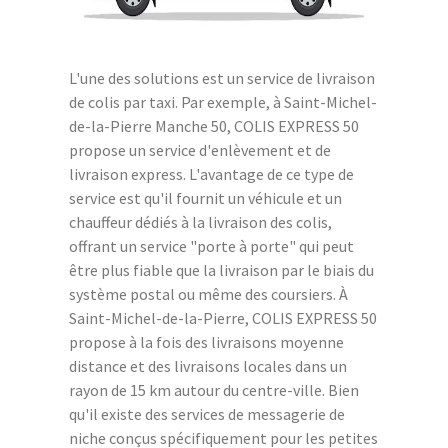
L'une des solutions est un service de livraison
de colis par taxi. Par exemple, à Saint-Michel-
de-la-Pierre Manche 50, COLIS EXPRESS 50
propose un service d'enlèvement et de
livraison express. L'avantage de ce type de
service est qu'il fournit un véhicule et un
chauffeur dédiés à la livraison des colis,
offrant un service "porte à porte" qui peut
être plus fiable que la livraison par le biais du
système postal ou même des coursiers. À
Saint-Michel-de-la-Pierre, COLIS EXPRESS 50
propose à la fois des livraisons moyenne
distance et des livraisons locales dans un
rayon de 15 km autour du centre-ville. Bien
qu'il existe des services de messagerie de
niche conçus spécifiquement pour les petites