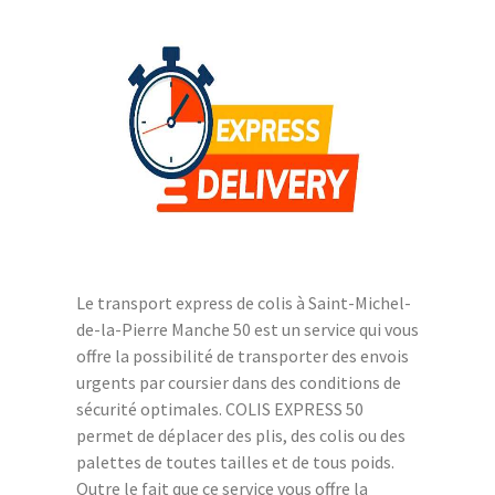
Le transport express de colis à Saint-Michel-
de-la-Pierre Manche 50 est un service qui vous
offre la possibilité de transporter des envois
urgents par coursier dans des conditions de
sécurité optimales. COLIS EXPRESS 50
permet de déplacer des plis, des colis ou des
palettes de toutes tailles et de tous poids.
Outre le fait que ce service vous offre la