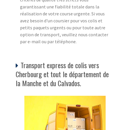
garantissant une fiabilité totale dans la
réalisation de votre course urgente. Si vous
avez besoin d'un coursier pour vos colis et
petits paquets urgents ou pour toute autre
option de transport, veuillez nous contacter
par e-mail ou par téléphone.
Transport express de colis vers
Cherbourg et tout le département de
la Manche et du Calvados.