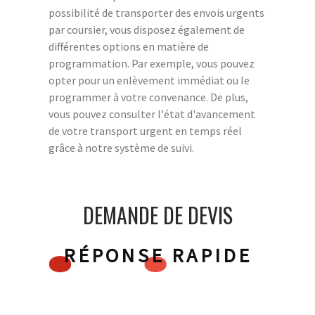
possibilité de transporter des envois urgents
par coursier, vous disposez également de
différentes options en matière de
programmation. Par exemple, vous pouvez
opter pour un enlèvement immédiat ou le
programmer à votre convenance. De plus,
vous pouvez consulter l'état d'avancement
de votre transport urgent en temps réel
grâce à notre système de suivi.
DEMANDE DE DEVIS
RÉPONSE RAPIDE