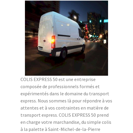
COLIS EXPRESS 50 est une entreprise
composée de professionnels formés et
expérimentés dans le domaine du transport
express. Nous sommes là pour répondre à vos
attentes et à vos contraintes en matière de
transport express. COLIS EXPRESS 50 prend
en charge votre marchandise, du simple colis
à la palette à Saint-Michel-de-la-Pierre