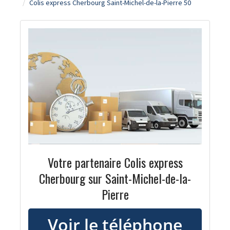
Colis express Cherbourg Saint-Michel-de-la-Pierre 50
Votre partenaire Colis express
Cherbourg sur Saint-Michel-de-la-
Pierre