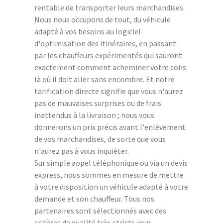
rentable de transporter leurs marchandises.
Nous nous occupons de tout, du véhicule
adapté à vos besoins au logiciel
d'optimisation des itinéraires, en passant
par les chauffeurs expérimentés qui sauront
exactement comment acheminer votre colis
là où il doit aller sans encombre. Et notre
tarification directe signifie que vous n'aurez
pas de mauvaises surprises ou de frais
inattendus à la livraison ; nous vous
donnerons un prix précis avant l'enlèvement
de vos marchandises, de sorte que vous
n'aurez pas à vous inquiéter.
Sur simple appel téléphonique ou via un devis
express, nous sommes en mesure de mettre
à votre disposition un véhicule adapté à votre
demande et son chauffeur. Tous nos
partenaires sont sélectionnés avec des
critères de qualité très stricts vous