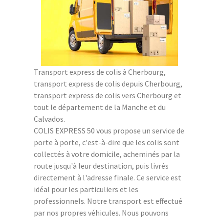
Transport express de colis à Cherbourg,
transport express de colis depuis Cherbourg,
transport express de colis vers Cherbourg et
tout le département de la Manche et du
Calvados.
COLIS EXPRESS 50 vous propose un service de
porte à porte, c'est-à-dire que les colis sont
collectés à votre domicile, acheminés par la
route jusqu'à leur destination, puis livrés
directement à l'adresse finale. Ce service est
idéal pour les particuliers et les
professionnels. Notre transport est effectué
par nos propres véhicules. Nous pouvons