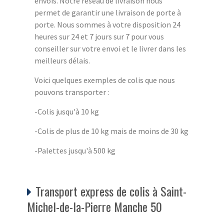
envois. Notre réseau de livraison nous
permet de garantir une livraison de porte à
porte. Nous sommes à votre disposition 24
heures sur 24 et 7 jours sur 7 pour vous
conseiller sur votre envoi et le livrer dans les
meilleurs délais.
Voici quelques exemples de colis que nous
pouvons transporter :
-Colis jusqu'à 10 kg
-Colis de plus de 10 kg mais de moins de 30 kg
-Palettes jusqu'à 500 kg
Transport express de colis à Saint-
Michel-de-la-Pierre Manche 50