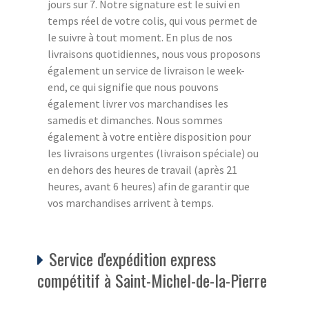
jours sur 7. Notre signature est le suivi en
temps réel de votre colis, qui vous permet de
le suivre à tout moment. En plus de nos
livraisons quotidiennes, nous vous proposons
également un service de livraison le week-
end, ce qui signifie que nous pouvons
également livrer vos marchandises les
samedis et dimanches. Nous sommes
également à votre entière disposition pour
les livraisons urgentes (livraison spéciale) ou
en dehors des heures de travail (après 21
heures, avant 6 heures) afin de garantir que
vos marchandises arrivent à temps.
Service d'expédition express
compétitif à Saint-Michel-de-la-Pierre