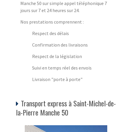
Manche 50 sur simple appel téléphonique 7
jours sur 7 et 24 heures sur 24.
Nos prestations comprennent :
Respect des délais
Confirmation des livraisons
Respect de la législation
Suivi en temps réel des envois
Livraison "porte à porte"
Transport express à Saint-Michel-de-
la-Pierre Manche 50