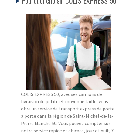
Pourquoi choisir COLIS EXPRESS 50
COLIS EXPRESS 50, avec ses camions de
livraison de petite et moyenne taille, vous
offre un service de transport express de porte
à porte dans la région de Saint-Michel-de-la-
Pierre Manche 50. Vous pouvez compter sur
notre service rapide et efficace, jour et nuit, 7