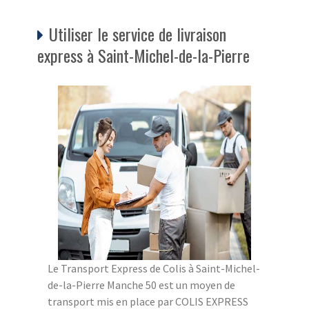
Utiliser le service de livraison
express à Saint-Michel-de-la-Pierre
Le Transport Express de Colis à Saint-Michel-
de-la-Pierre Manche 50 est un moyen de
transport mis en place par COLIS EXPRESS