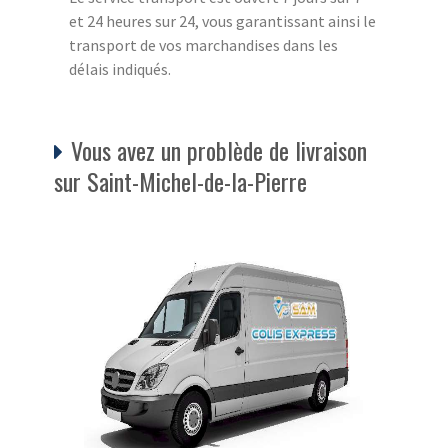
et 24 heures sur 24, vous garantissant ainsi le
transport de vos marchandises dans les
délais indiqués.
Vous avez un problède de livraison
sur Saint-Michel-de-la-Pierre