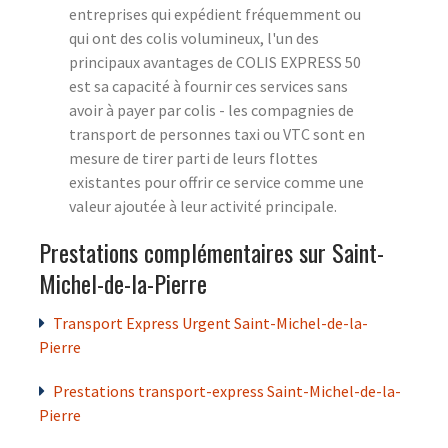
entreprises qui expédient fréquemment ou
qui ont des colis volumineux, l'un des
principaux avantages de COLIS EXPRESS 50
est sa capacité à fournir ces services sans
avoir à payer par colis - les compagnies de
transport de personnes taxi ou VTC sont en
mesure de tirer parti de leurs flottes
existantes pour offrir ce service comme une
valeur ajoutée à leur activité principale.
Prestations complémentaires sur Saint-
Michel-de-la-Pierre
Transport Express Urgent Saint-Michel-de-la-
Pierre
Prestations transport-express Saint-Michel-de-la-
Pierre