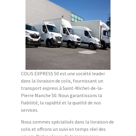
COLIS EXPRESS 50 est une société leader
dans la livraison de colis, fournissant un
transport express à Saint-Michel-de-la-
Pierre Manche 50. Nous garantissons la
fiabilité, la rapidité et la qualité de nos
services.
Nous sommes spécialisés dans la livraison de
colis et offrons un suivi en temps réel des