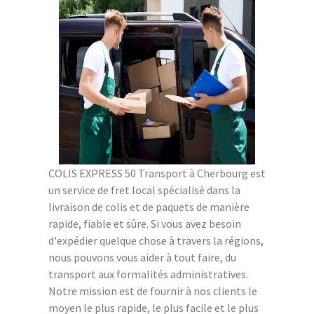
COLIS EXPRESS 50 Transport à Cherbourg est
un service de fret local spécialisé dans la
livraison de colis et de paquets de manière
rapide, fiable et sûre. Si vous avez besoin
d'expédier quelque chose à travers la régions,
nous pouvons vous aider à tout faire, du
transport aux formalités administratives.
Notre mission est de fournir à nos clients le
moyen le plus rapide, le plus facile et le plus