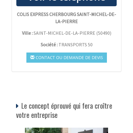
COLIS EXPRESS CHERBOURG SAINT-MICHEL-DE-
LA-PIERRE
Ville :
SAINT-MICHEL-DE-LA-PIERRE
(
50490
)
Société :
TRANSPORTS 50
CONTACT OU DEMANDE DE DEVIS
Le concept éprouvé qui fera croître
votre entreprise