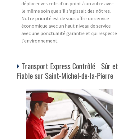
déplacer vos colis d'un point à un autre avec
le même soin que s'il s'agissait des nôtres.
Notre priorité est de vous offrir un service
économique avec un haut niveau de service
avec une ponctualité garantie et qui respecte
l'environnement.
Transport Express Contrôlé - Sûr et
Fiable sur Saint-Michel-de-la-Pierre