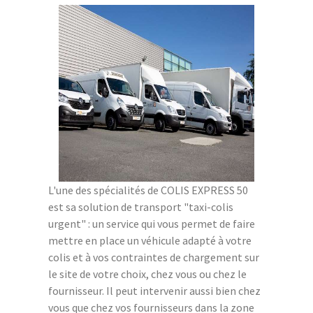
L'une des spécialités de COLIS EXPRESS 50
est sa solution de transport "taxi-colis
urgent" : un service qui vous permet de faire
mettre en place un véhicule adapté à votre
colis et à vos contraintes de chargement sur
le site de votre choix, chez vous ou chez le
fournisseur. Il peut intervenir aussi bien chez
vous que chez vos fournisseurs dans la zone