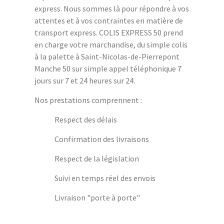
express. Nous sommes là pour répondre à vos
attentes et à vos contraintes en matière de
transport express. COLIS EXPRESS 50 prend
en charge votre marchandise, du simple colis
à la palette à Saint-Nicolas-de-Pierrepont
Manche 50 sur simple appel téléphonique 7
jours sur 7 et 24 heures sur 24.
Nos prestations comprennent :
Respect des délais
Confirmation des livraisons
Respect de la législation
Suivi en temps réel des envois
Livraison "porte à porte"