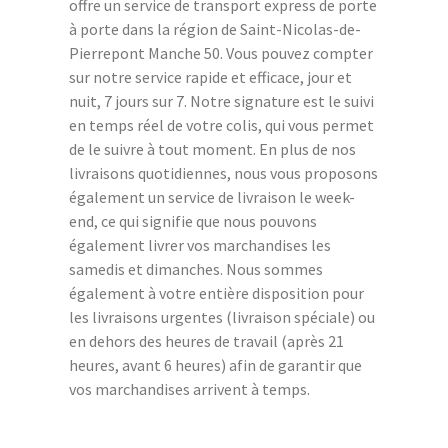
offre un service de transport express de porte
à porte dans la région de Saint-Nicolas-de-
Pierrepont Manche 50. Vous pouvez compter
sur notre service rapide et efficace, jour et
nuit, 7 jours sur 7. Notre signature est le suivi
en temps réel de votre colis, qui vous permet
de le suivre à tout moment. En plus de nos
livraisons quotidiennes, nous vous proposons
également un service de livraison le week-
end, ce qui signifie que nous pouvons
également livrer vos marchandises les
samedis et dimanches. Nous sommes
également à votre entière disposition pour
les livraisons urgentes (livraison spéciale) ou
en dehors des heures de travail (après 21
heures, avant 6 heures) afin de garantir que
vos marchandises arrivent à temps.