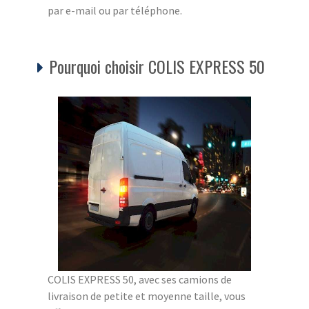
par e-mail ou par téléphone.
Pourquoi choisir COLIS EXPRESS 50
COLIS EXPRESS 50, avec ses camions de
livraison de petite et moyenne taille, vous