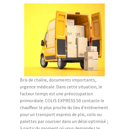
Bris de chaîne, documents importants,
urgence médicale. Dans cette situation, le
facteur temps est une préoccupation
primordiale. COLIS EXPRESS 50 contacte le
chauffeur le plus proche du lieu d'enlèvement
pour un transport express de plis, colis ou
palettes par coursier dans un délai optimisé ;
à partir du moment où vous demandez le