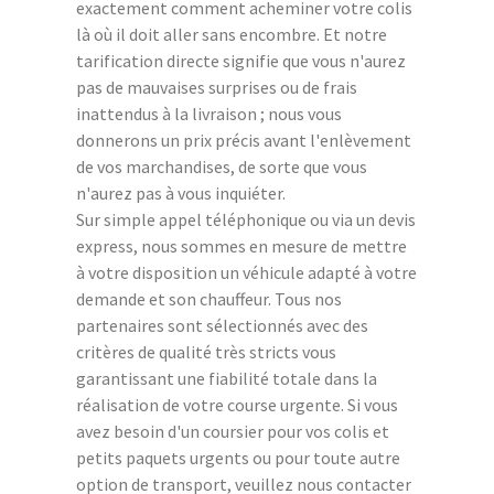
exactement comment acheminer votre colis
là où il doit aller sans encombre. Et notre
tarification directe signifie que vous n'aurez
pas de mauvaises surprises ou de frais
inattendus à la livraison ; nous vous
donnerons un prix précis avant l'enlèvement
de vos marchandises, de sorte que vous
n'aurez pas à vous inquiéter.
Sur simple appel téléphonique ou via un devis
express, nous sommes en mesure de mettre
à votre disposition un véhicule adapté à votre
demande et son chauffeur. Tous nos
partenaires sont sélectionnés avec des
critères de qualité très stricts vous
garantissant une fiabilité totale dans la
réalisation de votre course urgente. Si vous
avez besoin d'un coursier pour vos colis et
petits paquets urgents ou pour toute autre
option de transport, veuillez nous contacter