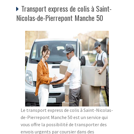
Transport express de colis à Saint-
Nicolas-de-Pierrepont Manche 50
Le transport express de colis à Saint-Nicolas-
de-Pierrepont Manche 50 est un service qui
vous offre la possibilité de transporter des
envois urgents par coursier dans des