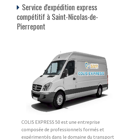
Service d'expédition express
compétitif à Saint-Nicolas-de-
Pierrepont
COLIS EXPRESS 50 est une entreprise
composée de professionnels formés et
expérimentés dans le domaine du transport