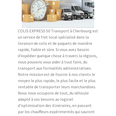
COLIS EXPRESS 50 Transport à Cherbourg est
un service de fret local spécialisé dans la
livraison de colis et de paquets de manière
rapide, fiable et sûre. Si vous avez besoin
d'expédier quelque chose à travers la régions,
nous pouvons vous aider à tout faire, du
transport aux formalités administratives.
Notre mission est de fournir à nos clients le
moyen le plus rapide, le plus facile et le plus
rentable de transporter leurs marchandises.
Nous nous occupons de tout, du véhicule
adapté à vos besoins au logiciel
d'optimisation des itinéraires, en passant
par les chauffeurs expérimentés qui sauront