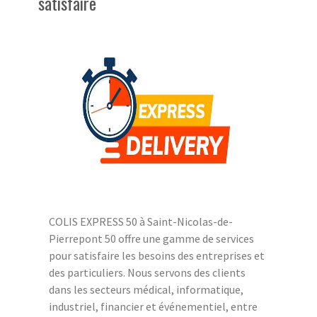
satisfaire
COLIS EXPRESS 50 à Saint-Nicolas-de-
Pierrepont 50 offre une gamme de services
pour satisfaire les besoins des entreprises et
des particuliers. Nous servons des clients
dans les secteurs médical, informatique,
industriel, financier et événementiel, entre