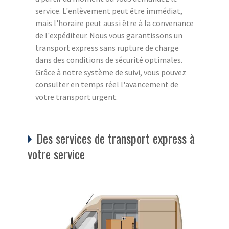
service. L'enlèvement peut être immédiat,
mais l'horaire peut aussi être à la convenance
de l'expéditeur. Nous vous garantissons un
transport express sans rupture de charge
dans des conditions de sécurité optimales.
Grâce à notre système de suivi, vous pouvez
consulter en temps réel l'avancement de
votre transport urgent.
Des services de transport express à
votre service