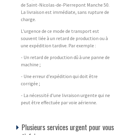
de Saint-Nicolas-de-Pierrepont Manche 50.
La livraison est immédiate, sans rupture de
charge.
L'urgence de ce mode de transport est
souvent liée à un retard de production ou à
une expédition tardive. Par exemple :
- Un retard de production dû à une panne de
machine ;
- Une erreur d'expédition qui doit être
corrigée ;
- La nécessité d'une livraison urgente qui ne
peut être effectuée par voie aérienne.
Plusieurs services urgent pour vous