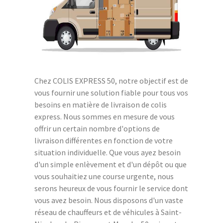
Chez COLIS EXPRESS 50, notre objectif est de
vous fournir une solution fiable pour tous vos
besoins en matière de livraison de colis
express. Nous sommes en mesure de vous
offrir un certain nombre d'options de
livraison différentes en fonction de votre
situation individuelle. Que vous ayez besoin
d'un simple enlèvement et d'un dépôt ou que
vous souhaitiez une course urgente, nous
serons heureux de vous fournir le service dont
vous avez besoin. Nous disposons d'un vaste
réseau de chauffeurs et de véhicules à Saint-