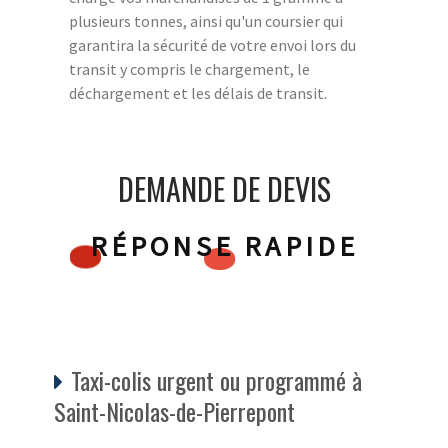
plusieurs tonnes, ainsi qu'un coursier qui
garantira la sécurité de votre envoi lors du
transit y compris le chargement, le
déchargement et les délais de transit.
DEMANDE DE DEVIS
RÉPONSE RAPIDE
Taxi-colis urgent ou programmé à
Saint-Nicolas-de-Pierrepont