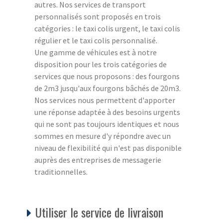
autres. Nos services de transport
personnalisés sont proposés en trois
catégories : le taxi colis urgent, le taxi colis
régulier et le taxi colis personnalisé.
Une gamme de véhicules est à notre
disposition pour les trois catégories de
services que nous proposons : des fourgons
de 2m3 jusqu'aux fourgons bâchés de 20m3.
Nos services nous permettent d'apporter
une réponse adaptée à des besoins urgents
qui ne sont pas toujours identiques et nous
sommes en mesure d'y répondre avec un
niveau de flexibilité qui n'est pas disponible
auprès des entreprises de messagerie
traditionnelles.
Utiliser le service de livraison