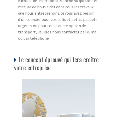
Nicolas-de-Pierrepont Manche 50 qui sont en
mesure de nous aider dans tous les travaux
que nous entreprenons. Si vous avez besoin
d'un coursier pour vos colis et petits paquets
urgents ou pour toute autre option de
transport, veuillez nous contacter par e-mail
ou par téléphone.
Le concept éprouvé qui fera croître
votre entreprise