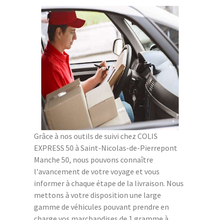
Grâce à nos outils de suivi chez COLIS
EXPRESS 50 à Saint-Nicolas-de-Pierrepont
Manche 50, nous pouvons connaître
l'avancement de votre voyage et vous
informer à chaque étape de la livraison. Nous
mettons à votre disposition une large
gamme de véhicules pouvant prendre en
charge vos marchandises de 1 gramme à