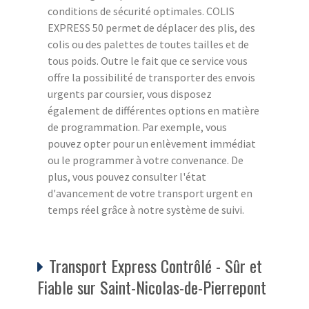
conditions de sécurité optimales. COLIS
EXPRESS 50 permet de déplacer des plis, des
colis ou des palettes de toutes tailles et de
tous poids. Outre le fait que ce service vous
offre la possibilité de transporter des envois
urgents par coursier, vous disposez
également de différentes options en matière
de programmation. Par exemple, vous
pouvez opter pour un enlèvement immédiat
ou le programmer à votre convenance. De
plus, vous pouvez consulter l'état
d'avancement de votre transport urgent en
temps réel grâce à notre système de suivi.
Transport Express Contrôlé - Sûr et
Fiable sur Saint-Nicolas-de-Pierrepont