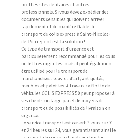
prothésistes dentaires et autres
professionnels. Si vous devez expédier des
documents sensibles qui doivent arriver
rapidement et de manière fiable, le
transport de colis express à Saint-Nicolas-
de-Pierrepont est la solution !
Ce type de transport d'urgence est
particulièrement recommandé pour les colis
ou lettres urgentes, mais il peut également
être utilisé pour le transport de
marchandises : œuvres d'art, antiquités,
meubles et palettes. A travers sa flotte de
véhicules COLIS EXPRESS 50 peut proposer à
ses clients un large panel de moyens de
transport et de possibilités de livraison en
urgence.
Le service transport est ouvert 7 jours sur 7
et 24 heures sur 24, vous garantissant ainsi le
transport de vos marchandises dans les