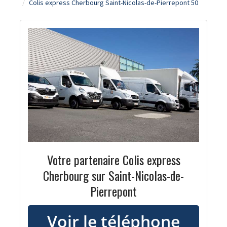
Colis express Cherbourg Saint-Nicolas-de-Pierrepont 50
Votre partenaire Colis express
Cherbourg sur Saint-Nicolas-de-
Pierrepont