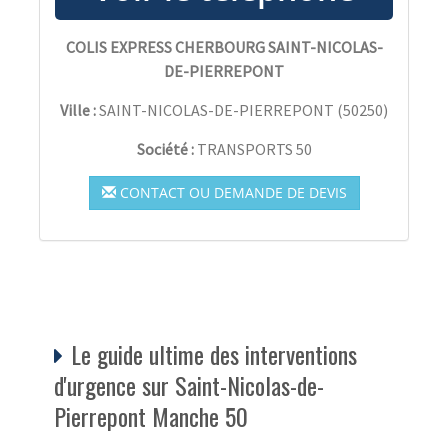
COLIS EXPRESS CHERBOURG SAINT-NICOLAS-
DE-PIERREPONT
Ville :
SAINT-NICOLAS-DE-PIERREPONT
(
50250
)
Société :
TRANSPORTS 50
CONTACT OU DEMANDE DE DEVIS
Le guide ultime des interventions
d'urgence sur Saint-Nicolas-de-
Pierrepont Manche 50