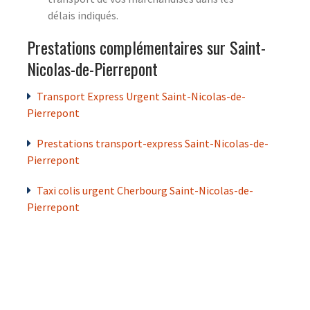
délais indiqués.
Prestations complémentaires sur Saint-
Nicolas-de-Pierrepont
Transport Express Urgent Saint-Nicolas-de-
Pierrepont
Prestations transport-express Saint-Nicolas-de-
Pierrepont
Taxi colis urgent Cherbourg Saint-Nicolas-de-
Pierrepont