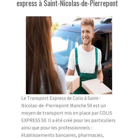
express à Saint-Nicolas-de-Pierrepont
Le Transport Express de Colis à Saint-
Nicolas-de-Pierrepont Manche 50 est un
moyen de transport mis en place par COLIS
EXPRESS 50. Il a été créé pour les particuliers
ainsi que pour les professionnels :
établissements bancaires, pharmacies,