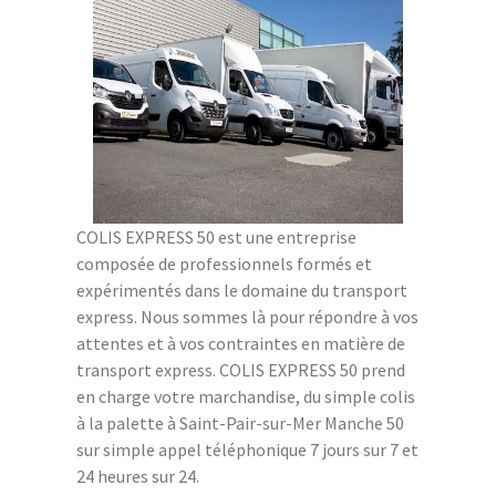
COLIS EXPRESS 50 est une entreprise
composée de professionnels formés et
expérimentés dans le domaine du transport
express. Nous sommes là pour répondre à vos
attentes et à vos contraintes en matière de
transport express. COLIS EXPRESS 50 prend
en charge votre marchandise, du simple colis
à la palette à Saint-Pair-sur-Mer Manche 50
sur simple appel téléphonique 7 jours sur 7 et
24 heures sur 24.