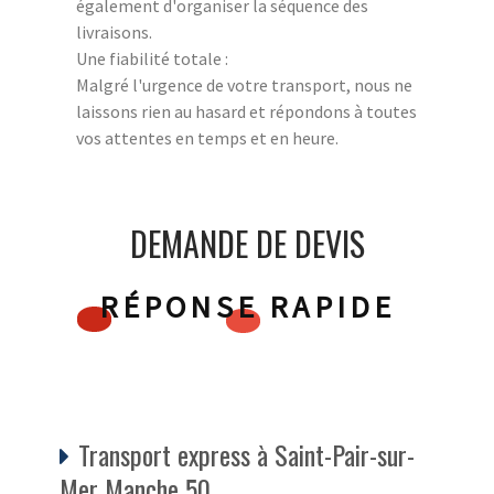
également d'organiser la séquence des
livraisons.
Une fiabilité totale :
Malgré l'urgence de votre transport, nous ne
laissons rien au hasard et répondons à toutes
vos attentes en temps et en heure.
DEMANDE DE DEVIS
RÉPONSE RAPIDE
Transport express à Saint-Pair-sur-
Mer Manche 50