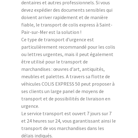
dentaires et autres professionnels. Si vous
devez expédier des documents sensibles qui
doivent arriver rapidement et de manière
fiable, le transport de colis express à Saint-
Pair-sur-Mer est la solution !
Ce type de transport d'urgence est
particulièrement recommandé pour les colis
ou lettres urgentes, mais il peut également
être utilisé pour le transport de
marchandises : œuvres d'art, antiquités,
meubles et palettes. A travers sa flotte de
véhicules COLIS EXPRESS 50 peut proposer à
ses clients un large panel de moyens de
transport et de possibilités de livraison en
urgence.
Le service transport est ouvert 7 jours sur 7
et 24 heures sur 24, vous garantissant ainsi le
transport de vos marchandises dans les
délais indiqués.