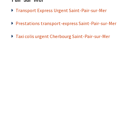
Transport Express Urgent Saint-Pair-sur-Mer
Prestations transport-express Saint-Pair-sur-Mer
Taxi colis urgent Cherbourg Saint-Pair-sur-Mer