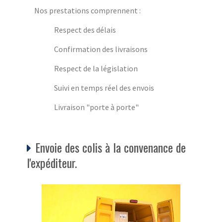
Nos prestations comprennent :
Respect des délais
Confirmation des livraisons
Respect de la législation
Suivi en temps réel des envois
Livraison "porte à porte"
Envoie des colis à la convenance de
l'expéditeur.