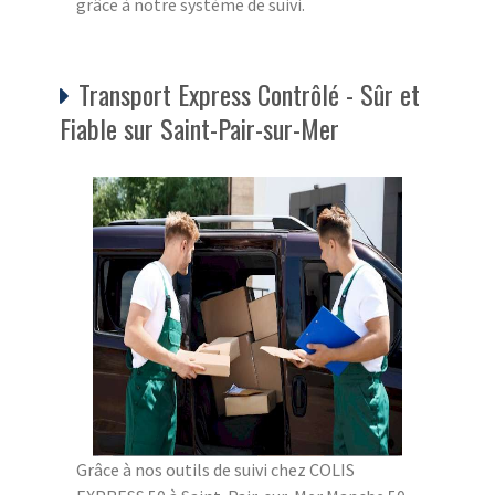
grâce à notre système de suivi.
Transport Express Contrôlé - Sûr et
Fiable sur Saint-Pair-sur-Mer
Grâce à nos outils de suivi chez COLIS