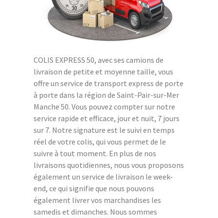
COLIS EXPRESS 50, avec ses camions de
livraison de petite et moyenne taille, vous
offre un service de transport express de porte
à porte dans la région de Saint-Pair-sur-Mer
Manche 50. Vous pouvez compter sur notre
service rapide et efficace, jour et nuit, 7 jours
sur 7. Notre signature est le suivi en temps
réel de votre colis, qui vous permet de le
suivre à tout moment. En plus de nos
livraisons quotidiennes, nous vous proposons
également un service de livraison le week-
end, ce qui signifie que nous pouvons
également livrer vos marchandises les
samedis et dimanches. Nous sommes