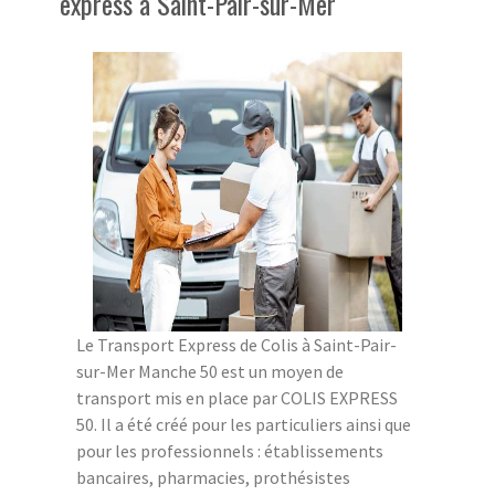
express à Saint-Pair-sur-Mer
Le Transport Express de Colis à Saint-Pair-
sur-Mer Manche 50 est un moyen de
transport mis en place par COLIS EXPRESS
50. Il a été créé pour les particuliers ainsi que
pour les professionnels : établissements
bancaires, pharmacies, prothésistes