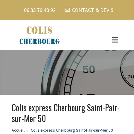
06 33 79 48 92
CONTACT & DEVIS
Colis express Cherbourg Saint-Pair-
sur-Mer 50
Accueil
Colis express Cherbourg Saint-Pair-sur-Mer 50