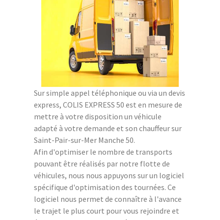
Sur simple appel téléphonique ou via un devis
express, COLIS EXPRESS 50 est en mesure de
mettre à votre disposition un véhicule
adapté à votre demande et son chauffeur sur
Saint-Pair-sur-Mer Manche 50.
Afin d'optimiser le nombre de transports
pouvant être réalisés par notre flotte de
véhicules, nous nous appuyons sur un logiciel
spécifique d'optimisation des tournées. Ce
logiciel nous permet de connaître à l'avance
le trajet le plus court pour vous rejoindre et