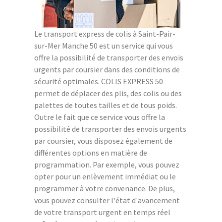
Le transport express de colis à Saint-Pair-
sur-Mer Manche 50 est un service qui vous
offre la possibilité de transporter des envois
urgents par coursier dans des conditions de
sécurité optimales. COLIS EXPRESS 50
permet de déplacer des plis, des colis ou des
palettes de toutes tailles et de tous poids.
Outre le fait que ce service vous offre la
possibilité de transporter des envois urgents
par coursier, vous disposez également de
différentes options en matière de
programmation. Par exemple, vous pouvez
opter pour un enlèvement immédiat ou le
programmer à votre convenance. De plus,
vous pouvez consulter l'état d'avancement
de votre transport urgent en temps réel