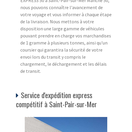
EXPRESS 50 à Saint-Pair-sur-Mer Manche 50,
nous pouvons connaître l'avancement de
votre voyage et vous informer à chaque étape
de la livraison. Nous mettons à votre
disposition une large gamme de véhicules
pouvant prendre en charge vos marchandises
de 1 gramme à plusieurs tonnes, ainsi qu'un
coursier qui garantira la sécurité de votre
envoi lors du transit y compris le
chargement, le déchargement et les délais
de transit.
Service d'expédition express
compétitif à Saint-Pair-sur-Mer