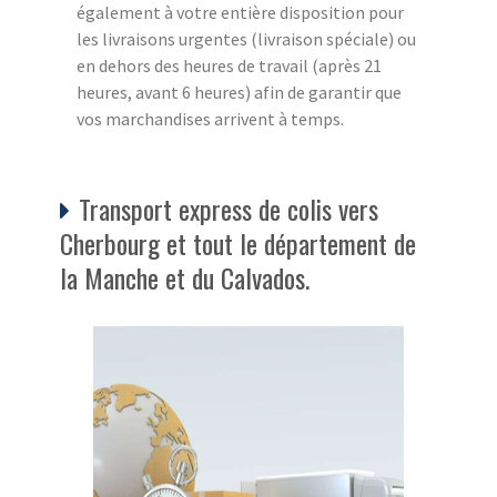
également à votre entière disposition pour
les livraisons urgentes (livraison spéciale) ou
en dehors des heures de travail (après 21
heures, avant 6 heures) afin de garantir que
vos marchandises arrivent à temps.
Transport express de colis vers
Cherbourg et tout le département de
la Manche et du Calvados.