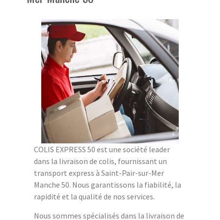
COLIS EXPRESS 50 est une société leader
dans la livraison de colis, fournissant un
transport express à Saint-Pair-sur-Mer
Manche 50. Nous garantissons la fiabilité, la
rapidité et la qualité de nos services.
Nous sommes spécialisés dans la livraison de