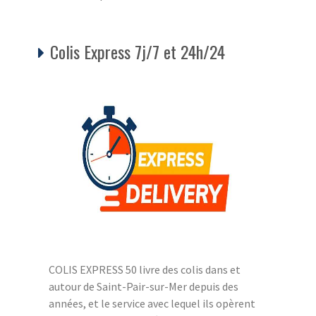
Colis Express 7j/7 et 24h/24
COLIS EXPRESS 50 livre des colis dans et
autour de Saint-Pair-sur-Mer depuis des
années, et le service avec lequel ils opèrent