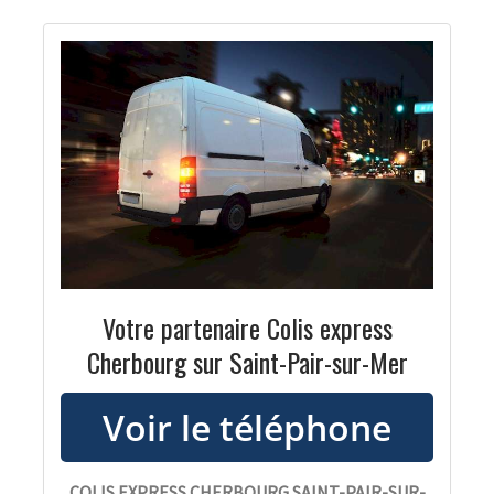
Votre partenaire Colis express
Cherbourg sur Saint-Pair-sur-Mer
COLIS EXPRESS CHERBOURG SAINT-PAIR-SUR-