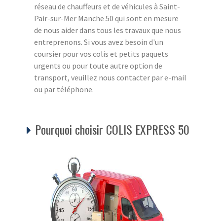
réseau de chauffeurs et de véhicules à Saint-
Pair-sur-Mer Manche 50 qui sont en mesure
de nous aider dans tous les travaux que nous
entreprenons. Si vous avez besoin d'un
coursier pour vos colis et petits paquets
urgents ou pour toute autre option de
transport, veuillez nous contacter par e-mail
ou par téléphone.
Pourquoi choisir COLIS EXPRESS 50