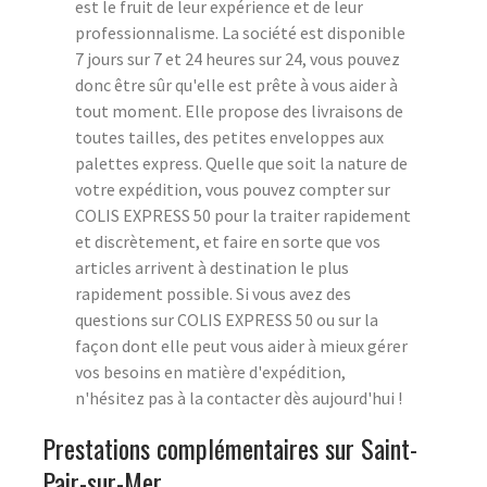
est le fruit de leur expérience et de leur
professionnalisme. La société est disponible
7 jours sur 7 et 24 heures sur 24, vous pouvez
donc être sûr qu'elle est prête à vous aider à
tout moment. Elle propose des livraisons de
toutes tailles, des petites enveloppes aux
palettes express. Quelle que soit la nature de
votre expédition, vous pouvez compter sur
COLIS EXPRESS 50 pour la traiter rapidement
et discrètement, et faire en sorte que vos
articles arrivent à destination le plus
rapidement possible. Si vous avez des
questions sur COLIS EXPRESS 50 ou sur la
façon dont elle peut vous aider à mieux gérer
vos besoins en matière d'expédition,
n'hésitez pas à la contacter dès aujourd'hui !
Prestations complémentaires sur Saint-
Pair-sur-Mer