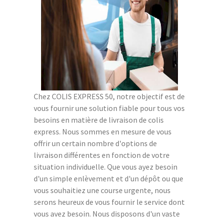
Chez COLIS EXPRESS 50, notre objectif est de
vous fournir une solution fiable pour tous vos
besoins en matière de livraison de colis
express. Nous sommes en mesure de vous
offrir un certain nombre d'options de
livraison différentes en fonction de votre
situation individuelle. Que vous ayez besoin
d'un simple enlèvement et d'un dépôt ou que
vous souhaitiez une course urgente, nous
serons heureux de vous fournir le service dont
vous avez besoin. Nous disposons d'un vaste