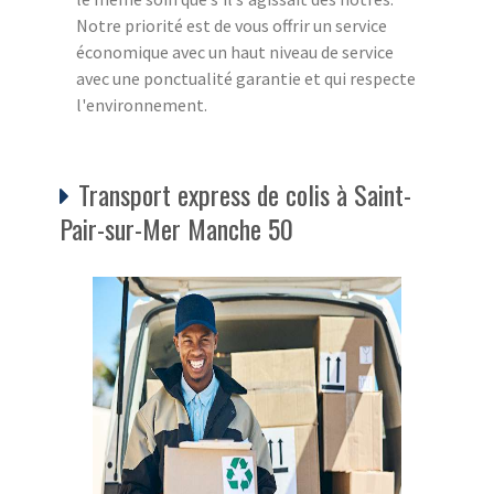
Notre priorité est de vous offrir un service
économique avec un haut niveau de service
avec une ponctualité garantie et qui respecte
l'environnement.
Transport express de colis à Saint-
Pair-sur-Mer Manche 50