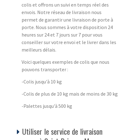
colis et offrons un suivi en temps réel des
envois. Notre réseau de livraison nous
permet de garantir une livraison de porte à
porte. Nous sommes à votre disposition 24
heures sur 24 et 7 jours sur 7 pour vous
conseiller sur votre envoi et le livrer dans les
meilleurs délais.
Voici quelques exemples de colis que nous
pouvons transporter :
-Colis jusqu'à 10 kg
-Colis de plus de 10 kg mais de moins de 30 kg
-Palettes jusqu'à 500 kg
Utiliser le service de livraison