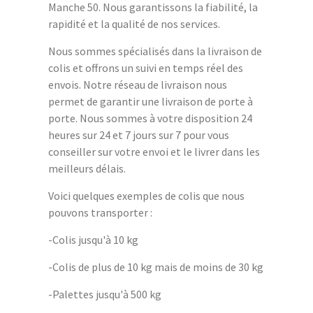
Manche 50. Nous garantissons la fiabilité, la
rapidité et la qualité de nos services.
Nous sommes spécialisés dans la livraison de
colis et offrons un suivi en temps réel des
envois. Notre réseau de livraison nous
permet de garantir une livraison de porte à
porte. Nous sommes à votre disposition 24
heures sur 24 et 7 jours sur 7 pour vous
conseiller sur votre envoi et le livrer dans les
meilleurs délais.
Voici quelques exemples de colis que nous
pouvons transporter :
-Colis jusqu'à 10 kg
-Colis de plus de 10 kg mais de moins de 30 kg
-Palettes jusqu'à 500 kg