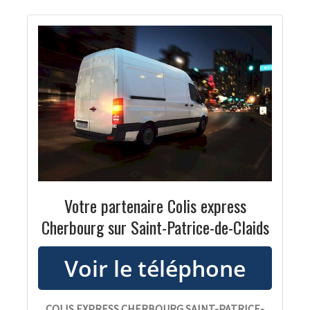
Votre partenaire Colis express
Cherbourg sur Saint-Patrice-de-Claids
COLIS EXPRESS CHERBOURG SAINT-PATRICE-