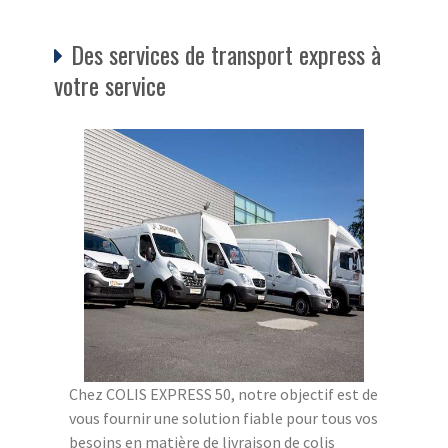
Des services de transport express à
votre service
Chez COLIS EXPRESS 50, notre objectif est de
vous fournir une solution fiable pour tous vos
besoins en matière de livraison de colis