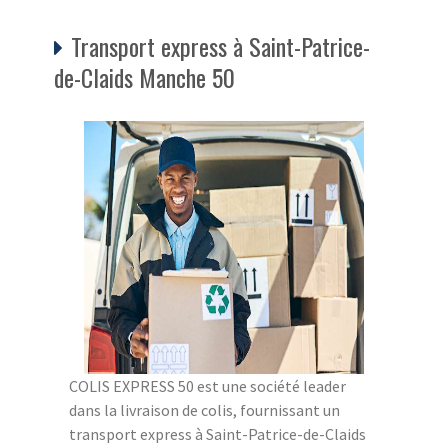
Transport express à Saint-Patrice-
de-Claids Manche 50
COLIS EXPRESS 50 est une société leader
dans la livraison de colis, fournissant un
transport express à Saint-Patrice-de-Claids