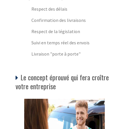
Respect des délais
Confirmation des livraisons
Respect de la législation
Suivi en temps réel des envois
Livraison "porte à porte"
Le concept éprouvé qui fera croître
votre entreprise