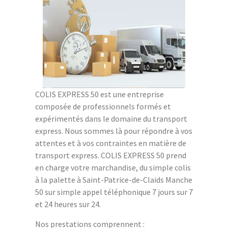
COLIS EXPRESS 50 est une entreprise
composée de professionnels formés et
expérimentés dans le domaine du transport
express. Nous sommes là pour répondre à vos
attentes et à vos contraintes en matière de
transport express. COLIS EXPRESS 50 prend
en charge votre marchandise, du simple colis
à la palette à Saint-Patrice-de-Claids Manche
50 sur simple appel téléphonique 7 jours sur 7
et 24 heures sur 24.
Nos prestations comprennent :