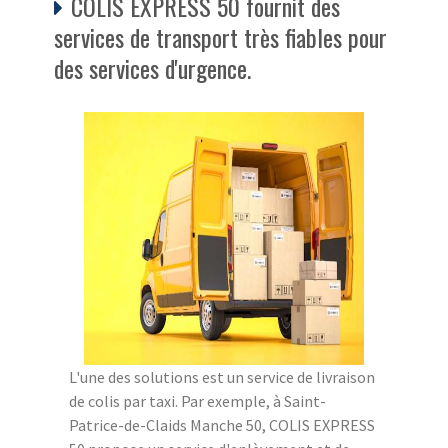
COLIS EXPRESS 50 fournit des
services de transport très fiables pour
des services d'urgence.
L'une des solutions est un service de livraison
de colis par taxi. Par exemple, à Saint-
Patrice-de-Claids Manche 50, COLIS EXPRESS