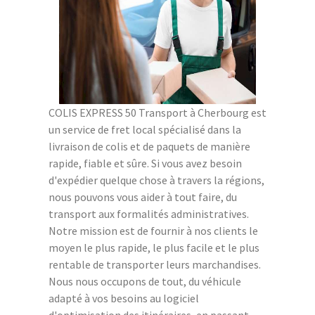
COLIS EXPRESS 50 Transport à Cherbourg est
un service de fret local spécialisé dans la
livraison de colis et de paquets de manière
rapide, fiable et sûre. Si vous avez besoin
d'expédier quelque chose à travers la régions,
nous pouvons vous aider à tout faire, du
transport aux formalités administratives.
Notre mission est de fournir à nos clients le
moyen le plus rapide, le plus facile et le plus
rentable de transporter leurs marchandises.
Nous nous occupons de tout, du véhicule
adapté à vos besoins au logiciel
d'optimisation des itinéraires, en passant