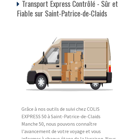
Transport Express Contrôlé - Sûr et
Fiable sur Saint-Patrice-de-Claids
Grâce à nos outils de suivi chez COLIS
EXPRESS 50 à Saint-Patrice-de-Claids
Manche 50, nous pouvons connaître
l'avancement de votre voyage et vous
informer à chaque étape de la livraison. Nous