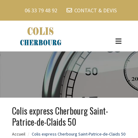
06 33 79 48 92
CONTACT & DEVIS
Colis express Cherbourg Saint-
Patrice-de-Claids 50
Accueil
Colis express Cherbourg Saint-Patrice-de-Claids 50