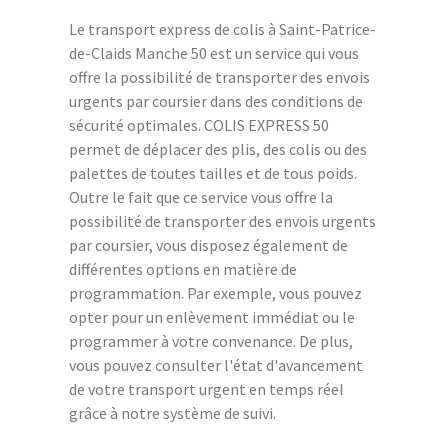
Le transport express de colis à Saint-Patrice-
de-Claids Manche 50 est un service qui vous
offre la possibilité de transporter des envois
urgents par coursier dans des conditions de
sécurité optimales. COLIS EXPRESS 50
permet de déplacer des plis, des colis ou des
palettes de toutes tailles et de tous poids.
Outre le fait que ce service vous offre la
possibilité de transporter des envois urgents
par coursier, vous disposez également de
différentes options en matière de
programmation. Par exemple, vous pouvez
opter pour un enlèvement immédiat ou le
programmer à votre convenance. De plus,
vous pouvez consulter l'état d'avancement
de votre transport urgent en temps réel
grâce à notre système de suivi.