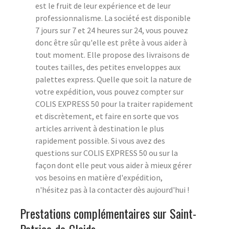
est le fruit de leur expérience et de leur
professionnalisme. La société est disponible
7 jours sur 7 et 24 heures sur 24, vous pouvez
donc être sûr qu'elle est prête à vous aider à
tout moment. Elle propose des livraisons de
toutes tailles, des petites enveloppes aux
palettes express. Quelle que soit la nature de
votre expédition, vous pouvez compter sur
COLIS EXPRESS 50 pour la traiter rapidement
et discrètement, et faire en sorte que vos
articles arrivent à destination le plus
rapidement possible. Si vous avez des
questions sur COLIS EXPRESS 50 ou sur la
façon dont elle peut vous aider à mieux gérer
vos besoins en matière d'expédition,
n'hésitez pas à la contacter dès aujourd'hui !
Prestations complémentaires sur Saint-
Patrice-de-Claids