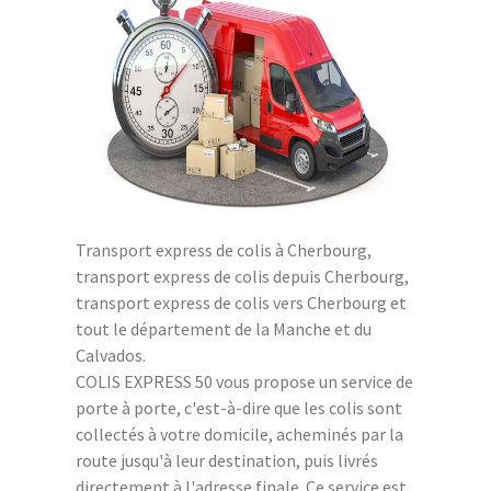
Transport express de colis à Cherbourg,
transport express de colis depuis Cherbourg,
transport express de colis vers Cherbourg et
tout le département de la Manche et du
Calvados.
COLIS EXPRESS 50 vous propose un service de
porte à porte, c'est-à-dire que les colis sont
collectés à votre domicile, acheminés par la
route jusqu'à leur destination, puis livrés
directement à l'adresse finale. Ce service est