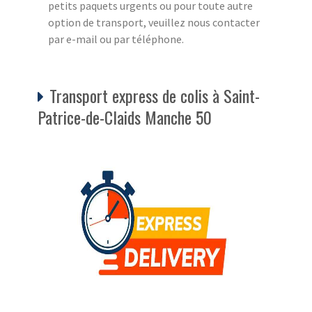
petits paquets urgents ou pour toute autre
option de transport, veuillez nous contacter
par e-mail ou par téléphone.
Transport express de colis à Saint-
Patrice-de-Claids Manche 50