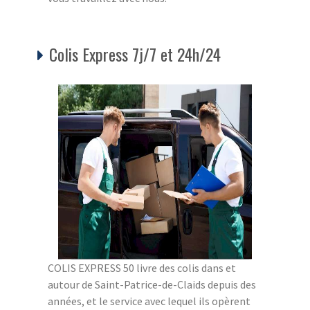
Colis Express 7j/7 et 24h/24
COLIS EXPRESS 50 livre des colis dans et
autour de Saint-Patrice-de-Claids depuis des
années, et le service avec lequel ils opèrent