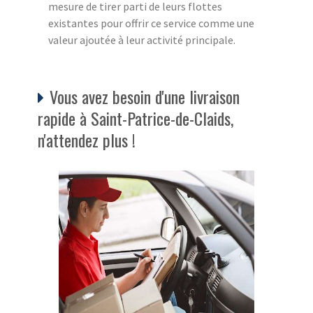
mesure de tirer parti de leurs flottes
existantes pour offrir ce service comme une
valeur ajoutée à leur activité principale.
Vous avez besoin d'une livraison
rapide à Saint-Patrice-de-Claids,
n'attendez plus !