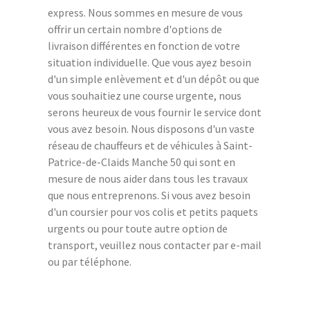
express. Nous sommes en mesure de vous
offrir un certain nombre d'options de
livraison différentes en fonction de votre
situation individuelle. Que vous ayez besoin
d'un simple enlèvement et d'un dépôt ou que
vous souhaitiez une course urgente, nous
serons heureux de vous fournir le service dont
vous avez besoin. Nous disposons d'un vaste
réseau de chauffeurs et de véhicules à Saint-
Patrice-de-Claids Manche 50 qui sont en
mesure de nous aider dans tous les travaux
que nous entreprenons. Si vous avez besoin
d'un coursier pour vos colis et petits paquets
urgents ou pour toute autre option de
transport, veuillez nous contacter par e-mail
ou par téléphone.