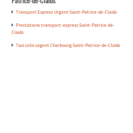
Transport Express Urgent Saint-Patrice-de-Claids
Prestations transport-express Saint-Patrice-de-
Claids
Taxi colis urgent Cherbourg Saint-Patrice-de-Claids