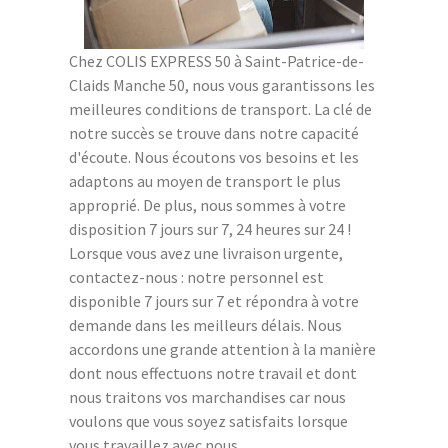
Chez COLIS EXPRESS 50 à Saint-Patrice-de-
Claids Manche 50, nous vous garantissons les
meilleures conditions de transport. La clé de
notre succès se trouve dans notre capacité
d'écoute. Nous écoutons vos besoins et les
adaptons au moyen de transport le plus
approprié. De plus, nous sommes à votre
disposition 7 jours sur 7, 24 heures sur 24 !
Lorsque vous avez une livraison urgente,
contactez-nous : notre personnel est
disponible 7 jours sur 7 et répondra à votre
demande dans les meilleurs délais. Nous
accordons une grande attention à la manière
dont nous effectuons notre travail et dont
nous traitons vos marchandises car nous
voulons que vous soyez satisfaits lorsque
vous travaillez avec nous.