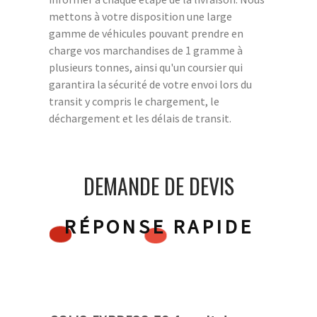
mettons à votre disposition une large
gamme de véhicules pouvant prendre en
charge vos marchandises de 1 gramme à
plusieurs tonnes, ainsi qu'un coursier qui
garantira la sécurité de votre envoi lors du
transit y compris le chargement, le
déchargement et les délais de transit.
DEMANDE DE DEVIS
RÉPONSE RAPIDE