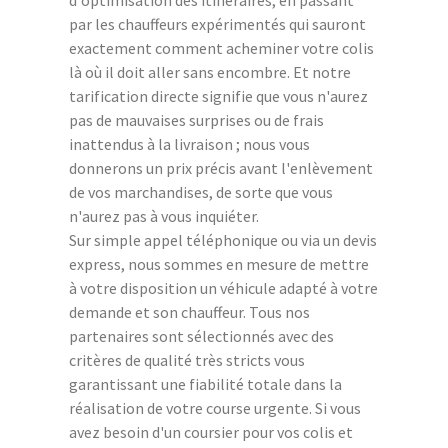
par les chauffeurs expérimentés qui sauront
exactement comment acheminer votre colis
là où il doit aller sans encombre. Et notre
tarification directe signifie que vous n'aurez
pas de mauvaises surprises ou de frais
inattendus à la livraison ; nous vous
donnerons un prix précis avant l'enlèvement
de vos marchandises, de sorte que vous
n'aurez pas à vous inquiéter.
Sur simple appel téléphonique ou via un devis
express, nous sommes en mesure de mettre
à votre disposition un véhicule adapté à votre
demande et son chauffeur. Tous nos
partenaires sont sélectionnés avec des
critères de qualité très stricts vous
garantissant une fiabilité totale dans la
réalisation de votre course urgente. Si vous
avez besoin d'un coursier pour vos colis et