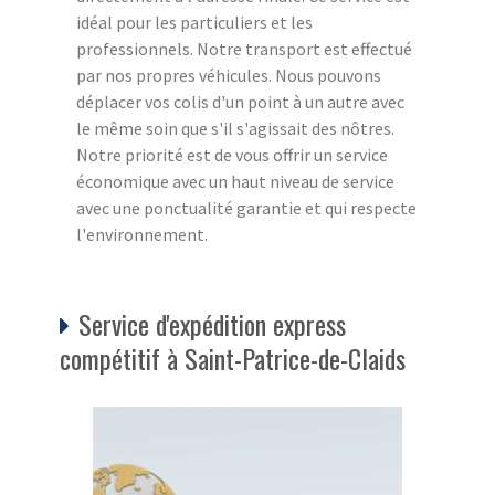
idéal pour les particuliers et les
professionnels. Notre transport est effectué
par nos propres véhicules. Nous pouvons
déplacer vos colis d'un point à un autre avec
le même soin que s'il s'agissait des nôtres.
Notre priorité est de vous offrir un service
économique avec un haut niveau de service
avec une ponctualité garantie et qui respecte
l'environnement.
Service d'expédition express
compétitif à Saint-Patrice-de-Claids