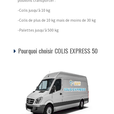
pouvons transporter :
-Colis jusqu'à 10 kg
-Colis de plus de 10 kg mais de moins de 30 kg
-Palettes jusqu'à 500 kg
Pourquoi choisir COLIS EXPRESS 50