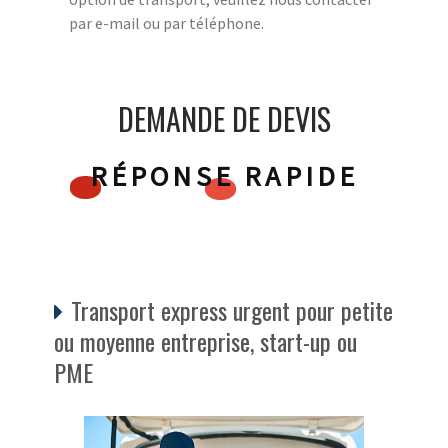
par e-mail ou par téléphone.
DEMANDE DE DEVIS
RÉPONSE RAPIDE
Transport express urgent pour petite
ou moyenne entreprise, start-up ou
PME