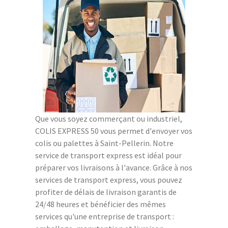
Que vous soyez commerçant ou industriel,
COLIS EXPRESS 50 vous permet d'envoyer vos
colis ou palettes à Saint-Pellerin. Notre
service de transport express est idéal pour
préparer vos livraisons à l'avance. Grâce à nos
services de transport express, vous pouvez
profiter de délais de livraison garantis de
24/48 heures et bénéficier des mêmes
services qu'une entreprise de transport :