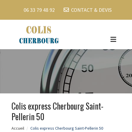
06 33 79 48 92
CONTACT & DEVIS
Colis express Cherbourg Saint-
Pellerin 50
Accueil
Colis express Cherbourg Saint-Pellerin 50