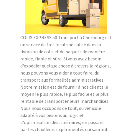
COLIS EXPRESS 50 Transport à Cherbourg est
un service de fret local spécialisé dans la
livraison de colis et de paquets de manière
rapide, fiable et sûre. Si vous avez besoin
d'expédier quelque chose à travers la régions,
nous pouvons vous aider à tout faire, du
transport aux formalités administratives.
Notre mission est de fournir à nos clients le
moyen le plus rapide, le plus facile et le plus
rentable de transporter leurs marchandises.
Nous nous occupons de tout, du véhicule
adapté à vos besoins au logiciel
d'optimisation des itinéraires, en passant
par les chauffeurs expérimentés qui sauront