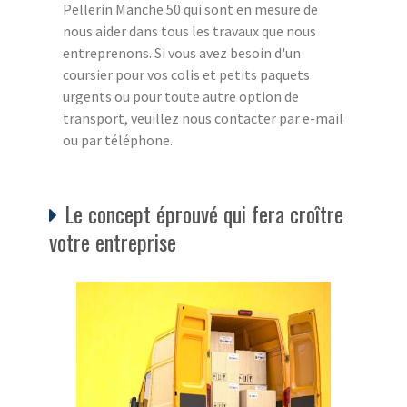
Pellerin Manche 50 qui sont en mesure de
nous aider dans tous les travaux que nous
entreprenons. Si vous avez besoin d'un
coursier pour vos colis et petits paquets
urgents ou pour toute autre option de
transport, veuillez nous contacter par e-mail
ou par téléphone.
Le concept éprouvé qui fera croître
votre entreprise