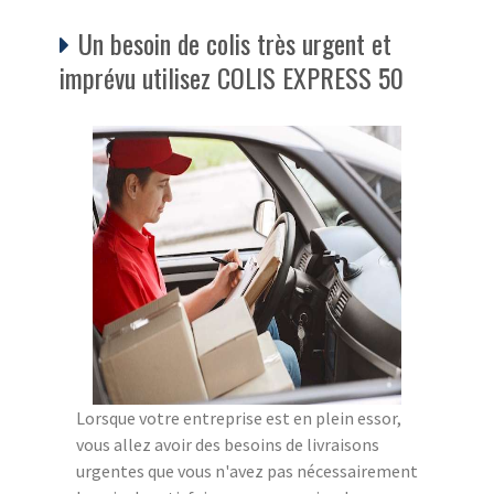
Un besoin de colis très urgent et
imprévu utilisez COLIS EXPRESS 50
Lorsque votre entreprise est en plein essor,
vous allez avoir des besoins de livraisons
urgentes que vous n'avez pas nécessairement