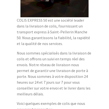
COLIS EXPRESS 50 est une société leader
dans la livraison de colis, fournissant un
transport express à Saint-Pellerin Manche
50. Nous garantissons la fiabilité, la rapidité
et la qualité de nos services.
Nous sommes spécialisés dans la livraison de
colis et offrons un suivi en temps réel des
envois. Notre réseau de livraison nous
permet de garantir une livraison de porte à
porte. Nous sommes à votre disposition 24
heures sur 24 et 7 jours sur 7 pour vous
conseiller sur votre envoi et le livrer dans les
meilleurs délais.
Voici quelques exemples de colis que nous