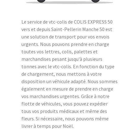
Le service de vtc-colis de COLIS EXPRESS 50
vers et depuis Saint-Pellerin Manche 50 est
une solution de transport pour vos envois
urgents. Nous pouvons prendre en charge
toutes vos lettres, colis, palettes et
marchandises pesant jusqu'à plusieurs
tonnes avec le vtc-colis. En fonction du type
de chargement, nous mettons à votre
disposition un véhicule adapté. Nous sommes
également en mesure de prendre en charge
vos marchandises urgentes. Grâce à notre
flotte de véhicules, vous pouvez expédier
tous vos produits médicaux et même des
fleurs. Si nécessaire, nous pouvons même
livrer à temps pour Noël.