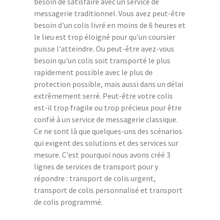
besoin de satisfaire avec un service de
messagerie traditionnel. Vous avez peut-être
besoin d'un colis livré en moins de 6 heures et
le lieu est trop éloigné pour qu'un coursier
puisse l'atteindre. Ou peut-être avez-vous
besoin qu'un colis soit transporté le plus
rapidement possible avec le plus de
protection possible, mais aussi dans un délai
extrêmement serré. Peut-être votre colis
est-il trop fragile ou trop précieux pour être
confié à un service de messagerie classique.
Ce ne sont là que quelques-uns des scénarios
qui exigent des solutions et des services sur
mesure. C'est pourquoi nous avons créé 3
lignes de services de transport pour y
répondre : transport de colis urgent,
transport de colis personnalisé et transport
de colis programmé.