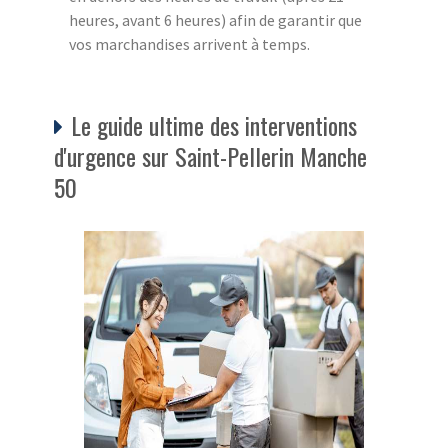
heures, avant 6 heures) afin de garantir que
vos marchandises arrivent à temps.
Le guide ultime des interventions
d'urgence sur Saint-Pellerin Manche
50