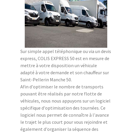
Sur simple appel téléphonique ou via un devis
express, COLIS EXPRESS 50 est en mesure de
mettre à votre disposition un véhicule
adapté à votre demande et son chauffeur sur
Saint-Pellerin Manche 50.
Afin d'optimiser le nombre de transports
pouvant être réalisés par notre flotte de
véhicules, nous nous appuyons sur un logiciel
spécifique d'optimisation des tournées. Ce
logiciel nous permet de connaître à l'avance
le trajet le plus court pour vous rejoindre et
également d'organiser la séquence des