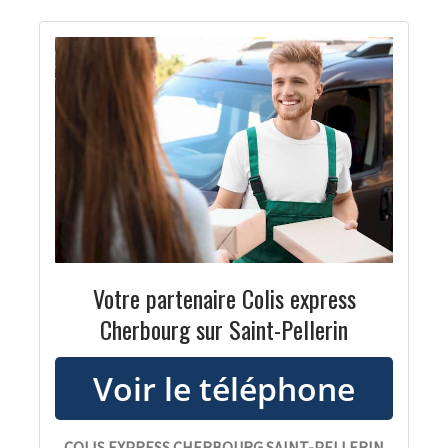
Votre partenaire Colis express
Cherbourg sur Saint-Pellerin
COLIS EXPRESS CHERBOURG SAINT-PELLERIN