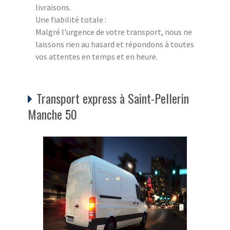
livraisons.
Une fiabilité totale :
Malgré l'urgence de votre transport, nous ne
laissons rien au hasard et répondons à toutes
vos attentes en temps et en heure.
Transport express à Saint-Pellerin
Manche 50