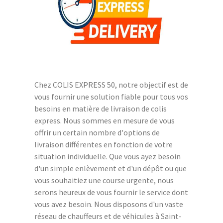
Chez COLIS EXPRESS 50, notre objectif est de
vous fournir une solution fiable pour tous vos
besoins en matière de livraison de colis
express. Nous sommes en mesure de vous
offrir un certain nombre d'options de
livraison différentes en fonction de votre
situation individuelle. Que vous ayez besoin
d'un simple enlèvement et d'un dépôt ou que
vous souhaitiez une course urgente, nous
serons heureux de vous fournir le service dont
vous avez besoin. Nous disposons d'un vaste
réseau de chauffeurs et de véhicules à Saint-