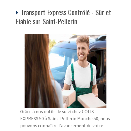
Transport Express Contrôlé - Sûr et
Fiable sur Saint-Pellerin
Grâce à nos outils de suivi chez COLIS
EXPRESS 50 à Saint-Pellerin Manche 50, nous
pouvons connaître l'avancement de votre