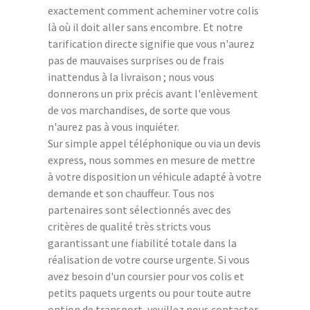
exactement comment acheminer votre colis
là où il doit aller sans encombre. Et notre
tarification directe signifie que vous n'aurez
pas de mauvaises surprises ou de frais
inattendus à la livraison ; nous vous
donnerons un prix précis avant l'enlèvement
de vos marchandises, de sorte que vous
n'aurez pas à vous inquiéter.
Sur simple appel téléphonique ou via un devis
express, nous sommes en mesure de mettre
à votre disposition un véhicule adapté à votre
demande et son chauffeur. Tous nos
partenaires sont sélectionnés avec des
critères de qualité très stricts vous
garantissant une fiabilité totale dans la
réalisation de votre course urgente. Si vous
avez besoin d'un coursier pour vos colis et
petits paquets urgents ou pour toute autre
option de transport, veuillez nous contacter