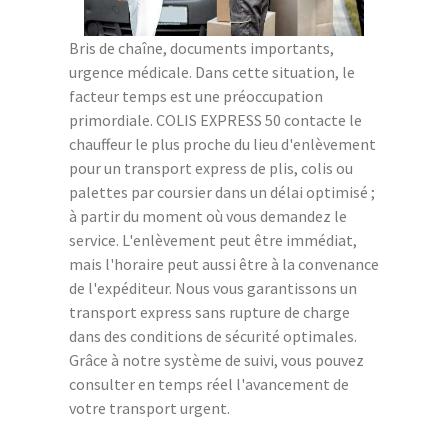
Bris de chaîne, documents importants,
urgence médicale. Dans cette situation, le
facteur temps est une préoccupation
primordiale. COLIS EXPRESS 50 contacte le
chauffeur le plus proche du lieu d'enlèvement
pour un transport express de plis, colis ou
palettes par coursier dans un délai optimisé ;
à partir du moment où vous demandez le
service. L'enlèvement peut être immédiat,
mais l'horaire peut aussi être à la convenance
de l'expéditeur. Nous vous garantissons un
transport express sans rupture de charge
dans des conditions de sécurité optimales.
Grâce à notre système de suivi, vous pouvez
consulter en temps réel l'avancement de
votre transport urgent.