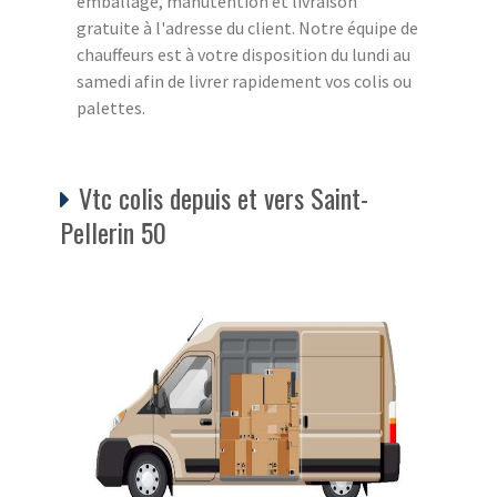
emballage, manutention et livraison
gratuite à l'adresse du client. Notre équipe de
chauffeurs est à votre disposition du lundi au
samedi afin de livrer rapidement vos colis ou
palettes.
Vtc colis depuis et vers Saint-
Pellerin 50