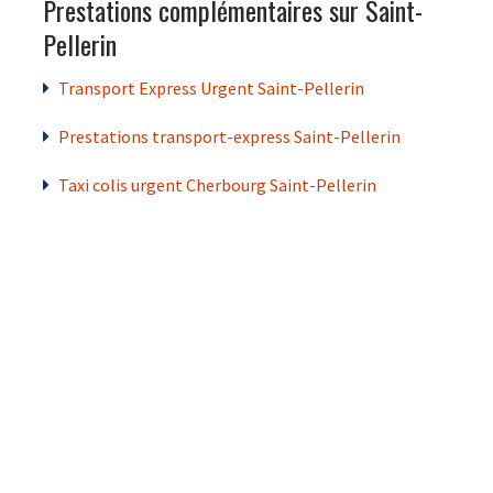
Prestations complémentaires sur Saint-
Pellerin
Transport Express Urgent Saint-Pellerin
Prestations transport-express Saint-Pellerin
Taxi colis urgent Cherbourg Saint-Pellerin