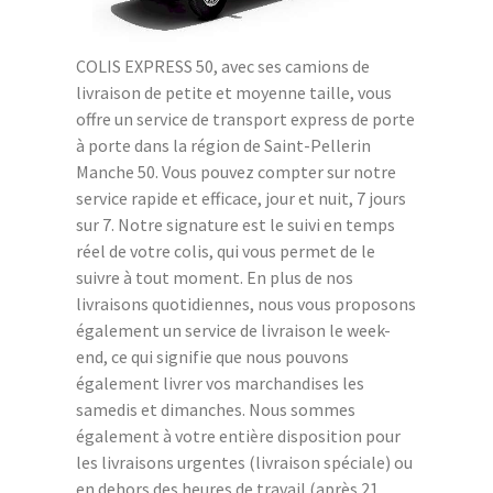
COLIS EXPRESS 50, avec ses camions de
livraison de petite et moyenne taille, vous
offre un service de transport express de porte
à porte dans la région de Saint-Pellerin
Manche 50. Vous pouvez compter sur notre
service rapide et efficace, jour et nuit, 7 jours
sur 7. Notre signature est le suivi en temps
réel de votre colis, qui vous permet de le
suivre à tout moment. En plus de nos
livraisons quotidiennes, nous vous proposons
également un service de livraison le week-
end, ce qui signifie que nous pouvons
également livrer vos marchandises les
samedis et dimanches. Nous sommes
également à votre entière disposition pour
les livraisons urgentes (livraison spéciale) ou
en dehors des heures de travail (après 21