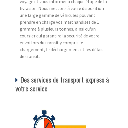
voyage et vous informer à chaque étape de la
livraison. Nous mettons à votre disposition
une large gamme de véhicules pouvant
prendre en charge vos marchandises de 1
gramme à plusieurs tonnes, ainsi qu'un
coursier qui garantira la sécurité de votre
envoi lors du transit y compris le
chargement, le déchargement et les délais
de transit.
Des services de transport express à
votre service