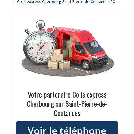
Colis express Cherbourg Saint-Pierre-de-Coutances 50
Votre partenaire Colis express
Cherbourg sur Saint-Pierre-de-
Coutances