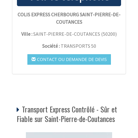
COLIS EXPRESS CHERBOURG SAINT-PIERRE-DE-
COUTANCES
Ville :
SAINT-PIERRE-DE-COUTANCES
(
50200
)
Société :
TRANSPORTS 50
CONTACT OU DEMANDE DE DEVIS
Transport Express Contrôlé - Sûr et
Fiable sur Saint-Pierre-de-Coutances