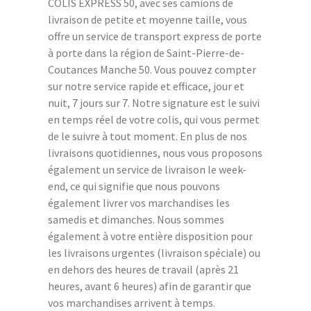
COLIS EXPRESS 50, avec ses camions de
livraison de petite et moyenne taille, vous
offre un service de transport express de porte
à porte dans la région de Saint-Pierre-de-
Coutances Manche 50. Vous pouvez compter
sur notre service rapide et efficace, jour et
nuit, 7 jours sur 7. Notre signature est le suivi
en temps réel de votre colis, qui vous permet
de le suivre à tout moment. En plus de nos
livraisons quotidiennes, nous vous proposons
également un service de livraison le week-
end, ce qui signifie que nous pouvons
également livrer vos marchandises les
samedis et dimanches. Nous sommes
également à votre entière disposition pour
les livraisons urgentes (livraison spéciale) ou
en dehors des heures de travail (après 21
heures, avant 6 heures) afin de garantir que
vos marchandises arrivent à temps.