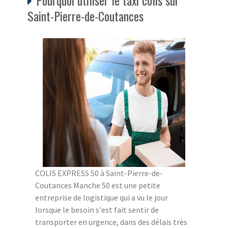
Saint-Pierre-de-Coutances
COLIS EXPRESS 50 à Saint-Pierre-de-
Coutances Manche 50 est une petite
entreprise de logistique qui a vu le jour
lorsque le besoin s'est fait sentir de
transporter en urgence, dans des délais très