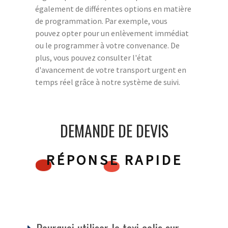
également de différentes options en matière
de programmation. Par exemple, vous
pouvez opter pour un enlèvement immédiat
ou le programmer à votre convenance. De
plus, vous pouvez consulter l'état
d'avancement de votre transport urgent en
temps réel grâce à notre système de suivi.
DEMANDE DE DEVIS
RÉPONSE RAPIDE
Pourquoi utiliser le taxi colis sur