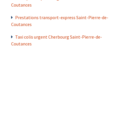
Coutances
Prestations transport-express Saint-Pierre-de-
Coutances
Taxi colis urgent Cherbourg Saint-Pierre-de-
Coutances