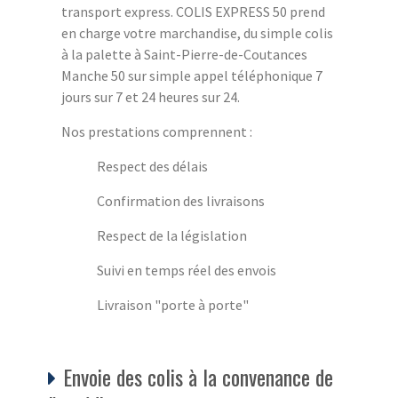
transport express. COLIS EXPRESS 50 prend
en charge votre marchandise, du simple colis
à la palette à Saint-Pierre-de-Coutances
Manche 50 sur simple appel téléphonique 7
jours sur 7 et 24 heures sur 24.
Nos prestations comprennent :
Respect des délais
Confirmation des livraisons
Respect de la législation
Suivi en temps réel des envois
Livraison "porte à porte"
Envoie des colis à la convenance de