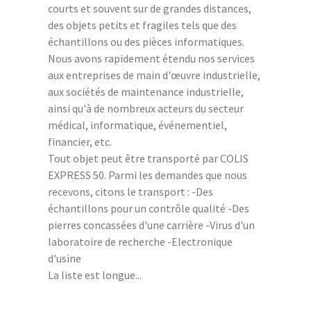
courts et souvent sur de grandes distances,
des objets petits et fragiles tels que des
échantillons ou des pièces informatiques.
Nous avons rapidement étendu nos services
aux entreprises de main d'œuvre industrielle,
aux sociétés de maintenance industrielle,
ainsi qu'à de nombreux acteurs du secteur
médical, informatique, événementiel,
financier, etc.
Tout objet peut être transporté par COLIS
EXPRESS 50. Parmi les demandes que nous
recevons, citons le transport : -Des
échantillons pour un contrôle qualité -Des
pierres concassées d'une carrière -Virus d'un
laboratoire de recherche -Electronique
d'usine
La liste est longue...