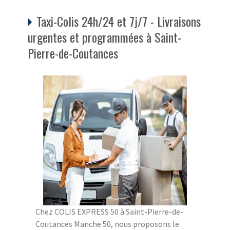
Taxi-Colis 24h/24 et 7j/7 - Livraisons
urgentes et programmées à Saint-
Pierre-de-Coutances
Chez COLIS EXPRESS 50 à Saint-Pierre-de-
Coutances Manche 50, nous proposons le