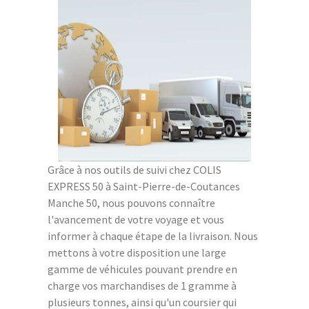
Grâce à nos outils de suivi chez COLIS
EXPRESS 50 à Saint-Pierre-de-Coutances
Manche 50, nous pouvons connaître
l'avancement de votre voyage et vous
informer à chaque étape de la livraison. Nous
mettons à votre disposition une large
gamme de véhicules pouvant prendre en
charge vos marchandises de 1 gramme à
plusieurs tonnes, ainsi qu'un coursier qui