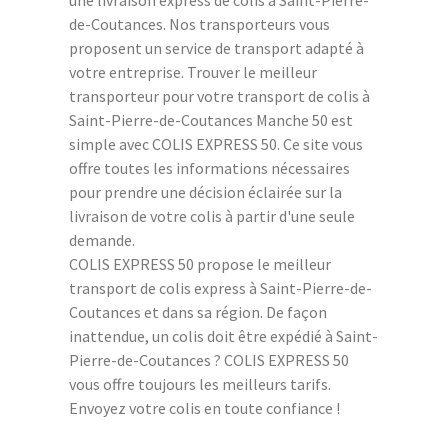
de-Coutances. Nos transporteurs vous
proposent un service de transport adapté à
votre entreprise. Trouver le meilleur
transporteur pour votre transport de colis à
Saint-Pierre-de-Coutances Manche 50 est
simple avec COLIS EXPRESS 50. Ce site vous
offre toutes les informations nécessaires
pour prendre une décision éclairée sur la
livraison de votre colis à partir d'une seule
demande.
COLIS EXPRESS 50 propose le meilleur
transport de colis express à Saint-Pierre-de-
Coutances et dans sa région. De façon
inattendue, un colis doit être expédié à Saint-
Pierre-de-Coutances ? COLIS EXPRESS 50
vous offre toujours les meilleurs tarifs.
Envoyez votre colis en toute confiance !