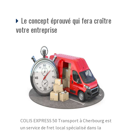
Le concept éprouvé qui fera croître
votre entreprise
COLIS EXPRESS 50 Transport à Cherbourg est
un service de fret local spécialisé dans la