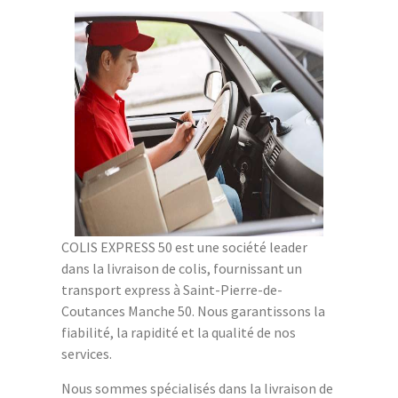
COLIS EXPRESS 50 est une société leader
dans la livraison de colis, fournissant un
transport express à Saint-Pierre-de-
Coutances Manche 50. Nous garantissons la
fiabilité, la rapidité et la qualité de nos
services.
Nous sommes spécialisés dans la livraison de