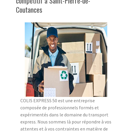
compétitif à Saint-Pierre-de-
Coutances
COLIS EXPRESS 50 est une entreprise
composée de professionnels formés et
expérimentés dans le domaine du transport
express. Nous sommes là pour répondre à vos
attentes et à vos contraintes en matière de