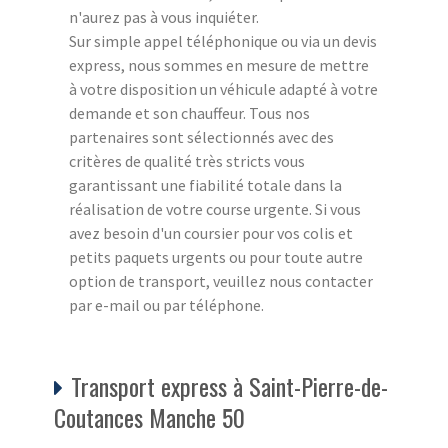
n'aurez pas à vous inquiéter.
Sur simple appel téléphonique ou via un devis
express, nous sommes en mesure de mettre
à votre disposition un véhicule adapté à votre
demande et son chauffeur. Tous nos
partenaires sont sélectionnés avec des
critères de qualité très stricts vous
garantissant une fiabilité totale dans la
réalisation de votre course urgente. Si vous
avez besoin d'un coursier pour vos colis et
petits paquets urgents ou pour toute autre
option de transport, veuillez nous contacter
par e-mail ou par téléphone.
Transport express à Saint-Pierre-de-
Coutances Manche 50