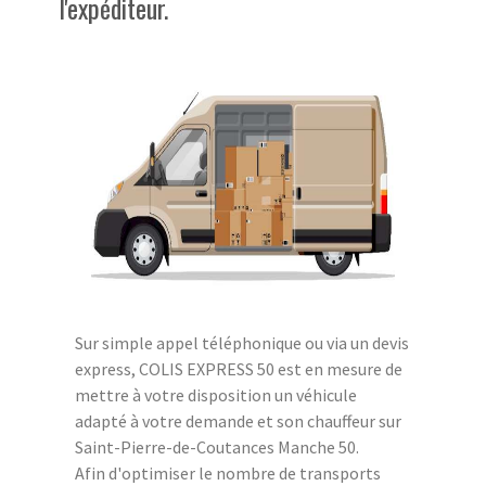
l'expéditeur.
Sur simple appel téléphonique ou via un devis
express, COLIS EXPRESS 50 est en mesure de
mettre à votre disposition un véhicule
adapté à votre demande et son chauffeur sur
Saint-Pierre-de-Coutances Manche 50.
Afin d'optimiser le nombre de transports