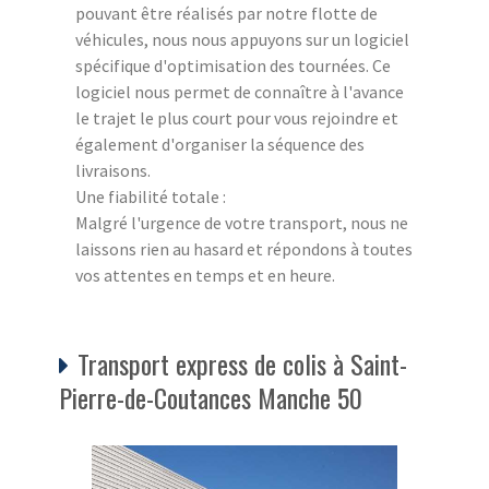
pouvant être réalisés par notre flotte de
véhicules, nous nous appuyons sur un logiciel
spécifique d'optimisation des tournées. Ce
logiciel nous permet de connaître à l'avance
le trajet le plus court pour vous rejoindre et
également d'organiser la séquence des
livraisons.
Une fiabilité totale :
Malgré l'urgence de votre transport, nous ne
laissons rien au hasard et répondons à toutes
vos attentes en temps et en heure.
Transport express de colis à Saint-
Pierre-de-Coutances Manche 50