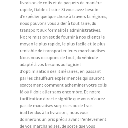
livraison de colis et de paquets de manière
rapide, fiable et sûre. Si vous avez besoin
d'expédier quelque chose à travers la régions,
nous pouvons vous aider à tout faire, du
transport aux formalités administratives.
Notre mission est de fournir à nos clients le
moyen le plus rapide, le plus facile et le plus
rentable de transporter leurs marchandises.
Nous nous occupons de tout, du véhicule
adapté à vos besoins au logiciel
d'optimisation des itinéraires, en passant
par les chauffeurs expérimentés qui sauront
exactement comment acheminer votre colis
là où il doit aller sans encombre. Et notre
tarification directe signifie que vous n'aurez
pas de mauvaises surprises ou de frais
inattendus à la livraison ; nous vous
donnerons un prix précis avant l'enlèvement
de vos marchandises, de sorte que vous