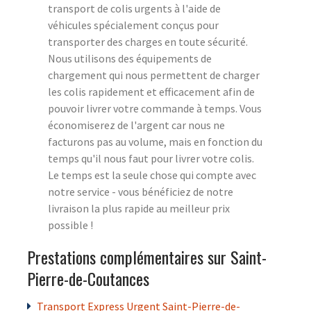
transport de colis urgents à l'aide de
véhicules spécialement conçus pour
transporter des charges en toute sécurité.
Nous utilisons des équipements de
chargement qui nous permettent de charger
les colis rapidement et efficacement afin de
pouvoir livrer votre commande à temps. Vous
économiserez de l'argent car nous ne
facturons pas au volume, mais en fonction du
temps qu'il nous faut pour livrer votre colis.
Le temps est la seule chose qui compte avec
notre service - vous bénéficiez de notre
livraison la plus rapide au meilleur prix
possible !
Prestations complémentaires sur Saint-
Pierre-de-Coutances
Transport Express Urgent Saint-Pierre-de-