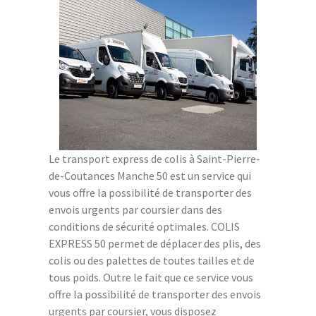
Le transport express de colis à Saint-Pierre-
de-Coutances Manche 50 est un service qui
vous offre la possibilité de transporter des
envois urgents par coursier dans des
conditions de sécurité optimales. COLIS
EXPRESS 50 permet de déplacer des plis, des
colis ou des palettes de toutes tailles et de
tous poids. Outre le fait que ce service vous
offre la possibilité de transporter des envois
urgents par coursier, vous disposez