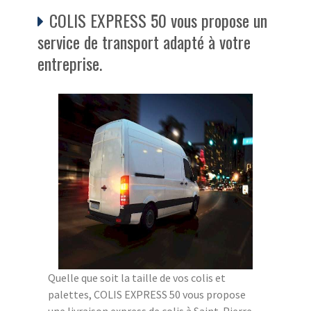
COLIS EXPRESS 50 vous propose un
service de transport adapté à votre
entreprise.
Quelle que soit la taille de vos colis et
palettes, COLIS EXPRESS 50 vous propose
une livraison express de colis à Saint-Pierre-