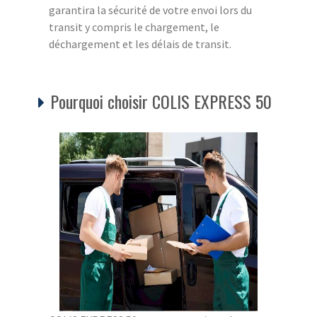
garantira la sécurité de votre envoi lors du
transit y compris le chargement, le
déchargement et les délais de transit.
Pourquoi choisir COLIS EXPRESS 50