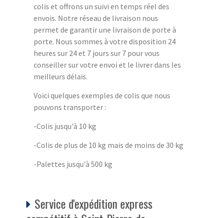
colis et offrons un suivi en temps réel des
envois. Notre réseau de livraison nous
permet de garantir une livraison de porte à
porte. Nous sommes à votre disposition 24
heures sur 24 et 7 jours sur 7 pour vous
conseiller sur votre envoi et le livrer dans les
meilleurs délais.
Voici quelques exemples de colis que nous
pouvons transporter :
-Colis jusqu'à 10 kg
-Colis de plus de 10 kg mais de moins de 30 kg
-Palettes jusqu'à 500 kg
Service d'expédition express