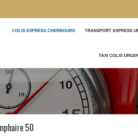
COLIS EXPRESS CHERBOURG
TRANSPORT EXPRESS U
TAXI COLIS URG
omphaire 50