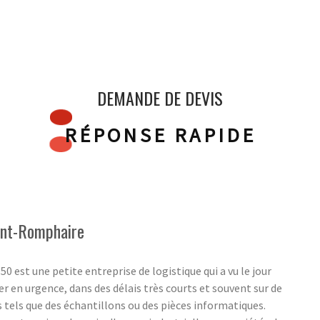
DEMANDE DE DEVIS
RÉPONSE RAPIDE
aint-Romphaire
est une petite entreprise de logistique qui a vu le jour
er en urgence, dans des délais très courts et souvent sur de
s tels que des échantillons ou des pièces informatiques.