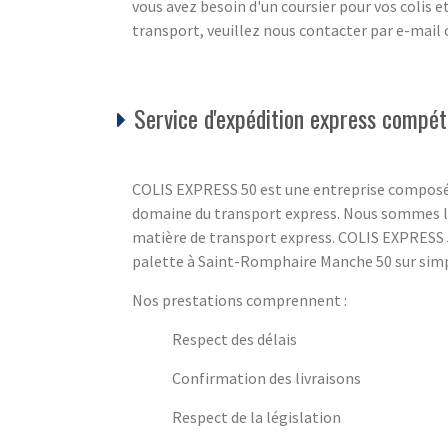
vous avez besoin d'un coursier pour vos colis 
transport, veuillez nous contacter par e-mail
Service d'expédition express compét
COLIS EXPRESS 50 est une entreprise composé
domaine du transport express. Nous sommes là
matière de transport express. COLIS EXPRESS 5
palette à Saint-Romphaire Manche 50 sur simple
Nos prestations comprennent :
Respect des délais
Confirmation des livraisons
Respect de la législation