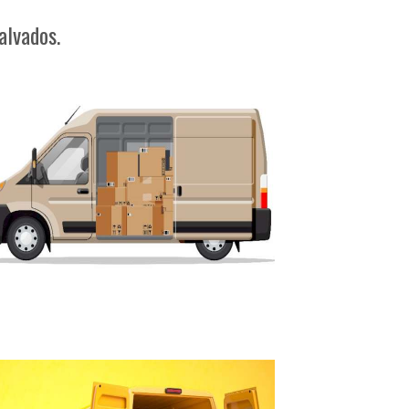
alvados.