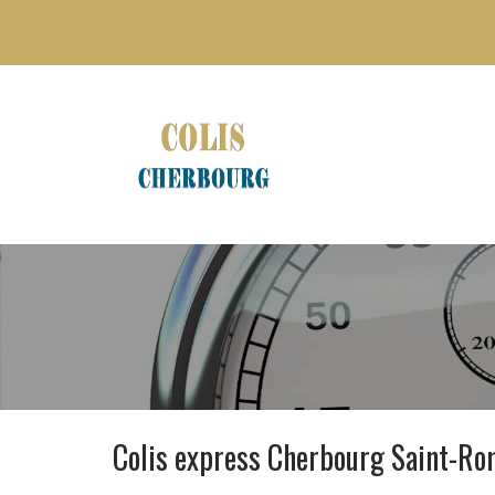
Colis express Cherbourg Saint-R