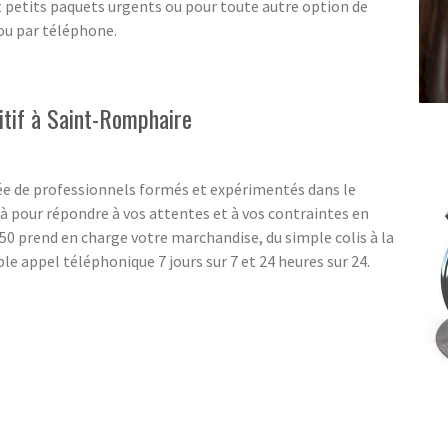
et petits paquets urgents ou pour toute autre option de
 ou par téléphone.
itif à Saint-Romphaire
e de professionnels formés et expérimentés dans le
 pour répondre à vos attentes et à vos contraintes en
0 prend en charge votre marchandise, du simple colis à la
 appel téléphonique 7 jours sur 7 et 24 heures sur 24.