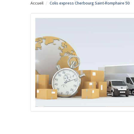
Accueil
Colis express Cherbourg Saint-Romphaire 50