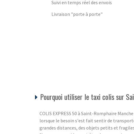
Suivi en temps réel des envois
Livraison "porte à porte"
Pourquoi utiliser le taxi colis sur S
COLIS EXPRESS 50 à Saint-Romphaire Manche 50 
lorsque le besoin s'est fait sentir de transport
grandes distances, des objets petits et fragile