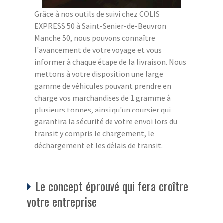
Grâce à nos outils de suivi chez COLIS
EXPRESS 50 à Saint-Senier-de-Beuvron
Manche 50, nous pouvons connaître
l'avancement de votre voyage et vous
informer à chaque étape de la livraison. Nous
mettons à votre disposition une large
gamme de véhicules pouvant prendre en
charge vos marchandises de 1 gramme à
plusieurs tonnes, ainsi qu'un coursier qui
garantira la sécurité de votre envoi lors du
transit y compris le chargement, le
déchargement et les délais de transit.
Le concept éprouvé qui fera croître
votre entreprise