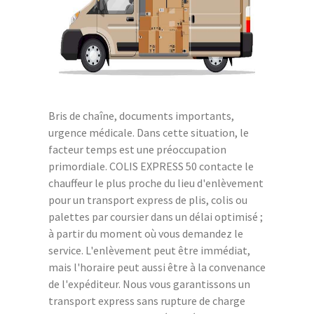
Bris de chaîne, documents importants,
urgence médicale. Dans cette situation, le
facteur temps est une préoccupation
primordiale. COLIS EXPRESS 50 contacte le
chauffeur le plus proche du lieu d'enlèvement
pour un transport express de plis, colis ou
palettes par coursier dans un délai optimisé ;
à partir du moment où vous demandez le
service. L'enlèvement peut être immédiat,
mais l'horaire peut aussi être à la convenance
de l'expéditeur. Nous vous garantissons un
transport express sans rupture de charge