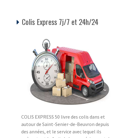
Colis Express 7j/7 et 24h/24
COLIS EXPRESS 50 livre des colis dans et
autour de Saint-Senier-de-Beuvron depuis
des années, et le service avec lequel ils