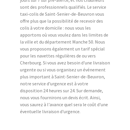
sont des professionnels qualifiés. Le service
taxi-colis de Saint-Senier-de-Beuvron vous
offre plus que la possibilité de recevoir des
colis à votre domicile : nous vous les
apportons où vous voulez dans les limites de
la ville et du département Manche 50. Nous
vous proposons également un tarif spécial
pour les navettes régulières de ou vers
Cherbourg. Si vous avez besoin d'une livraison
urgente ou si vous organisez un événement
plus important à Saint-Senier-de-Beuvron,
notre service d'urgence est à votre
disposition 24 heures sur 24. Sur demande,
nous vous fournirons un devis écrit. Ainsi,
vous saurez à l'avance quel sera le coût d'une
éventuelle livraison d'urgence.