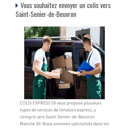
Vous souhaitez envoyer un colis vers
Saint-Senier-de-Beuvron
COLIS EXPRESS 50 vous propose plusieurs
types de services de livraison express, y
compris vers Saint-Senier-de-Beuvron
Manche 50. Nous sommes spécialisés dans les