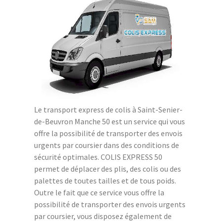
Le transport express de colis à Saint-Senier-
de-Beuvron Manche 50 est un service qui vous
offre la possibilité de transporter des envois
urgents par coursier dans des conditions de
sécurité optimales. COLIS EXPRESS 50
permet de déplacer des plis, des colis ou des
palettes de toutes tailles et de tous poids.
Outre le fait que ce service vous offre la
possibilité de transporter des envois urgents
par coursier, vous disposez également de