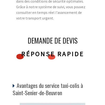
dans des conditions de sécurité optimales.
Grâce à notre système de suivi, vous pouvez
consulter en temps réel l'avancement de
votre transport urgent.
DEMANDE DE DEVIS
RÉPONSE RAPIDE
Avantages du service taxi-colis à
Saint-Senier-de-Beuvron