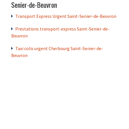
Senier-de-Beuvron
Transport Express Urgent Saint-Senier-de-Beuvron
Prestations transport-express Saint-Senier-de-
Beuvron
Taxi colis urgent Cherbourg Saint-Senier-de-
Beuvron