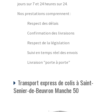
jours sur 7 et 24 heures sur 24.
Nos prestations comprennent :
Respect des délais
Confirmation des livraisons
Respect de la législation
Suivi en temps réel des envois
Livraison "porte à porte"
Transport express de colis à Saint-
Senier-de-Beuvron Manche 50