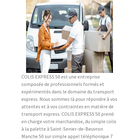
COLIS EXPRESS 50 est une entreprise
composée de professionnels formés et
expérimentés dans le domaine du transport
express. Nous sommes là pour répondre à vos
attentes et à vos contraintes en matière de
transport express. COLIS EXPRESS 50 prend
en charge votre marchandise, du simple colis
à la palette à Saint-Senier-de-Beuvron
Manche 50 sur simple appel téléphonique 7