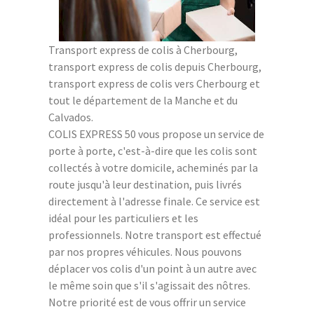
Transport express de colis à Cherbourg,
transport express de colis depuis Cherbourg,
transport express de colis vers Cherbourg et
tout le département de la Manche et du
Calvados.
COLIS EXPRESS 50 vous propose un service de
porte à porte, c'est-à-dire que les colis sont
collectés à votre domicile, acheminés par la
route jusqu'à leur destination, puis livrés
directement à l'adresse finale. Ce service est
idéal pour les particuliers et les
professionnels. Notre transport est effectué
par nos propres véhicules. Nous pouvons
déplacer vos colis d'un point à un autre avec
le même soin que s'il s'agissait des nôtres.
Notre priorité est de vous offrir un service