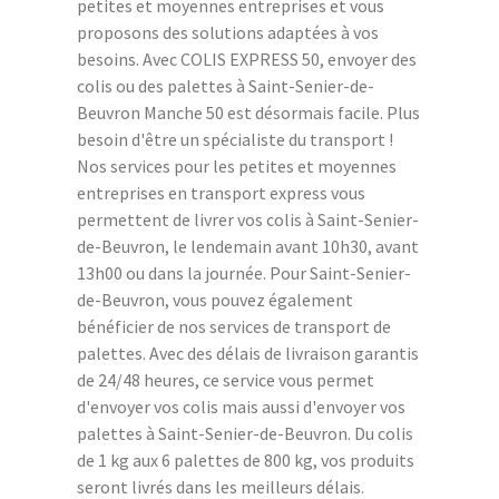
petites et moyennes entreprises et vous
proposons des solutions adaptées à vos
besoins. Avec COLIS EXPRESS 50, envoyer des
colis ou des palettes à Saint-Senier-de-
Beuvron Manche 50 est désormais facile. Plus
besoin d'être un spécialiste du transport !
Nos services pour les petites et moyennes
entreprises en transport express vous
permettent de livrer vos colis à Saint-Senier-
de-Beuvron, le lendemain avant 10h30, avant
13h00 ou dans la journée. Pour Saint-Senier-
de-Beuvron, vous pouvez également
bénéficier de nos services de transport de
palettes. Avec des délais de livraison garantis
de 24/48 heures, ce service vous permet
d'envoyer vos colis mais aussi d'envoyer vos
palettes à Saint-Senier-de-Beuvron. Du colis
de 1 kg aux 6 palettes de 800 kg, vos produits
seront livrés dans les meilleurs délais.