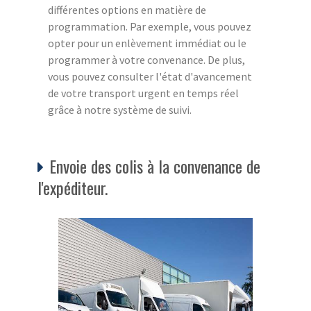
différentes options en matière de
programmation. Par exemple, vous pouvez
opter pour un enlèvement immédiat ou le
programmer à votre convenance. De plus,
vous pouvez consulter l'état d'avancement
de votre transport urgent en temps réel
grâce à notre système de suivi.
Envoie des colis à la convenance de
l'expéditeur.