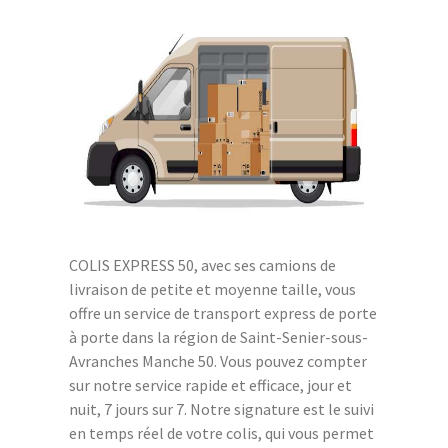
COLIS EXPRESS 50, avec ses camions de
livraison de petite et moyenne taille, vous
offre un service de transport express de porte
à porte dans la région de Saint-Senier-sous-
Avranches Manche 50. Vous pouvez compter
sur notre service rapide et efficace, jour et
nuit, 7 jours sur 7. Notre signature est le suivi
en temps réel de votre colis, qui vous permet