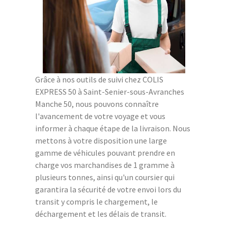
Grâce à nos outils de suivi chez COLIS
EXPRESS 50 à Saint-Senier-sous-Avranches
Manche 50, nous pouvons connaître
l'avancement de votre voyage et vous
informer à chaque étape de la livraison. Nous
mettons à votre disposition une large
gamme de véhicules pouvant prendre en
charge vos marchandises de 1 gramme à
plusieurs tonnes, ainsi qu'un coursier qui
garantira la sécurité de votre envoi lors du
transit y compris le chargement, le
déchargement et les délais de transit.