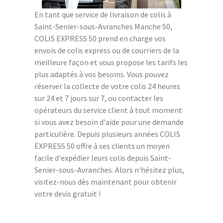
En tant que service de livraison de colis à
Saint-Senier-sous-Avranches Manche 50,
COLIS EXPRESS 50 prend en charge vos
envois de colis express ou de courriers de la
meilleure façon et vous propose les tarifs les
plus adaptés à vos besoins. Vous pouvez
réserver la collecte de votre colis 24 heures
sur 24 et 7 jours sur 7, ou contacter les
opérateurs du service client à tout moment
si vous avez besoin d'aide pour une demande
particulière. Depuis plusieurs années COLIS
EXPRESS 50 offre à ses clients un moyen
facile d'expédier leurs colis depuis Saint-
Senier-sous-Avranches. Alors n'hésitez plus,
visitez-nous dès maintenant pour obtenir
votre devis gratuit !