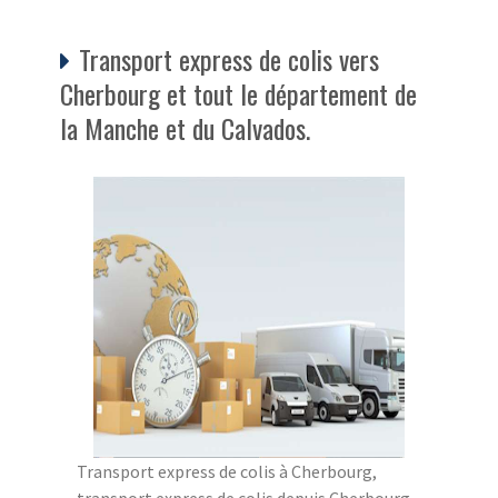
Transport express de colis vers
Cherbourg et tout le département de
la Manche et du Calvados.
Transport express de colis à Cherbourg,
transport express de colis depuis Cherbourg,