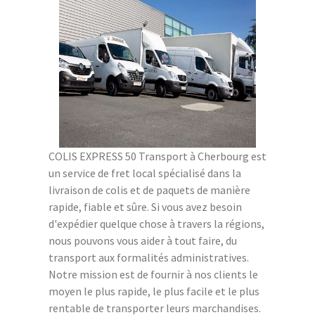
COLIS EXPRESS 50 Transport à Cherbourg est
un service de fret local spécialisé dans la
livraison de colis et de paquets de manière
rapide, fiable et sûre. Si vous avez besoin
d'expédier quelque chose à travers la régions,
nous pouvons vous aider à tout faire, du
transport aux formalités administratives.
Notre mission est de fournir à nos clients le
moyen le plus rapide, le plus facile et le plus
rentable de transporter leurs marchandises.