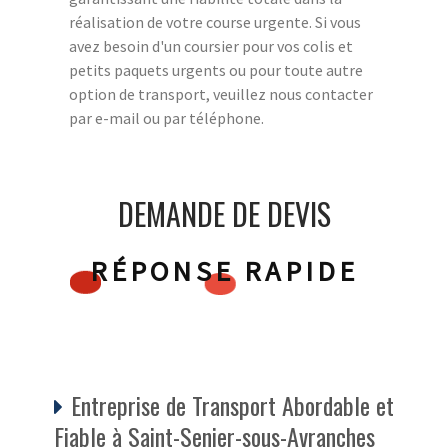
réalisation de votre course urgente. Si vous
avez besoin d'un coursier pour vos colis et
petits paquets urgents ou pour toute autre
option de transport, veuillez nous contacter
par e-mail ou par téléphone.
DEMANDE DE DEVIS
RÉPONSE RAPIDE
Entreprise de Transport Abordable et
Fiable à Saint-Senier-sous-Avranches