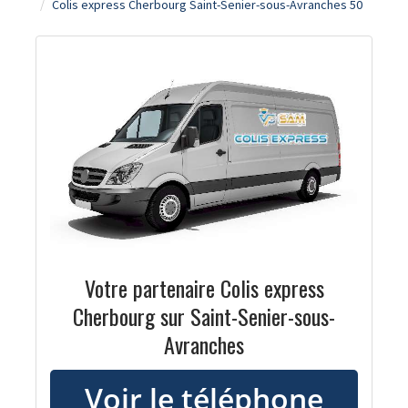
Colis express Cherbourg Saint-Senier-sous-Avranches 50
Votre partenaire Colis express
Cherbourg sur Saint-Senier-sous-
Avranches