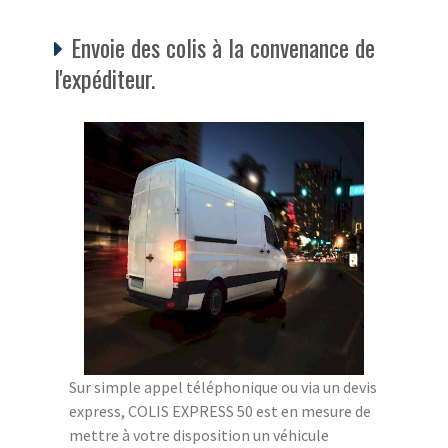
Envoie des colis à la convenance de
l'expéditeur.
Sur simple appel téléphonique ou via un devis
express, COLIS EXPRESS 50 est en mesure de
mettre à votre disposition un véhicule