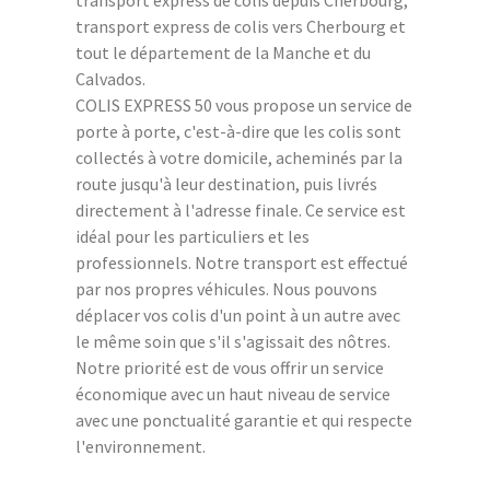
transport express de colis vers Cherbourg et
tout le département de la Manche et du
Calvados.
COLIS EXPRESS 50 vous propose un service de
porte à porte, c'est-à-dire que les colis sont
collectés à votre domicile, acheminés par la
route jusqu'à leur destination, puis livrés
directement à l'adresse finale. Ce service est
idéal pour les particuliers et les
professionnels. Notre transport est effectué
par nos propres véhicules. Nous pouvons
déplacer vos colis d'un point à un autre avec
le même soin que s'il s'agissait des nôtres.
Notre priorité est de vous offrir un service
économique avec un haut niveau de service
avec une ponctualité garantie et qui respecte
l'environnement.