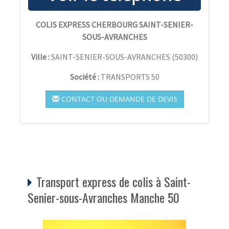
COLIS EXPRESS CHERBOURG SAINT-SENIER-
SOUS-AVRANCHES
Ville :
SAINT-SENIER-SOUS-AVRANCHES
(
50300
)
Société :
TRANSPORTS 50
CONTACT OU DEMANDE DE DEVIS
Transport express de colis à Saint-
Senier-sous-Avranches Manche 50