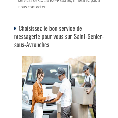
services de COLIS EXPRESS 50, n'hésitez pas à
nous contacter.
Choisissez le bon service de
messagerie pour vous sur Saint-Senier-
sous-Avranches