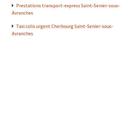
Prestations transport-express Saint-Senier-sous-
Avranches
Taxi colis urgent Cherbourg Saint-Senier-sous-
Avranches