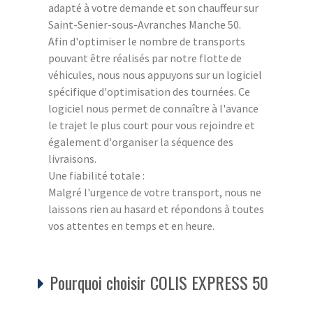
adapté à votre demande et son chauffeur sur
Saint-Senier-sous-Avranches Manche 50.
Afin d'optimiser le nombre de transports
pouvant être réalisés par notre flotte de
véhicules, nous nous appuyons sur un logiciel
spécifique d'optimisation des tournées. Ce
logiciel nous permet de connaître à l'avance
le trajet le plus court pour vous rejoindre et
également d'organiser la séquence des
livraisons.
Une fiabilité totale :
Malgré l'urgence de votre transport, nous ne
laissons rien au hasard et répondons à toutes
vos attentes en temps et en heure.
Pourquoi choisir COLIS EXPRESS 50