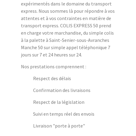
expérimentés dans le domaine du transport
express. Nous sommes là pour répondre à vos
attentes et à vos contraintes en matière de
transport express. COLIS EXPRESS 50 prend
en charge votre marchandise, du simple colis
à la palette à Saint-Senier-sous-Avranches
Manche 50 sur simple appel téléphonique 7
jours sur 7 et 24 heures sur 24.
Nos prestations comprennent :
Respect des délais
Confirmation des livraisons
Respect de la législation
Suivi en temps réel des envois
Livraison "porte à porte"