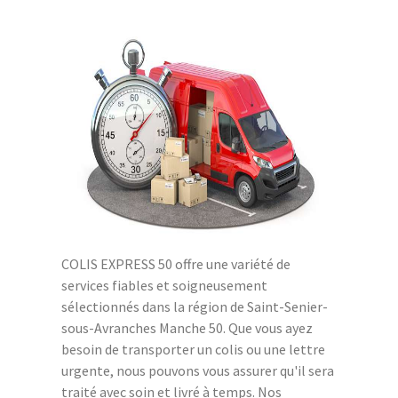
COLIS EXPRESS 50 offre une variété de
services fiables et soigneusement
sélectionnés dans la région de Saint-Senier-
sous-Avranches Manche 50. Que vous ayez
besoin de transporter un colis ou une lettre
urgente, nous pouvons vous assurer qu'il sera
traité avec soin et livré à temps. Nos