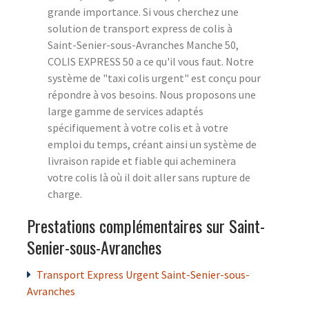
grande importance. Si vous cherchez une
solution de transport express de colis à
Saint-Senier-sous-Avranches Manche 50,
COLIS EXPRESS 50 a ce qu'il vous faut. Notre
système de "taxi colis urgent" est conçu pour
répondre à vos besoins. Nous proposons une
large gamme de services adaptés
spécifiquement à votre colis et à votre
emploi du temps, créant ainsi un système de
livraison rapide et fiable qui acheminera
votre colis là où il doit aller sans rupture de
charge.
Prestations complémentaires sur Saint-
Senier-sous-Avranches
Transport Express Urgent Saint-Senier-sous-
Avranches