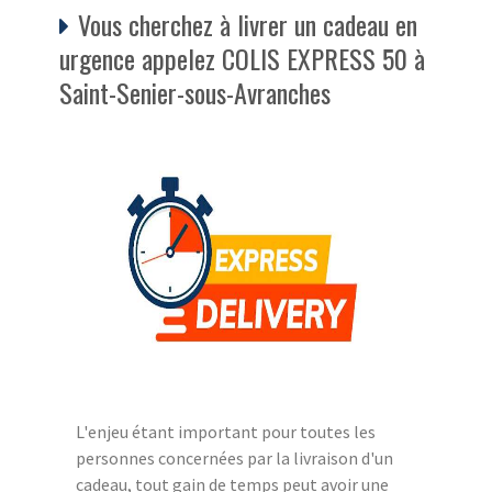
Vous cherchez à livrer un cadeau en
urgence appelez COLIS EXPRESS 50 à
Saint-Senier-sous-Avranches
L'enjeu étant important pour toutes les
personnes concernées par la livraison d'un
cadeau, tout gain de temps peut avoir une