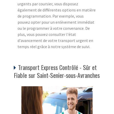
urgents par coursier, vous disposez
également de différentes options en matière
de programmation. Par exemple, vous
pouvez opter pour un enlèvement immédiat
ou le programmer à votre convenance. De
plus, vous pouvez consulter l'état
d'avancement de votre transport urgent en
temps réel grâce à notre système de suivi.
Transport Express Contrôlé - Sûr et
Fiable sur Saint-Senier-sous-Avranches