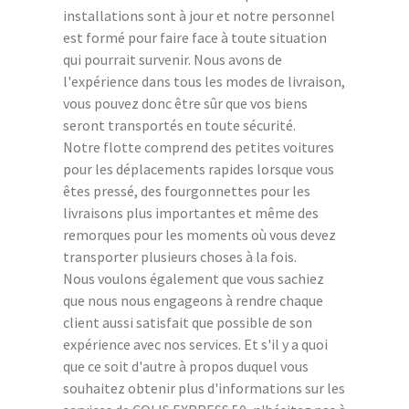
installations sont à jour et notre personnel
est formé pour faire face à toute situation
qui pourrait survenir. Nous avons de
l'expérience dans tous les modes de livraison,
vous pouvez donc être sûr que vos biens
seront transportés en toute sécurité.
Notre flotte comprend des petites voitures
pour les déplacements rapides lorsque vous
êtes pressé, des fourgonnettes pour les
livraisons plus importantes et même des
remorques pour les moments où vous devez
transporter plusieurs choses à la fois.
Nous voulons également que vous sachiez
que nous nous engageons à rendre chaque
client aussi satisfait que possible de son
expérience avec nos services. Et s'il y a quoi
que ce soit d'autre à propos duquel vous
souhaitez obtenir plus d'informations sur les