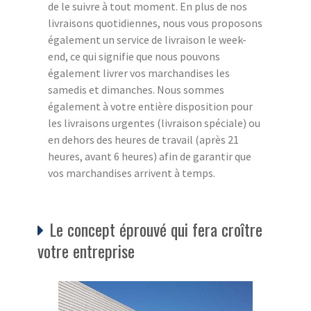
de le suivre à tout moment. En plus de nos
livraisons quotidiennes, nous vous proposons
également un service de livraison le week-
end, ce qui signifie que nous pouvons
également livrer vos marchandises les
samedis et dimanches. Nous sommes
également à votre entière disposition pour
les livraisons urgentes (livraison spéciale) ou
en dehors des heures de travail (après 21
heures, avant 6 heures) afin de garantir que
vos marchandises arrivent à temps.
Le concept éprouvé qui fera croître
votre entreprise