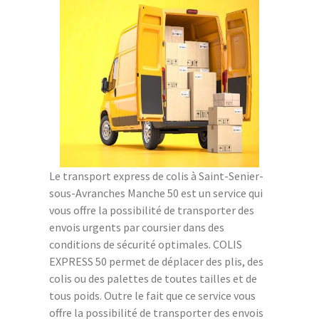
Le transport express de colis à Saint-Senier-
sous-Avranches Manche 50 est un service qui
vous offre la possibilité de transporter des
envois urgents par coursier dans des
conditions de sécurité optimales. COLIS
EXPRESS 50 permet de déplacer des plis, des
colis ou des palettes de toutes tailles et de
tous poids. Outre le fait que ce service vous
offre la possibilité de transporter des envois