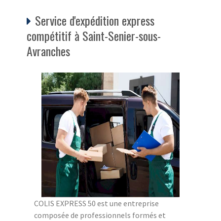
Service d'expédition express
compétitif à Saint-Senier-sous-
Avranches
COLIS EXPRESS 50 est une entreprise
composée de professionnels formés et