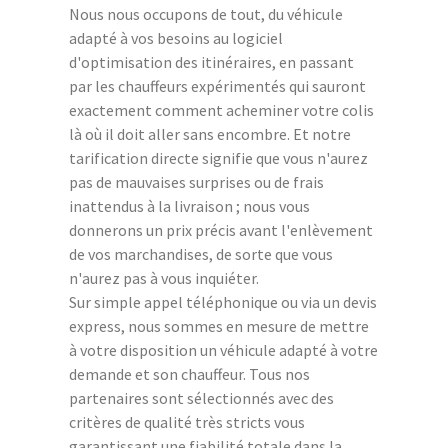
Nous nous occupons de tout, du véhicule
adapté à vos besoins au logiciel
d'optimisation des itinéraires, en passant
par les chauffeurs expérimentés qui sauront
exactement comment acheminer votre colis
là où il doit aller sans encombre. Et notre
tarification directe signifie que vous n'aurez
pas de mauvaises surprises ou de frais
inattendus à la livraison ; nous vous
donnerons un prix précis avant l'enlèvement
de vos marchandises, de sorte que vous
n'aurez pas à vous inquiéter.
Sur simple appel téléphonique ou via un devis
express, nous sommes en mesure de mettre
à votre disposition un véhicule adapté à votre
demande et son chauffeur. Tous nos
partenaires sont sélectionnés avec des
critères de qualité très stricts vous
garantissant une fiabilité totale dans la