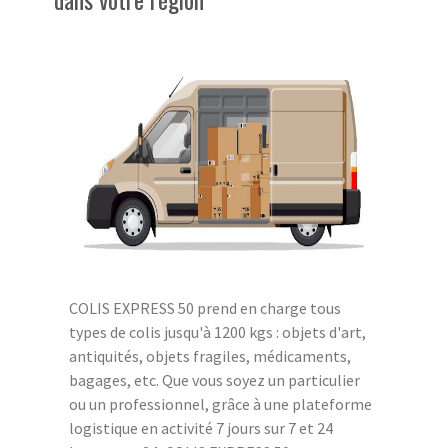
COLIS EXPRESS 50 prend en charge tous
types de colis jusqu'à 1200 kgs : objets d'art,
antiquités, objets fragiles, médicaments,
bagages, etc. Que vous soyez un particulier
ou un professionnel, grâce à une plateforme
logistique en activité 7 jours sur 7 et 24