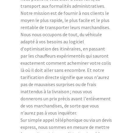
transport aux formalités administratives.
Notre mission est de fournir à nos clients le
moyen le plus rapide, le plus facile et le plus
rentable de transporter leurs marchandises.
Nous nous occupons de tout, du véhicule
adapté à vos besoins au logiciel
d'optimisation des itinéraires, en passant
par les chauffeurs expérimentés qui sauront
exactement comment acheminer votre colis
là où il doit aller sans encombre. Et notre
tarification directe signifie que vous n'aurez
pas de mauvaises surprises ou de frais
inattendus à la livraison ; nous vous
donnerons un prix précis avant l'enlèvement
de vos marchandises, de sorte que vous
n'aurez pas à vous inquiéter.
Sur simple appel téléphonique ou via un devis
express, nous sommes en mesure de mettre