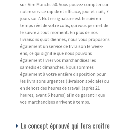
sur-Vire Manche 50. Vous pouvez compter sur
notre service rapide et efficace, jour et nuit, 7
jours sur 7. Notre signature est le suivi en
temps réel de votre colis, qui vous permet de
le suivre à tout moment. En plus de nos
livraisons quotidiennes, nous vous proposons
également un service de livraison le week-
end, ce qui signifie que nous pouvons
également livrer vos marchandises les
samedis et dimanches. Nous sommes
également à votre entière disposition pour
les livraisons urgentes (livraison spéciale) ou
en dehors des heures de travail (après 21
heures, avant 6 heures) afin de garantir que
vos marchandises arrivent à temps.
Le concept éprouvé qui fera croître