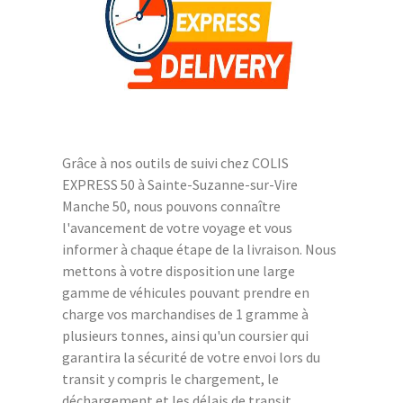
Grâce à nos outils de suivi chez COLIS
EXPRESS 50 à Sainte-Suzanne-sur-Vire
Manche 50, nous pouvons connaître
l'avancement de votre voyage et vous
informer à chaque étape de la livraison. Nous
mettons à votre disposition une large
gamme de véhicules pouvant prendre en
charge vos marchandises de 1 gramme à
plusieurs tonnes, ainsi qu'un coursier qui
garantira la sécurité de votre envoi lors du
transit y compris le chargement, le
déchargement et les délais de transit.