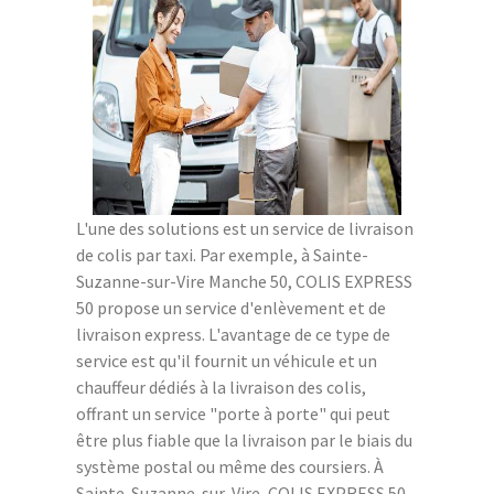
L'une des solutions est un service de livraison
de colis par taxi. Par exemple, à Sainte-
Suzanne-sur-Vire Manche 50, COLIS EXPRESS
50 propose un service d'enlèvement et de
livraison express. L'avantage de ce type de
service est qu'il fournit un véhicule et un
chauffeur dédiés à la livraison des colis,
offrant un service "porte à porte" qui peut
être plus fiable que la livraison par le biais du
système postal ou même des coursiers. À
Sainte-Suzanne-sur-Vire, COLIS EXPRESS 50