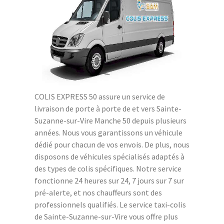
COLIS EXPRESS 50 assure un service de
livraison de porte à porte de et vers Sainte-
Suzanne-sur-Vire Manche 50 depuis plusieurs
années. Nous vous garantissons un véhicule
dédié pour chacun de vos envois. De plus, nous
disposons de véhicules spécialisés adaptés à
des types de colis spécifiques. Notre service
fonctionne 24 heures sur 24, 7 jours sur 7 sur
pré-alerte, et nos chauffeurs sont des
professionnels qualifiés. Le service taxi-colis
de Sainte-Suzanne-sur-Vire vous offre plus