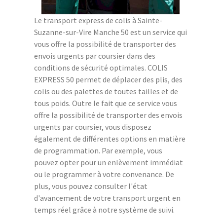
Le transport express de colis à Sainte-
Suzanne-sur-Vire Manche 50 est un service qui
vous offre la possibilité de transporter des
envois urgents par coursier dans des
conditions de sécurité optimales. COLIS
EXPRESS 50 permet de déplacer des plis, des
colis ou des palettes de toutes tailles et de
tous poids. Outre le fait que ce service vous
offre la possibilité de transporter des envois
urgents par coursier, vous disposez
également de différentes options en matière
de programmation. Par exemple, vous
pouvez opter pour un enlèvement immédiat
ou le programmer à votre convenance. De
plus, vous pouvez consulter l'état
d'avancement de votre transport urgent en
temps réel grâce à notre système de suivi.