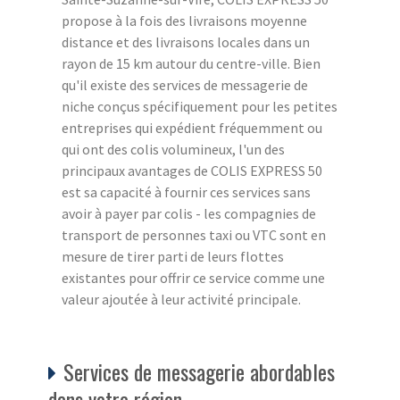
propose à la fois des livraisons moyenne
distance et des livraisons locales dans un
rayon de 15 km autour du centre-ville. Bien
qu'il existe des services de messagerie de
niche conçus spécifiquement pour les petites
entreprises qui expédient fréquemment ou
qui ont des colis volumineux, l'un des
principaux avantages de COLIS EXPRESS 50
est sa capacité à fournir ces services sans
avoir à payer par colis - les compagnies de
transport de personnes taxi ou VTC sont en
mesure de tirer parti de leurs flottes
existantes pour offrir ce service comme une
valeur ajoutée à leur activité principale.
Services de messagerie abordables
dans votre région