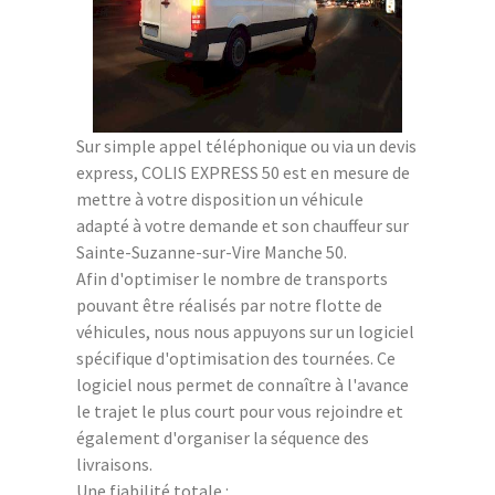
Sur simple appel téléphonique ou via un devis
express, COLIS EXPRESS 50 est en mesure de
mettre à votre disposition un véhicule
adapté à votre demande et son chauffeur sur
Sainte-Suzanne-sur-Vire Manche 50.
Afin d'optimiser le nombre de transports
pouvant être réalisés par notre flotte de
véhicules, nous nous appuyons sur un logiciel
spécifique d'optimisation des tournées. Ce
logiciel nous permet de connaître à l'avance
le trajet le plus court pour vous rejoindre et
également d'organiser la séquence des
livraisons.
Une fiabilité totale :