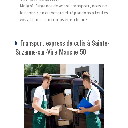
Malgré l'urgence de votre transport, nous ne
laissons rien au hasard et répondons à toutes
vos attentes en temps et en heure.
Transport express de colis à Sainte-
Suzanne-sur-Vire Manche 50