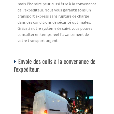
mais l'horaire peut aussi être à la convenance
de l'expéditeur. Nous vous garantissons un
transport express sans rupture de charge
dans des conditions de sécurité optimales.
Grâce à notre système de suivi, vous pouvez
consulter en temps réel l'avancement de
votre transport urgent.
Envoie des colis à la convenance de
l'expéditeur.