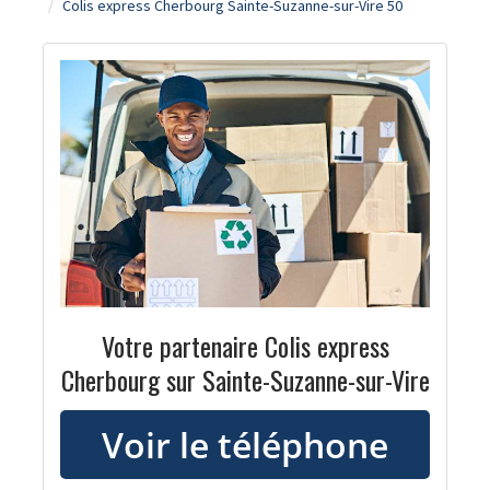
Colis express Cherbourg Sainte-Suzanne-sur-Vire 50
Votre partenaire Colis express
Cherbourg sur Sainte-Suzanne-sur-Vire