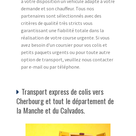
à votre disposition un véhicule adapté à votre
demande et son chauffeur. Tous nos
partenaires sont sélectionnés avec des
critères de qualité très stricts vous
garantissant une fiabilité totale dans la
réalisation de votre course urgente. Si vous
avez besoin d'un coursier pour vos colis et
petits paquets urgents ou pour toute autre
option de transport, veuillez nous contacter
par e-mail ou par téléphone.
Transport express de colis vers
Cherbourg et tout le département de
la Manche et du Calvados.