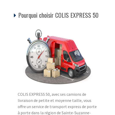
Pourquoi choisir COLIS EXPRESS 50
COLIS EXPRESS 50, avec ses camions de
livraison de petite et moyenne taille, vous
offre un service de transport express de porte
à porte dans la région de Sainte-Suzanne-