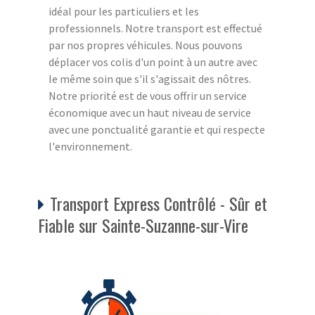
idéal pour les particuliers et les
professionnels. Notre transport est effectué
par nos propres véhicules. Nous pouvons
déplacer vos colis d'un point à un autre avec
le même soin que s'il s'agissait des nôtres.
Notre priorité est de vous offrir un service
économique avec un haut niveau de service
avec une ponctualité garantie et qui respecte
l'environnement.
Transport Express Contrôlé - Sûr et
Fiable sur Sainte-Suzanne-sur-Vire