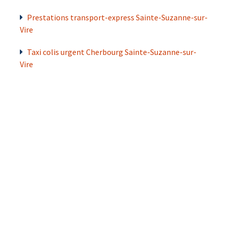
Prestations transport-express Sainte-Suzanne-sur-
Vire
Taxi colis urgent Cherbourg Sainte-Suzanne-sur-
Vire