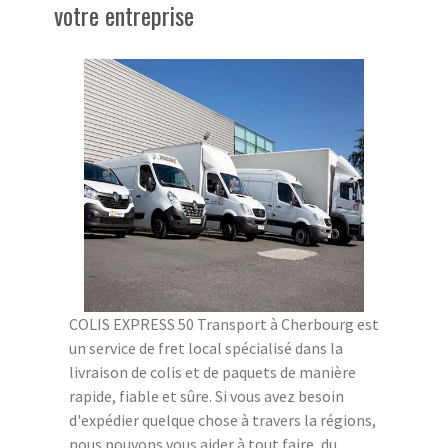
votre entreprise
COLIS EXPRESS 50 Transport à Cherbourg est
un service de fret local spécialisé dans la
livraison de colis et de paquets de manière
rapide, fiable et sûre. Si vous avez besoin
d'expédier quelque chose à travers la régions,
nous pouvons vous aider à tout faire, du