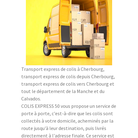
Transport express de colis à Cherbourg,
transport express de colis depuis Cherbourg,
transport express de colis vers Cherbourg et
tout le département de la Manche et du
Calvados.
COLIS EXPRESS 50 vous propose un service de
porte à porte, c'est-à-dire que les colis sont
collectés à votre domicile, acheminés par la
route jusqu'à leur destination, puis livrés
directement à l'adresse finale. Ce service est