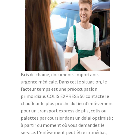
Bris de chaîne, documents importants,
urgence médicale. Dans cette situation, le
facteur temps est une préoccupation
primordiale. COLIS EXPRESS 50 contacte le
chauffeur le plus proche du lieu d'enlèvement
pour un transport express de plis, colis ou
palettes par coursier dans un délai optimisé ;
à partir du moment où vous demandez le
service. L'enlèvement peut être immédiat,