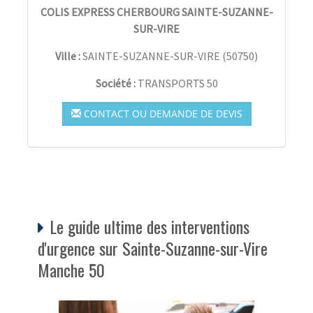
COLIS EXPRESS CHERBOURG SAINTE-SUZANNE-
SUR-VIRE
Ville :
SAINTE-SUZANNE-SUR-VIRE
(
50750
)
Société :
TRANSPORTS 50
CONTACT OU DEMANDE DE DEVIS
Le guide ultime des interventions
d'urgence sur Sainte-Suzanne-sur-Vire
Manche 50