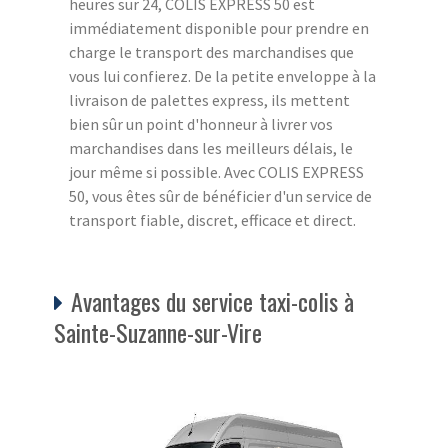
heures sur 24, COLIS EXPRESS 50 est
immédiatement disponible pour prendre en
charge le transport des marchandises que
vous lui confierez. De la petite enveloppe à la
livraison de palettes express, ils mettent
bien sûr un point d'honneur à livrer vos
marchandises dans les meilleurs délais, le
jour même si possible. Avec COLIS EXPRESS
50, vous êtes sûr de bénéficier d'un service de
transport fiable, discret, efficace et direct.
Avantages du service taxi-colis à
Sainte-Suzanne-sur-Vire