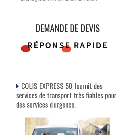
DEMANDE DE DEVIS
RÉPONSE RAPIDE
COLIS EXPRESS 50 fournit des
services de transport très fiables pour
des services d'urgence.