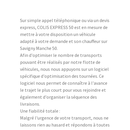
Sur simple appel téléphonique ou via un devis
express, COLIS EXPRESS 50 est en mesure de
mettre à votre disposition un véhicule
adapté à votre demande et son chauffeur sur
Savigny Manche 50.
Afin d'optimiser le nombre de transports
pouvant être réalisés par notre flotte de
véhicules, nous nous appuyons sur un logiciel
spécifique d'optimisation des tournées. Ce
logiciel nous permet de connaître à l'avance
le trajet le plus court pour vous rejoindre et
également d'organiser la séquence des
livraisons.
Une fiabilité totale :
Malgré l'urgence de votre transport, nous ne
laissons rien au hasard et répondons à toutes