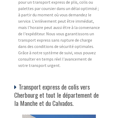
pour un transport express de plis, colis ou
palettes par coursier dans un délai optimisé ;
à partir du moment où vous demandez le
service. L'enlèvement peut être immédiat,
mais l'horaire peut aussi être à la convenance
de l'expéditeur. Nous vous garantissons un
transport express sans rupture de charge
dans des conditions de sécurité optimales.
Grâce à notre système de suivi, vous pouvez
consulter en temps réel l'avancement de
votre transport urgent.
Transport express de colis vers
Cherbourg et tout le département de
la Manche et du Calvados.