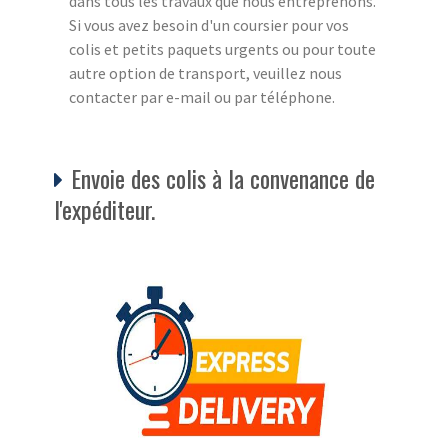
dans tous les travaux que nous entreprenons.
Si vous avez besoin d'un coursier pour vos
colis et petits paquets urgents ou pour toute
autre option de transport, veuillez nous
contacter par e-mail ou par téléphone.
Envoie des colis à la convenance de
l'expéditeur.