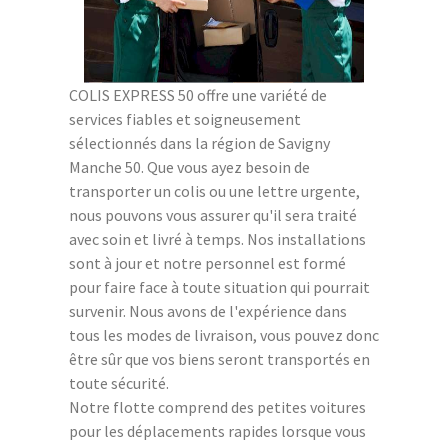
COLIS EXPRESS 50 offre une variété de
services fiables et soigneusement
sélectionnés dans la région de Savigny
Manche 50. Que vous ayez besoin de
transporter un colis ou une lettre urgente,
nous pouvons vous assurer qu'il sera traité
avec soin et livré à temps. Nos installations
sont à jour et notre personnel est formé
pour faire face à toute situation qui pourrait
survenir. Nous avons de l'expérience dans
tous les modes de livraison, vous pouvez donc
être sûr que vos biens seront transportés en
toute sécurité.
Notre flotte comprend des petites voitures
pour les déplacements rapides lorsque vous