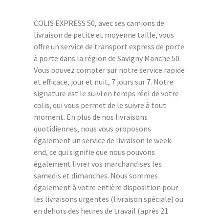
COLIS EXPRESS 50, avec ses camions de
livraison de petite et moyenne taille, vous
offre un service de transport express de porte
à porte dans la région de Savigny Manche 50.
Vous pouvez compter sur notre service rapide
et efficace, jour et nuit, 7 jours sur 7. Notre
signature est le suivi en temps réel de votre
colis, qui vous permet de le suivre à tout
moment. En plus de nos livraisons
quotidiennes, nous vous proposons
également un service de livraison le week-
end, ce qui signifie que nous pouvons
également livrer vos marchandises les
samedis et dimanches. Nous sommes
également à votre entière disposition pour
les livraisons urgentes (livraison spéciale) ou
en dehors des heures de travail (après 21