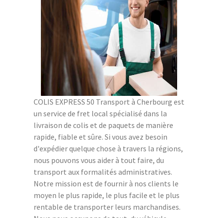
COLIS EXPRESS 50 Transport à Cherbourg est
un service de fret local spécialisé dans la
livraison de colis et de paquets de manière
rapide, fiable et sûre. Si vous avez besoin
d'expédier quelque chose à travers la régions,
nous pouvons vous aider à tout faire, du
transport aux formalités administratives.
Notre mission est de fournir à nos clients le
moyen le plus rapide, le plus facile et le plus
rentable de transporter leurs marchandises.