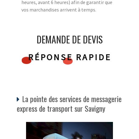
heures, avant 6 heures) afin de garantir que
vos marchandises arrivent à temps.
DEMANDE DE DEVIS
RÉPONSE RAPIDE
La pointe des services de messagerie
express de transport sur Savigny