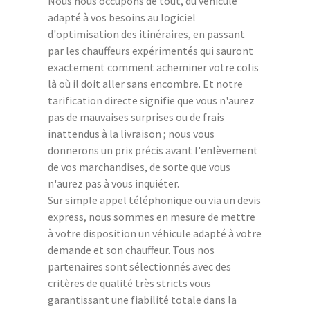
Nous nous occupons de tout, du véhicule
adapté à vos besoins au logiciel
d'optimisation des itinéraires, en passant
par les chauffeurs expérimentés qui sauront
exactement comment acheminer votre colis
là où il doit aller sans encombre. Et notre
tarification directe signifie que vous n'aurez
pas de mauvaises surprises ou de frais
inattendus à la livraison ; nous vous
donnerons un prix précis avant l'enlèvement
de vos marchandises, de sorte que vous
n'aurez pas à vous inquiéter.
Sur simple appel téléphonique ou via un devis
express, nous sommes en mesure de mettre
à votre disposition un véhicule adapté à votre
demande et son chauffeur. Tous nos
partenaires sont sélectionnés avec des
critères de qualité très stricts vous
garantissant une fiabilité totale dans la