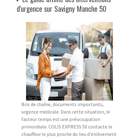
d'urgence sur Savigny Manche 50
Bris de chaîne, documents importants,
urgence médicale. Dans cette situation, le
facteur temps est une préoccupation
primordiale. COLIS EXPRESS 50 contacte le
chauffeur le plus proche du lieu d'enlèvement