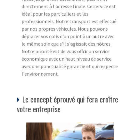
directement à l'adresse finale. Ce service est
idéal pour les particuliers et les
professionnels. Notre transport est effectué
par nos propres véhicules. Nous pouvons
déplacer vos colis d'un point à un autre avec
le même soin que s'il s'agissait des nôtres.
Notre priorité est de vous offrir un service
économique avec un haut niveau de service
avec une ponctualité garantie et qui respecte
l'environnement.
Le concept éprouvé qui fera croître
votre entreprise