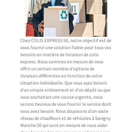
Chez COLIS EXPRESS 50, notre objectif est de
vous fournir une solution fiable pour tous vos
besoins en matière de livraison de colis
express. Nous sommes en mesure de vous
offrir un certain nombre d'options de
livraison différentes en fonction de votre
situation individuelle. Que vous ayez besoin
d'un simple enlèvement et d'un dépôt ou que
vous souhaitiez une course urgente, nous
serons heureux de vous fournir le service dont
vous avez besoin. Nous disposons d'un vaste
réseau de chauffeurs et de véhicules à Savigny
Manche 50 qui sont en mesure de nous aider