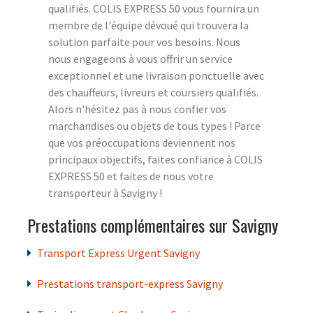
qualifiés. COLIS EXPRESS 50 vous fournira un
membre de l'équipe dévoué qui trouvera la
solution parfaite pour vos besoins. Nous
nous engageons à vous offrir un service
exceptionnel et une livraison ponctuelle avec
des chauffeurs, livreurs et coursiers qualifiés.
Alors n'hésitez pas à nous confier vos
marchandises ou objets de tous types ! Parce
que vos préoccupations deviennent nos
principaux objectifs, faites confiance à COLIS
EXPRESS 50 et faites de nous votre
transporteur à Savigny !
Prestations complémentaires sur Savigny
Transport Express Urgent Savigny
Prestations transport-express Savigny