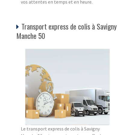
vos attentes en temps et en heure.
Transport express de colis à Savigny
Manche 50
Le transport express de colis à Savigny