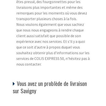
êtes pressé, des fourgonnettes pour les
livraisons plus importantes et même des
remorques pour les moments où vous devez
transporter plusieurs choses à la fois.
Nous voulons également que vous sachiez
que nous nous engageons à rendre chaque
client aussi satisfait que possible de son
expérience avec nos services. Et s'il y a quoi
que ce soit d'autre à propos duquel vous
souhaitez obtenir plus d'informations sur les
services de COLIS EXPRESS 50, n'hésitez pas à
nous contacter.
Vous avez un problède de livraison
sur Savigny