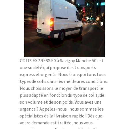
COLIS EXPRESS 50 à Savigny Manche 50 est
une société qui propose des transports
express et urgents. Nous transportons tous
types de colis dans les meilleures conditions.
Nous choisissons le moyen de transport le
plus adapté en fonction du type de colis, de
son volume et de son poids. Vous avez une
urgence ? Appelez-nous : nous sommes les
spécialistes de la livraison rapide ! Dès que
votre demande est traitée, nous vous