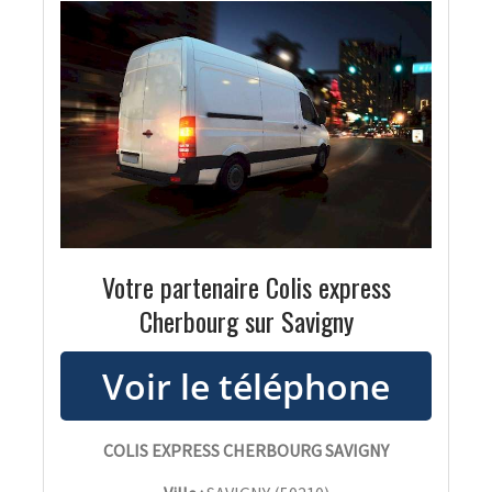
Votre partenaire Colis express
Cherbourg sur Savigny
COLIS EXPRESS CHERBOURG SAVIGNY