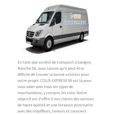
En tant que société de transport à Savigny
Manche 50, nous savons qu'il peut être
difficile de trouver la bonne solution pour
votre projet. COLIS EXPRESS 50 est là pour
vous aider avec tous les types de
marchandises, y compris les colis. Notre
objectif est d'offrir à nos clients des services
de haute qualité et une livraison ponctuelle
avec des chauffeurs, livreurs et coursiers