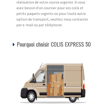
réalisation de votre course urgente. Si vous
avez besoin d'un coursier pour vos colis et
petits paquets urgents ou pour toute autre
option de transport, veuillez nous contacter
par e-mail ou par téléphone.
Pourquoi choisir COLIS EXPRESS 50