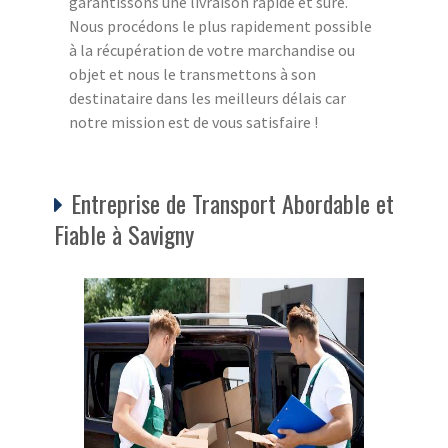
garantissons une livraison rapide et sûre.
Nous procédons le plus rapidement possible
à la récupération de votre marchandise ou
objet et nous le transmettons à son
destinataire dans les meilleurs délais car
notre mission est de vous satisfaire !
Entreprise de Transport Abordable et
Fiable à Savigny