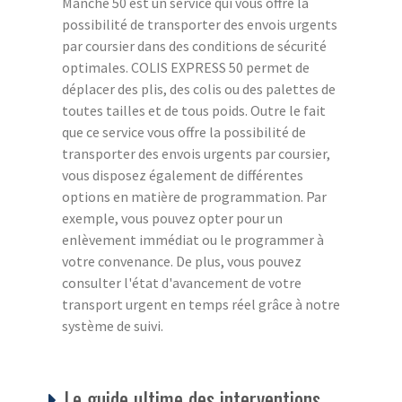
Manche 50 est un service qui vous offre la
possibilité de transporter des envois urgents
par coursier dans des conditions de sécurité
optimales. COLIS EXPRESS 50 permet de
déplacer des plis, des colis ou des palettes de
toutes tailles et de tous poids. Outre le fait
que ce service vous offre la possibilité de
transporter des envois urgents par coursier,
vous disposez également de différentes
options en matière de programmation. Par
exemple, vous pouvez opter pour un
enlèvement immédiat ou le programmer à
votre convenance. De plus, vous pouvez
consulter l'état d'avancement de votre
transport urgent en temps réel grâce à notre
système de suivi.
Le guide ultime des interventions