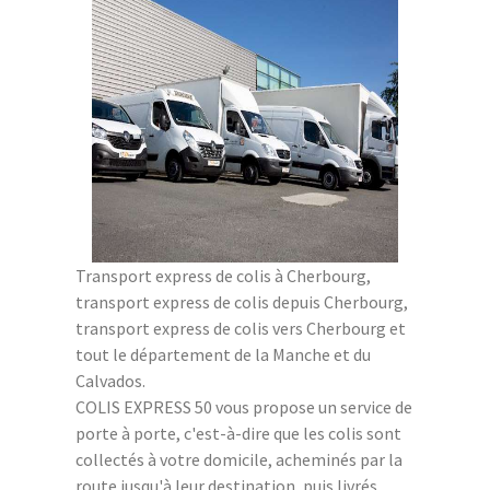
Transport express de colis à Cherbourg,
transport express de colis depuis Cherbourg,
transport express de colis vers Cherbourg et
tout le département de la Manche et du
Calvados.
COLIS EXPRESS 50 vous propose un service de
porte à porte, c'est-à-dire que les colis sont
collectés à votre domicile, acheminés par la
route jusqu'à leur destination, puis livrés