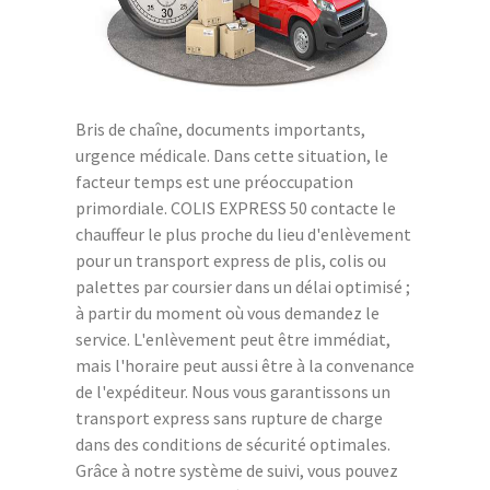
Bris de chaîne, documents importants,
urgence médicale. Dans cette situation, le
facteur temps est une préoccupation
primordiale. COLIS EXPRESS 50 contacte le
chauffeur le plus proche du lieu d'enlèvement
pour un transport express de plis, colis ou
palettes par coursier dans un délai optimisé ;
à partir du moment où vous demandez le
service. L'enlèvement peut être immédiat,
mais l'horaire peut aussi être à la convenance
de l'expéditeur. Nous vous garantissons un
transport express sans rupture de charge
dans des conditions de sécurité optimales.
Grâce à notre système de suivi, vous pouvez