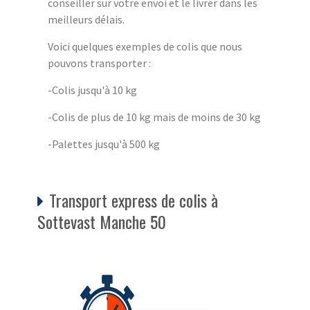
conseiller sur votre envoi et le livrer dans les
meilleurs délais.
Voici quelques exemples de colis que nous
pouvons transporter :
-Colis jusqu'à 10 kg
-Colis de plus de 10 kg mais de moins de 30 kg
-Palettes jusqu'à 500 kg
Transport express de colis à
Sottevast Manche 50