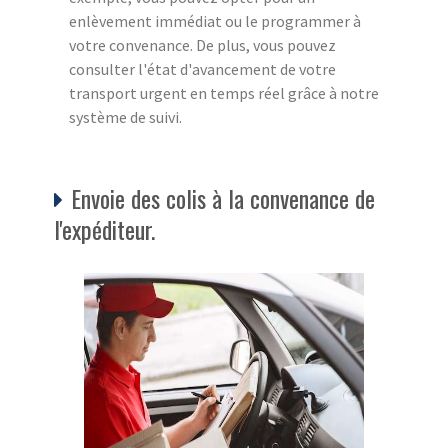
enlèvement immédiat ou le programmer à
votre convenance. De plus, vous pouvez
consulter l'état d'avancement de votre
transport urgent en temps réel grâce à notre
système de suivi.
Envoie des colis à la convenance de
l'expéditeur.