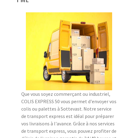
Que vous soyez commerçant ou industriel,
COLIS EXPRESS 50 vous permet d'envoyer vos
colis ou palettes à Sottevast. Notre service
de transport express est idéal pour préparer
vos livraisons à l'avance. Grâce à nos services
de transport express, vous pouvez profiter de