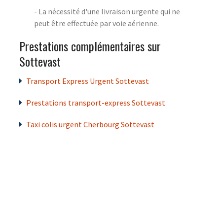
- La nécessité d'une livraison urgente qui ne
peut être effectuée par voie aérienne.
Prestations complémentaires sur
Sottevast
Transport Express Urgent Sottevast
Prestations transport-express Sottevast
Taxi colis urgent Cherbourg Sottevast