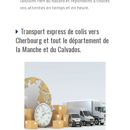
laissons rien au hasard et répondons à toutes
vos attentes en temps et en heure.
Transport express de colis vers
Cherbourg et tout le département de
la Manche et du Calvados.