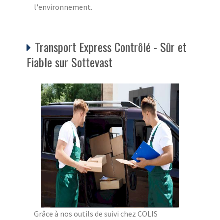
l'environnement.
Transport Express Contrôlé - Sûr et
Fiable sur Sottevast
Grâce à nos outils de suivi chez COLIS