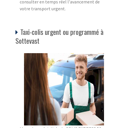
consulter en temps réel l'avancement de
votre transport urgent.
Taxi-colis urgent ou programmé à
Sottevast