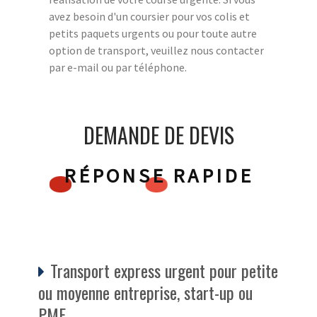
avez besoin d'un coursier pour vos colis et
petits paquets urgents ou pour toute autre
option de transport, veuillez nous contacter
par e-mail ou par téléphone.
DEMANDE DE DEVIS
RÉPONSE RAPIDE
Transport express urgent pour petite
ou moyenne entreprise, start-up ou
PME