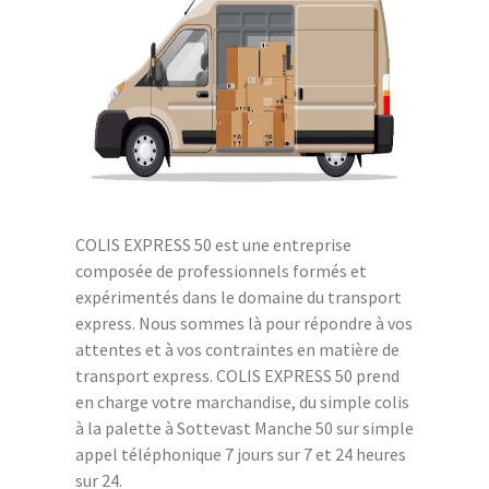
COLIS EXPRESS 50 est une entreprise
composée de professionnels formés et
expérimentés dans le domaine du transport
express. Nous sommes là pour répondre à vos
attentes et à vos contraintes en matière de
transport express. COLIS EXPRESS 50 prend
en charge votre marchandise, du simple colis
à la palette à Sottevast Manche 50 sur simple
appel téléphonique 7 jours sur 7 et 24 heures
sur 24.