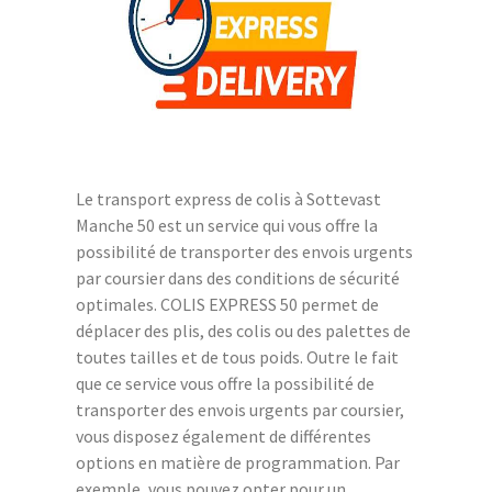
Le transport express de colis à Sottevast
Manche 50 est un service qui vous offre la
possibilité de transporter des envois urgents
par coursier dans des conditions de sécurité
optimales. COLIS EXPRESS 50 permet de
déplacer des plis, des colis ou des palettes de
toutes tailles et de tous poids. Outre le fait
que ce service vous offre la possibilité de
transporter des envois urgents par coursier,
vous disposez également de différentes
options en matière de programmation. Par
exemple, vous pouvez opter pour un