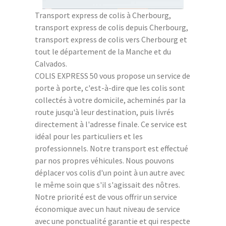
Transport express de colis à Cherbourg,
transport express de colis depuis Cherbourg,
transport express de colis vers Cherbourg et
tout le département de la Manche et du
Calvados.
COLIS EXPRESS 50 vous propose un service de
porte à porte, c'est-à-dire que les colis sont
collectés à votre domicile, acheminés par la
route jusqu'à leur destination, puis livrés
directement à l'adresse finale. Ce service est
idéal pour les particuliers et les
professionnels. Notre transport est effectué
par nos propres véhicules. Nous pouvons
déplacer vos colis d'un point à un autre avec
le même soin que s'il s'agissait des nôtres.
Notre priorité est de vous offrir un service
économique avec un haut niveau de service
avec une ponctualité garantie et qui respecte