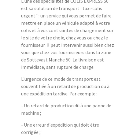
L'une des spécialités de COLIS EXPRESS 50
est sa solution de transport "taxi-colis
urgent" : un service qui vous permet de faire
mettre en place un véhicule adapté à votre
colis et à vos contraintes de chargement sur
le site de votre choix, chez vous ou chez le
fournisseur. Il peut intervenir aussi bien chez
vous que chez vos fournisseurs dans la zone
de Sottevast Manche 50. La livraison est
immédiate, sans rupture de charge.
L'urgence de ce mode de transport est
souvent liée à un retard de production ou à
une expédition tardive. Par exemple :
- Un retard de production dû à une panne de
machine ;
- Une erreur d'expédition qui doit être
corrigée ;