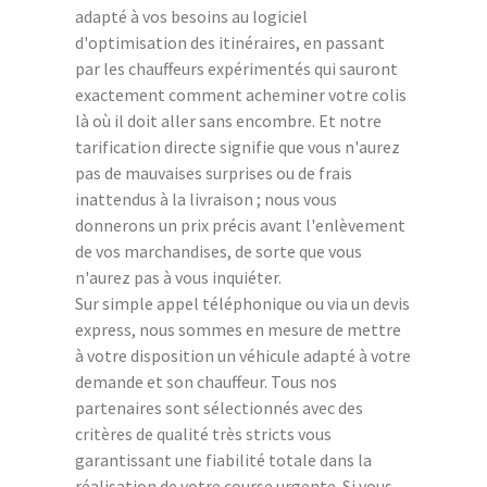
adapté à vos besoins au logiciel
d'optimisation des itinéraires, en passant
par les chauffeurs expérimentés qui sauront
exactement comment acheminer votre colis
là où il doit aller sans encombre. Et notre
tarification directe signifie que vous n'aurez
pas de mauvaises surprises ou de frais
inattendus à la livraison ; nous vous
donnerons un prix précis avant l'enlèvement
de vos marchandises, de sorte que vous
n'aurez pas à vous inquiéter.
Sur simple appel téléphonique ou via un devis
express, nous sommes en mesure de mettre
à votre disposition un véhicule adapté à votre
demande et son chauffeur. Tous nos
partenaires sont sélectionnés avec des
critères de qualité très stricts vous
garantissant une fiabilité totale dans la
réalisation de votre course urgente. Si vous