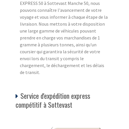
EXPRESS 50 à Sottevast Manche 50, nous
pouvons connaître l'avancement de votre
voyage et vous informer à chaque étape de la
livraison. Nous mettons à votre disposition
une large gamme de véhicules pouvant
prendre en charge vos marchandises de 1
gramme à plusieurs tonnes, ainsi qu'un
coursier qui garantira la sécurité de votre
envoi lors du transit y compris le
chargement, le déchargement et les délais
de transit.
Service d'expédition express
compétitif à Sottevast