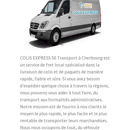
COLIS EXPRESS 50 Transport à Cherbourg est
un service de fret local spécialisé dans la
livraison de colis et de paquets de manière
rapide, fiable et sûre. Si vous avez besoin
d'expédier quelque chose à travers la régions,
nous pouvons vous aider à tout faire, du
transport aux formalités administratives.
Notre mission est de fournir à nos clients le
moyen le plus rapide, le plus facile et le plus
rentable de transporter leurs marchandises.
Nous nous occupons de tout, du véhicule