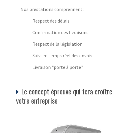
Nos prestations comprennent :
Respect des délais
Confirmation des livraisons
Respect de la législation
Suivi en temps réel des envois
Livraison "porte à porte"
Le concept éprouvé qui fera croître
votre entreprise