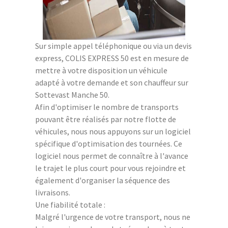
Sur simple appel téléphonique ou via un devis
express, COLIS EXPRESS 50 est en mesure de
mettre à votre disposition un véhicule
adapté à votre demande et son chauffeur sur
Sottevast Manche 50.
Afin d'optimiser le nombre de transports
pouvant être réalisés par notre flotte de
véhicules, nous nous appuyons sur un logiciel
spécifique d'optimisation des tournées. Ce
logiciel nous permet de connaître à l'avance
le trajet le plus court pour vous rejoindre et
également d'organiser la séquence des
livraisons.
Une fiabilité totale :
Malgré l'urgence de votre transport, nous ne