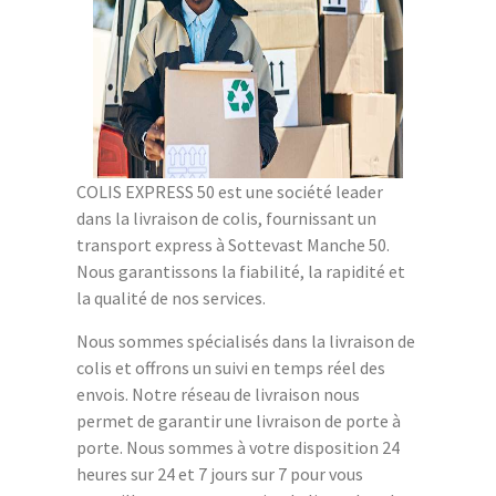
COLIS EXPRESS 50 est une société leader
dans la livraison de colis, fournissant un
transport express à Sottevast Manche 50.
Nous garantissons la fiabilité, la rapidité et
la qualité de nos services.
Nous sommes spécialisés dans la livraison de
colis et offrons un suivi en temps réel des
envois. Notre réseau de livraison nous
permet de garantir une livraison de porte à
porte. Nous sommes à votre disposition 24
heures sur 24 et 7 jours sur 7 pour vous