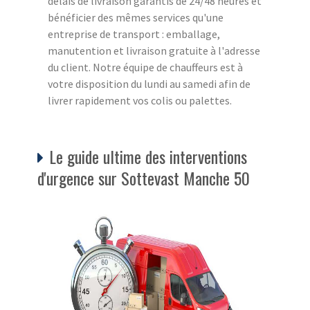
délais de livraison garantis de 24/48 heures et
bénéficier des mêmes services qu'une
entreprise de transport : emballage,
manutention et livraison gratuite à l'adresse
du client. Notre équipe de chauffeurs est à
votre disposition du lundi au samedi afin de
livrer rapidement vos colis ou palettes.
Le guide ultime des interventions
d'urgence sur Sottevast Manche 50