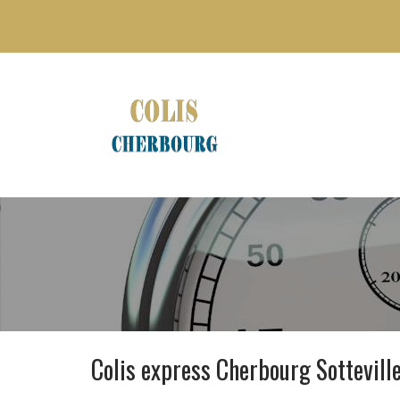
Colis express Cherbourg Sottevill