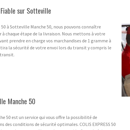
Fiable sur Sotteville
S 50 à Sotteville Manche 50, nous pouvons connaître
 à chaque étape de la livraison. Nous mettons à votre
uvant prendre en charge vos marchandises de 1 gramme à
tira la sécurité de votre envoi lors du transit y compris le
transit.
ille Manche 50
e 50 est un service qui vous offre la possibilité de
ans des conditions de sécurité optimales. COLIS EXPRESS 50