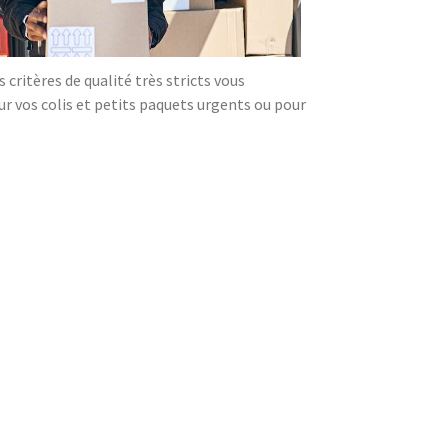
critères de qualité très stricts vous
our vos colis et petits paquets urgents ou pour