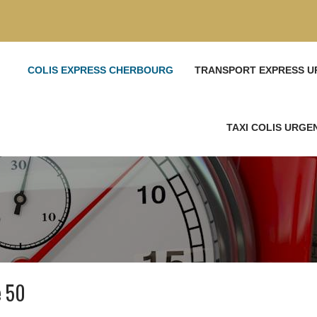
COLIS EXPRESS CHERBOURG
TRANSPORT EXPRESS U
TAXI COLIS URG
e 50