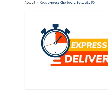
Accueil
Colis express Cherbourg Sotteville 50