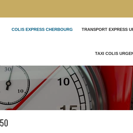
COLIS EXPRESS CHERBOURG
TRANSPORT EXPRESS U
TAXI COLIS URG
 50