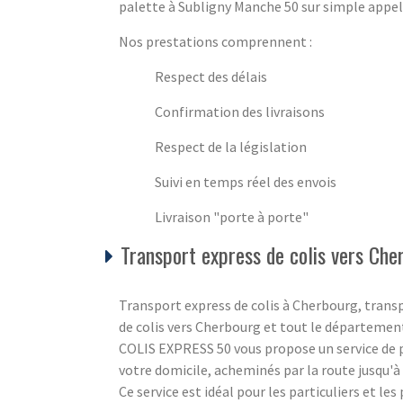
palette à Subligny Manche 50 sur simple appel 
Nos prestations comprennent :
Respect des délais
Confirmation des livraisons
Respect de la législation
Suivi en temps réel des envois
Livraison "porte à porte"
Transport express de colis vers Che
Transport express de colis à Cherbourg, trans
de colis vers Cherbourg et tout le départemen
COLIS EXPRESS 50 vous propose un service de po
votre domicile, acheminés par la route jusqu'à l
Ce service est idéal pour les particuliers et le