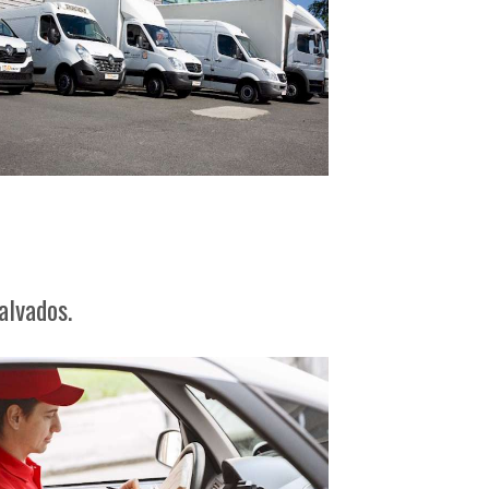
alvados.