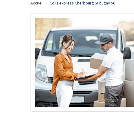
Accueil
Colis express Cherbourg Subligny 50