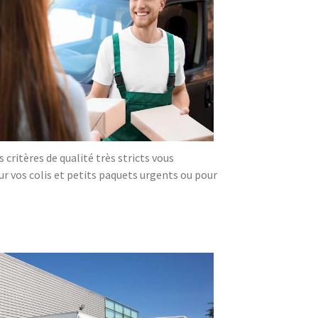
critères de qualité très stricts vous
our vos colis et petits paquets urgents ou pour