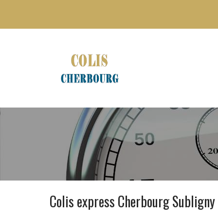
Colis express Cherbourg Subligny