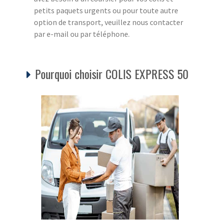
petits paquets urgents ou pour toute autre
option de transport, veuillez nous contacter
par e-mail ou par téléphone.
Pourquoi choisir COLIS EXPRESS 50