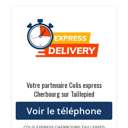
Votre partenaire Colis express
Cherbourg sur Taillepied
COLIS EXPRESS CHERBOURG TAILLEPIED