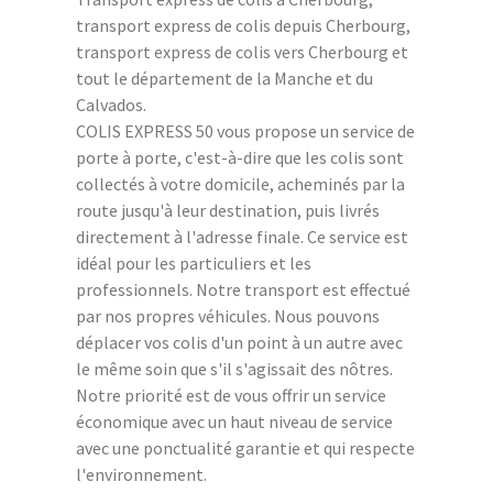
transport express de colis depuis Cherbourg,
transport express de colis vers Cherbourg et
tout le département de la Manche et du
Calvados.
COLIS EXPRESS 50 vous propose un service de
porte à porte, c'est-à-dire que les colis sont
collectés à votre domicile, acheminés par la
route jusqu'à leur destination, puis livrés
directement à l'adresse finale. Ce service est
idéal pour les particuliers et les
professionnels. Notre transport est effectué
par nos propres véhicules. Nous pouvons
déplacer vos colis d'un point à un autre avec
le même soin que s'il s'agissait des nôtres.
Notre priorité est de vous offrir un service
économique avec un haut niveau de service
avec une ponctualité garantie et qui respecte
l'environnement.