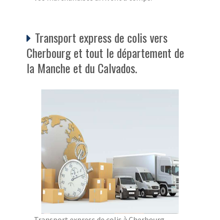
Transport express de colis vers
Cherbourg et tout le département de
la Manche et du Calvados.
Transport express de colis à Cherbourg,