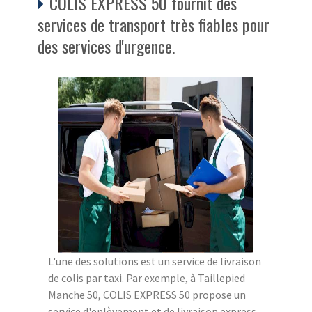
COLIS EXPRESS 50 fournit des
services de transport très fiables pour
des services d'urgence.
L'une des solutions est un service de livraison
de colis par taxi. Par exemple, à Taillepied
Manche 50, COLIS EXPRESS 50 propose un
service d'enlèvement et de livraison express.