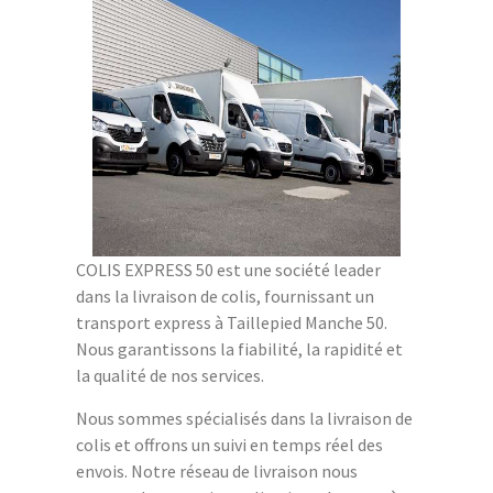
COLIS EXPRESS 50 est une société leader
dans la livraison de colis, fournissant un
transport express à Taillepied Manche 50.
Nous garantissons la fiabilité, la rapidité et
la qualité de nos services.
Nous sommes spécialisés dans la livraison de
colis et offrons un suivi en temps réel des
envois. Notre réseau de livraison nous