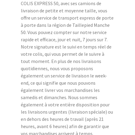
COLIS EXPRESS 50, avec ses camions de
livraison de petite et moyenne taille, vous
offre un service de transport express de porte
à porte dans la région de Taillepied Manche
50. Vous pouvez compter sur notre service
rapide et efficace, jour et nuit, 7 jours sur 7.
Notre signature est le suivi en temps réel de
votre colis, qui vous permet de le suivre à
tout moment. En plus de nos livraisons
quotidiennes, nous vous proposons
également un service de livraison le week-
end, ce qui signifie que nous pouvons
également livrer vos marchandises les
samedis et dimanches. Nous sommes
également à votre entière disposition pour
les livraisons urgentes (livraison spéciale) ou
en dehors des heures de travail (après 21
heures, avant 6 heures) afin de garantir que
vos marchandises arrivent à temps.