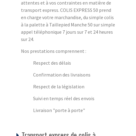
attentes et à vos contraintes en matière de
transport express. COLIS EXPRESS 50 prend
en charge votre marchandise, du simple colis
à la palette à Taillepied Manche 50 sur simple
appel téléphonique 7 jours sur 7 et 24 heures
sur 24.
Nos prestations comprennent :
Respect des délais
Confirmation des livraisons
Respect de la législation
Suivi en temps réel des envois
Livraison "porte à porte"
Transport express de colis à