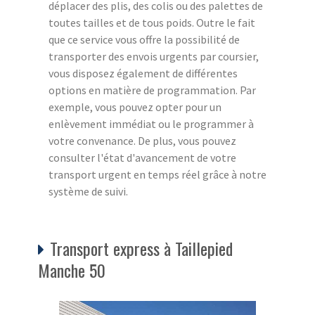
déplacer des plis, des colis ou des palettes de
toutes tailles et de tous poids. Outre le fait
que ce service vous offre la possibilité de
transporter des envois urgents par coursier,
vous disposez également de différentes
options en matière de programmation. Par
exemple, vous pouvez opter pour un
enlèvement immédiat ou le programmer à
votre convenance. De plus, vous pouvez
consulter l'état d'avancement de votre
transport urgent en temps réel grâce à notre
système de suivi.
Transport express à Taillepied
Manche 50