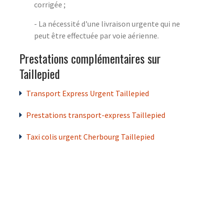
corrigée ;
- La nécessité d'une livraison urgente qui ne
peut être effectuée par voie aérienne.
Prestations complémentaires sur
Taillepied
Transport Express Urgent Taillepied
Prestations transport-express Taillepied
Taxi colis urgent Cherbourg Taillepied