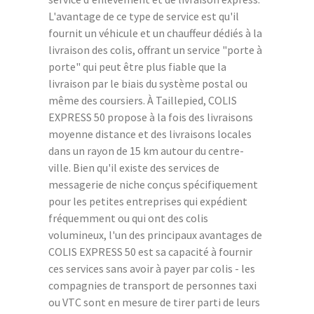
L'avantage de ce type de service est qu'il
fournit un véhicule et un chauffeur dédiés à la
livraison des colis, offrant un service "porte à
porte" qui peut être plus fiable que la
livraison par le biais du système postal ou
même des coursiers. À Taillepied, COLIS
EXPRESS 50 propose à la fois des livraisons
moyenne distance et des livraisons locales
dans un rayon de 15 km autour du centre-
ville. Bien qu'il existe des services de
messagerie de niche conçus spécifiquement
pour les petites entreprises qui expédient
fréquemment ou qui ont des colis
volumineux, l'un des principaux avantages de
COLIS EXPRESS 50 est sa capacité à fournir
ces services sans avoir à payer par colis - les
compagnies de transport de personnes taxi
ou VTC sont en mesure de tirer parti de leurs