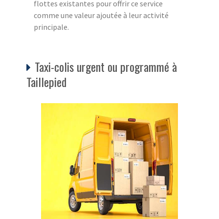
flottes existantes pour offrir ce service
comme une valeur ajoutée à leur activité
principale.
Taxi-colis urgent ou programmé à
Taillepied