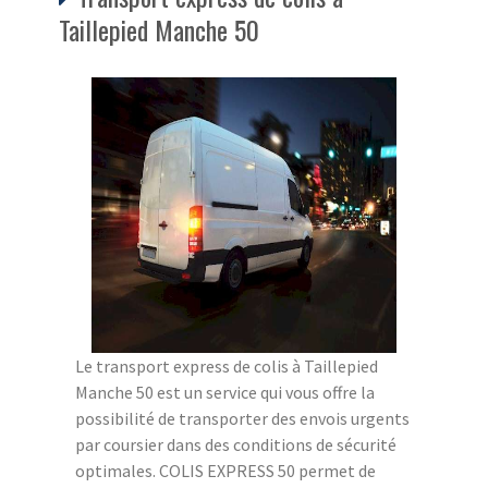
Taillepied Manche 50
Le transport express de colis à Taillepied
Manche 50 est un service qui vous offre la
possibilité de transporter des envois urgents
par coursier dans des conditions de sécurité
optimales. COLIS EXPRESS 50 permet de