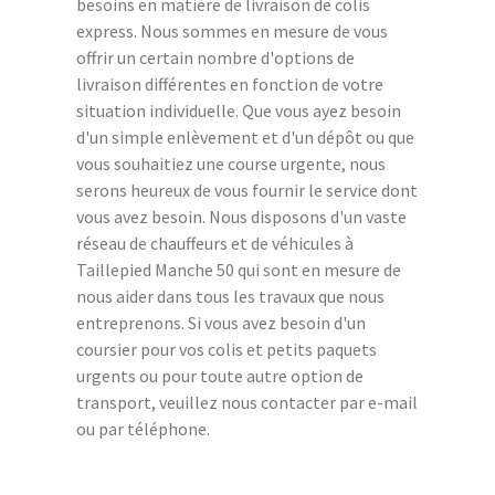
besoins en matière de livraison de colis
express. Nous sommes en mesure de vous
offrir un certain nombre d'options de
livraison différentes en fonction de votre
situation individuelle. Que vous ayez besoin
d'un simple enlèvement et d'un dépôt ou que
vous souhaitiez une course urgente, nous
serons heureux de vous fournir le service dont
vous avez besoin. Nous disposons d'un vaste
réseau de chauffeurs et de véhicules à
Taillepied Manche 50 qui sont en mesure de
nous aider dans tous les travaux que nous
entreprenons. Si vous avez besoin d'un
coursier pour vos colis et petits paquets
urgents ou pour toute autre option de
transport, veuillez nous contacter par e-mail
ou par téléphone.