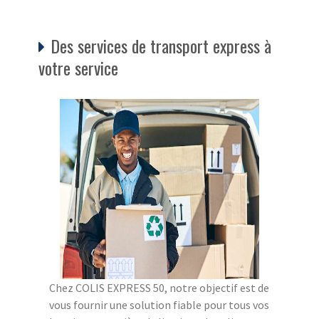
Des services de transport express à
votre service
Chez COLIS EXPRESS 50, notre objectif est de
vous fournir une solution fiable pour tous vos