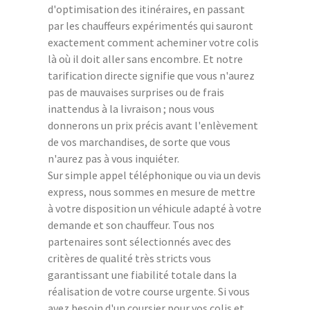
d'optimisation des itinéraires, en passant
par les chauffeurs expérimentés qui sauront
exactement comment acheminer votre colis
là où il doit aller sans encombre. Et notre
tarification directe signifie que vous n'aurez
pas de mauvaises surprises ou de frais
inattendus à la livraison ; nous vous
donnerons un prix précis avant l'enlèvement
de vos marchandises, de sorte que vous
n'aurez pas à vous inquiéter.
Sur simple appel téléphonique ou via un devis
express, nous sommes en mesure de mettre
à votre disposition un véhicule adapté à votre
demande et son chauffeur. Tous nos
partenaires sont sélectionnés avec des
critères de qualité très stricts vous
garantissant une fiabilité totale dans la
réalisation de votre course urgente. Si vous
avez besoin d'un coursier pour vos colis et