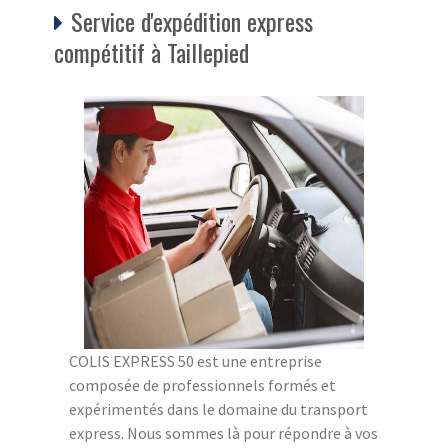
Service d'expédition express
compétitif à Taillepied
COLIS EXPRESS 50 est une entreprise
composée de professionnels formés et
expérimentés dans le domaine du transport
express. Nous sommes là pour répondre à vos