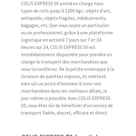
COLIS EXPRESS 50 prend en charge tous
types de colis jusqu'à 1200 kgs : objets d'art,
antiquités, objets fragiles, médicaments,
bagages, etc. Que vous soyez un particulier
ou un professionnel, grâce à une plateforme
logistique en activité 7 jours sur 7 et 24
heures sur 24, COLIS EXPRESS 50 est
immédiatement disponible pour prendre en
charge le transport des marchandises que
vous lui confierez. De la petite enveloppe à la
livraison de palettes express, ils mettent
bien sûr un point d'honneur à livrer vos
marchandises dans les meilleurs délais, le
jour même si possible. Avec COLIS EXPRESS
50, vous êtes sûr de bénéficier d'un service de
transport fiable, discret, efficace et direct.