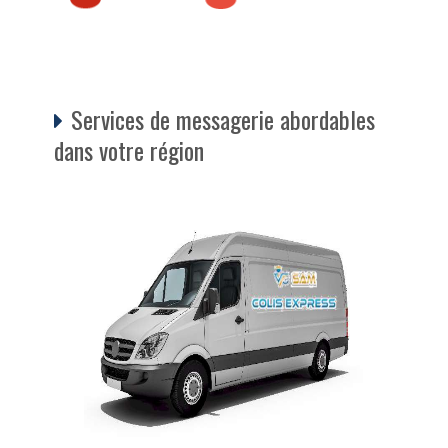
Services de messagerie abordables
dans votre région