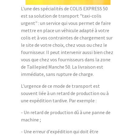
L'une des spécialités de COLIS EXPRESS 50
est sa solution de transport "taxi-colis
urgent" : un service qui vous permet de faire
mettre en place un véhicule adapté à votre
colis et à vos contraintes de chargement sur
le site de votre choix, chez vous ou chez le
fournisseur. Il peut intervenir aussi bien chez
vous que chez vos fournisseurs dans la zone
de Taillepied Manche 50. La livraison est
immédiate, sans rupture de charge.
L'urgence de ce mode de transport est
souvent liée à un retard de production ou à
une expédition tardive. Par exemple :
- Un retard de production dû à une panne de
machine ;
- Une erreur d'expédition qui doit être