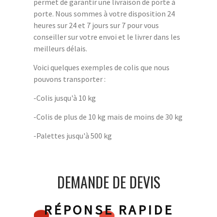
permet de garantir une livraison de porte à
porte. Nous sommes à votre disposition 24
heures sur 24 et 7 jours sur 7 pour vous
conseiller sur votre envoi et le livrer dans les
meilleurs délais.
Voici quelques exemples de colis que nous
pouvons transporter :
-Colis jusqu'à 10 kg
-Colis de plus de 10 kg mais de moins de 30 kg
-Palettes jusqu'à 500 kg
DEMANDE DE DEVIS
RÉPONSE RAPIDE