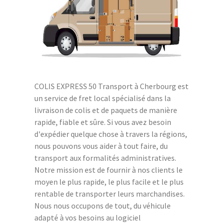
COLIS EXPRESS 50 Transport à Cherbourg est
un service de fret local spécialisé dans la
livraison de colis et de paquets de manière
rapide, fiable et sûre. Si vous avez besoin
d'expédier quelque chose à travers la régions,
nous pouvons vous aider à tout faire, du
transport aux formalités administratives.
Notre mission est de fournir à nos clients le
moyen le plus rapide, le plus facile et le plus
rentable de transporter leurs marchandises.
Nous nous occupons de tout, du véhicule
adapté à vos besoins au logiciel