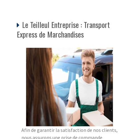
Le Teilleul Entreprise : Transport
Express de Marchandises
Afin de garantir la satisfaction de nos clients,
nous assurons une prise de commande