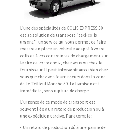
L'une des spécialités de COLIS EXPRESS 50
est sa solution de transport "taxi-colis
urgent" : un service qui vous permet de faire
mettre en place un véhicule adapté à votre
colis et à vos contraintes de chargement sur
le site de votre choix, chez vous ou chez le
fournisseur. Il peut intervenir aussi bien chez
vous que chez vos fournisseurs dans la zone
de Le Teilleul Manche 50. La livraison est
immédiate, sans rupture de charge.
L'urgence de ce mode de transport est
souvent liée à un retard de production ou à
une expédition tardive. Par exemple :
- Un retard de production dû à une panne de