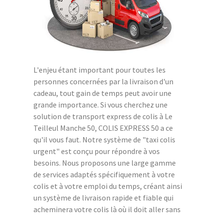
L'enjeu étant important pour toutes les
personnes concernées par la livraison d'un
cadeau, tout gain de temps peut avoir une
grande importance. Si vous cherchez une
solution de transport express de colis à Le
Teilleul Manche 50, COLIS EXPRESS 50 a ce
qu'il vous faut. Notre système de "taxi colis
urgent" est conçu pour répondre à vos
besoins. Nous proposons une large gamme
de services adaptés spécifiquement à votre
colis et à votre emploi du temps, créant ainsi
un système de livraison rapide et fiable qui
acheminera votre colis là où il doit aller sans