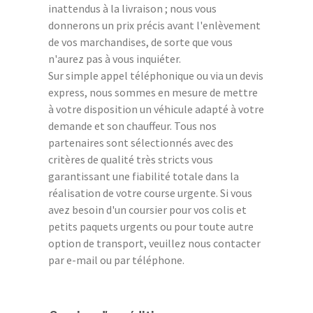
inattendus à la livraison ; nous vous
donnerons un prix précis avant l'enlèvement
de vos marchandises, de sorte que vous
n'aurez pas à vous inquiéter.
Sur simple appel téléphonique ou via un devis
express, nous sommes en mesure de mettre
à votre disposition un véhicule adapté à votre
demande et son chauffeur. Tous nos
partenaires sont sélectionnés avec des
critères de qualité très stricts vous
garantissant une fiabilité totale dans la
réalisation de votre course urgente. Si vous
avez besoin d'un coursier pour vos colis et
petits paquets urgents ou pour toute autre
option de transport, veuillez nous contacter
par e-mail ou par téléphone.