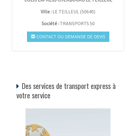
Ville :
LE TEILLEUL
(
50640
)
Société :
TRANSPORTS 50
CONTACT OU DEMANDE DE DEVIS
Des services de transport express à
votre service