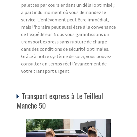
palettes par coursier dans un délai optimisé ;
à partir du moment où vous demandez le
service. L'enlèvement peut être immédiat,
mais l'horaire peut aussi être à la convenance
de l'expéditeur. Nous vous garantissons un
transport express sans rupture de charge
dans des conditions de sécurité optimales.
Grâce à notre système de suivi, vous pouvez
consulter en temps réel l'avancement de
votre transport urgent.
Transport express à Le Teilleul
Manche 50