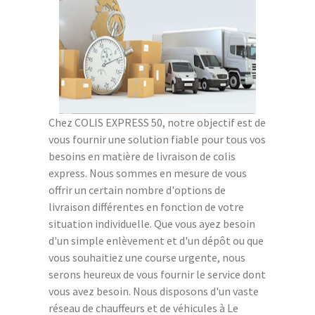
Chez COLIS EXPRESS 50, notre objectif est de
vous fournir une solution fiable pour tous vos
besoins en matière de livraison de colis
express. Nous sommes en mesure de vous
offrir un certain nombre d'options de
livraison différentes en fonction de votre
situation individuelle. Que vous ayez besoin
d'un simple enlèvement et d'un dépôt ou que
vous souhaitiez une course urgente, nous
serons heureux de vous fournir le service dont
vous avez besoin. Nous disposons d'un vaste
réseau de chauffeurs et de véhicules à Le