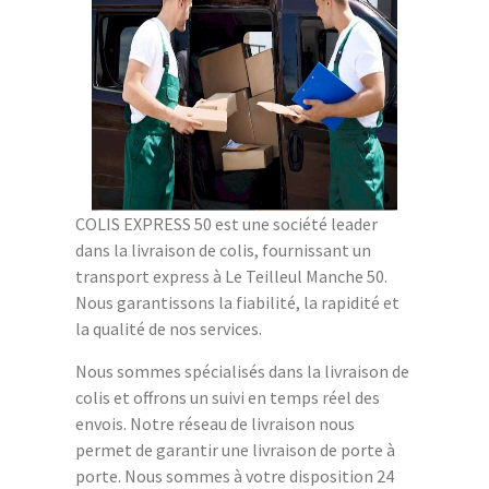
COLIS EXPRESS 50 est une société leader
dans la livraison de colis, fournissant un
transport express à Le Teilleul Manche 50.
Nous garantissons la fiabilité, la rapidité et
la qualité de nos services.
Nous sommes spécialisés dans la livraison de
colis et offrons un suivi en temps réel des
envois. Notre réseau de livraison nous
permet de garantir une livraison de porte à
porte. Nous sommes à votre disposition 24