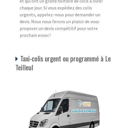
et qui ont un grand nombre de colis à livrer
chaque jour. Si vous expédiez des colis
urgents, appelez-nous pour demander un
devis. Nous nous ferons un plaisir de vous
proposer un devis compétitif pour votre
prochain envoi !
Taxi-colis urgent ou programmé à Le
Teilleul