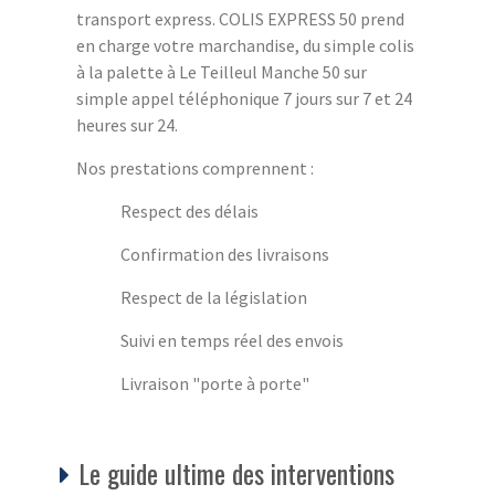
transport express. COLIS EXPRESS 50 prend
en charge votre marchandise, du simple colis
à la palette à Le Teilleul Manche 50 sur
simple appel téléphonique 7 jours sur 7 et 24
heures sur 24.
Nos prestations comprennent :
Respect des délais
Confirmation des livraisons
Respect de la législation
Suivi en temps réel des envois
Livraison "porte à porte"
Le guide ultime des interventions