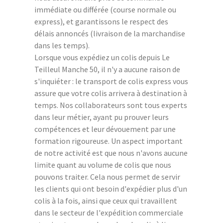
immédiate ou différée (course normale ou
express), et garantissons le respect des
délais annoncés (livraison de la marchandise
dans les temps).
Lorsque vous expédiez un colis depuis Le
Teilleul Manche 50, il n'y a aucune raison de
s'inquiéter : le transport de colis express vous
assure que votre colis arrivera à destination à
temps. Nos collaborateurs sont tous experts
dans leur métier, ayant pu prouver leurs
compétences et leur dévouement par une
formation rigoureuse. Un aspect important
de notre activité est que nous n'avons aucune
limite quant au volume de colis que nous
pouvons traiter. Cela nous permet de servir
les clients qui ont besoin d'expédier plus d'un
colis à la fois, ainsi que ceux qui travaillent
dans le secteur de l'expédition commerciale