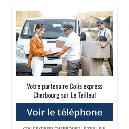
Votre partenaire Colis express
Cherbourg sur Le Teilleul
COLIS EXPRESS CHERBOURG LE TEILLEUL