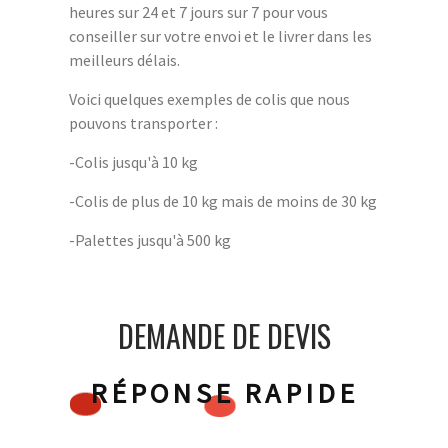
heures sur 24 et 7 jours sur 7 pour vous
conseiller sur votre envoi et le livrer dans les
meilleurs délais.
Voici quelques exemples de colis que nous
pouvons transporter :
-Colis jusqu'à 10 kg
-Colis de plus de 10 kg mais de moins de 30 kg
-Palettes jusqu'à 500 kg
DEMANDE DE DEVIS
RÉPONSE RAPIDE