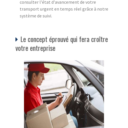
consulter l'état d'avancement de votre
transport urgent en temps réel grâce à notre
système de suivi.
Le concept éprouvé qui fera croître
votre entreprise