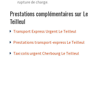
rupture de charge.
Prestations complémentaires sur Le
Teilleul
Transport Express Urgent Le Teilleul
Prestations transport-express Le Teilleul
Taxi colis urgent Cherbourg Le Teilleul