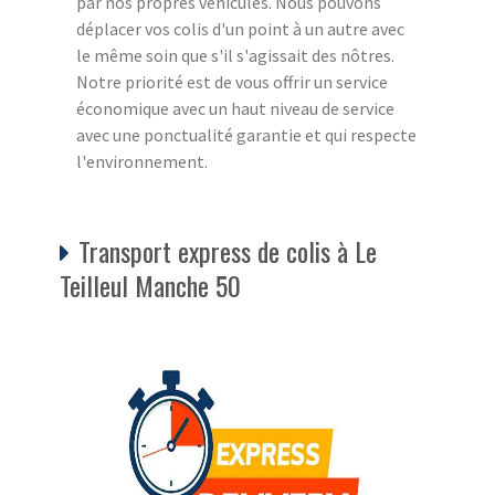
par nos propres véhicules. Nous pouvons
déplacer vos colis d'un point à un autre avec
le même soin que s'il s'agissait des nôtres.
Notre priorité est de vous offrir un service
économique avec un haut niveau de service
avec une ponctualité garantie et qui respecte
l'environnement.
Transport express de colis à Le
Teilleul Manche 50