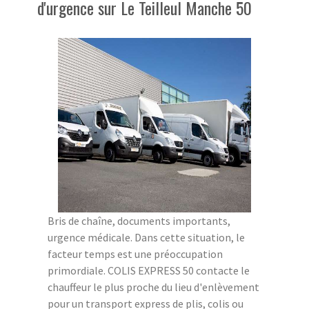
d'urgence sur Le Teilleul Manche 50
Bris de chaîne, documents importants,
urgence médicale. Dans cette situation, le
facteur temps est une préoccupation
primordiale. COLIS EXPRESS 50 contacte le
chauffeur le plus proche du lieu d'enlèvement
pour un transport express de plis, colis ou