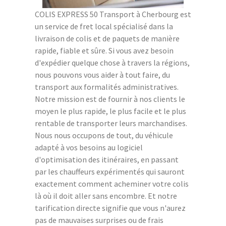
COLIS EXPRESS 50 Transport à Cherbourg est
un service de fret local spécialisé dans la
livraison de colis et de paquets de manière
rapide, fiable et sûre. Si vous avez besoin
d'expédier quelque chose à travers la régions,
nous pouvons vous aider à tout faire, du
transport aux formalités administratives.
Notre mission est de fournir à nos clients le
moyen le plus rapide, le plus facile et le plus
rentable de transporter leurs marchandises.
Nous nous occupons de tout, du véhicule
adapté à vos besoins au logiciel
d'optimisation des itinéraires, en passant
par les chauffeurs expérimentés qui sauront
exactement comment acheminer votre colis
là où il doit aller sans encombre. Et notre
tarification directe signifie que vous n'aurez
pas de mauvaises surprises ou de frais