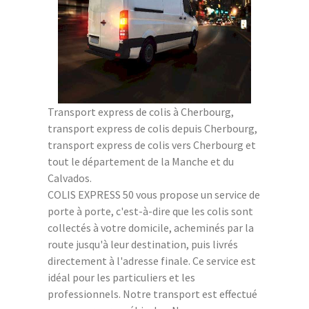
Transport express de colis à Cherbourg,
transport express de colis depuis Cherbourg,
transport express de colis vers Cherbourg et
tout le département de la Manche et du
Calvados.
COLIS EXPRESS 50 vous propose un service de
porte à porte, c'est-à-dire que les colis sont
collectés à votre domicile, acheminés par la
route jusqu'à leur destination, puis livrés
directement à l'adresse finale. Ce service est
idéal pour les particuliers et les
professionnels. Notre transport est effectué