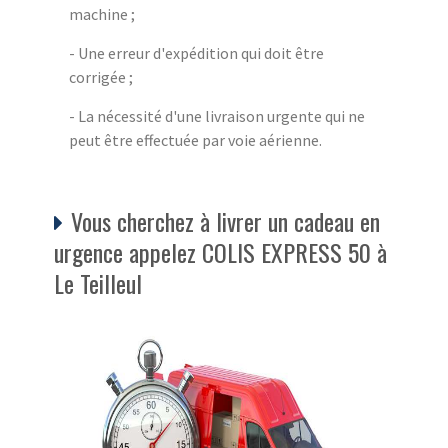
machine ;
- Une erreur d'expédition qui doit être
corrigée ;
- La nécessité d'une livraison urgente qui ne
peut être effectuée par voie aérienne.
Vous cherchez à livrer un cadeau en
urgence appelez COLIS EXPRESS 50 à
Le Teilleul