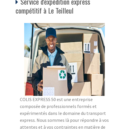
Service d'expédition express
compétitif à Le Teilleul
COLIS EXPRESS 50 est une entreprise
composée de professionnels formés et
expérimentés dans le domaine du transport
express. Nous sommes là pour répondre à vos
attentes et à vos contraintes en matière de