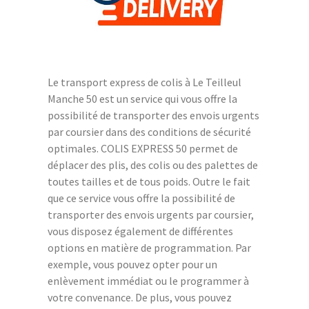
Le transport express de colis à Le Teilleul
Manche 50 est un service qui vous offre la
possibilité de transporter des envois urgents
par coursier dans des conditions de sécurité
optimales. COLIS EXPRESS 50 permet de
déplacer des plis, des colis ou des palettes de
toutes tailles et de tous poids. Outre le fait
que ce service vous offre la possibilité de
transporter des envois urgents par coursier,
vous disposez également de différentes
options en matière de programmation. Par
exemple, vous pouvez opter pour un
enlèvement immédiat ou le programmer à
votre convenance. De plus, vous pouvez