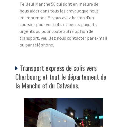
Teilleul Manche 50 qui sont en mesure de
nous aider dans tous les travaux que nous
entreprenons. Si vous avez besoin d'un
coursier pour vos colis et petits paquets
urgents ou pour toute autre option de
transport, veuillez nous contacter par e-mail
ou par téléphone.
Transport express de colis vers
Cherbourg et tout le département de
la Manche et du Calvados.