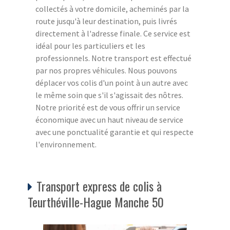
collectés à votre domicile, acheminés par la
route jusqu'à leur destination, puis livrés
directement à l'adresse finale. Ce service est
idéal pour les particuliers et les
professionnels. Notre transport est effectué
par nos propres véhicules. Nous pouvons
déplacer vos colis d'un point à un autre avec
le même soin que s'il s'agissait des nôtres.
Notre priorité est de vous offrir un service
économique avec un haut niveau de service
avec une ponctualité garantie et qui respecte
l'environnement.
Transport express de colis à
Teurthéville-Hague Manche 50