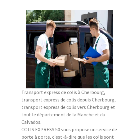
Transport express de colis à Cherbourg,
transport express de colis depuis Cherbourg,
transport express de colis vers Cherbourg et
tout le département de la Manche et du
Calvados.
COLIS EXPRESS 50 vous propose un service de
porte à porte, c'est-à-dire que les colis sont