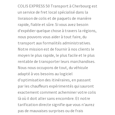
COLIS EXPRESS 50 Transport à Cherbourg est
un service de fret local spécialisé dans la
livraison de colis et de paquets de manière
rapide, fiable et sûre. Si vous avez besoin
d'expédier quelque chose à travers la régions,
nous pouvons vous aider à tout faire, du
transport aux formalités administratives.
Notre mission est de fournir à nos clients le
moyen le plus rapide, le plus facile et le plus
rentable de transporter leurs marchandises.
Nous nous occupons de tout, du véhicule
adapté à vos besoins au logiciel
d'optimisation des itinéraires, en passant
par les chauffeurs expérimentés qui sauront
exactement comment acheminer votre colis
là où il doit aller sans encombre. Et notre
tarification directe signifie que vous n'aurez
pas de mauvaises surprises ou de frais