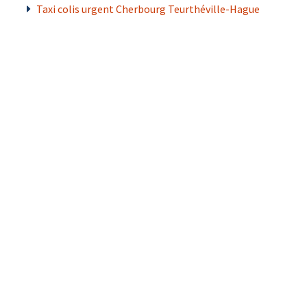
Taxi colis urgent Cherbourg Teurthéville-Hague