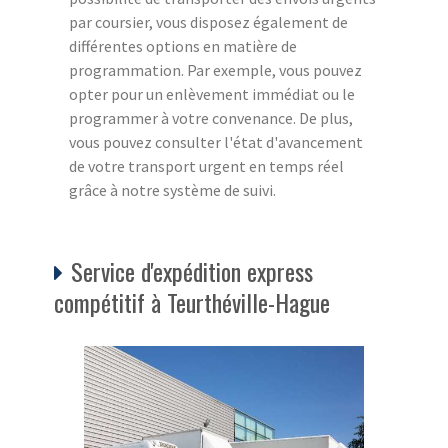
par coursier, vous disposez également de
différentes options en matière de
programmation. Par exemple, vous pouvez
opter pour un enlèvement immédiat ou le
programmer à votre convenance. De plus,
vous pouvez consulter l'état d'avancement
de votre transport urgent en temps réel
grâce à notre système de suivi.
Service d'expédition express
compétitif à Teurthéville-Hague