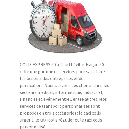
COLIS EXPRESS 50 à Teurthéville-Hague 50
offre une gamme de services pour satisfaire
les besoins des entreprises et des
particuliers. Nous servons des clients dans les
secteurs médical, informatique, industriel,
financier et événementiel, entre autres. Nos
services de transport personnalisés sont
proposés en trois catégories : le taxi colis
urgent, le taxi colis régulier et le taxi colis
personnalisé.