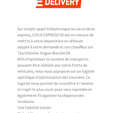
Sur simple appel téléphonique ou via un devis
express, COLIS EXPRESS 50 est en mesure de
mettre à votre disposition un véhicule
adapté à votre demande et son chauffeur sur
Teurthéville-Hague Manche 50.
Afin d'optimiser le nombre de transports
pouvant être réalisés par notre flotte de
véhicules, nous nous appuyons sur un logiciel
spécifique d'optimisation des tournées. Ce
logiciel nous permet de connaître à l'avance
le trajet le plus court pour vous rejoindre et
également d'organiser la séquence des
livraisons.
Une fiabilité totale :