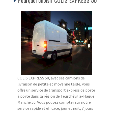
COLIS EXPRESS 50, avec ses camions de
livraison de petite et moyenne taille, vous
offre un service de transport express de porte
à porte dans la région de Teurthéville-Hague
Manche 50. Vous pouvez compter sur notre
service rapide et efficace, jour et nuit, 7 jours