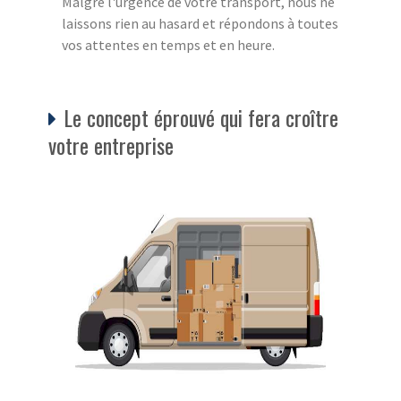
Malgré l'urgence de votre transport, nous ne
laissons rien au hasard et répondons à toutes
vos attentes en temps et en heure.
Le concept éprouvé qui fera croître
votre entreprise