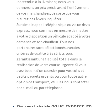
inattendus à la livraison ; nous vous
donnerons un prix précis avant l'enlèvement
de vos marchandises, de sorte que vous
n'aurez pas à vous inquiéter.
Sur simple appel téléphonique ou via un devis
express, nous sommes en mesure de mettre
à votre disposition un véhicule adapté à votre
demande et son chauffeur. Tous nos
partenaires sont sélectionnés avec des
critères de qualité très stricts vous
garantissant une fiabilité totale dans la
réalisation de votre course urgente. Si vous
avez besoin d'un coursier pour vos colis et
petits paquets urgents ou pour toute autre
option de transport, veuillez nous contacter
par e-mail ou par téléphone.
Pourquoi choisir COLIS EXPRESS 50