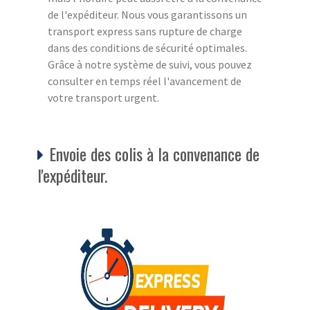
de l'expéditeur. Nous vous garantissons un
transport express sans rupture de charge
dans des conditions de sécurité optimales.
Grâce à notre système de suivi, vous pouvez
consulter en temps réel l'avancement de
votre transport urgent.
Envoie des colis à la convenance de
l'expéditeur.