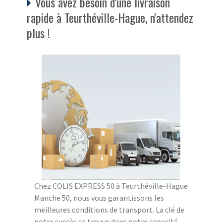
Vous avez besoin d'une livraison
rapide à Teurthéville-Hague, n'attendez
plus !
Chez COLIS EXPRESS 50 à Teurthéville-Hague
Manche 50, nous vous garantissons les
meilleures conditions de transport. La clé de
notre succès se trouve dans notre capacité