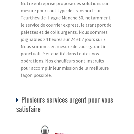
Notre entreprise propose des solutions sur
mesure pour tout type de transport sur
Teurthéville-Hague Manche 50, notamment
le service de courrier express, le transport de
palettes et de colis urgents. Nous sommes
joignables 24 heures sur 24 et 7 jours sur 7.
Nous sommes en mesure de vous garantir
ponctualité et qualité dans toutes nos
opérations. Nos chauffeurs sont instruits
pour accomplir leur mission de la meilleure
façon possible.
Plusieurs services urgent pour vous
satisfaire