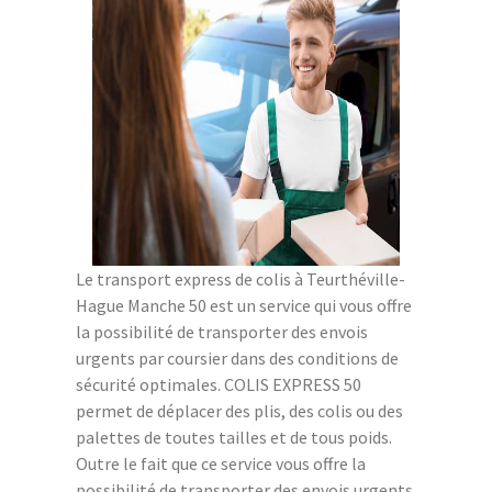
Le transport express de colis à Teurthéville-
Hague Manche 50 est un service qui vous offre
la possibilité de transporter des envois
urgents par coursier dans des conditions de
sécurité optimales. COLIS EXPRESS 50
permet de déplacer des plis, des colis ou des
palettes de toutes tailles et de tous poids.
Outre le fait que ce service vous offre la
possibilité de transporter des envois urgents