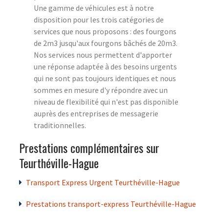
Une gamme de véhicules est à notre
disposition pour les trois catégories de
services que nous proposons : des fourgons
de 2m3 jusqu'aux fourgons bâchés de 20m3.
Nos services nous permettent d'apporter
une réponse adaptée à des besoins urgents
qui ne sont pas toujours identiques et nous
sommes en mesure d'y répondre avec un
niveau de flexibilité qui n'est pas disponible
auprès des entreprises de messagerie
traditionnelles.
Prestations complémentaires sur
Teurthéville-Hague
Transport Express Urgent Teurthéville-Hague
Prestations transport-express Teurthéville-Hague