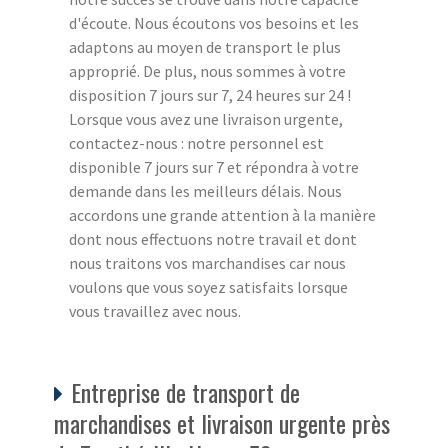
d'écoute. Nous écoutons vos besoins et les
adaptons au moyen de transport le plus
approprié. De plus, nous sommes à votre
disposition 7 jours sur 7, 24 heures sur 24 !
Lorsque vous avez une livraison urgente,
contactez-nous : notre personnel est
disponible 7 jours sur 7 et répondra à votre
demande dans les meilleurs délais. Nous
accordons une grande attention à la manière
dont nous effectuons notre travail et dont
nous traitons vos marchandises car nous
voulons que vous soyez satisfaits lorsque
vous travaillez avec nous.
Entreprise de transport de
marchandises et livraison urgente près