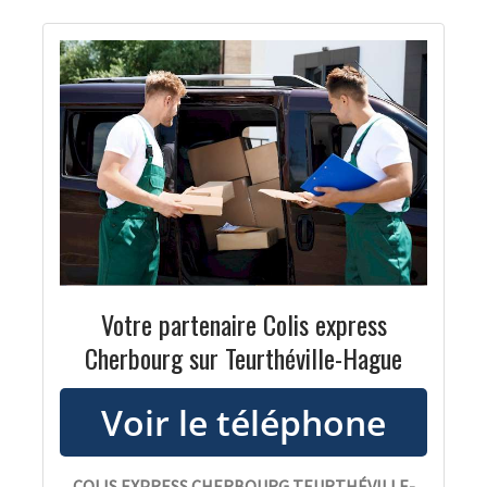
Votre partenaire Colis express
Cherbourg sur Teurthéville-Hague
COLIS EXPRESS CHERBOURG TEURTHÉVILLE-