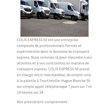
COLIS EXPRESS 50 est une entreprise
composée de professionnels formés et
expérimentés dans le domaine du transport
express. Nous sommes là pour répondre à vos
attentes et à vos contraintes en matière de
transport express. COLIS EXPRESS 50 prend
en charge votre marchandise, du simple colis
à la palette à Teurthéville-Hague Manche 50
sur simple appel téléphonique 7 jours sur 7 et
24 heures sur 24.
Nos prestations comprennent :