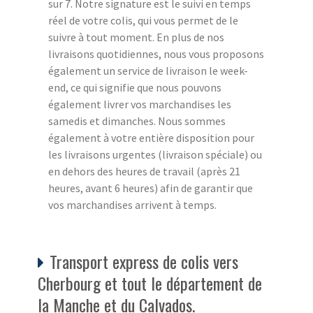
sur 7. Notre signature est le suivi en temps
réel de votre colis, qui vous permet de le
suivre à tout moment. En plus de nos
livraisons quotidiennes, nous vous proposons
également un service de livraison le week-
end, ce qui signifie que nous pouvons
également livrer vos marchandises les
samedis et dimanches. Nous sommes
également à votre entière disposition pour
les livraisons urgentes (livraison spéciale) ou
en dehors des heures de travail (après 21
heures, avant 6 heures) afin de garantir que
vos marchandises arrivent à temps.
Transport express de colis vers
Cherbourg et tout le département de
la Manche et du Calvados.