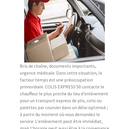
Bris de chaîne, documents importants,
urgence médicale. Dans cette situation, le
facteur temps est une préoccupation
primordiale. COLIS EXPRESS 50 contacte le
chauffeur le plus proche du lieu d'enlèvement
pour un transport express de plis, colis ou
palettes par coursier dans un délai optimisé ;
à partir du moment où vous demandez le
service. L'enlèvement peut être immédiat,
mais l'horaire peut aussi être à la convenance