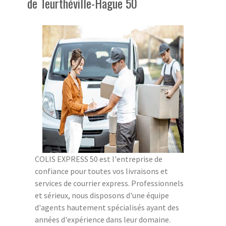
de Teurthéville-Hague 50
COLIS EXPRESS 50 est l'entreprise de
confiance pour toutes vos livraisons et
services de courrier express. Professionnels
et sérieux, nous disposons d'une équipe
d'agents hautement spécialisés ayant des
années d'expérience dans leur domaine.