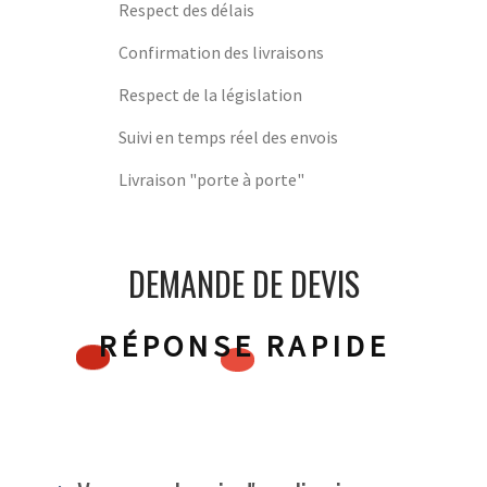
Respect des délais
Confirmation des livraisons
Respect de la législation
Suivi en temps réel des envois
Livraison "porte à porte"
DEMANDE DE DEVIS
RÉPONSE RAPIDE