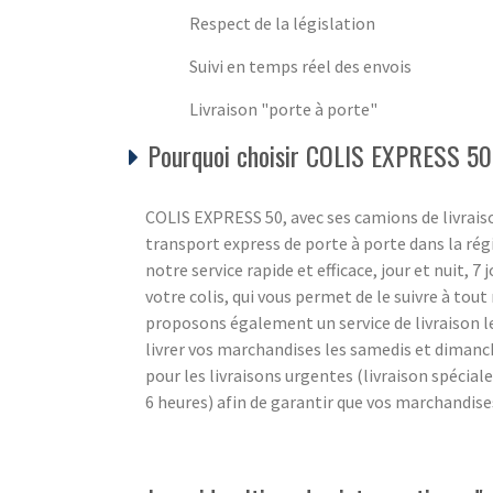
Respect de la législation
Suivi en temps réel des envois
Livraison "porte à porte"
Pourquoi choisir COLIS EXPRESS 50
COLIS EXPRESS 50, avec ses camions de livraiso
transport express de porte à porte dans la ré
notre service rapide et efficace, jour et nuit, 7
votre colis, qui vous permet de le suivre à to
proposons également un service de livraison l
livrer vos marchandises les samedis et diman
pour les livraisons urgentes (livraison spécial
6 heures) afin de garantir que vos marchandise