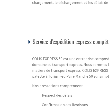
chargement, le déchargement et les délais de 
Service d'expédition express compéti
COLIS EXPRESS 50 est une entreprise composé
domaine du transport express. Nous sommes là
matière de transport express. COLIS EXPRESS 5
palette à Torigni-sur-Vire Manche 50 sur simple
Nos prestations comprennent :
Respect des délais
Confirmation des livraisons