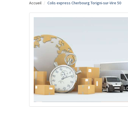
Accueil
Colis express Cherbourg Torigni-sur-Vire 50