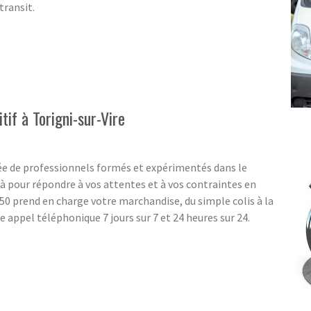
transit.
tif à Torigni-sur-Vire
e de professionnels formés et expérimentés dans le
 pour répondre à vos attentes et à vos contraintes en
0 prend en charge votre marchandise, du simple colis à la
 appel téléphonique 7 jours sur 7 et 24 heures sur 24.