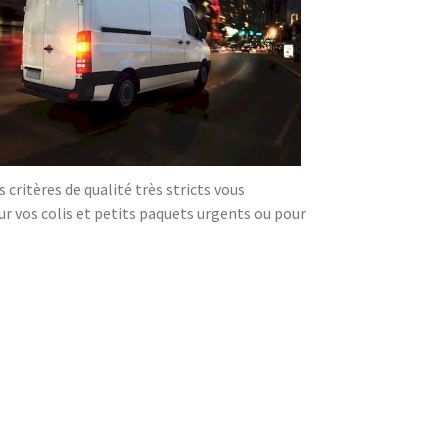
critères de qualité très stricts vous
our vos colis et petits paquets urgents ou pour