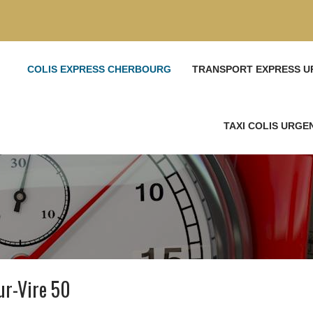
COLIS EXPRESS CHERBOURG
TRANSPORT EXPRESS U
TAXI COLIS URG
ur-Vire 50