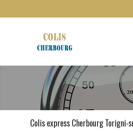
Colis express Cherbourg Torigni-s