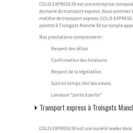
COLIS EXPRESS 50 est une entreprise composé
domaine du transport express. Nous sommes là
matière de transport express. COLIS EXPRESS 5
palette à Troisgots Manche 50 sur simple appel
Nos prestations comprennent :
Respect des délais
Confirmation des livraisons
Respect de la législation
Suivi en temps réel des envois
Livraison "porte à porte"
Transport express à Troisgots Manc
COLIS EXPRESS 50 est une société leader dans l