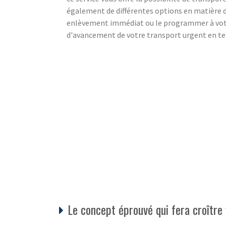
également de différentes options en matière
enlèvement immédiat ou le programmer à votre
d'avancement de votre transport urgent en tem
Le concept éprouvé qui fera croître 