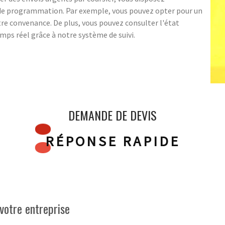
 de programmation. Par exemple, vous pouvez opter pour un
 convenance. De plus, vous pouvez consulter l'état
ps réel grâce à notre système de suivi.
DEMANDE DE DEVIS
RÉPONSE RAPIDE
votre entreprise