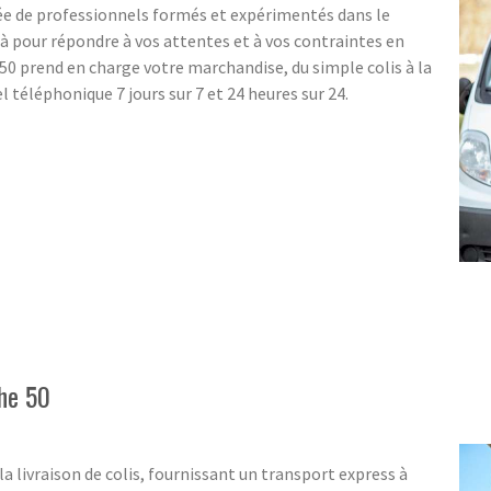
e de professionnels formés et expérimentés dans le
 pour répondre à vos attentes et à vos contraintes en
0 prend en charge votre marchandise, du simple colis à la
 téléphonique 7 jours sur 7 et 24 heures sur 24.
he 50
a livraison de colis, fournissant un transport express à