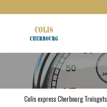
Colis express Cherbourg Troisgot