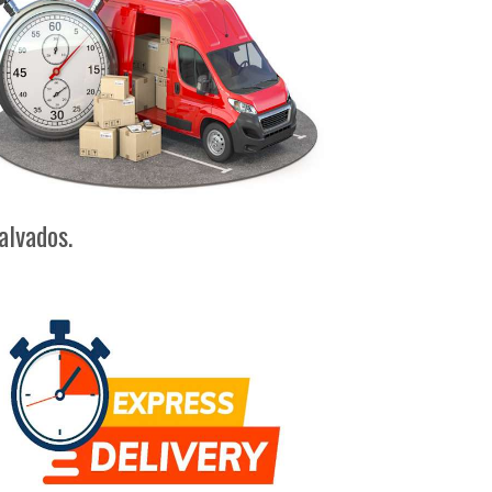
alvados.