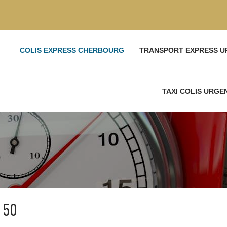
COLIS EXPRESS CHERBOURG
TRANSPORT EXPRESS U
TAXI COLIS URG
s 50