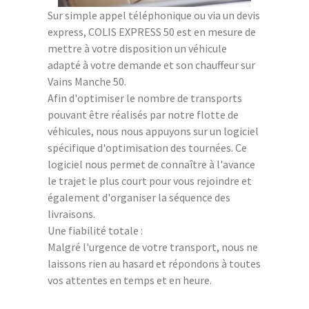
Sur simple appel téléphonique ou via un devis
express, COLIS EXPRESS 50 est en mesure de
mettre à votre disposition un véhicule
adapté à votre demande et son chauffeur sur
Vains Manche 50.
Afin d'optimiser le nombre de transports
pouvant être réalisés par notre flotte de
véhicules, nous nous appuyons sur un logiciel
spécifique d'optimisation des tournées. Ce
logiciel nous permet de connaître à l'avance
le trajet le plus court pour vous rejoindre et
également d'organiser la séquence des
livraisons.
Une fiabilité totale :
Malgré l'urgence de votre transport, nous ne
laissons rien au hasard et répondons à toutes
vos attentes en temps et en heure.