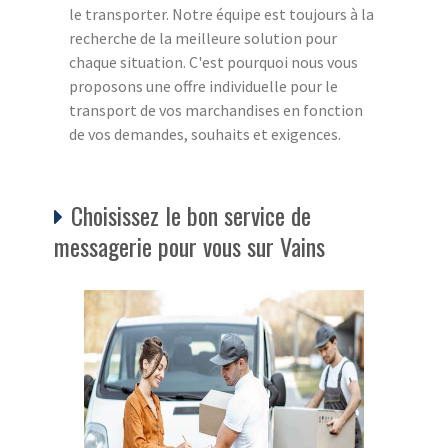
le transporter. Notre équipe est toujours à la
recherche de la meilleure solution pour
chaque situation. C'est pourquoi nous vous
proposons une offre individuelle pour le
transport de vos marchandises en fonction
de vos demandes, souhaits et exigences.
Choisissez le bon service de
messagerie pour vous sur Vains