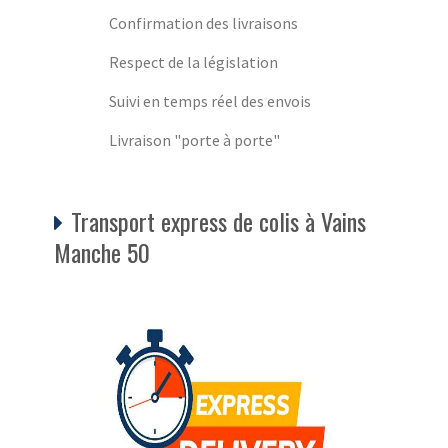
Confirmation des livraisons
Respect de la législation
Suivi en temps réel des envois
Livraison "porte à porte"
Transport express de colis à Vains
Manche 50