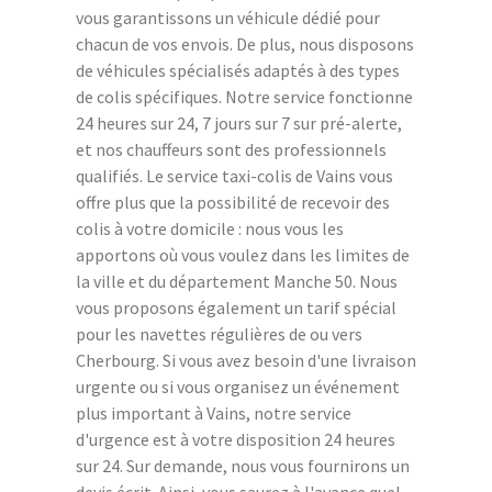
vous garantissons un véhicule dédié pour
chacun de vos envois. De plus, nous disposons
de véhicules spécialisés adaptés à des types
de colis spécifiques. Notre service fonctionne
24 heures sur 24, 7 jours sur 7 sur pré-alerte,
et nos chauffeurs sont des professionnels
qualifiés. Le service taxi-colis de Vains vous
offre plus que la possibilité de recevoir des
colis à votre domicile : nous vous les
apportons où vous voulez dans les limites de
la ville et du département Manche 50. Nous
vous proposons également un tarif spécial
pour les navettes régulières de ou vers
Cherbourg. Si vous avez besoin d'une livraison
urgente ou si vous organisez un événement
plus important à Vains, notre service
d'urgence est à votre disposition 24 heures
sur 24. Sur demande, nous vous fournirons un
devis écrit. Ainsi, vous saurez à l'avance quel