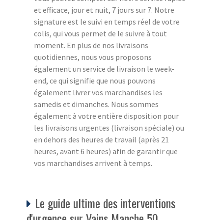
et efficace, jour et nuit, 7 jours sur 7. Notre
signature est le suivi en temps réel de votre
colis, qui vous permet de le suivre à tout
moment. En plus de nos livraisons
quotidiennes, nous vous proposons
également un service de livraison le week-
end, ce qui signifie que nous pouvons
également livrer vos marchandises les
samedis et dimanches. Nous sommes
également à votre entière disposition pour
les livraisons urgentes (livraison spéciale) ou
en dehors des heures de travail (après 21
heures, avant 6 heures) afin de garantir que
vos marchandises arrivent à temps.
Le guide ultime des interventions
d'urgence sur Vains Manche 50