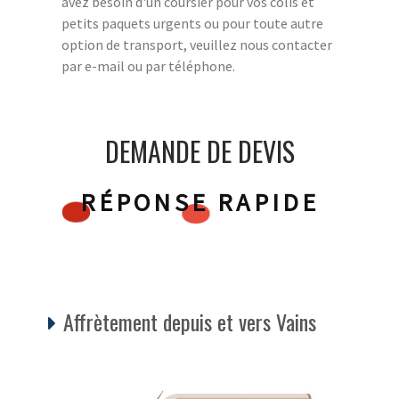
avez besoin d'un coursier pour vos colis et
petits paquets urgents ou pour toute autre
option de transport, veuillez nous contacter
par e-mail ou par téléphone.
DEMANDE DE DEVIS
RÉPONSE RAPIDE
Affrètement depuis et vers Vains