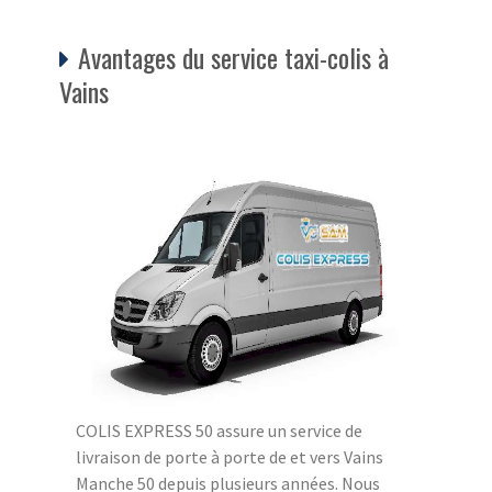
Avantages du service taxi-colis à
Vains
COLIS EXPRESS 50 assure un service de
livraison de porte à porte de et vers Vains
Manche 50 depuis plusieurs années. Nous