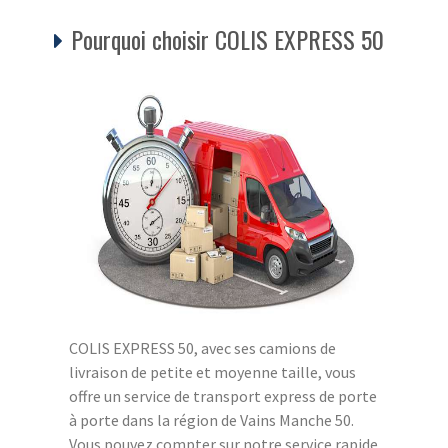
Pourquoi choisir COLIS EXPRESS 50
COLIS EXPRESS 50, avec ses camions de
livraison de petite et moyenne taille, vous
offre un service de transport express de porte
à porte dans la région de Vains Manche 50.
Vous pouvez compter sur notre service rapide