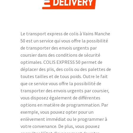
Le transport express de colis à Vains Manche
50 est un service qui vous offre la possibilité
de transporter des envois urgents par
coursier dans des conditions de sécurité
optimales. COLIS EXPRESS 50 permet de
déplacer des plis, des colis ou des palettes de
toutes tailles et de tous poids. Outre le fait
que ce service vous offre la possibilité de
transporter des envois urgents par coursier,
vous disposez également de différentes
options en matière de programmation. Par
exemple, vous pouvez opter pour un
enlèvement immédiat ou le programmer à
votre convenance. De plus, vous pouvez