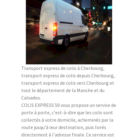
Transport express de colis à Cherbourg,
transport express de colis depuis Cherbourg,
transport express de colis vers Cherbourg et
tout le département de la Manche et du
Calvados.
COLIS EXPRESS 50 vous propose un service de
porte à porte, c'est-à-dire que les colis sont
collectés à votre domicile, acheminés par la
route jusqu'à leur destination, puis livrés
directement à l'adresse finale. Ce service est