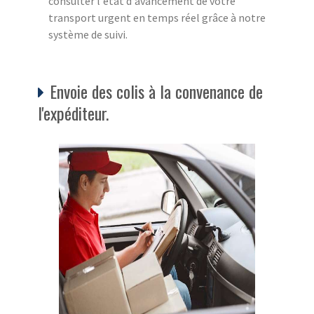
consulter l'état d'avancement de votre
transport urgent en temps réel grâce à notre
système de suivi.
Envoie des colis à la convenance de
l'expéditeur.