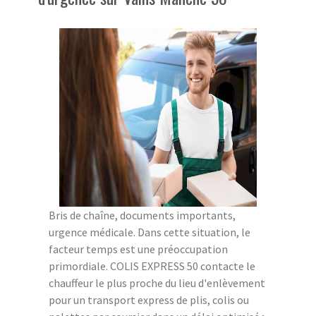
Bris de chaîne, documents importants,
urgence médicale. Dans cette situation, le
facteur temps est une préoccupation
primordiale. COLIS EXPRESS 50 contacte le
chauffeur le plus proche du lieu d'enlèvement
pour un transport express de plis, colis ou