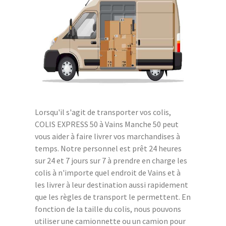
Lorsqu'il s'agit de transporter vos colis,
COLIS EXPRESS 50 à Vains Manche 50 peut
vous aider à faire livrer vos marchandises à
temps. Notre personnel est prêt 24 heures
sur 24 et 7 jours sur 7 à prendre en charge les
colis à n'importe quel endroit de Vains et à
les livrer à leur destination aussi rapidement
que les règles de transport le permettent. En
fonction de la taille du colis, nous pouvons
utiliser une camionnette ou un camion pour