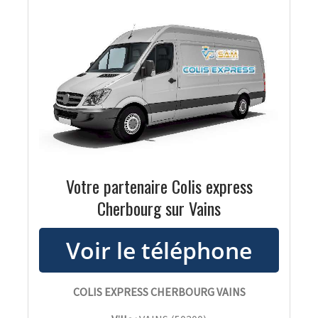
Votre partenaire Colis express
Cherbourg sur Vains
COLIS EXPRESS CHERBOURG VAINS