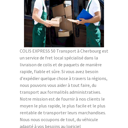
COLIS EXPRESS 50 Transport à Cherbourg est
un service de fret local spécialisé dans la
livraison de colis et de paquets de manière
rapide, fiable et sûre. Si vous avez besoin
d'expédier quelque chose à travers la régions,
nous pouvons vous aider à tout faire, du
transport aux formalités administratives.
Notre mission est de fournir à nos clients le
moyen le plus rapide, le plus facile et le plus
rentable de transporter leurs marchandises.
Nous nous occupons de tout, du véhicule
adapté à vos besoins au logiciel