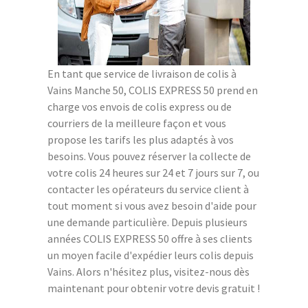
En tant que service de livraison de colis à
Vains Manche 50, COLIS EXPRESS 50 prend en
charge vos envois de colis express ou de
courriers de la meilleure façon et vous
propose les tarifs les plus adaptés à vos
besoins. Vous pouvez réserver la collecte de
votre colis 24 heures sur 24 et 7 jours sur 7, ou
contacter les opérateurs du service client à
tout moment si vous avez besoin d'aide pour
une demande particulière. Depuis plusieurs
années COLIS EXPRESS 50 offre à ses clients
un moyen facile d'expédier leurs colis depuis
Vains. Alors n'hésitez plus, visitez-nous dès
maintenant pour obtenir votre devis gratuit !