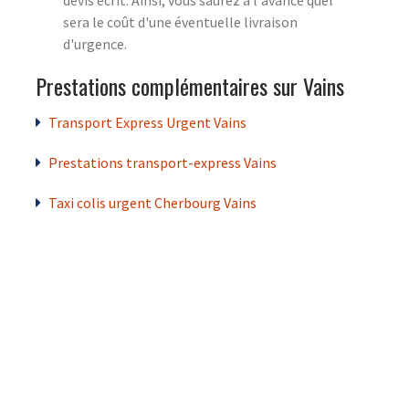
sera le coût d'une éventuelle livraison
d'urgence.
Prestations complémentaires sur Vains
Transport Express Urgent Vains
Prestations transport-express Vains
Taxi colis urgent Cherbourg Vains