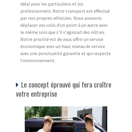
idéal pour les particuliers et les
professionnels. Notre transport est effectué
par nos propres véhicules. Nous pouvons
déplacer vos colis d'un point à un autre avec
le même soin que s'il s'agissait des nôtres.
Notre priorité est de vous offrir un service
économique avec un haut niveau de service
avec une ponctualité garantie et qui respecte
l'environnement.
Le concept éprouvé qui fera croître
votre entreprise