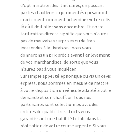
d'optimisation des itinéraires, en passant
par les chauffeurs expérimentés qui sauront
exactement comment acheminer votre colis
là où il doit aller sans encombre. Et notre
tarification directe signifie que vous n'aurez
pas de mauvaises surprises ou de frais
inattendus à la livraison ; nous vous
donnerons un prix précis avant l'enlèvement
de vos marchandises, de sorte que vous
n'aurez pas à vous inquiéter.
Sur simple appel téléphonique ou via un devis
express, nous sommes en mesure de mettre
à votre disposition un véhicule adapté à votre
demande et son chauffeur. Tous nos
partenaires sont sélectionnés avec des
critères de qualité très stricts vous
garantissant une fiabilité totale dans la
réalisation de votre course urgente. Si vous