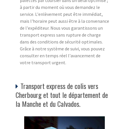
palettes par coursier dans un délai optimisé ;
à partir du moment où vous demandez le
service. L'enlèvement peut être immédiat,
mais l'horaire peut aussi être à la convenance
de l'expéditeur. Nous vous garantissons un
transport express sans rupture de charge
dans des conditions de sécurité optimales.
Grâce à notre système de suivi, vous pouvez
consulter en temps réel l'avancement de
votre transport urgent.
Transport express de colis vers
Cherbourg et tout le département de
la Manche et du Calvados.