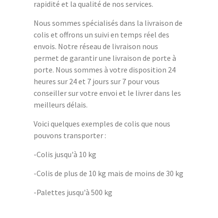
rapidité et la qualité de nos services.
Nous sommes spécialisés dans la livraison de
colis et offrons un suivi en temps réel des
envois. Notre réseau de livraison nous
permet de garantir une livraison de porte à
porte. Nous sommes à votre disposition 24
heures sur 24 et 7 jours sur 7 pour vous
conseiller sur votre envoi et le livrer dans les
meilleurs délais.
Voici quelques exemples de colis que nous
pouvons transporter :
-Colis jusqu'à 10 kg
-Colis de plus de 10 kg mais de moins de 30 kg
-Palettes jusqu'à 500 kg