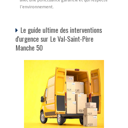
l'environnement.
Le guide ultime des interventions
d'urgence sur Le Val-Saint-Père
Manche 50