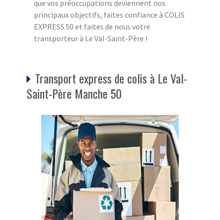
que vos préoccupations deviennent nos
principaux objectifs, faites confiance à COLIS
EXPRESS 50 et faites de nous votre
transporteur à Le Val-Saint-Père !
Transport express de colis à Le Val-
Saint-Père Manche 50