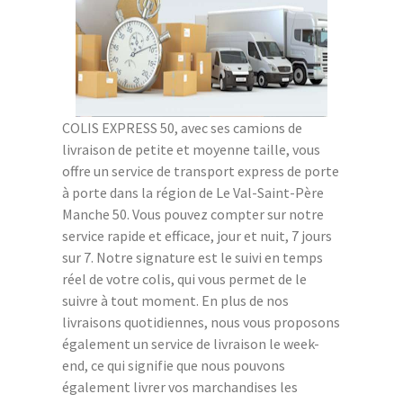
COLIS EXPRESS 50, avec ses camions de
livraison de petite et moyenne taille, vous
offre un service de transport express de porte
à porte dans la région de Le Val-Saint-Père
Manche 50. Vous pouvez compter sur notre
service rapide et efficace, jour et nuit, 7 jours
sur 7. Notre signature est le suivi en temps
réel de votre colis, qui vous permet de le
suivre à tout moment. En plus de nos
livraisons quotidiennes, nous vous proposons
également un service de livraison le week-
end, ce qui signifie que nous pouvons
également livrer vos marchandises les