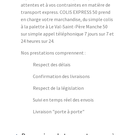
attentes et à vos contraintes en matière de
transport express. COLIS EXPRESS 50 prend
en charge votre marchandise, du simple colis
à la palette à Le Val-Saint-Père Manche 50
sur simple appel téléphonique 7 jours sur 7 et
24 heures sur 24.
Nos prestations comprennent :
Respect des délais
Confirmation des livraisons
Respect de la législation
Suivi en temps réel des envois
Livraison "porte à porte"