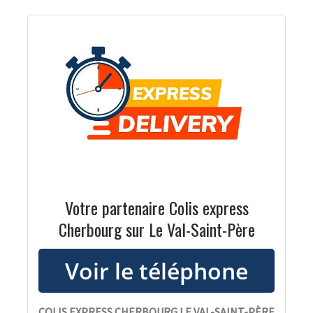
Votre partenaire Colis express
Cherbourg sur Le Val-Saint-Père
COLIS EXPRESS CHERBOURG LE VAL-SAINT-PÈRE