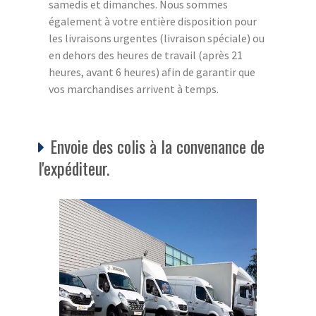
samedis et dimanches. Nous sommes
également à votre entière disposition pour
les livraisons urgentes (livraison spéciale) ou
en dehors des heures de travail (après 21
heures, avant 6 heures) afin de garantir que
vos marchandises arrivent à temps.
Envoie des colis à la convenance de
l'expéditeur.