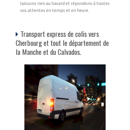
laissons rien au hasard et répondons à toutes
vos attentes en temps et en heure.
Transport express de colis vers
Cherbourg et tout le département de
la Manche et du Calvados.