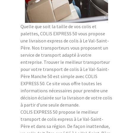
Quelle que soit la taille de vos colis et
palettes, COLIS EXPRESS 50 vous propose
une livraison express de colis à Le Val-Saint-
Père. Nos transporteurs vous proposent un
service de transport adapté à votre
entreprise. Trouver le meilleur transporteur
pour votre transport de colis à Le Val-Saint-
Père Manche 50 est simple avec COLIS
EXPRESS 50. Ce site vous offre toutes les
informations nécessaires pour prendre une
décision éclairée sur la livraison de votre colis
à partir d'une seule demande.
COLIS EXPRESS 50 propose le meilleur
transport de colis express à Le Val-Saint-
Père et dans sa région. De façon inattendue,