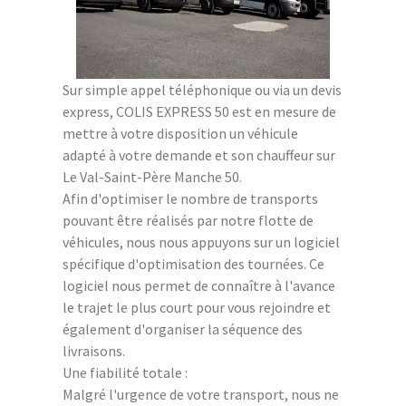
Sur simple appel téléphonique ou via un devis
express, COLIS EXPRESS 50 est en mesure de
mettre à votre disposition un véhicule
adapté à votre demande et son chauffeur sur
Le Val-Saint-Père Manche 50.
Afin d'optimiser le nombre de transports
pouvant être réalisés par notre flotte de
véhicules, nous nous appuyons sur un logiciel
spécifique d'optimisation des tournées. Ce
logiciel nous permet de connaître à l'avance
le trajet le plus court pour vous rejoindre et
également d'organiser la séquence des
livraisons.
Une fiabilité totale :
Malgré l'urgence de votre transport, nous ne