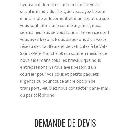
livraison différentes en fonction de votre
situation individuelle. Que vous ayez besoin
d'un simple enlèvement et d'un dépôt ou que
vous souhaitiez une course urgente, nous
serons heureux de vous fournir le service dont
vous avez besoin. Nous disposons d'un vaste
réseau de chauffeurs et de véhicules à Le Val-
Saint-Père Manche 50 qui sont en mesure de
nous aider dans tous les travaux que nous
entreprenons. Si vous avez besoin d'un
coursier pour vos colis et petits paquets
urgents ou pour toute autre option de
transport, veuillez nous contacter par e-mail
ou par téléphone.
DEMANDE DE DEVIS