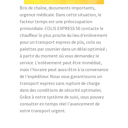
Bris de chaîne, documents importants,
urgence médicale. Dans cette situation, le
facteur temps est une préoccupation
primordiale. COLIS EXPRESS 50 contacte le
chauffeur le plus proche du lieu d'enlèvement
pour un transport express de plis, colis ou
palettes par coursier dans un délai optimisé ;
à partir du moment où vous demandez le
service. L'enlèvement peut être immédiat,
mais l'horaire peut aussi être à la convenance
de l'expéditeur. Nous vous garantissons un
transport express sans rupture de charge
dans des conditions de sécurité optimales.
Grâce à notre système de suivi, vous pouvez
consulter en temps réel l'avancement de
votre transport urgent.