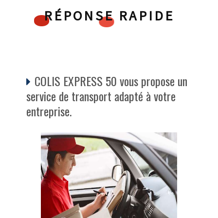
RÉPONSE RAPIDE
COLIS EXPRESS 50 vous propose un
service de transport adapté à votre
entreprise.