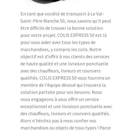
En tant que société de transport à Le Val-
Saint-Père Manche 50, nous savons qu'il peut
être difficile de trouver la bonne solution
pour votre projet. COLIS EXPRESS 50 est là
pour vous aider avec tous les types de
marchandises, y compris les colis. Notre
objectif est d'offrir à nos clients des services
de haute qualité et une livraison ponctuelle
avec des chauffeurs, livreurs et coursiers
qualifiés. COLIS EXPRESS 50 vous fournira un
membre de l'équipe dévoué qui trouvera la
solution parfaite pour vos besoins. Nous
nous engageons à vous offrir un service
exceptionnel et une livraison ponctuelle avec
des chauffeurs, livreurs et coursiers qualifiés.
Alors n'hésitez pas à nous confier vos
marchandises ou objets de tous types ! Parce