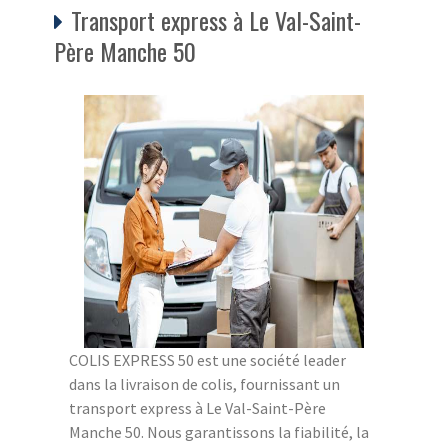
Transport express à Le Val-Saint-
Père Manche 50
COLIS EXPRESS 50 est une société leader
dans la livraison de colis, fournissant un
transport express à Le Val-Saint-Père
Manche 50. Nous garantissons la fiabilité, la