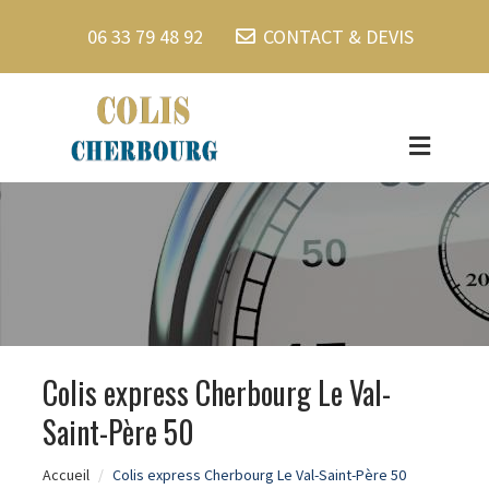
06 33 79 48 92
CONTACT & DEVIS
Colis express Cherbourg Le Val-
Saint-Père 50
Accueil
Colis express Cherbourg Le Val-Saint-Père 50