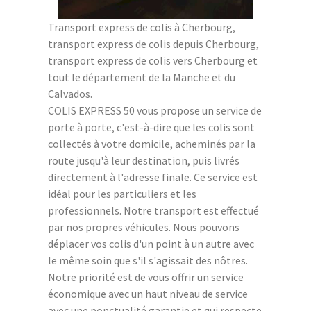
Transport express de colis à Cherbourg,
transport express de colis depuis Cherbourg,
transport express de colis vers Cherbourg et
tout le département de la Manche et du
Calvados.
COLIS EXPRESS 50 vous propose un service de
porte à porte, c'est-à-dire que les colis sont
collectés à votre domicile, acheminés par la
route jusqu'à leur destination, puis livrés
directement à l'adresse finale. Ce service est
idéal pour les particuliers et les
professionnels. Notre transport est effectué
par nos propres véhicules. Nous pouvons
déplacer vos colis d'un point à un autre avec
le même soin que s'il s'agissait des nôtres.
Notre priorité est de vous offrir un service
économique avec un haut niveau de service
avec une ponctualité garantie et qui respecte