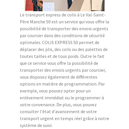
Le transport express de colis à Le Val-Saint-
Père Manche 50 est un service qui vous offre la
possibilité de transporter des envois urgents
par coursier dans des conditions de sécurité
optimales. COLIS EXPRESS 50 permet de
déplacer des plis, des colis ou des palettes de
toutes tailles et de tous poids. Outre le fait
que ce service vous offre la possibilité de
transporter des envois urgents par coursier,
vous disposez également de différentes
options en matière de programmation. Par
exemple, vous pouvez opter pour un
enlèvement immédiat ou le programmer à
votre convenance. De plus, vous pouvez
consulter l'état d'avancement de votre
transport urgent en temps réel grâce à notre
système de suivi.