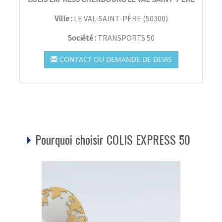
Ville :
LE VAL-SAINT-PÈRE
(
50300
)
Société :
TRANSPORTS 50
CONTACT OU DEMANDE DE DEVIS
Pourquoi choisir COLIS EXPRESS 50