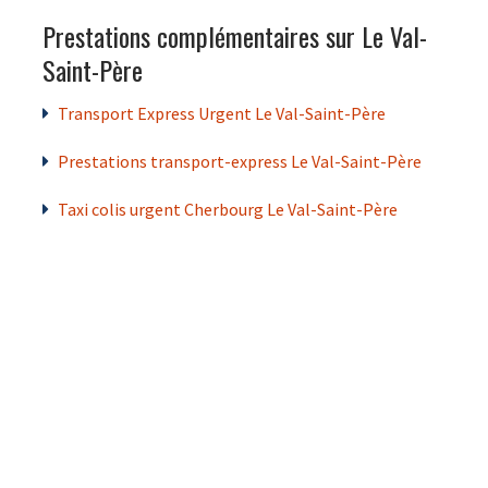
Prestations complémentaires sur Le Val-
Saint-Père
Transport Express Urgent Le Val-Saint-Père
Prestations transport-express Le Val-Saint-Père
Taxi colis urgent Cherbourg Le Val-Saint-Père