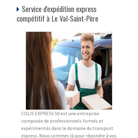
Service d'expédition express
compétitif à Le Val-Saint-Père
COLIS EXPRESS 50 est une entreprise
composée de professionnels formés et
expérimentés dans le domaine du transport
express. Nous sommes là pour répondre à vos