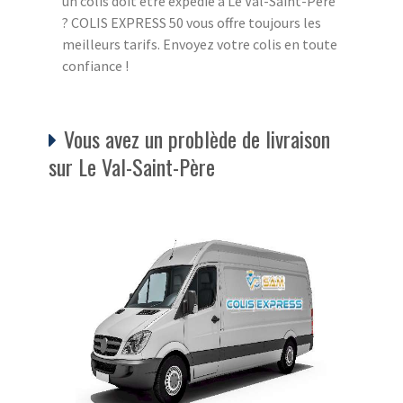
un colis doit être expédié à Le Val-Saint-Père
? COLIS EXPRESS 50 vous offre toujours les
meilleurs tarifs. Envoyez votre colis en toute
confiance !
Vous avez un problède de livraison
sur Le Val-Saint-Père