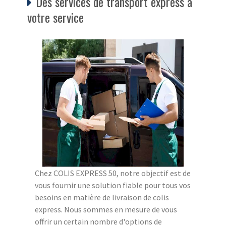
Des services de transport express à
votre service
Chez COLIS EXPRESS 50, notre objectif est de
vous fournir une solution fiable pour tous vos
besoins en matière de livraison de colis
express. Nous sommes en mesure de vous
offrir un certain nombre d'options de