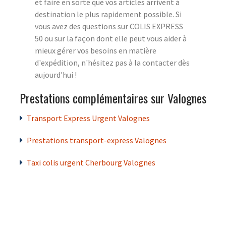
et faire en sorte que vos articles arrivent à
destination le plus rapidement possible. Si
vous avez des questions sur COLIS EXPRESS
50 ou sur la façon dont elle peut vous aider à
mieux gérer vos besoins en matière
d'expédition, n'hésitez pas à la contacter dès
aujourd'hui !
Prestations complémentaires sur Valognes
Transport Express Urgent Valognes
Prestations transport-express Valognes
Taxi colis urgent Cherbourg Valognes