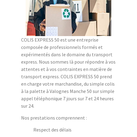
COLIS EXPRESS 50 est une entreprise
composée de professionnels formés et
expérimentés dans le domaine du transport
express. Nous sommes là pour répondre à vos
attentes et à vos contraintes en matière de
transport express. COLIS EXPRESS 50 prend
en charge votre marchandise, du simple colis
à la palette à Valognes Manche 50 sur simple
appel téléphonique 7 jours sur 7 et 24 heures
sur 24.
Nos prestations comprennent :
Respect des délais