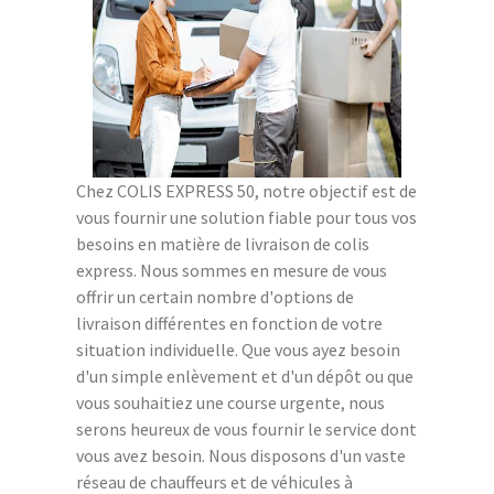
Chez COLIS EXPRESS 50, notre objectif est de
vous fournir une solution fiable pour tous vos
besoins en matière de livraison de colis
express. Nous sommes en mesure de vous
offrir un certain nombre d'options de
livraison différentes en fonction de votre
situation individuelle. Que vous ayez besoin
d'un simple enlèvement et d'un dépôt ou que
vous souhaitiez une course urgente, nous
serons heureux de vous fournir le service dont
vous avez besoin. Nous disposons d'un vaste
réseau de chauffeurs et de véhicules à