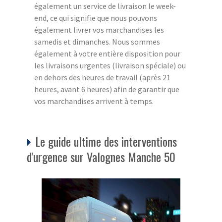
également un service de livraison le week-
end, ce qui signifie que nous pouvons
également livrer vos marchandises les
samedis et dimanches. Nous sommes
également à votre entière disposition pour
les livraisons urgentes (livraison spéciale) ou
en dehors des heures de travail (après 21
heures, avant 6 heures) afin de garantir que
vos marchandises arrivent à temps.
Le guide ultime des interventions
d'urgence sur Valognes Manche 50