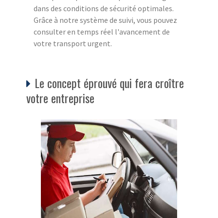
dans des conditions de sécurité optimales.
Grâce à notre système de suivi, vous pouvez
consulter en temps réel l'avancement de
votre transport urgent.
Le concept éprouvé qui fera croître
votre entreprise