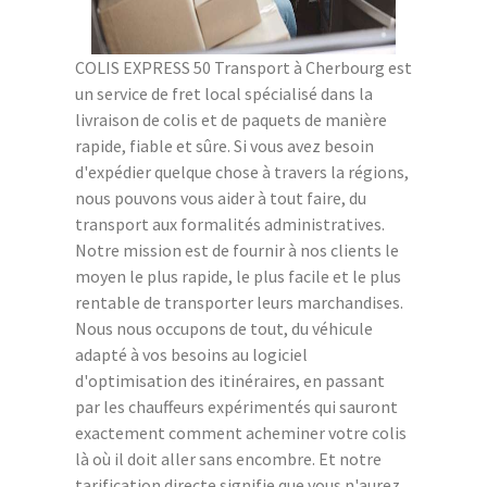
COLIS EXPRESS 50 Transport à Cherbourg est
un service de fret local spécialisé dans la
livraison de colis et de paquets de manière
rapide, fiable et sûre. Si vous avez besoin
d'expédier quelque chose à travers la régions,
nous pouvons vous aider à tout faire, du
transport aux formalités administratives.
Notre mission est de fournir à nos clients le
moyen le plus rapide, le plus facile et le plus
rentable de transporter leurs marchandises.
Nous nous occupons de tout, du véhicule
adapté à vos besoins au logiciel
d'optimisation des itinéraires, en passant
par les chauffeurs expérimentés qui sauront
exactement comment acheminer votre colis
là où il doit aller sans encombre. Et notre
tarification directe signifie que vous n'aurez