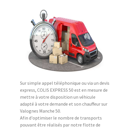
Sur simple appel téléphonique ou via un devis
express, COLIS EXPRESS 50 est en mesure de
mettre à votre disposition un véhicule
adapté à votre demande et son chauffeur sur
Valognes Manche 50.
Afin d'optimiser le nombre de transports
pouvant être réalisés par notre flotte de