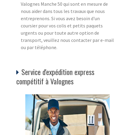
Valognes Manche 50 qui sont en mesure de
nous aider dans tous les travaux que nous
entreprenons. Si vous avez besoin d'un
coursier pour vos colis et petits paquets
urgents ou pour toute autre option de
transport, veuillez nous contacter par e-mail
ou par téléphone.
Service d'expédition express
compétitif à Valognes