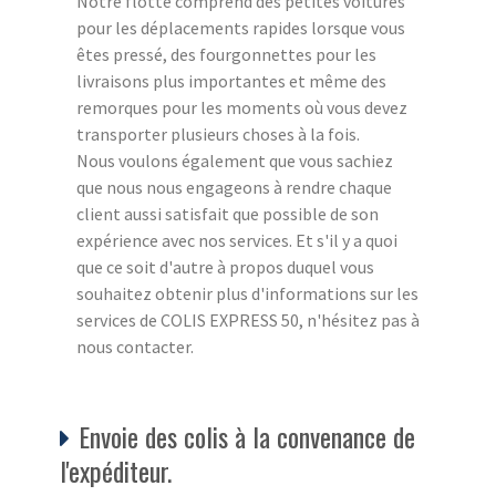
Notre flotte comprend des petites voitures
pour les déplacements rapides lorsque vous
êtes pressé, des fourgonnettes pour les
livraisons plus importantes et même des
remorques pour les moments où vous devez
transporter plusieurs choses à la fois.
Nous voulons également que vous sachiez
que nous nous engageons à rendre chaque
client aussi satisfait que possible de son
expérience avec nos services. Et s'il y a quoi
que ce soit d'autre à propos duquel vous
souhaitez obtenir plus d'informations sur les
services de COLIS EXPRESS 50, n'hésitez pas à
nous contacter.
Envoie des colis à la convenance de
l'expéditeur.