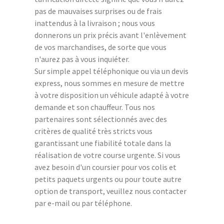
pas de mauvaises surprises ou de frais
inattendus à la livraison ; nous vous
donnerons un prix précis avant l'enlèvement
de vos marchandises, de sorte que vous
n'aurez pas à vous inquiéter.
Sur simple appel téléphonique ou via un devis
express, nous sommes en mesure de mettre
à votre disposition un véhicule adapté à votre
demande et son chauffeur. Tous nos
partenaires sont sélectionnés avec des
critères de qualité très stricts vous
garantissant une fiabilité totale dans la
réalisation de votre course urgente. Si vous
avez besoin d'un coursier pour vos colis et
petits paquets urgents ou pour toute autre
option de transport, veuillez nous contacter
par e-mail ou par téléphone.