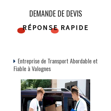
DEMANDE DE DEVIS
RÉPONSE RAPIDE
Entreprise de Transport Abordable et
Fiable à Valognes