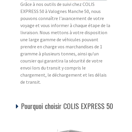
Grâce à nos outils de suivi chez COLIS
EXPRESS 50 à Valognes Manche 50, nous
pouvons connaître l'avancement de votre
voyage et vous informer à chaque étape de la
livraison. Nous mettons à votre disposition
une large gamme de véhicules pouvant
prendre en charge vos marchandises de 1
gramme à plusieurs tonnes, ainsi qu'un
coursier qui garantira la sécurité de votre
envoi lors du transit y compris le
chargement, le déchargement et les délais
de transit.
Pourquoi choisir COLIS EXPRESS 50