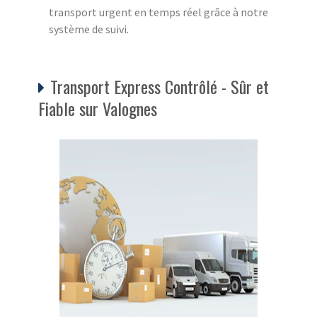
transport urgent en temps réel grâce à notre
système de suivi.
Transport Express Contrôlé - Sûr et
Fiable sur Valognes