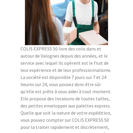
COLIS EXPRESS 50 livre des colis dans et
autour de Valognes depuis des années, et le
service avec lequel ils opèrent est le fruit de
leur expérience et de leur professionnalisme.
La société est disponible 7 jours sur 7 et 24
heures sur 24, vous pouvez donc être sûr
qu'elle est prête à vous aider à tout moment.
Elle propose des livraisons de toutes tailles,
des petites enveloppes aux palettes express.
Quelle que soit la nature de votre expédition,
vous pouvez compter sur COLIS EXPRESS 50
pour la traiter rapidement et discrètement,