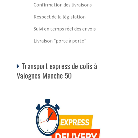
Confirmation des livraisons
Respect de la législation
Suivi en temps réel des envois
Livraison "porte à porte"
Transport express de colis à
Valognes Manche 50