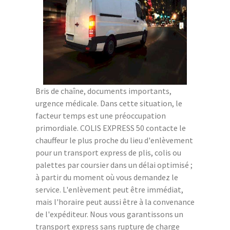
Bris de chaîne, documents importants,
urgence médicale. Dans cette situation, le
facteur temps est une préoccupation
primordiale. COLIS EXPRESS 50 contacte le
chauffeur le plus proche du lieu d'enlèvement
pour un transport express de plis, colis ou
palettes par coursier dans un délai optimisé ;
à partir du moment où vous demandez le
service. L'enlèvement peut être immédiat,
mais l'horaire peut aussi être à la convenance
de l'expéditeur. Nous vous garantissons un
transport express sans rupture de charge