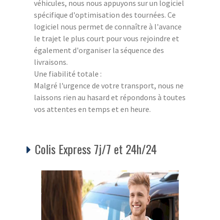
véhicules, nous nous appuyons sur un logiciel
spécifique d'optimisation des tournées. Ce
logiciel nous permet de connaître à l'avance
le trajet le plus court pour vous rejoindre et
également d'organiser la séquence des
livraisons.
Une fiabilité totale :
Malgré l'urgence de votre transport, nous ne
laissons rien au hasard et répondons à toutes
vos attentes en temps et en heure.
Colis Express 7j/7 et 24h/24