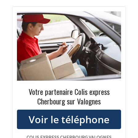
Votre partenaire Colis express
Cherbourg sur Valognes
COLIS EXPRESS CHERBOURG VALOGNES