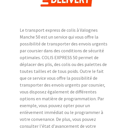
Le transport express de colis à Valognes
Manche 50 est un service qui vous offre la
possibilité de transporter des envois urgents
par coursier dans des conditions de sécurité
optimales. COLIS EXPRESS 50 permet de
déplacer des plis, des colis ou des palettes de
toutes tailles et de tous poids. Outre le fait
que ce service vous offre la possibilité de
transporter des envois urgents par coursier,
vous disposez également de différentes
options en matière de programmation. Par
exemple, vous pouvez opter pour un
enlèvement immédiat ou le programmer à
votre convenance. De plus, vous pouvez
consulter l'état d'avancement de votre