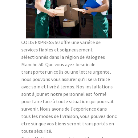
COLIS EXPRESS 50 offre une variété de
services fiables et soigneusement
sélectionnés dans la région de Valognes
Manche 50. Que vous ayez besoin de
transporter un colis ou une lettre urgente,
nous pouvons vous assurer qu'il sera traité
avec soin et livré à temps. Nos installations
sont à jour et notre personnel est formé
pour faire face à toute situation qui pourrait
survenir. Nous avons de l'expérience dans
tous les modes de livraison, vous pouvez donc
être sûr que vos biens seront transportés en
toute sécurité.