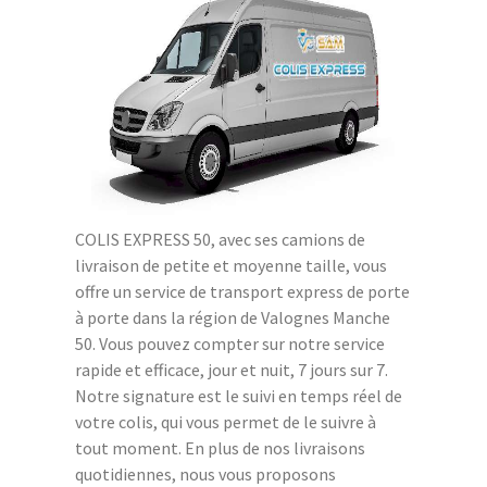
COLIS EXPRESS 50, avec ses camions de
livraison de petite et moyenne taille, vous
offre un service de transport express de porte
à porte dans la région de Valognes Manche
50. Vous pouvez compter sur notre service
rapide et efficace, jour et nuit, 7 jours sur 7.
Notre signature est le suivi en temps réel de
votre colis, qui vous permet de le suivre à
tout moment. En plus de nos livraisons
quotidiennes, nous vous proposons