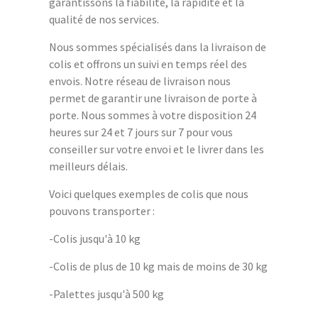
garantissons la fiabilité, la rapidité et la
qualité de nos services.
Nous sommes spécialisés dans la livraison de
colis et offrons un suivi en temps réel des
envois. Notre réseau de livraison nous
permet de garantir une livraison de porte à
porte. Nous sommes à votre disposition 24
heures sur 24 et 7 jours sur 7 pour vous
conseiller sur votre envoi et le livrer dans les
meilleurs délais.
Voici quelques exemples de colis que nous
pouvons transporter :
-Colis jusqu'à 10 kg
-Colis de plus de 10 kg mais de moins de 30 kg
-Palettes jusqu'à 500 kg