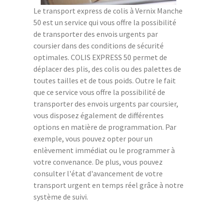
Le transport express de colis à Vernix Manche
50 est un service qui vous offre la possibilité
de transporter des envois urgents par
coursier dans des conditions de sécurité
optimales. COLIS EXPRESS 50 permet de
déplacer des plis, des colis ou des palettes de
toutes tailles et de tous poids. Outre le fait
que ce service vous offre la possibilité de
transporter des envois urgents par coursier,
vous disposez également de différentes
options en matière de programmation. Par
exemple, vous pouvez opter pour un
enlèvement immédiat ou le programmer à
votre convenance. De plus, vous pouvez
consulter l'état d'avancement de votre
transport urgent en temps réel grâce à notre
système de suivi.