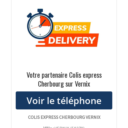
Votre partenaire Colis express
Cherbourg sur Vernix
COLIS EXPRESS CHERBOURG VERNIX