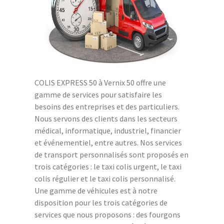
COLIS EXPRESS 50 à Vernix 50 offre une
gamme de services pour satisfaire les
besoins des entreprises et des particuliers.
Nous servons des clients dans les secteurs
médical, informatique, industriel, financier
et événementiel, entre autres. Nos services
de transport personnalisés sont proposés en
trois catégories : le taxi colis urgent, le taxi
colis régulier et le taxi colis personnalisé.
Une gamme de véhicules est à notre
disposition pour les trois catégories de
services que nous proposons : des fourgons