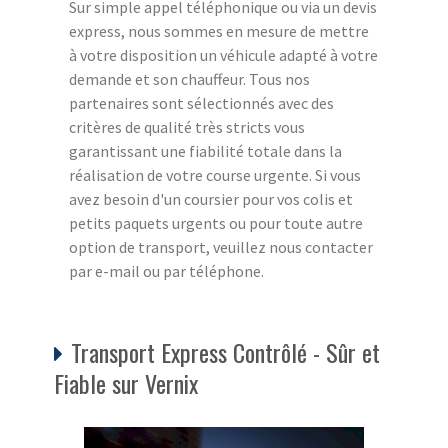
Sur simple appel téléphonique ou via un devis
express, nous sommes en mesure de mettre
à votre disposition un véhicule adapté à votre
demande et son chauffeur. Tous nos
partenaires sont sélectionnés avec des
critères de qualité très stricts vous
garantissant une fiabilité totale dans la
réalisation de votre course urgente. Si vous
avez besoin d'un coursier pour vos colis et
petits paquets urgents ou pour toute autre
option de transport, veuillez nous contacter
par e-mail ou par téléphone.
Transport Express Contrôlé - Sûr et
Fiable sur Vernix