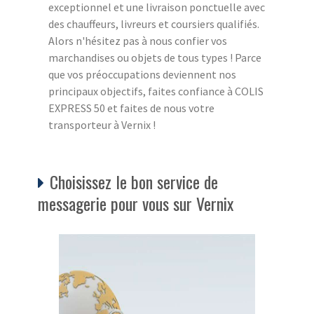
exceptionnel et une livraison ponctuelle avec
des chauffeurs, livreurs et coursiers qualifiés.
Alors n'hésitez pas à nous confier vos
marchandises ou objets de tous types ! Parce
que vos préoccupations deviennent nos
principaux objectifs, faites confiance à COLIS
EXPRESS 50 et faites de nous votre
transporteur à Vernix !
Choisissez le bon service de
messagerie pour vous sur Vernix