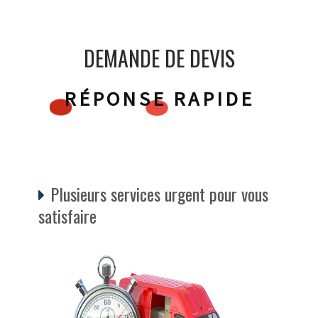
DEMANDE DE DEVIS
RÉPONSE RAPIDE
Plusieurs services urgent pour vous
satisfaire