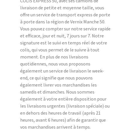
COLIS EXPRESS 50, avec ses camions de
livraison de petite et moyenne taille, vous
offre un service de transport express de porte
à porte dans la région de Vernix Manche 50.
Vous pouvez compter sur notre service rapide
et efficace, jour et nuit, 7 jours sur 7. Notre
signature est le suivi en temps réel de votre
colis, qui vous permet de le suivre à tout
moment. En plus de nos livraisons
quotidiennes, nous vous proposons
également un service de livraison le week-
end, ce qui signifie que nous pouvons
également livrer vos marchandises les
samedis et dimanches. Nous sommes
également à votre entière disposition pour
les livraisons urgentes (livraison spéciale) ou
en dehors des heures de travail (après 21
heures, avant 6 heures) afin de garantir que
vos marchandises arrivent à temps.