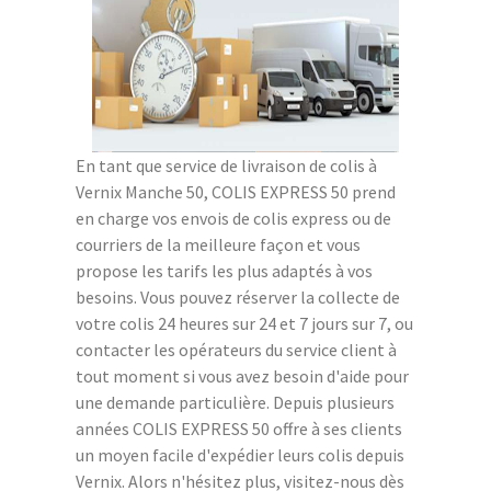
En tant que service de livraison de colis à
Vernix Manche 50, COLIS EXPRESS 50 prend
en charge vos envois de colis express ou de
courriers de la meilleure façon et vous
propose les tarifs les plus adaptés à vos
besoins. Vous pouvez réserver la collecte de
votre colis 24 heures sur 24 et 7 jours sur 7, ou
contacter les opérateurs du service client à
tout moment si vous avez besoin d'aide pour
une demande particulière. Depuis plusieurs
années COLIS EXPRESS 50 offre à ses clients
un moyen facile d'expédier leurs colis depuis
Vernix. Alors n'hésitez plus, visitez-nous dès