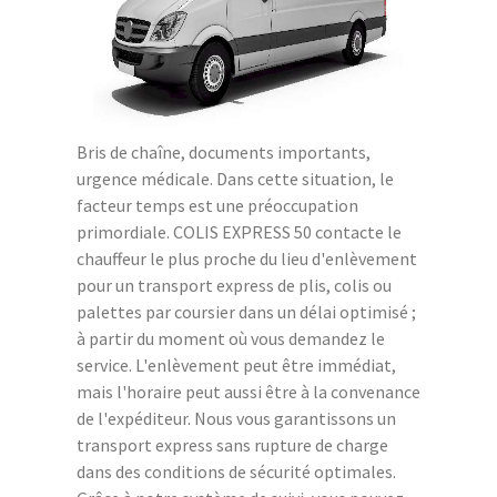
Bris de chaîne, documents importants,
urgence médicale. Dans cette situation, le
facteur temps est une préoccupation
primordiale. COLIS EXPRESS 50 contacte le
chauffeur le plus proche du lieu d'enlèvement
pour un transport express de plis, colis ou
palettes par coursier dans un délai optimisé ;
à partir du moment où vous demandez le
service. L'enlèvement peut être immédiat,
mais l'horaire peut aussi être à la convenance
de l'expéditeur. Nous vous garantissons un
transport express sans rupture de charge
dans des conditions de sécurité optimales.