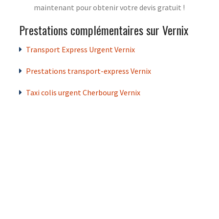
maintenant pour obtenir votre devis gratuit !
Prestations complémentaires sur Vernix
Transport Express Urgent Vernix
Prestations transport-express Vernix
Taxi colis urgent Cherbourg Vernix