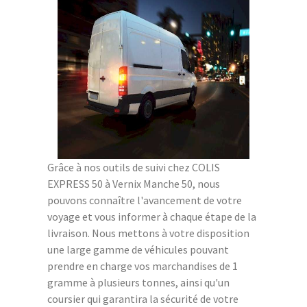
Grâce à nos outils de suivi chez COLIS
EXPRESS 50 à Vernix Manche 50, nous
pouvons connaître l'avancement de votre
voyage et vous informer à chaque étape de la
livraison. Nous mettons à votre disposition
une large gamme de véhicules pouvant
prendre en charge vos marchandises de 1
gramme à plusieurs tonnes, ainsi qu'un
coursier qui garantira la sécurité de votre