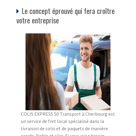
Le concept éprouvé qui fera croître
votre entreprise
COLIS EXPRESS 50 Transport à Cherbourg est
un service de fret local spécialisé dans la
livraison de colis et de paquets de manière
rapide, fiable et sûre. Si vous avez besoin