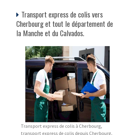
Transport express de colis vers
Cherbourg et tout le département de
la Manche et du Calvados.
Transport express de colis à Cherbourg,
transport express de colis depuis Cherbourg,