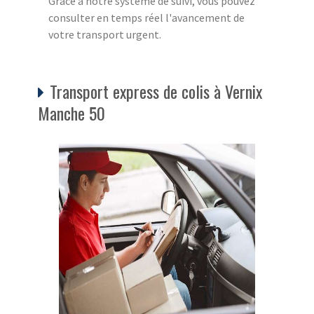
Grâce à notre système de suivi, vous pouvez
consulter en temps réel l'avancement de
votre transport urgent.
Transport express de colis à Vernix
Manche 50