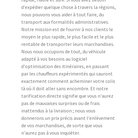
d'expédier quelque chose à travers la régions,
nous pouvons vous aider à tout faire, du
transport aux formalités administratives.
Notre mission est de fournir à nos clients le
moyen le plus rapide, le plus facile et le plus
rentable de transporter leurs marchandises.
Nous nous occupons de tout, du véhicule
adapté à vos besoins au logiciel
d'optimisation des itinéraires, en passant
par les chauffeurs expérimentés qui sauront
exactement comment acheminer votre colis
là où il doit aller sans encombre. Et notre
tarification directe signifie que vous n'aurez
pas de mauvaises surprises ou de frais
inattendus à la livraison ; nous vous
donnerons un prix précis avant l'enlèvement
de vos marchandises, de sorte que vous
n'aurez pas à vous inquiéter.