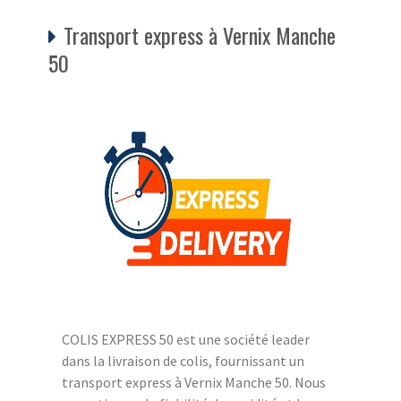
Transport express à Vernix Manche
50
COLIS EXPRESS 50 est une société leader
dans la livraison de colis, fournissant un
transport express à Vernix Manche 50. Nous