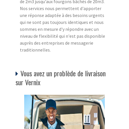
de 2m3 jusqu'aux fourgons bâchés de 20m3.
Nos services nous permettent d'apporter
une réponse adaptée à des besoins urgents
qui ne sont pas toujours identiques et nous
sommes en mesure d'y répondre avec un
niveau de flexibilité qui n'est pas disponible
auprès des entreprises de messagerie
traditionnelles.
Vous avez un problède de livraison
sur Vernix