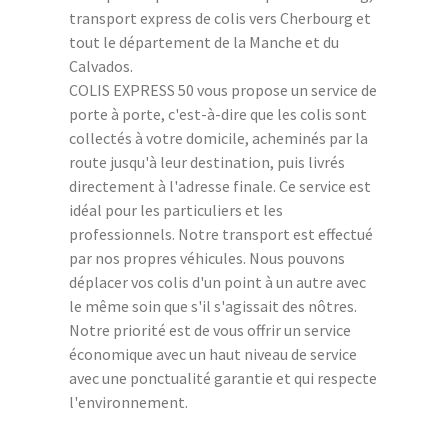
transport express de colis vers Cherbourg et
tout le département de la Manche et du
Calvados.
COLIS EXPRESS 50 vous propose un service de
porte à porte, c'est-à-dire que les colis sont
collectés à votre domicile, acheminés par la
route jusqu'à leur destination, puis livrés
directement à l'adresse finale. Ce service est
idéal pour les particuliers et les
professionnels. Notre transport est effectué
par nos propres véhicules. Nous pouvons
déplacer vos colis d'un point à un autre avec
le même soin que s'il s'agissait des nôtres.
Notre priorité est de vous offrir un service
économique avec un haut niveau de service
avec une ponctualité garantie et qui respecte
l'environnement.