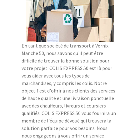
En tant que société de transport à Vernix
Manche 50, nous savons qu'il peut être
difficile de trouver la bonne solution pour
votre projet. COLIS EXPRESS 50 est là pour
vous aider avec tous les types de
marchandises, y compris les colis. Notre
objectif est d'offrir à nos clients des services
de haute qualité et une livraison ponctuelle
avec des chauffeurs, livreurs et coursiers
qualifiés. COLIS EXPRESS 50 vous fournira un
membre de l'équipe dévoué qui trouvera la
solution parfaite pour vos besoins. Nous
nous engageons à vous offrir un service