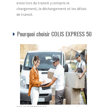
envoi lors du transit y compris le
chargement, le déchargement et les délais
de transit.
Pourquoi choisir COLIS EXPRESS 50