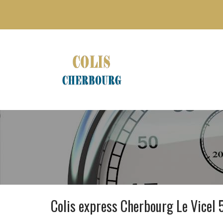
Colis express Cherbourg Le Vicel 