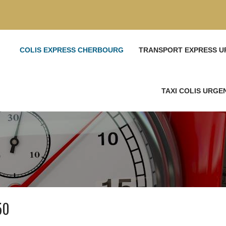
COLIS EXPRESS CHERBOURG
TRANSPORT EXPRESS U
TAXI COLIS URG
50