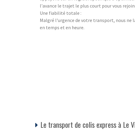
l'avance le trajet le plus court pour vous rejo
Une fiabilité totale :
Malgré l'urgence de votre transport, nous ne l
en temps et en heure.
Le transport de colis express à Le Vi