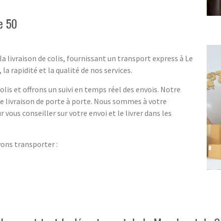
e 50
a livraison de colis, fournissant un transport express à Le
la rapidité et la qualité de nos services.
lis et offrons un suivi en temps réel des envois. Notre
ne livraison de porte à porte. Nous sommes à votre
r vous conseiller sur votre envoi et le livrer dans les
vons transporter :