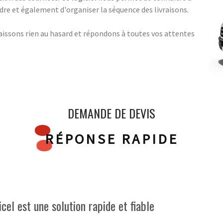
indre et également d'organiser la séquence des livraisons.
aissons rien au hasard et répondons à toutes vos attentes
DEMANDE DE DEVIS
RÉPONSE RAPIDE
cel est une solution rapide et fiable