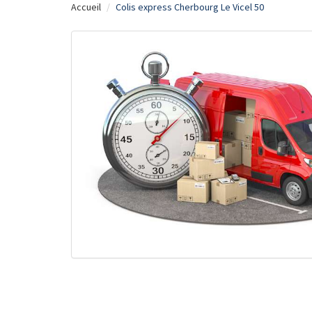
Accueil
Colis express Cherbourg Le Vicel 50