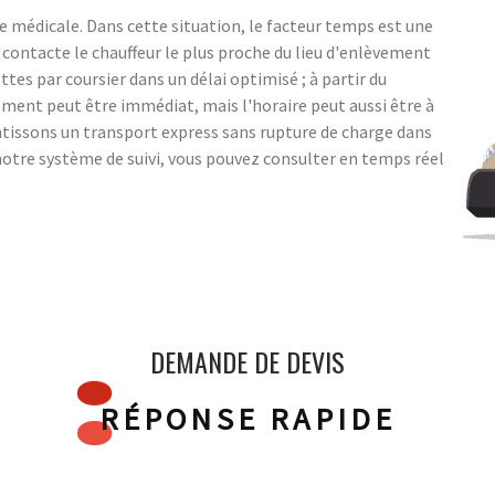
 médicale. Dans cette situation, le facteur temps est une
ontacte le chauffeur le plus proche du lieu d'enlèvement
ttes par coursier dans un délai optimisé ; à partir du
ent peut être immédiat, mais l'horaire peut aussi être à
ntissons un transport express sans rupture de charge dans
notre système de suivi, vous pouvez consulter en temps réel
DEMANDE DE DEVIS
RÉPONSE RAPIDE