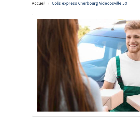
Accueil
Colis express Cherbourg Videcosville 50