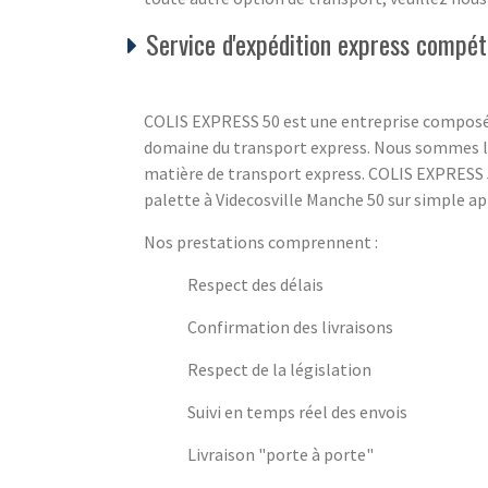
Service d'expédition express compéti
COLIS EXPRESS 50 est une entreprise composé
domaine du transport express. Nous sommes là
matière de transport express. COLIS EXPRESS 5
palette à Videcosville Manche 50 sur simple app
Nos prestations comprennent :
Respect des délais
Confirmation des livraisons
Respect de la législation
Suivi en temps réel des envois
Livraison "porte à porte"