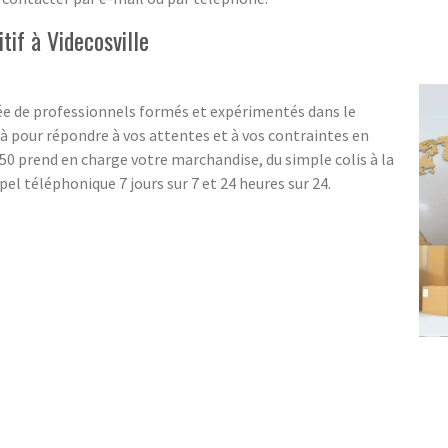
tif à Videcosville
e de professionnels formés et expérimentés dans le
 pour répondre à vos attentes et à vos contraintes en
0 prend en charge votre marchandise, du simple colis à la
el téléphonique 7 jours sur 7 et 24 heures sur 24.