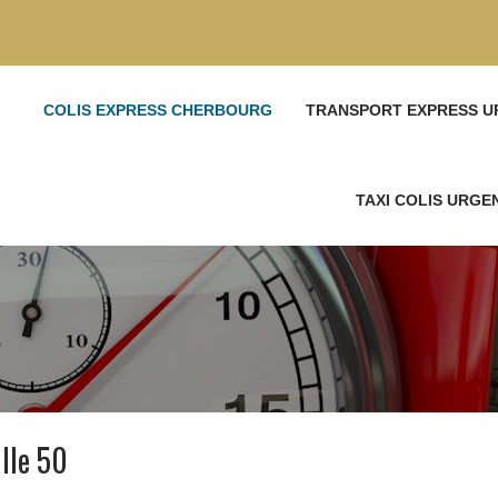
COLIS EXPRESS CHERBOURG
TRANSPORT EXPRESS U
TAXI COLIS URG
lle 50