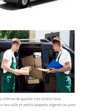
critères de qualité très stricts vous
our vos colis et petits paquets urgents ou pour