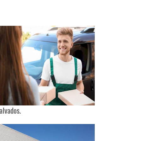
alvados.