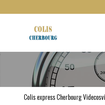
Colis express Cherbourg Videcosvi