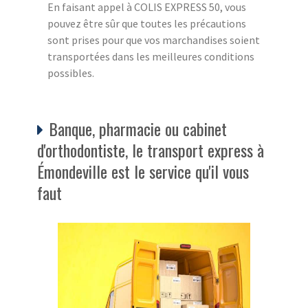
En faisant appel à COLIS EXPRESS 50, vous
pouvez être sûr que toutes les précautions
sont prises pour que vos marchandises soient
transportées dans les meilleures conditions
possibles.
Banque, pharmacie ou cabinet
d'orthodontiste, le transport express à
Émondeville est le service qu'il vous
faut