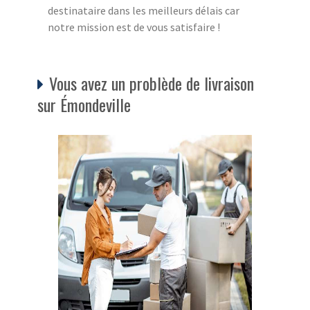
destinataire dans les meilleurs délais car
notre mission est de vous satisfaire !
Vous avez un problède de livraison
sur Émondeville