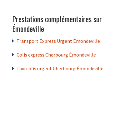
Prestations complémentaires sur
Émondeville
Transport Express Urgent Émondeville
Colis express Cherbourg Émondeville
Taxi colis urgent Cherbourg Émondeville