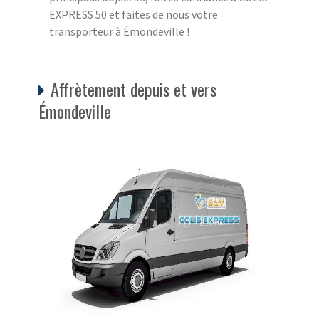
EXPRESS 50 et faites de nous votre
transporteur à Émondeville !
Affrètement depuis et vers
Émondeville