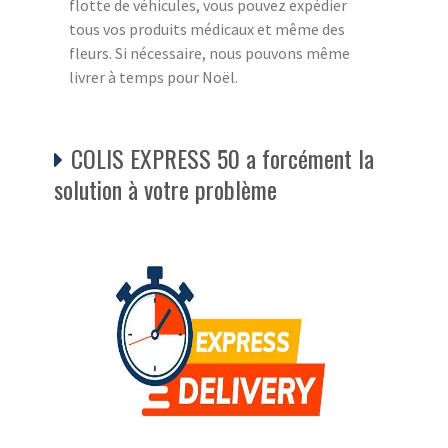
flotte de véhicules, vous pouvez expédier
tous vos produits médicaux et même des
fleurs. Si nécessaire, nous pouvons même
livrer à temps pour Noël.
COLIS EXPRESS 50 a forcément la
solution à votre problème