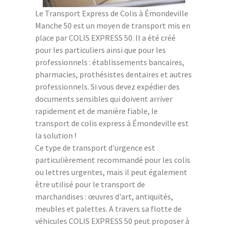
Le Transport Express de Colis à Émondeville
Manche 50 est un moyen de transport mis en
place par COLIS EXPRESS 50. Il a été créé
pour les particuliers ainsi que pour les
professionnels : établissements bancaires,
pharmacies, prothésistes dentaires et autres
professionnels. Si vous devez expédier des
documents sensibles qui doivent arriver
rapidement et de manière fiable, le
transport de colis express à Émondeville est
la solution !
Ce type de transport d'urgence est
particulièrement recommandé pour les colis
ou lettres urgentes, mais il peut également
être utilisé pour le transport de
marchandises : œuvres d'art, antiquités,
meubles et palettes. A travers sa flotte de
véhicules COLIS EXPRESS 50 peut proposer à