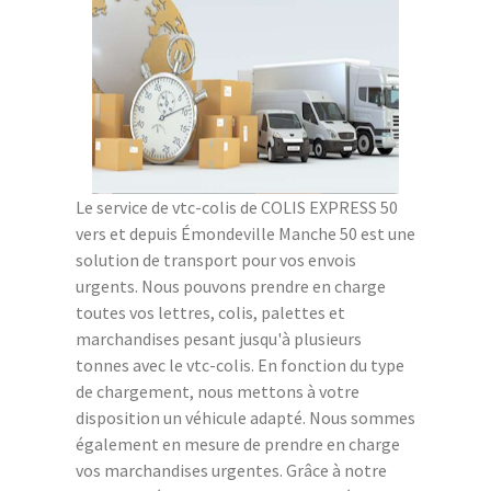
Le service de vtc-colis de COLIS EXPRESS 50
vers et depuis Émondeville Manche 50 est une
solution de transport pour vos envois
urgents. Nous pouvons prendre en charge
toutes vos lettres, colis, palettes et
marchandises pesant jusqu'à plusieurs
tonnes avec le vtc-colis. En fonction du type
de chargement, nous mettons à votre
disposition un véhicule adapté. Nous sommes
également en mesure de prendre en charge
vos marchandises urgentes. Grâce à notre