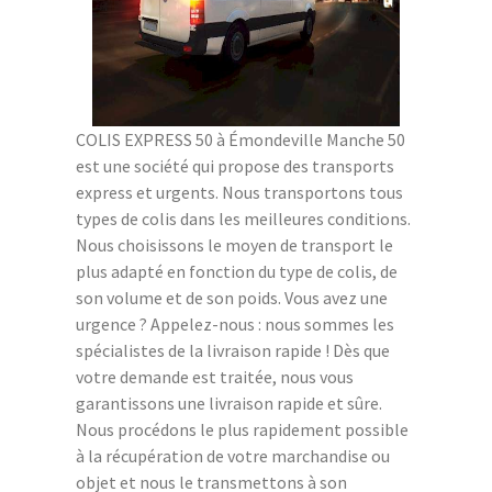
COLIS EXPRESS 50 à Émondeville Manche 50
est une société qui propose des transports
express et urgents. Nous transportons tous
types de colis dans les meilleures conditions.
Nous choisissons le moyen de transport le
plus adapté en fonction du type de colis, de
son volume et de son poids. Vous avez une
urgence ? Appelez-nous : nous sommes les
spécialistes de la livraison rapide ! Dès que
votre demande est traitée, nous vous
garantissons une livraison rapide et sûre.
Nous procédons le plus rapidement possible
à la récupération de votre marchandise ou
objet et nous le transmettons à son