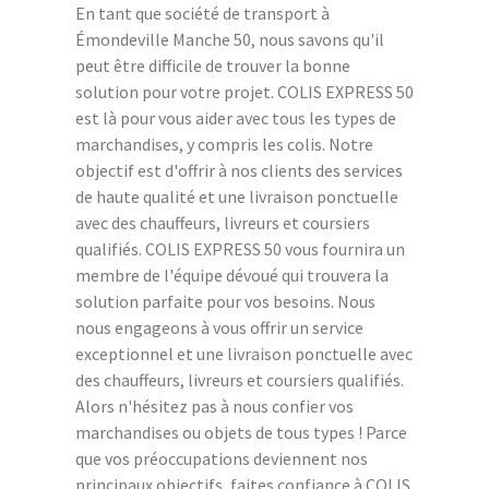
En tant que société de transport à
Émondeville Manche 50, nous savons qu'il
peut être difficile de trouver la bonne
solution pour votre projet. COLIS EXPRESS 50
est là pour vous aider avec tous les types de
marchandises, y compris les colis. Notre
objectif est d'offrir à nos clients des services
de haute qualité et une livraison ponctuelle
avec des chauffeurs, livreurs et coursiers
qualifiés. COLIS EXPRESS 50 vous fournira un
membre de l'équipe dévoué qui trouvera la
solution parfaite pour vos besoins. Nous
nous engageons à vous offrir un service
exceptionnel et une livraison ponctuelle avec
des chauffeurs, livreurs et coursiers qualifiés.
Alors n'hésitez pas à nous confier vos
marchandises ou objets de tous types ! Parce
que vos préoccupations deviennent nos
principaux objectifs, faites confiance à COLIS