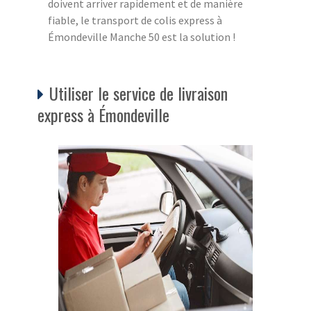
doivent arriver rapidement et de manière
fiable, le transport de colis express à
Émondeville Manche 50 est la solution !
Utiliser le service de livraison
express à Émondeville