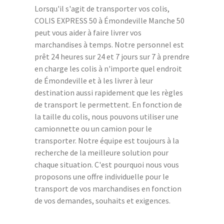
Lorsqu'il s'agit de transporter vos colis,
COLIS EXPRESS 50 à Émondeville Manche 50
peut vous aider à faire livrer vos
marchandises à temps. Notre personnel est
prêt 24 heures sur 24 et 7 jours sur 7 à prendre
en charge les colis à n'importe quel endroit
de Émondeville et à les livrer à leur
destination aussi rapidement que les règles
de transport le permettent. En fonction de
la taille du colis, nous pouvons utiliser une
camionnette ou un camion pour le
transporter. Notre équipe est toujours à la
recherche de la meilleure solution pour
chaque situation. C'est pourquoi nous vous
proposons une offre individuelle pour le
transport de vos marchandises en fonction
de vos demandes, souhaits et exigences.