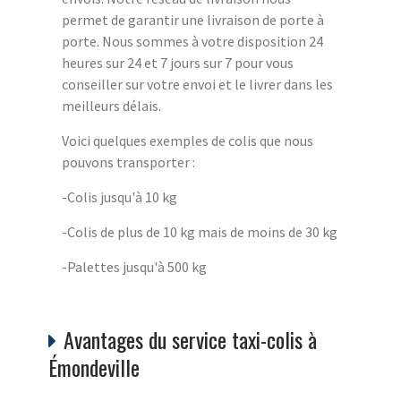
permet de garantir une livraison de porte à
porte. Nous sommes à votre disposition 24
heures sur 24 et 7 jours sur 7 pour vous
conseiller sur votre envoi et le livrer dans les
meilleurs délais.
Voici quelques exemples de colis que nous
pouvons transporter :
-Colis jusqu'à 10 kg
-Colis de plus de 10 kg mais de moins de 30 kg
-Palettes jusqu'à 500 kg
Avantages du service taxi-colis à
Émondeville