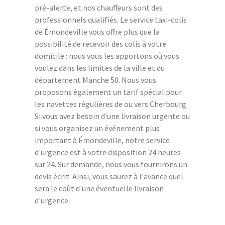
pré-alerte, et nos chauffeurs sont des
professionnels qualifiés. Le service taxi-colis
de Émondeville vous offre plus que la
possibilité de recevoir des colis à votre
domicile : nous vous les apportons où vous
voulez dans les limites de la ville et du
département Manche 50. Nous vous
proposons également un tarif spécial pour
les navettes régulières de ou vers Cherbourg.
Si vous avez besoin d'une livraison urgente ou
si vous organisez un événement plus
important à Émondeville, notre service
d'urgence est à votre disposition 24 heures
sur 24. Sur demande, nous vous fournirons un
devis écrit. Ainsi, vous saurez à l'avance quel
sera le coût d'une éventuelle livraison
d'urgence.