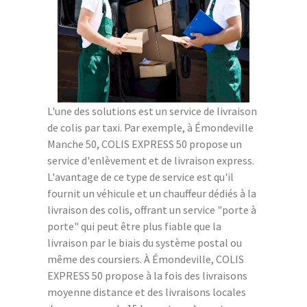
L'une des solutions est un service de livraison
de colis par taxi. Par exemple, à Émondeville
Manche 50, COLIS EXPRESS 50 propose un
service d'enlèvement et de livraison express.
L'avantage de ce type de service est qu'il
fournit un véhicule et un chauffeur dédiés à la
livraison des colis, offrant un service "porte à
porte" qui peut être plus fiable que la
livraison par le biais du système postal ou
même des coursiers. À Émondeville, COLIS
EXPRESS 50 propose à la fois des livraisons
moyenne distance et des livraisons locales