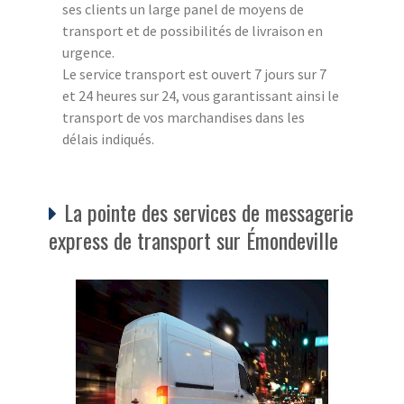
ses clients un large panel de moyens de
transport et de possibilités de livraison en
urgence.
Le service transport est ouvert 7 jours sur 7
et 24 heures sur 24, vous garantissant ainsi le
transport de vos marchandises dans les
délais indiqués.
La pointe des services de messagerie
express de transport sur Émondeville