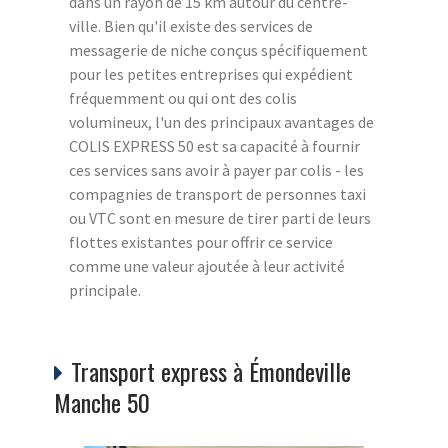
dans un rayon de 15 km autour du centre-
ville. Bien qu'il existe des services de
messagerie de niche conçus spécifiquement
pour les petites entreprises qui expédient
fréquemment ou qui ont des colis
volumineux, l'un des principaux avantages de
COLIS EXPRESS 50 est sa capacité à fournir
ces services sans avoir à payer par colis - les
compagnies de transport de personnes taxi
ou VTC sont en mesure de tirer parti de leurs
flottes existantes pour offrir ce service
comme une valeur ajoutée à leur activité
principale.
Transport express à Émondeville
Manche 50