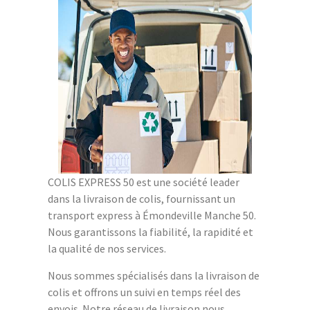
COLIS EXPRESS 50 est une société leader
dans la livraison de colis, fournissant un
transport express à Émondeville Manche 50.
Nous garantissons la fiabilité, la rapidité et
la qualité de nos services.
Nous sommes spécialisés dans la livraison de
colis et offrons un suivi en temps réel des
envois. Notre réseau de livraison nous