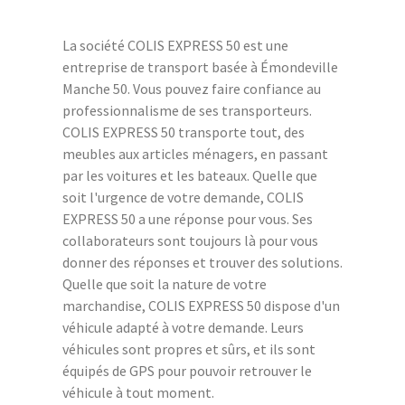
La société COLIS EXPRESS 50 est une
entreprise de transport basée à Émondeville
Manche 50. Vous pouvez faire confiance au
professionnalisme de ses transporteurs.
COLIS EXPRESS 50 transporte tout, des
meubles aux articles ménagers, en passant
par les voitures et les bateaux. Quelle que
soit l'urgence de votre demande, COLIS
EXPRESS 50 a une réponse pour vous. Ses
collaborateurs sont toujours là pour vous
donner des réponses et trouver des solutions.
Quelle que soit la nature de votre
marchandise, COLIS EXPRESS 50 dispose d'un
véhicule adapté à votre demande. Leurs
véhicules sont propres et sûrs, et ils sont
équipés de GPS pour pouvoir retrouver le
véhicule à tout moment.