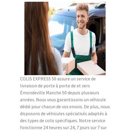
COLIS EXPRESS 50 assure un service de
livraison de porte à porte de et vers
Émondeville Manche 50 depuis plusieurs
années. Nous vous garantissons un véhicule
dédié pour chacun de vos envois. De plus, nous
disposons de véhicules spécialisés adaptés à
des types de colis spécifiques. Notre service
fonctionne 24 heures sur 24, 7 jours sur 7 sur