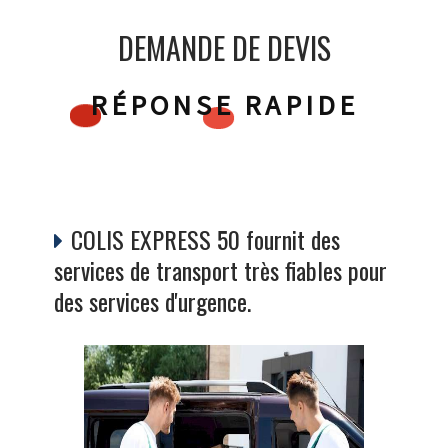
DEMANDE DE DEVIS
RÉPONSE RAPIDE
COLIS EXPRESS 50 fournit des
services de transport très fiables pour
des services d'urgence.