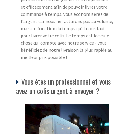
et efficacement afin de pouvoir livrer votre
commande à temps. Vous économiserez de
l'argent car nous ne facturons pas au volume,
mais en fonction du temps qu'il nous faut
pour livrer votre colis. Le temps est la seule
chose qui compte avec notre service - vous
bénéficiez de notre livraison la plus rapide au
meilleur prix possible !
Vous êtes un professionnel et vous
avez un colis urgent à envoyer ?