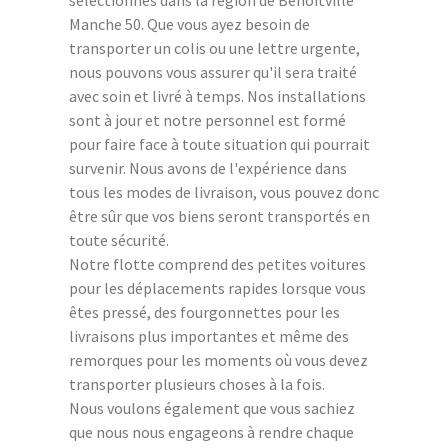
Manche 50. Que vous ayez besoin de
transporter un colis ou une lettre urgente,
nous pouvons vous assurer qu'il sera traité
avec soin et livré à temps. Nos installations
sont à jour et notre personnel est formé
pour faire face à toute situation qui pourrait
survenir. Nous avons de l'expérience dans
tous les modes de livraison, vous pouvez donc
être sûr que vos biens seront transportés en
toute sécurité.
Notre flotte comprend des petites voitures
pour les déplacements rapides lorsque vous
êtes pressé, des fourgonnettes pour les
livraisons plus importantes et même des
remorques pour les moments où vous devez
transporter plusieurs choses à la fois.
Nous voulons également que vous sachiez
que nous nous engageons à rendre chaque