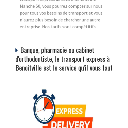
Manche 50, vous pourrez compter sur nous
pour tous vos besoins de transport et vous
n'aurez plus besoin de chercher une autre
entreprise. Nos tarifs sont compétitifs.
Banque, pharmacie ou cabinet
d'orthodontiste, le transport express à
Benoîtville est le service qu'il vous faut