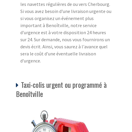
les navettes régulières de ou vers Cherbourg.
Si vous avez besoin d'une livraison urgente ou
si vous organisez un événement plus
important à Benoîtville, notre service
d'urgence est à votre disposition 24 heures
sur 24. Sur demande, nous vous fournirons un
devis écrit. Ainsi, vous saurez à l'avance quel
sera le coût d'une éventuelle livraison
d'urgence.
Taxi-colis urgent ou programmé à
Benoîtville