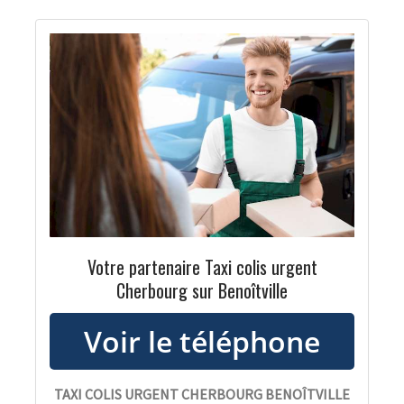
Votre partenaire Taxi colis urgent
Cherbourg sur Benoîtville
TAXI COLIS URGENT CHERBOURG BENOÎTVILLE