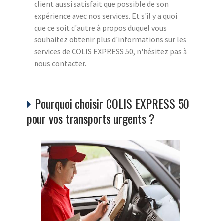
client aussi satisfait que possible de son
expérience avec nos services. Et s'il y a quoi
que ce soit d'autre à propos duquel vous
souhaitez obtenir plus d'informations sur les
services de COLIS EXPRESS 50, n'hésitez pas à
nous contacter.
Pourquoi choisir COLIS EXPRESS 50
pour vos transports urgents ?