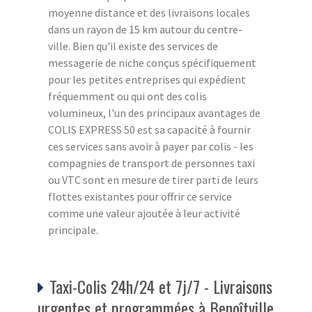
moyenne distance et des livraisons locales
dans un rayon de 15 km autour du centre-
ville. Bien qu'il existe des services de
messagerie de niche conçus spécifiquement
pour les petites entreprises qui expédient
fréquemment ou qui ont des colis
volumineux, l'un des principaux avantages de
COLIS EXPRESS 50 est sa capacité à fournir
ces services sans avoir à payer par colis - les
compagnies de transport de personnes taxi
ou VTC sont en mesure de tirer parti de leurs
flottes existantes pour offrir ce service
comme une valeur ajoutée à leur activité
principale.
Taxi-Colis 24h/24 et 7j/7 - Livraisons
urgentes et programmées à Benoîtville