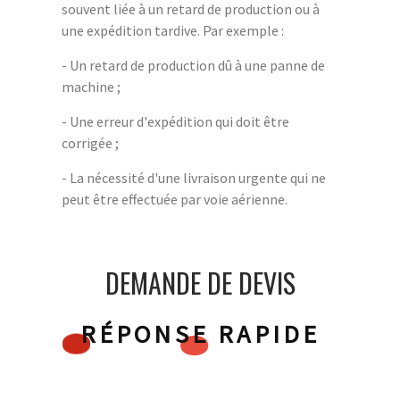
souvent liée à un retard de production ou à
une expédition tardive. Par exemple :
- Un retard de production dû à une panne de
machine ;
- Une erreur d'expédition qui doit être
corrigée ;
- La nécessité d'une livraison urgente qui ne
peut être effectuée par voie aérienne.
DEMANDE DE DEVIS
RÉPONSE RAPIDE