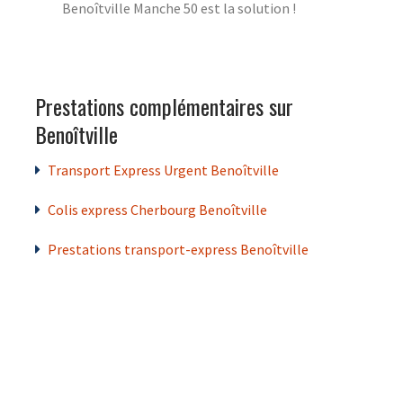
Benoîtville Manche 50 est la solution !
Prestations complémentaires sur
Benoîtville
Transport Express Urgent Benoîtville
Colis express Cherbourg Benoîtville
Prestations transport-express Benoîtville