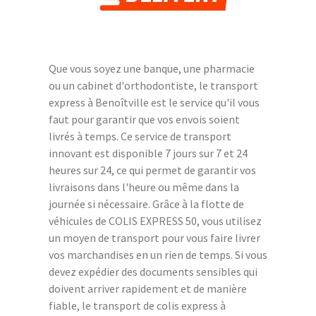
Que vous soyez une banque, une pharmacie
ou un cabinet d'orthodontiste, le transport
express à Benoîtville est le service qu'il vous
faut pour garantir que vos envois soient
livrés à temps. Ce service de transport
innovant est disponible 7 jours sur 7 et 24
heures sur 24, ce qui permet de garantir vos
livraisons dans l'heure ou même dans la
journée si nécessaire. Grâce à la flotte de
véhicules de COLIS EXPRESS 50, vous utilisez
un moyen de transport pour vous faire livrer
vos marchandises en un rien de temps. Si vous
devez expédier des documents sensibles qui
doivent arriver rapidement et de manière
fiable, le transport de colis express à