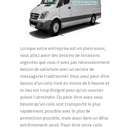
Lorsque votre entreprise est en plein essor,
vous allez avoir des besoins de livraisons
urgentes que vous n'avez pas nécessairement
besoin de satisfaire avec un service de
messagerie traditionnel. Vous avez peut-être
besoin d'un colis livré en moins de 6 heures et
le lieu est trop éloigné pour qu'un coursier
puisse l'atteindre. Ou peut-être avez-vous
besoin qu'un colis soit transporté le plus
rapidement possible avec le plus de
protection possible, mais aussi dans un délai
extrêmement serré. Peut-être votre colis