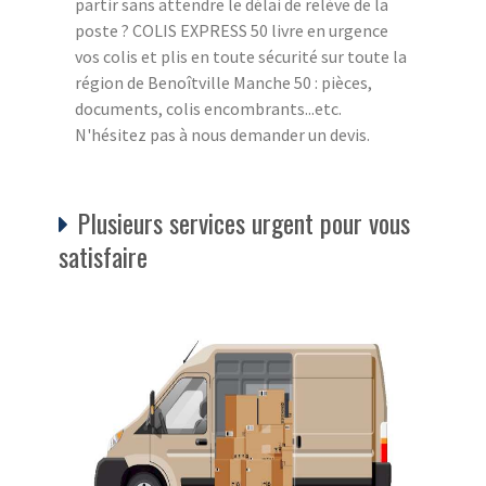
partir sans attendre le délai de relève de la
poste ? COLIS EXPRESS 50 livre en urgence
vos colis et plis en toute sécurité sur toute la
région de Benoîtville Manche 50 : pièces,
documents, colis encombrants...etc.
N'hésitez pas à nous demander un devis.
Plusieurs services urgent pour vous
satisfaire