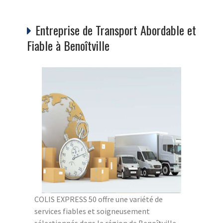
Entreprise de Transport Abordable et
Fiable à Benoîtville
COLIS EXPRESS 50 offre une variété de
services fiables et soigneusement
sélectionnés dans la région de Benoîtville