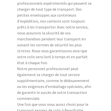
professionnels expérimentés qui peuvent se
charger de tout type de transport. Des
petites enveloppes aux conteneurs
d'expédition, nos camions sont toujours
prêts à les transporter. Avec notre service,
nous assurons la sécurité de vos
marchandises pendant leur transport en
suivant les normes de sécurité les plus
strictes. Nous vous garantissons ainsi que
votre colis sera livré à temps et en parfait
état à chaque fois.
Notre personnel professionnel peut
également se charger de tout service
supplémentaire, comme le dédouanement
ou les exigences d'emballage spéciales, afin
de garantir le succès de votre transaction
commerciale.
Une fois que vous nous aurez choisi pour le
transport express de colis à Benoîtville