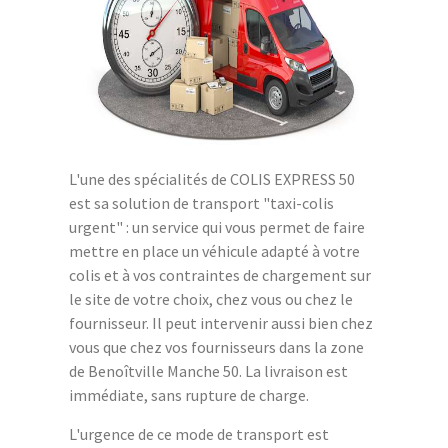
L'une des spécialités de COLIS EXPRESS 50
est sa solution de transport "taxi-colis
urgent" : un service qui vous permet de faire
mettre en place un véhicule adapté à votre
colis et à vos contraintes de chargement sur
le site de votre choix, chez vous ou chez le
fournisseur. Il peut intervenir aussi bien chez
vous que chez vos fournisseurs dans la zone
de Benoîtville Manche 50. La livraison est
immédiate, sans rupture de charge.
L'urgence de ce mode de transport est