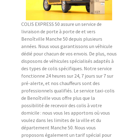
COLIS EXPRESS 50 assure un service de
livraison de porte à porte de et vers
Benoîtville Manche 50 depuis plusieurs
années. Nous vous garantissons un véhicule
dédié pour chacun de vos envois. De plus, nous
disposons de véhicules spécialisés adaptés à
des types de colis spécifiques. Notre service
fonctionne 24 heures sur 24, 7 jours sur 7 sur
pré-alerte, et nos chauffeurs sont des
professionnels qualifiés. Le service taxi-colis
de Benoîtville vous offre plus que la
possibilité de recevoir des colis à votre
domicile : nous vous les apportons où vous
voulez dans les limites de la ville et du
département Manche 50. Nous vous
proposons également un tarif spécial pour