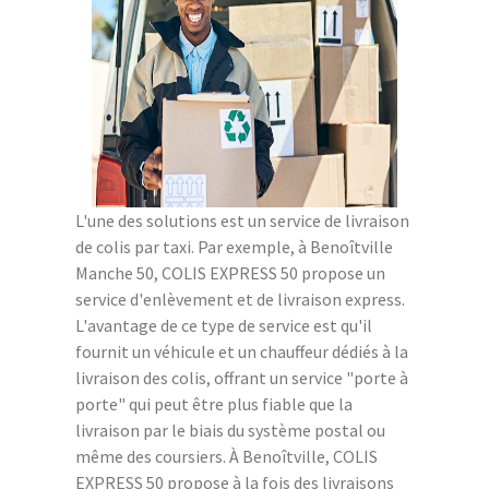
L'une des solutions est un service de livraison
de colis par taxi. Par exemple, à Benoîtville
Manche 50, COLIS EXPRESS 50 propose un
service d'enlèvement et de livraison express.
L'avantage de ce type de service est qu'il
fournit un véhicule et un chauffeur dédiés à la
livraison des colis, offrant un service "porte à
porte" qui peut être plus fiable que la
livraison par le biais du système postal ou
même des coursiers. À Benoîtville, COLIS
EXPRESS 50 propose à la fois des livraisons