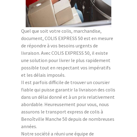
Quel que soit votre colis, marchandise,
document, COLIS EXPRESS 50 est en mesure
de répondre à vos besoins urgents de
livraison. Avec COLIS EXPRESS 50, il existe
une solution pour livrer le plus rapidement
possible tout en respectant vos impératifs
et les délais imposés.
Il est parfois difficile de trouver un coursier
fiable qui puisse garantir la livraison des colis
dans un délai donné et à un prix relativement
abordable. Heureusement pour vous, nous
assurons le transport express de colis à
Benoîtville Manche 50 depuis de nombreuses
années.
Notre société a réuni une équipe de