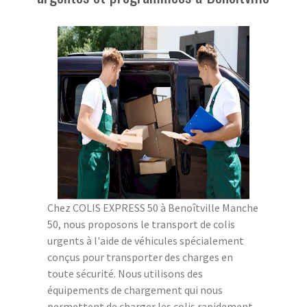
Chez COLIS EXPRESS 50 à Benoîtville Manche
50, nous proposons le transport de colis
urgents à l'aide de véhicules spécialement
conçus pour transporter des charges en
toute sécurité. Nous utilisons des
équipements de chargement qui nous
permettent de charger les colis rapidement