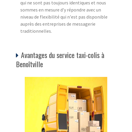
qui ne sont pas toujours identiques et nous
sommes en mesure d'y répondre avec un
niveau de flexibilité qui n'est pas disponible
auprès des entreprises de messagerie
traditionnelles.
Avantages du service taxi-colis à
Benoîtville