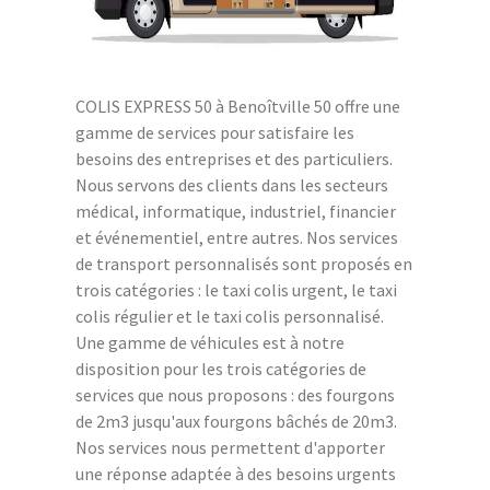
COLIS EXPRESS 50 à Benoîtville 50 offre une
gamme de services pour satisfaire les
besoins des entreprises et des particuliers.
Nous servons des clients dans les secteurs
médical, informatique, industriel, financier
et événementiel, entre autres. Nos services
de transport personnalisés sont proposés en
trois catégories : le taxi colis urgent, le taxi
colis régulier et le taxi colis personnalisé.
Une gamme de véhicules est à notre
disposition pour les trois catégories de
services que nous proposons : des fourgons
de 2m3 jusqu'aux fourgons bâchés de 20m3.
Nos services nous permettent d'apporter
une réponse adaptée à des besoins urgents