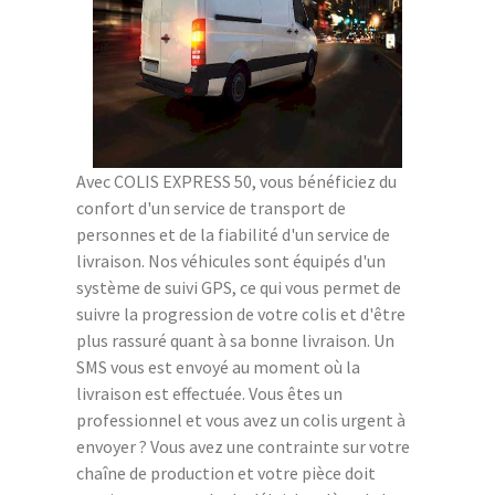
Avec COLIS EXPRESS 50, vous bénéficiez du
confort d'un service de transport de
personnes et de la fiabilité d'un service de
livraison. Nos véhicules sont équipés d'un
système de suivi GPS, ce qui vous permet de
suivre la progression de votre colis et d'être
plus rassuré quant à sa bonne livraison. Un
SMS vous est envoyé au moment où la
livraison est effectuée. Vous êtes un
professionnel et vous avez un colis urgent à
envoyer ? Vous avez une contrainte sur votre
chaîne de production et votre pièce doit