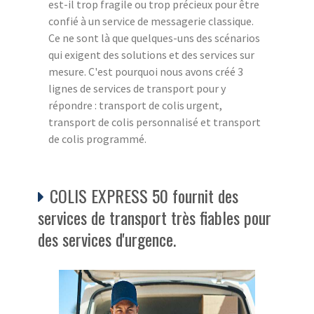
est-il trop fragile ou trop précieux pour être
confié à un service de messagerie classique.
Ce ne sont là que quelques-uns des scénarios
qui exigent des solutions et des services sur
mesure. C'est pourquoi nous avons créé 3
lignes de services de transport pour y
répondre : transport de colis urgent,
transport de colis personnalisé et transport
de colis programmé.
COLIS EXPRESS 50 fournit des
services de transport très fiables pour
des services d'urgence.