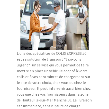
L'une des spécialités de COLIS EXPRESS 50
est sa solution de transport "taxi-colis
urgent" : un service qui vous permet de faire
mettre en place un véhicule adapté à votre
colis et à vos contraintes de chargement sur
le site de votre choix, chez vous ou chez le
fournisseur. Il peut intervenir aussi bien chez
vous que chez vos fournisseurs dans la zone
de Hauteville-sur-Mer Manche 50. La livraison
est immédiate, sans rupture de charge.