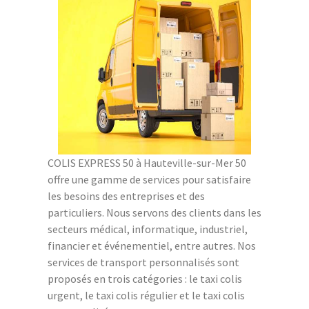
COLIS EXPRESS 50 à Hauteville-sur-Mer 50
offre une gamme de services pour satisfaire
les besoins des entreprises et des
particuliers. Nous servons des clients dans les
secteurs médical, informatique, industriel,
financier et événementiel, entre autres. Nos
services de transport personnalisés sont
proposés en trois catégories : le taxi colis
urgent, le taxi colis régulier et le taxi colis