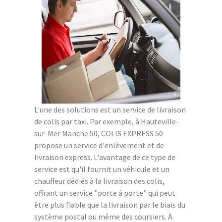
L'une des solutions est un service de livraison
de colis par taxi. Par exemple, à Hauteville-
sur-Mer Manche 50, COLIS EXPRESS 50
propose un service d'enlèvement et de
livraison express. L'avantage de ce type de
service est qu'il fournit un véhicule et un
chauffeur dédiés à la livraison des colis,
offrant un service "porte à porte" qui peut
être plus fiable que la livraison par le biais du
système postal ou même des coursiers. À