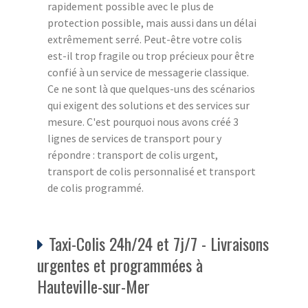
rapidement possible avec le plus de
protection possible, mais aussi dans un délai
extrêmement serré. Peut-être votre colis
est-il trop fragile ou trop précieux pour être
confié à un service de messagerie classique.
Ce ne sont là que quelques-uns des scénarios
qui exigent des solutions et des services sur
mesure. C'est pourquoi nous avons créé 3
lignes de services de transport pour y
répondre : transport de colis urgent,
transport de colis personnalisé et transport
de colis programmé.
Taxi-Colis 24h/24 et 7j/7 - Livraisons
urgentes et programmées à
Hauteville-sur-Mer