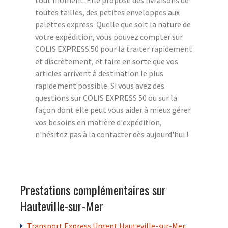
toutes tailles, des petites enveloppes aux
palettes express. Quelle que soit la nature de
votre expédition, vous pouvez compter sur
COLIS EXPRESS 50 pour la traiter rapidement
et discrètement, et faire en sorte que vos
articles arrivent à destination le plus
rapidement possible. Si vous avez des
questions sur COLIS EXPRESS 50 ou sur la
façon dont elle peut vous aider à mieux gérer
vos besoins en matière d'expédition,
n'hésitez pas à la contacter dès aujourd'hui !
Prestations complémentaires sur
Hauteville-sur-Mer
Transport Express Urgent Hauteville-sur-Mer