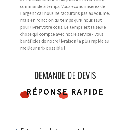
commande à temps. Vous économiserez de
l'argent car nous ne facturons pas au volume,
mais en fonction du temps qu'il nous faut
pour livrer votre colis. Le temps est la seule
chose qui compte avec notre service - vous
bénéficiez de notre livraison la plus rapide au
meilleur prix possible !
DEMANDE DE DEVIS
RÉPONSE RAPIDE