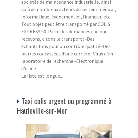
sociétés de maintenance industrielle, ainsi
qu'à de nombreux acteurs du secteur médical,
informatique, événementiel, financier, etc.
Tout objet peut être transporté par COLIS
EXPRESS 50. Parmi les demandes que nous
recevons, citons le transport : -Des
échantillons pour un contrôle qualité -Des
pierres concassées d'une carrière -Virus d'un
laboratoire de recherche -Electronique
d'usine
La liste est longue...
Taxi-colis urgent ou programmé à
Hauteville-sur-Mer