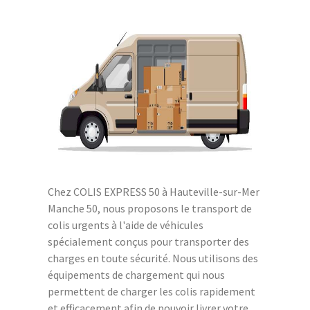
Chez COLIS EXPRESS 50 à Hauteville-sur-Mer
Manche 50, nous proposons le transport de
colis urgents à l'aide de véhicules
spécialement conçus pour transporter des
charges en toute sécurité. Nous utilisons des
équipements de chargement qui nous
permettent de charger les colis rapidement
et efficacement afin de pouvoir livrer votre