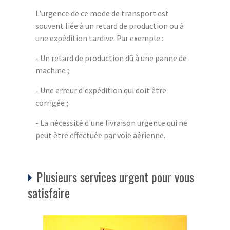
L'urgence de ce mode de transport est
souvent liée à un retard de production ou à
une expédition tardive. Par exemple :
- Un retard de production dû à une panne de
machine ;
- Une erreur d'expédition qui doit être
corrigée ;
- La nécessité d'une livraison urgente qui ne
peut être effectuée par voie aérienne.
Plusieurs services urgent pour vous
satisfaire