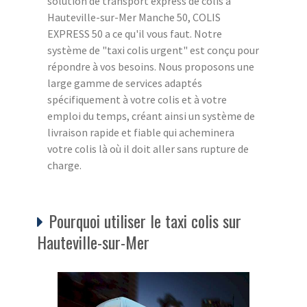
solution de transport express de colis à
Hauteville-sur-Mer Manche 50, COLIS
EXPRESS 50 a ce qu'il vous faut. Notre
système de "taxi colis urgent" est conçu pour
répondre à vos besoins. Nous proposons une
large gamme de services adaptés
spécifiquement à votre colis et à votre
emploi du temps, créant ainsi un système de
livraison rapide et fiable qui acheminera
votre colis là où il doit aller sans rupture de
charge.
Pourquoi utiliser le taxi colis sur
Hauteville-sur-Mer