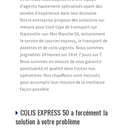
d'agents hautement spécialisés ayant des
années d'expérience dans leur domaine.
Notre entreprise propose des solutions sur
mesure pour tout type de transport sur
Hauteville-sur-Mer Manche 50, notamment
le service de courrier express, le transport de
palettes et de colis urgents. Nous sommes
joignables 24 heures sur 24 et 7 jours sur 7.
Nous sommes en mesure de vous garantir
ponctualité et qualité dans toutes nos
opérations. Nos chauffeurs sont instruits
pour accomplir leur mission de la meilleure
façon possible.
COLIS EXPRESS 50 a forcément la
solution à votre problème