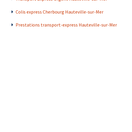
Colis express Cherbourg Hauteville-sur-Mer
Prestations transport-express Hauteville-sur-Mer