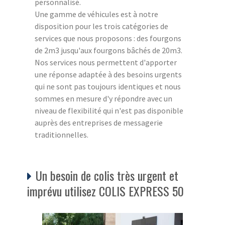
personnalisé.
Une gamme de véhicules est à notre
disposition pour les trois catégories de
services que nous proposons : des fourgons
de 2m3 jusqu'aux fourgons bâchés de 20m3.
Nos services nous permettent d'apporter
une réponse adaptée à des besoins urgents
qui ne sont pas toujours identiques et nous
sommes en mesure d'y répondre avec un
niveau de flexibilité qui n'est pas disponible
auprès des entreprises de messagerie
traditionnelles.
Un besoin de colis très urgent et
imprévu utilisez COLIS EXPRESS 50