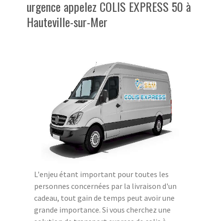
urgence appelez COLIS EXPRESS 50 à
Hauteville-sur-Mer
L'enjeu étant important pour toutes les
personnes concernées par la livraison d'un
cadeau, tout gain de temps peut avoir une
grande importance. Si vous cherchez une