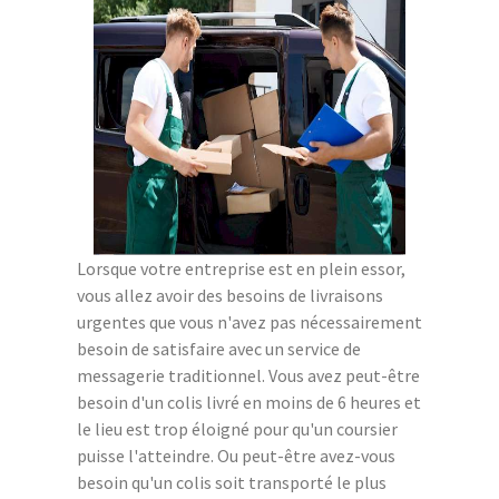
Lorsque votre entreprise est en plein essor,
vous allez avoir des besoins de livraisons
urgentes que vous n'avez pas nécessairement
besoin de satisfaire avec un service de
messagerie traditionnel. Vous avez peut-être
besoin d'un colis livré en moins de 6 heures et
le lieu est trop éloigné pour qu'un coursier
puisse l'atteindre. Ou peut-être avez-vous
besoin qu'un colis soit transporté le plus