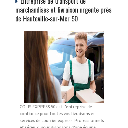
Entreprise de transport de
marchandises et livraison urgente près
de Hauteville-sur-Mer 50
COLIS EXPRESS 50 est l'entreprise de
confiance pour toutes vos livraisons et
services de courrier express. Professionnels
et sérieux, nous disposons d'une équipe