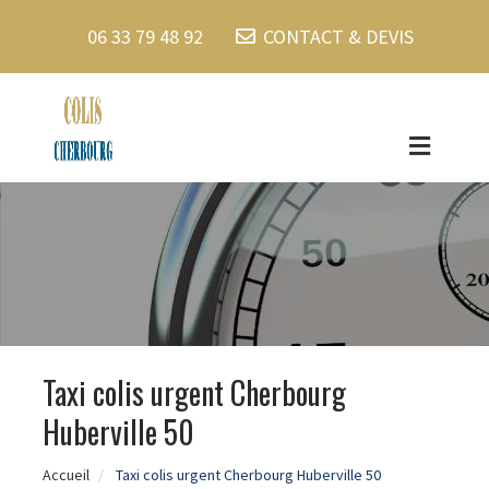
06 33 79 48 92
CONTACT & DEVIS
Taxi colis urgent Cherbourg
Huberville 50
Accueil
Taxi colis urgent Cherbourg Huberville 50