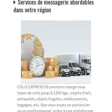
Services de messagerie abordables
dans votre région
COLIS EXPRESS 50 prend en charge tous
types de colis jusqu'à 1200 kgs : objets d'art,
antiquités, objets fragiles, médicaments,
bagages, etc. Que vous soyez un particulier
ou un professionnel, grâce à une plateforme