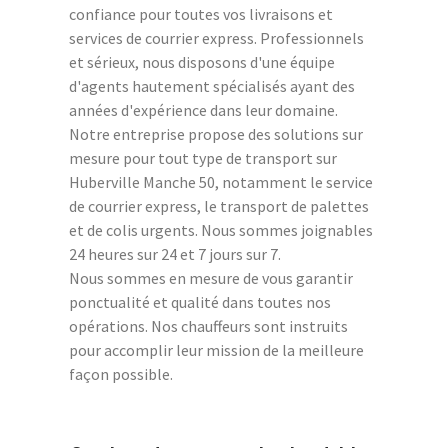
confiance pour toutes vos livraisons et
services de courrier express. Professionnels
et sérieux, nous disposons d'une équipe
d'agents hautement spécialisés ayant des
années d'expérience dans leur domaine.
Notre entreprise propose des solutions sur
mesure pour tout type de transport sur
Huberville Manche 50, notamment le service
de courrier express, le transport de palettes
et de colis urgents. Nous sommes joignables
24 heures sur 24 et 7 jours sur 7.
Nous sommes en mesure de vous garantir
ponctualité et qualité dans toutes nos
opérations. Nos chauffeurs sont instruits
pour accomplir leur mission de la meilleure
façon possible.