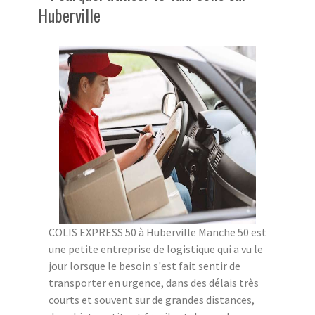
Huberville
COLIS EXPRESS 50 à Huberville Manche 50 est
une petite entreprise de logistique qui a vu le
jour lorsque le besoin s'est fait sentir de
transporter en urgence, dans des délais très
courts et souvent sur de grandes distances,