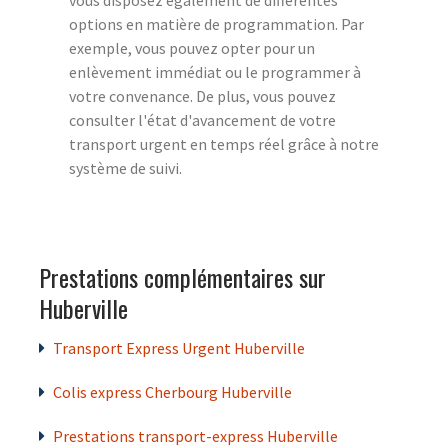
options en matière de programmation. Par
exemple, vous pouvez opter pour un
enlèvement immédiat ou le programmer à
votre convenance. De plus, vous pouvez
consulter l'état d'avancement de votre
transport urgent en temps réel grâce à notre
système de suivi.
Prestations complémentaires sur
Huberville
Transport Express Urgent Huberville
Colis express Cherbourg Huberville
Prestations transport-express Huberville