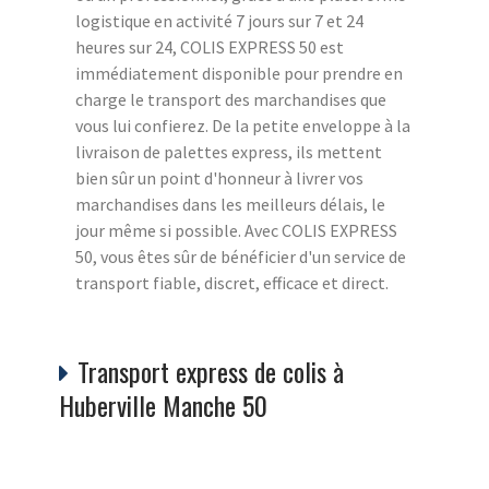
logistique en activité 7 jours sur 7 et 24
heures sur 24, COLIS EXPRESS 50 est
immédiatement disponible pour prendre en
charge le transport des marchandises que
vous lui confierez. De la petite enveloppe à la
livraison de palettes express, ils mettent
bien sûr un point d'honneur à livrer vos
marchandises dans les meilleurs délais, le
jour même si possible. Avec COLIS EXPRESS
50, vous êtes sûr de bénéficier d'un service de
transport fiable, discret, efficace et direct.
Transport express de colis à
Huberville Manche 50