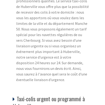
professionnels qualifiés. Le service taxi-colis
de Huberville vous offre plus que la possibilité
de recevoir des colis à votre domicile : nous
vous les apportons où vous voulez dans les
limites de la ville et du département Manche
50. Nous vous proposons également un tarif
spécial pour les navettes régulières de ou
vers Cherbourg. Si vous avez besoin d'une
livraison urgente ou si vous organisez un
événement plus important à Huberville,
notre service d'urgence est à votre
disposition 24 heures sur 24. Sur demande,
nous vous fournirons un devis écrit. Ainsi,
vous saurez à l'avance quel sera le coût d'une
éventuelle livraison d'urgence.
Taxi-colis urgent ou programmé à