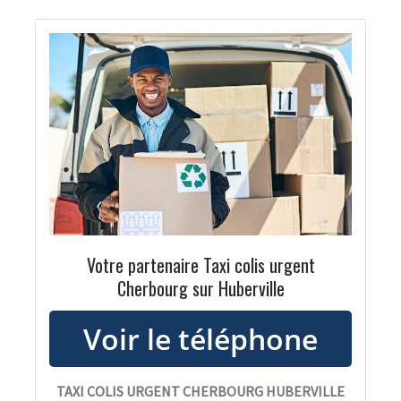
Votre partenaire Taxi colis urgent
Cherbourg sur Huberville
TAXI COLIS URGENT CHERBOURG HUBERVILLE