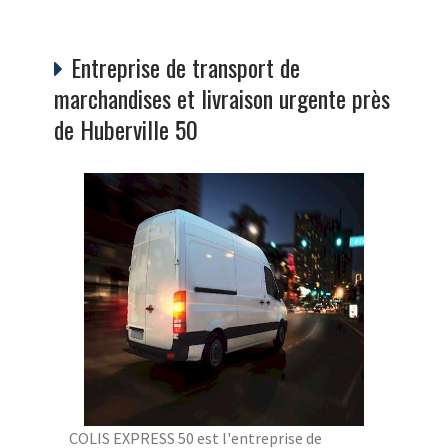
Entreprise de transport de
marchandises et livraison urgente près
de Huberville 50
COLIS EXPRESS 50 est l'entreprise de