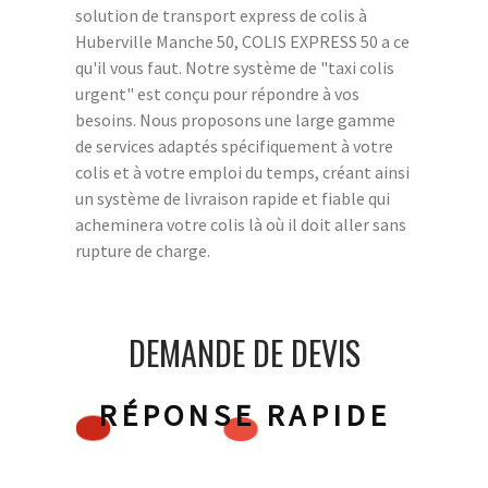
solution de transport express de colis à
Huberville Manche 50, COLIS EXPRESS 50 a ce
qu'il vous faut. Notre système de "taxi colis
urgent" est conçu pour répondre à vos
besoins. Nous proposons une large gamme
de services adaptés spécifiquement à votre
colis et à votre emploi du temps, créant ainsi
un système de livraison rapide et fiable qui
acheminera votre colis là où il doit aller sans
rupture de charge.
DEMANDE DE DEVIS
RÉPONSE RAPIDE