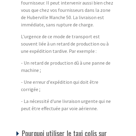
fournisseur. Il peut intervenir aussi bien chez
vous que chez vos fournisseurs dans la zone
de Huberville Manche 50. La livraison est
immédiate, sans rupture de charge.
L'urgence de ce mode de transport est
souvent liée à un retard de production ou à
une expédition tardive. Par exemple :
- Un retard de production dû à une panne de
machine ;
- Une erreur d'expédition qui doit être
corrigée ;
- La nécessité d'une livraison urgente qui ne
peut être effectuée par voie aérienne.
Pourquoi utiliser le taxi colis sur