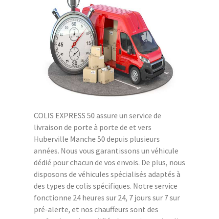
COLIS EXPRESS 50 assure un service de
livraison de porte à porte de et vers
Huberville Manche 50 depuis plusieurs
années. Nous vous garantissons un véhicule
dédié pour chacun de vos envois. De plus, nous
disposons de véhicules spécialisés adaptés à
des types de colis spécifiques. Notre service
fonctionne 24 heures sur 24, 7 jours sur 7 sur
pré-alerte, et nos chauffeurs sont des