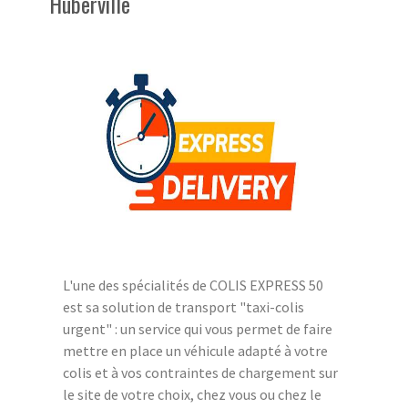
Huberville
L'une des spécialités de COLIS EXPRESS 50
est sa solution de transport "taxi-colis
urgent" : un service qui vous permet de faire
mettre en place un véhicule adapté à votre
colis et à vos contraintes de chargement sur
le site de votre choix, chez vous ou chez le