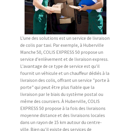
L'une des solutions est un service de livraison
de colis par taxi. Par exemple, à Huberville
Manche 50, COLIS EXPRESS 50 propose un
service d'enlèvement et de livraison express.
L'avantage de ce type de service est qu'il
fournit un véhicule et un chauffeur dédiés à la
livraison des colis, offrant un service "porte à
porte" qui peut être plus fiable que la
livraison par le biais du système postal ou
même des coursiers. À Huberville, COLIS
EXPRESS 50 propose à la fois des livraisons
moyenne distance et des livraisons locales
dans un rayon de 15 km autour du centre-
ville. Bien qu'il existe des services de