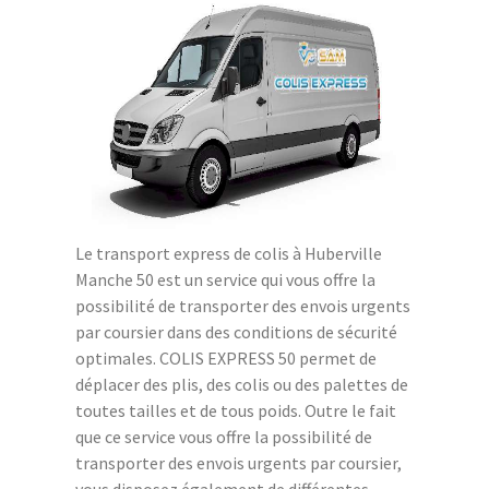
Le transport express de colis à Huberville
Manche 50 est un service qui vous offre la
possibilité de transporter des envois urgents
par coursier dans des conditions de sécurité
optimales. COLIS EXPRESS 50 permet de
déplacer des plis, des colis ou des palettes de
toutes tailles et de tous poids. Outre le fait
que ce service vous offre la possibilité de
transporter des envois urgents par coursier,
vous disposez également de différentes