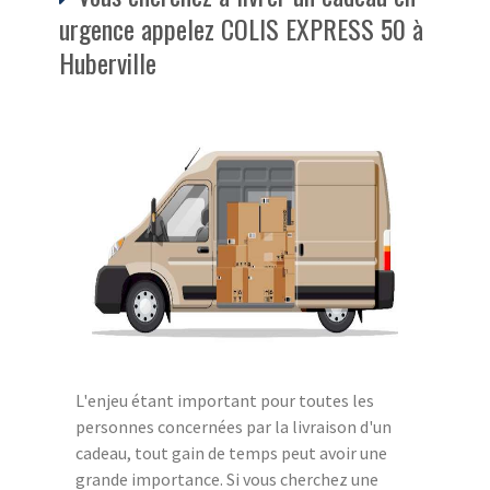
urgence appelez COLIS EXPRESS 50 à
Huberville
L'enjeu étant important pour toutes les
personnes concernées par la livraison d'un
cadeau, tout gain de temps peut avoir une
grande importance. Si vous cherchez une