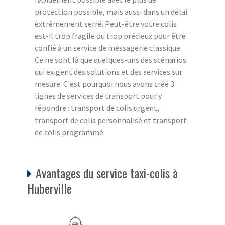
protection possible, mais aussi dans un délai
extrêmement serré. Peut-être votre colis
est-il trop fragile ou trop précieux pour être
confié à un service de messagerie classique.
Ce ne sont là que quelques-uns des scénarios
qui exigent des solutions et des services sur
mesure. C'est pourquoi nous avons créé 3
lignes de services de transport pour y
répondre : transport de colis urgent,
transport de colis personnalisé et transport
de colis programmé.
Avantages du service taxi-colis à
Huberville