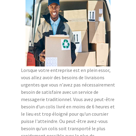
Lorsque votre entreprise est en plein essor,
vous allez avoir des besoins de livraisons
urgentes que vous n'avez pas nécessairement
besoin de satisfaire avec un service de
messagerie traditionnel. Vous avez peut-être
besoin d'un colis livré en moins de 6 heures et
le lieu est trop éloigné pour qu'un coursier
puisse l'atteindre. Ou peut-être avez-vous
besoin qu'un colis soit transporté le plus
rapidement possible avec le plus de