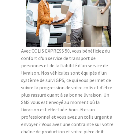
Avec COLIS EXPRESS 50, vous bénéficiez du
confort d'un service de transport de
personnes et de la fiabilité d'un service de
livraison. Nos véhicules sont équipés d'un
système de suivi GPS, ce qui vous permet de
suivre la progression de votre colis et d'être
plus rassuré quant à sa bonne livraison. Un
SMS vous est envoyé au moment où la
livraison est effectuée. Vous êtes un
professionnel et vous avez un colis urgent à
envoyer ? Vous avez une contrainte sur votre
chaîne de production et votre pièce doit