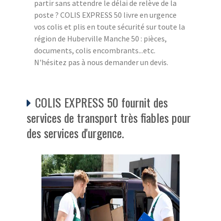
partir sans attendre le délai de relève de la
poste ? COLIS EXPRESS 50 livre en urgence
vos colis et plis en toute sécurité sur toute la
région de Huberville Manche 50 : pièces,
documents, colis encombrants...etc.
N'hésitez pas à nous demander un devis.
COLIS EXPRESS 50 fournit des
services de transport très fiables pour
des services d'urgence.