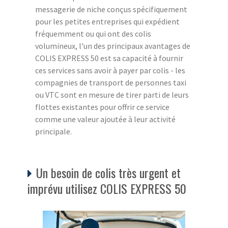
messagerie de niche conçus spécifiquement
pour les petites entreprises qui expédient
fréquemment ou qui ont des colis
volumineux, l'un des principaux avantages de
COLIS EXPRESS 50 est sa capacité à fournir
ces services sans avoir à payer par colis - les
compagnies de transport de personnes taxi
ou VTC sont en mesure de tirer parti de leurs
flottes existantes pour offrir ce service
comme une valeur ajoutée à leur activité
principale.
Un besoin de colis très urgent et
imprévu utilisez COLIS EXPRESS 50