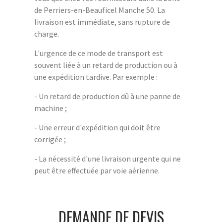
de Perriers-en-Beauficel Manche 50. La
livraison est immédiate, sans rupture de
charge.
L'urgence de ce mode de transport est
souvent liée à un retard de production ou à
une expédition tardive. Par exemple :
- Un retard de production dû à une panne de
machine ;
- Une erreur d'expédition qui doit être
corrigée ;
- La nécessité d'une livraison urgente qui ne
peut être effectuée par voie aérienne.
DEMANDE DE DEVIS