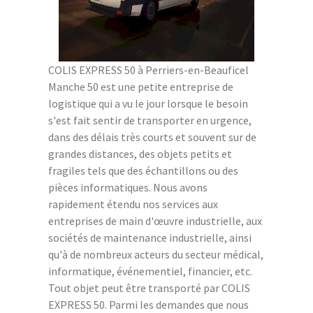
COLIS EXPRESS 50 à Perriers-en-Beauficel
Manche 50 est une petite entreprise de
logistique qui a vu le jour lorsque le besoin
s'est fait sentir de transporter en urgence,
dans des délais très courts et souvent sur de
grandes distances, des objets petits et
fragiles tels que des échantillons ou des
pièces informatiques. Nous avons
rapidement étendu nos services aux
entreprises de main d'œuvre industrielle, aux
sociétés de maintenance industrielle, ainsi
qu'à de nombreux acteurs du secteur médical,
informatique, événementiel, financier, etc.
Tout objet peut être transporté par COLIS
EXPRESS 50. Parmi les demandes que nous