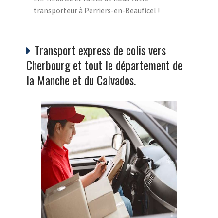
transporteur à Perriers-en-Beauficel !
Transport express de colis vers
Cherbourg et tout le département de
la Manche et du Calvados.