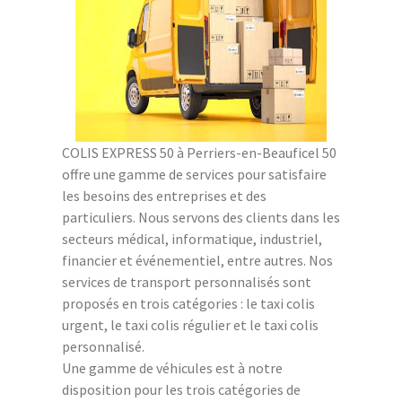
COLIS EXPRESS 50 à Perriers-en-Beauficel 50
offre une gamme de services pour satisfaire
les besoins des entreprises et des
particuliers. Nous servons des clients dans les
secteurs médical, informatique, industriel,
financier et événementiel, entre autres. Nos
services de transport personnalisés sont
proposés en trois catégories : le taxi colis
urgent, le taxi colis régulier et le taxi colis
personnalisé.
Une gamme de véhicules est à notre
disposition pour les trois catégories de