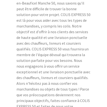
en-Beauficel Manche 50, nous savons qu'il
peut être difficile de trouver la bonne
solution pour votre projet. COLIS EXPRESS 50
est là pour vous aider avec tous les types de
marchandises, y compris les colis. Notre
objectif est d'offrir à nos clients des services
de haute qualité et une livraison ponctuelle
avec des chauffeurs, livreurs et coursiers
qualifiés. COLIS EXPRESS 50 vous fournira un
membre de l'équipe dévoué qui trouvera la
solution parfaite pour vos besoins. Nous
nous engageons à vous offrir un service
exceptionnel et une livraison ponctuelle avec
des chauffeurs, livreurs et coursiers qualifiés.
Alors n'hésitez pas à nous confier vos
marchandises ou objets de tous types ! Parce
que vos préoccupations deviennent nos
principaux objectifs, faites confiance à COLIS
EXPRESS 50 et faites de nous votre