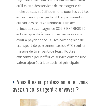
qu'il existe des services de messagerie de
niche conçus spécifiquement pour les petites
entreprises qui expédient fréquemment ou
qui ont des colis volumineux, l'un des
principaux avantages de COLIS EXPRESS 50
est sa capacité à fournir ces services sans
avoir à payer par colis - les compagnies de
transport de personnes taxi ou VTC sont en
mesure de tirer parti de leurs flottes
existantes pour offrir ce service comme une
valeur ajoutée à leur activité principale.
Vous êtes un professionnel et vous
avez un colis urgent à envoyer ?