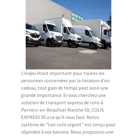
L'enjeu étant important pour toutes les
personnes concernées par la livraison d'un
cadeau, tout gain de temps peut avoir une
grande importance. Si vous cherchez une
solution de transport express de colis à
Perriers-en-Beauficel Manche 50, COLIS
EXPRESS 50 a ce qu'il vous faut. Notre
système de "taxi colis urgent" est conçu pour
répondre à vos besoins. Nous proposons une