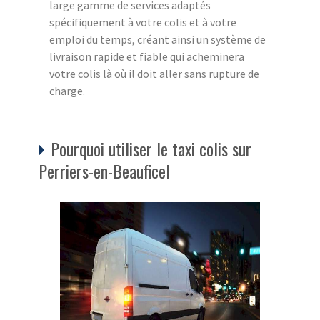
large gamme de services adaptés
spécifiquement à votre colis et à votre
emploi du temps, créant ainsi un système de
livraison rapide et fiable qui acheminera
votre colis là où il doit aller sans rupture de
charge.
Pourquoi utiliser le taxi colis sur
Perriers-en-Beauficel