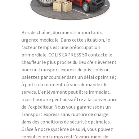
Bris de chaîne, documents importants,
urgence médicale. Dans cette situation, le
facteur temps est une préoccupation
primordiale. COLIS EXPRESS 50 contacte le
chauffeur le plus proche du lieu d'enlèvement
pour un transport express de plis, colis ou
palettes par coursier dans un délai optimisé ;
à partir du moment où vous demandez le
service. L'enlèvement peut être immédiat,
mais l'horaire peut aussi être à la convenance
de l'expéditeur. Nous vous garantissons un
transport express sans rupture de charge
dans des conditions de sécurité optimales.
Grâce à notre système de suivi, vous pouvez
consulter en temps réel l'avancement de