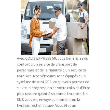
Avec COLIS EXPRESS 50, vous bénéficiez du
confort d'un service de transport de
personnes et de la fiabilité d'un service de
livraison. Nos véhicules sont équipés d'un
système de suivi GPS, ce qui vous permet de
suivre la progression de votre colis et d'être
plus rassuré quant à sa bonne livraison. Un
SMS vous est envoyé au moment où la
livraison est effectuée. Vous êtes un