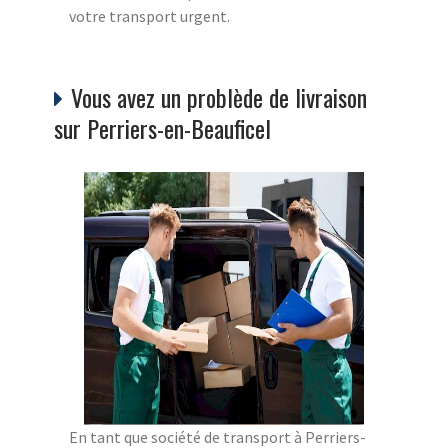
votre transport urgent.
Vous avez un problède de livraison
sur Perriers-en-Beauficel
En tant que société de transport à Perriers-