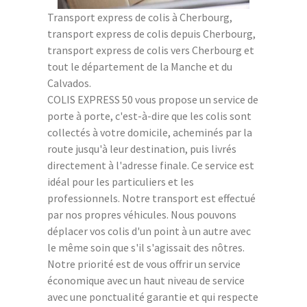
Transport express de colis à Cherbourg,
transport express de colis depuis Cherbourg,
transport express de colis vers Cherbourg et
tout le département de la Manche et du
Calvados.
COLIS EXPRESS 50 vous propose un service de
porte à porte, c'est-à-dire que les colis sont
collectés à votre domicile, acheminés par la
route jusqu'à leur destination, puis livrés
directement à l'adresse finale. Ce service est
idéal pour les particuliers et les
professionnels. Notre transport est effectué
par nos propres véhicules. Nous pouvons
déplacer vos colis d'un point à un autre avec
le même soin que s'il s'agissait des nôtres.
Notre priorité est de vous offrir un service
économique avec un haut niveau de service
avec une ponctualité garantie et qui respecte