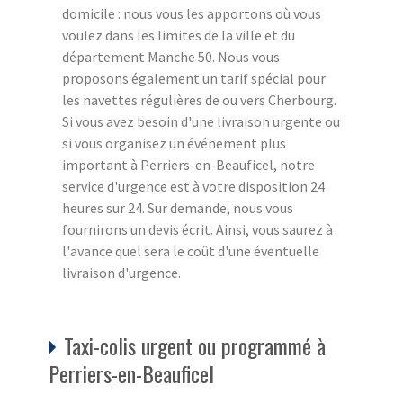
domicile : nous vous les apportons où vous
voulez dans les limites de la ville et du
département Manche 50. Nous vous
proposons également un tarif spécial pour
les navettes régulières de ou vers Cherbourg.
Si vous avez besoin d'une livraison urgente ou
si vous organisez un événement plus
important à Perriers-en-Beauficel, notre
service d'urgence est à votre disposition 24
heures sur 24. Sur demande, nous vous
fournirons un devis écrit. Ainsi, vous saurez à
l'avance quel sera le coût d'une éventuelle
livraison d'urgence.
Taxi-colis urgent ou programmé à
Perriers-en-Beauficel