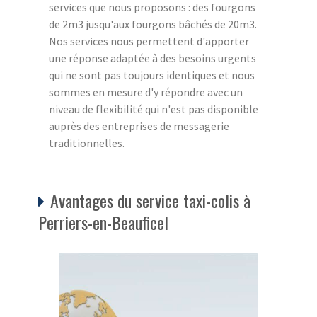
services que nous proposons : des fourgons
de 2m3 jusqu'aux fourgons bâchés de 20m3.
Nos services nous permettent d'apporter
une réponse adaptée à des besoins urgents
qui ne sont pas toujours identiques et nous
sommes en mesure d'y répondre avec un
niveau de flexibilité qui n'est pas disponible
auprès des entreprises de messagerie
traditionnelles.
Avantages du service taxi-colis à
Perriers-en-Beauficel