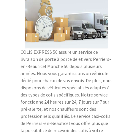
COLIS EXPRESS 50 assure un service de
livraison de porte à porte de et vers Perriers-
en-Beauficel Manche 50 depuis plusieurs
années. Nous vous garantissons un véhicule
dédié pour chacun de vos envois. De plus, nous
disposons de véhicules spécialisés adaptés à
des types de colis spécifiques. Notre service
fonctionne 24 heures sur 24, 7 jours sur 7 sur
pré-alerte, et nos chauffeurs sont des
professionnels qualifiés. Le service taxi-colis
de Perriers-en-Beauficel vous offre plus que
la possibilité de recevoir des colis à votre