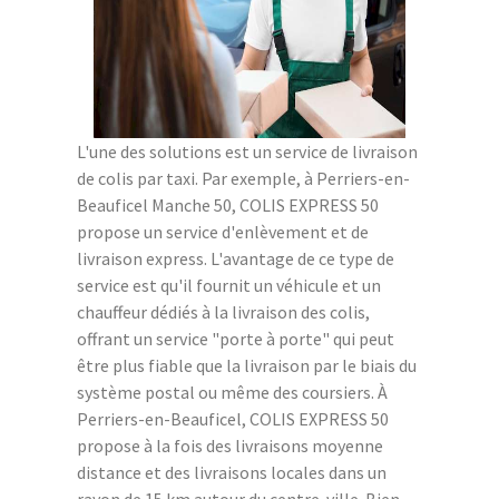
L'une des solutions est un service de livraison
de colis par taxi. Par exemple, à Perriers-en-
Beauficel Manche 50, COLIS EXPRESS 50
propose un service d'enlèvement et de
livraison express. L'avantage de ce type de
service est qu'il fournit un véhicule et un
chauffeur dédiés à la livraison des colis,
offrant un service "porte à porte" qui peut
être plus fiable que la livraison par le biais du
système postal ou même des coursiers. À
Perriers-en-Beauficel, COLIS EXPRESS 50
propose à la fois des livraisons moyenne
distance et des livraisons locales dans un
rayon de 15 km autour du centre-ville. Bien