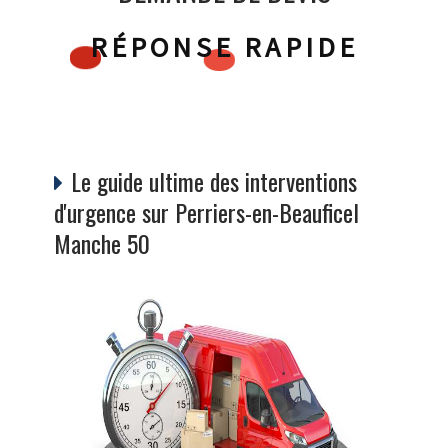
RÉPONSE RAPIDE
Le guide ultime des interventions
d'urgence sur Perriers-en-Beauficel
Manche 50