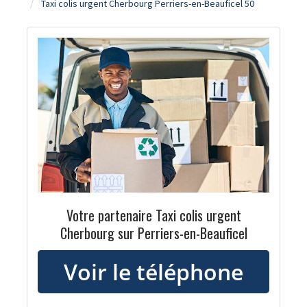
Taxi colis urgent Cherbourg Perriers-en-Beauficel 50
Votre partenaire Taxi colis urgent
Cherbourg sur Perriers-en-Beauficel