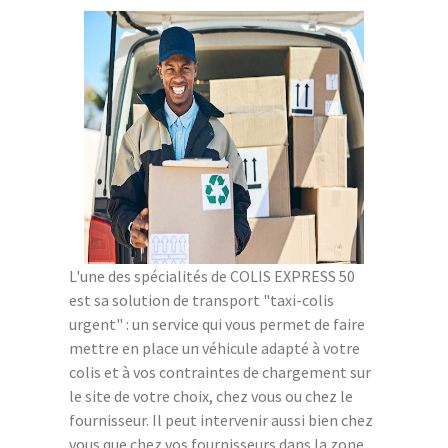
L'une des spécialités de COLIS EXPRESS 50
est sa solution de transport "taxi-colis
urgent" : un service qui vous permet de faire
mettre en place un véhicule adapté à votre
colis et à vos contraintes de chargement sur
le site de votre choix, chez vous ou chez le
fournisseur. Il peut intervenir aussi bien chez
vous que chez vos fournisseurs dans la zone