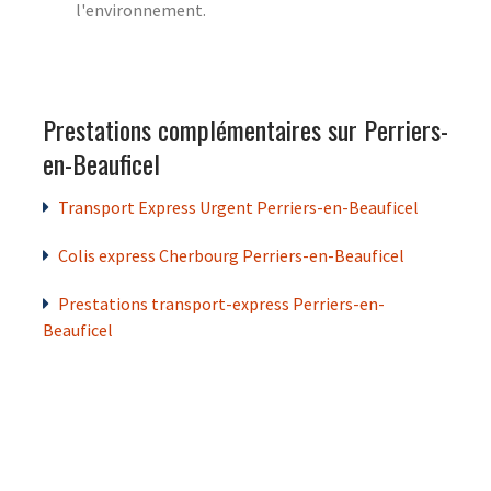
l'environnement.
Prestations complémentaires sur Perriers-
en-Beauficel
Transport Express Urgent Perriers-en-Beauficel
Colis express Cherbourg Perriers-en-Beauficel
Prestations transport-express Perriers-en-
Beauficel