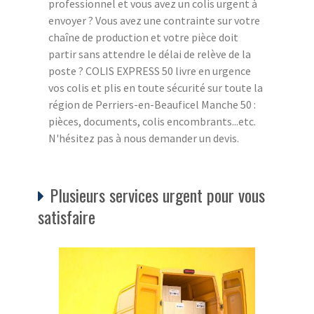
professionnel et vous avez un colis urgent à
envoyer ? Vous avez une contrainte sur votre
chaîne de production et votre pièce doit
partir sans attendre le délai de relève de la
poste ? COLIS EXPRESS 50 livre en urgence
vos colis et plis en toute sécurité sur toute la
région de Perriers-en-Beauficel Manche 50 :
pièces, documents, colis encombrants...etc.
N'hésitez pas à nous demander un devis.
Plusieurs services urgent pour vous
satisfaire