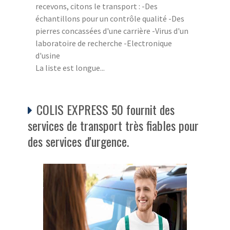
recevons, citons le transport : -Des
échantillons pour un contrôle qualité -Des
pierres concassées d'une carrière -Virus d'un
laboratoire de recherche -Electronique
d'usine
La liste est longue...
COLIS EXPRESS 50 fournit des
services de transport très fiables pour
des services d'urgence.