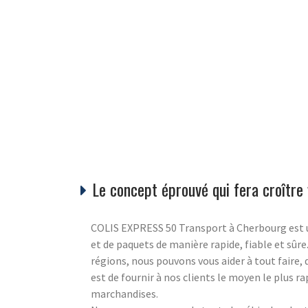
Le concept éprouvé qui fera croître 
COLIS EXPRESS 50 Transport à Cherbourg est un s
et de paquets de manière rapide, fiable et sûre
régions, nous pouvons vous aider à tout faire,
est de fournir à nos clients le moyen le plus ra
marchandises.