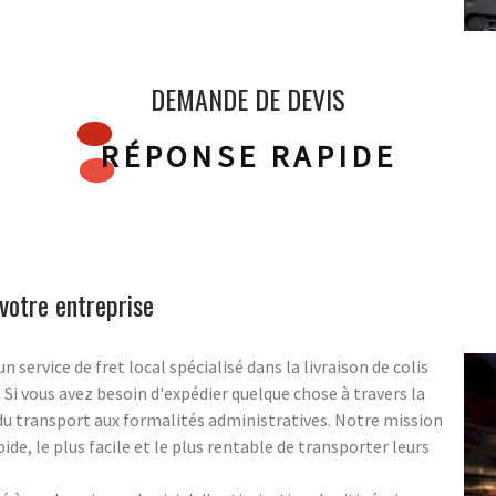
DEMANDE DE DEVIS
RÉPONSE RAPIDE
votre entreprise
ervice de fret local spécialisé dans la livraison de colis
. Si vous avez besoin d'expédier quelque chose à travers la
 du transport aux formalités administratives. Notre mission
pide, le plus facile et le plus rentable de transporter leurs