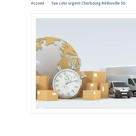
Accueil
Taxi colis urgent Cherbourg Réthoville 50