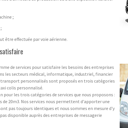
chine ;
;
ut être effectuée par voie aérienne.
satisfaire
mme de services pour satisfaire les besoins des entreprises
ns les secteurs médical, informatique, industriel, financier
e transport personnalisés sont proposés en trois catégories
 taxi colis personnalisé.
 pour les trois catégories de services que nous proposons :
s de 20m3. Nos services nous permettent d'apporter une
 sont pas toujours identiques et nous sommes en mesure d'y
st pas disponible auprès des entreprises de messagerie