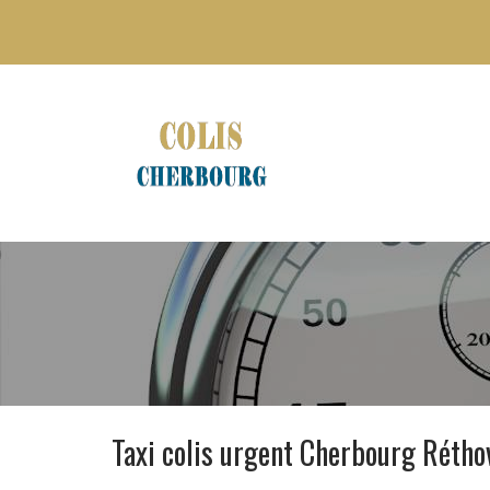
Taxi colis urgent Cherbourg Rétho