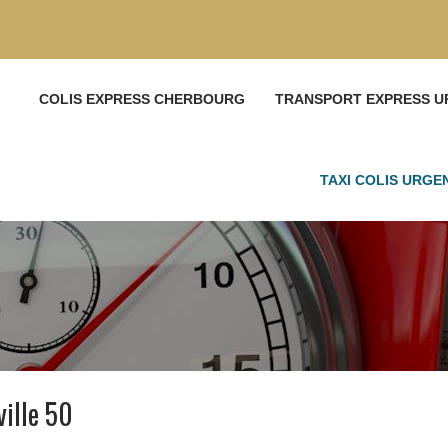
COLIS EXPRESS CHERBOURG
TRANSPORT EXPRESS U
TAXI COLIS URG
ville 50