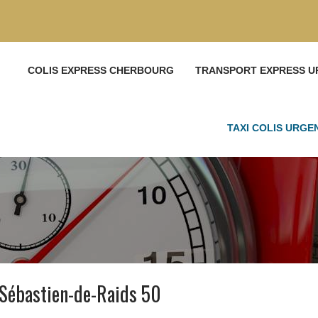
COLIS EXPRESS CHERBOURG
TRANSPORT EXPRESS U
TAXI COLIS URG
-Sébastien-de-Raids 50