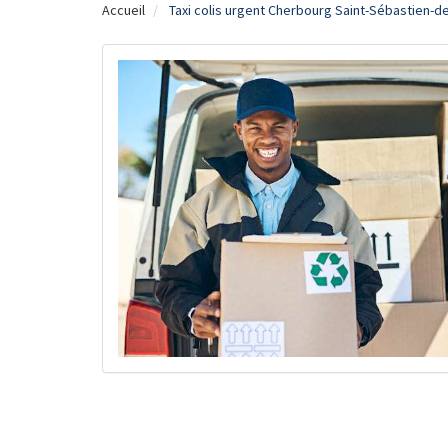
Accueil
Taxi colis urgent Cherbourg Saint-Sébastien-d