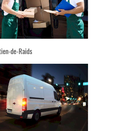
ien-de-Raids