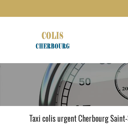
Taxi colis urgent Cherbourg Saint