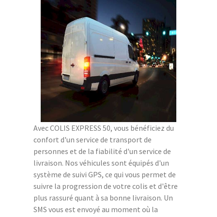
Avec COLIS EXPRESS 50, vous bénéficiez du
confort d'un service de transport de
personnes et de la fiabilité d'un service de
livraison. Nos véhicules sont équipés d'un
système de suivi GPS, ce qui vous permet de
suivre la progression de votre colis et d'être
plus rassuré quant à sa bonne livraison. Un
SMS vous est envoyé au moment où la