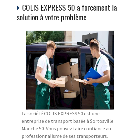
COLIS EXPRESS 50 a forcément la
solution à votre problème
La société COLIS EXPRESS 50 est une
entreprise de transport basée à Sortosville
Manche 50. Vous pouvez faire confiance au
professionnalisme de ses transporteurs.