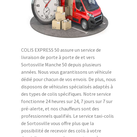
COLIS EXPRESS 50 assure un service de
livraison de porte à porte de et vers
Sortosville Manche 50 depuis plusieurs
années. Nous vous garantissons un véhicule
dédié pour chacun de vos envois. De plus, nous
disposons de véhicules spécialisés adaptés à
des types de colis spécifiques. Notre service
fonctionne 24 heures sur 24, 7 jours sur 7 sur
pré-alerte, et nos chauffeurs sont des
professionnels qualifiés. Le service taxi-colis
de Sortosville vous offre plus que la
possibilité de recevoir des colis à votre