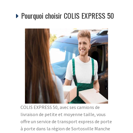
Pourquoi choisir COLIS EXPRESS 50
COLIS EXPRESS 50, avec ses camions de
livraison de petite et moyenne taille, vous
offre un service de transport express de porte
à porte dans la région de Sortosville Manche