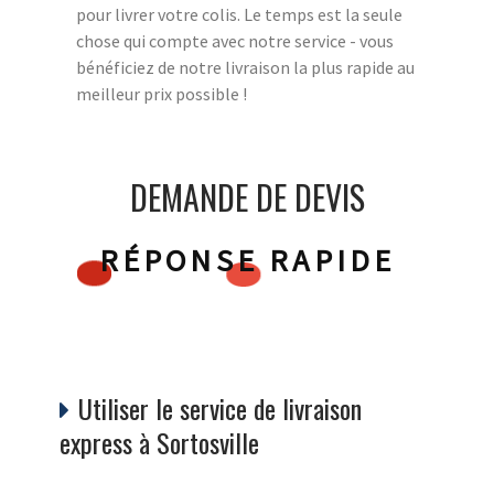
pour livrer votre colis. Le temps est la seule
chose qui compte avec notre service - vous
bénéficiez de notre livraison la plus rapide au
meilleur prix possible !
DEMANDE DE DEVIS
RÉPONSE RAPIDE
Utiliser le service de livraison
express à Sortosville