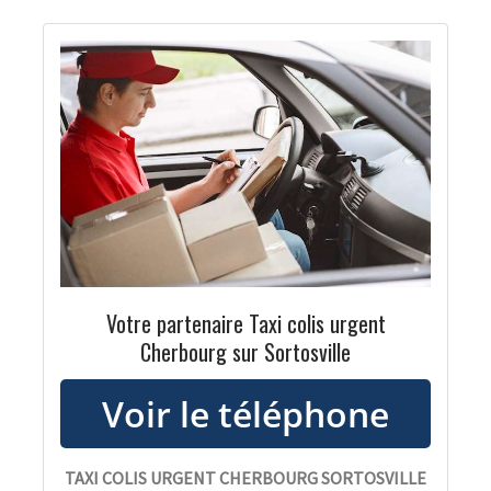
Votre partenaire Taxi colis urgent
Cherbourg sur Sortosville
TAXI COLIS URGENT CHERBOURG SORTOSVILLE