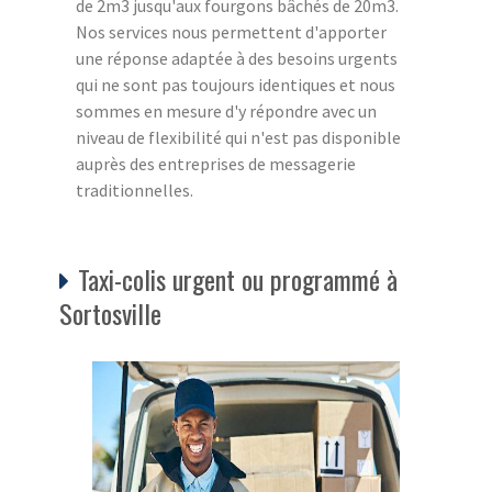
de 2m3 jusqu'aux fourgons bâchés de 20m3.
Nos services nous permettent d'apporter
une réponse adaptée à des besoins urgents
qui ne sont pas toujours identiques et nous
sommes en mesure d'y répondre avec un
niveau de flexibilité qui n'est pas disponible
auprès des entreprises de messagerie
traditionnelles.
Taxi-colis urgent ou programmé à
Sortosville