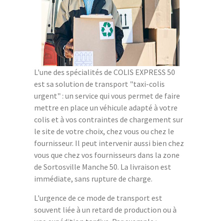
L'une des spécialités de COLIS EXPRESS 50
est sa solution de transport "taxi-colis
urgent" : un service qui vous permet de faire
mettre en place un véhicule adapté à votre
colis et à vos contraintes de chargement sur
le site de votre choix, chez vous ou chez le
fournisseur. Il peut intervenir aussi bien chez
vous que chez vos fournisseurs dans la zone
de Sortosville Manche 50. La livraison est
immédiate, sans rupture de charge.
L'urgence de ce mode de transport est
souvent liée à un retard de production ou à