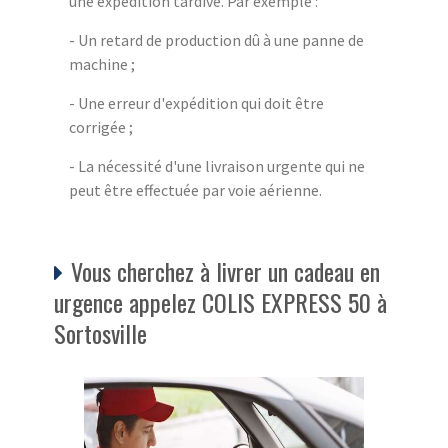
une expédition tardive. Par exemple :
- Un retard de production dû à une panne de
machine ;
- Une erreur d'expédition qui doit être
corrigée ;
- La nécessité d'une livraison urgente qui ne
peut être effectuée par voie aérienne.
Vous cherchez à livrer un cadeau en
urgence appelez COLIS EXPRESS 50 à
Sortosville