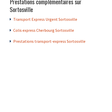
Prestations complémentaires sur
Sortosville
Transport Express Urgent Sortosville
Colis express Cherbourg Sortosville
Prestations transport-express Sortosville