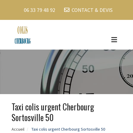
06 33 79 48 92
CONTACT & DEVIS
Taxi colis urgent Cherbourg
Sortosville 50
Accueil
Taxi colis urgent Cherbourg Sortosville 50