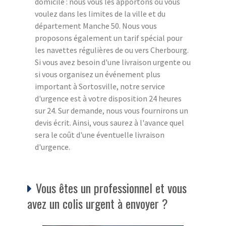
domicile : nous vous les apportons où vous
voulez dans les limites de la ville et du
département Manche 50. Nous vous
proposons également un tarif spécial pour
les navettes régulières de ou vers Cherbourg.
Si vous avez besoin d'une livraison urgente ou
si vous organisez un événement plus
important à Sortosville, notre service
d'urgence est à votre disposition 24 heures
sur 24. Sur demande, nous vous fournirons un
devis écrit. Ainsi, vous saurez à l'avance quel
sera le coût d'une éventuelle livraison
d'urgence.
Vous êtes un professionnel et vous
avez un colis urgent à envoyer ?