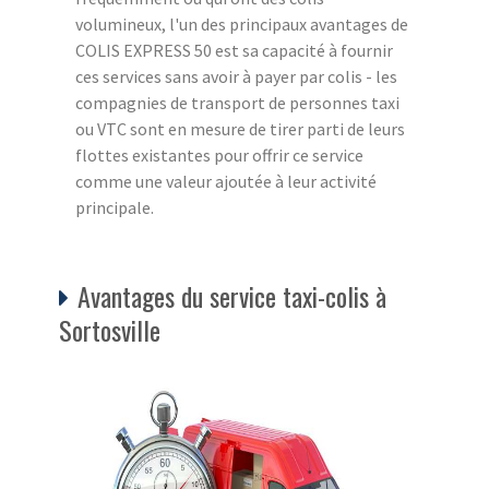
volumineux, l'un des principaux avantages de
COLIS EXPRESS 50 est sa capacité à fournir
ces services sans avoir à payer par colis - les
compagnies de transport de personnes taxi
ou VTC sont en mesure de tirer parti de leurs
flottes existantes pour offrir ce service
comme une valeur ajoutée à leur activité
principale.
Avantages du service taxi-colis à
Sortosville