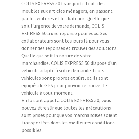
COLIS EXPRESS 50 transporte tout, des
meubles aux articles ménagers, en passant
par les voitures et les bateaux. Quelle que
soit l'urgence de votre demande, COLIS
EXPRESS 50 a une réponse pour vous. Ses
collaborateurs sont toujours là pour vous
donner des réponses et trouver des solutions.
Quelle que soit la nature de votre
marchandise, COLIS EXPRESS 50 dispose d'un
véhicule adapté à votre demande. Leurs
véhicules sont propres et sûrs, et ils sont
équipés de GPS pour pouvoir retrouver le
véhicule à tout moment.
En faisant appel à COLIS EXPRESS 50, vous
pouvez être sûr que toutes les précautions
sont prises pour que vos marchandises soient
transportées dans les meilleures conditions
possibles.