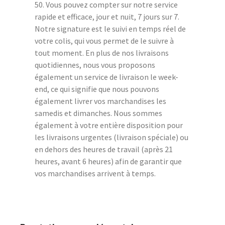
50. Vous pouvez compter sur notre service
rapide et efficace, jour et nuit, 7 jours sur 7.
Notre signature est le suivi en temps réel de
votre colis, qui vous permet de le suivre à
tout moment. En plus de nos livraisons
quotidiennes, nous vous proposons
également un service de livraison le week-
end, ce qui signifie que nous pouvons
également livrer vos marchandises les
samedis et dimanches. Nous sommes
également à votre entière disposition pour
les livraisons urgentes (livraison spéciale) ou
en dehors des heures de travail (après 21
heures, avant 6 heures) afin de garantir que
vos marchandises arrivent à temps.