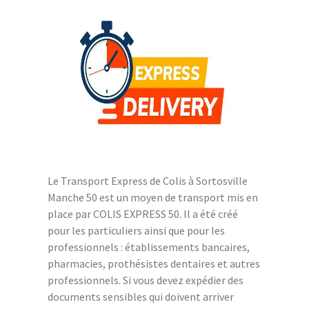
Le Transport Express de Colis à Sortosville
Manche 50 est un moyen de transport mis en
place par COLIS EXPRESS 50. Il a été créé
pour les particuliers ainsi que pour les
professionnels : établissements bancaires,
pharmacies, prothésistes dentaires et autres
professionnels. Si vous devez expédier des
documents sensibles qui doivent arriver