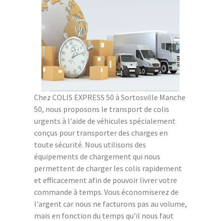
Chez COLIS EXPRESS 50 à Sortosville Manche
50, nous proposons le transport de colis
urgents à l'aide de véhicules spécialement
conçus pour transporter des charges en
toute sécurité. Nous utilisons des
équipements de chargement qui nous
permettent de charger les colis rapidement
et efficacement afin de pouvoir livrer votre
commande à temps. Vous économiserez de
l'argent car nous ne facturons pas au volume,
mais en fonction du temps qu'il nous faut