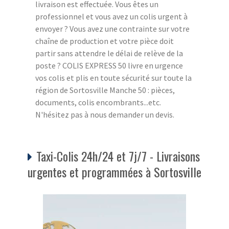
livraison est effectuée. Vous êtes un
professionnel et vous avez un colis urgent à
envoyer ? Vous avez une contrainte sur votre
chaîne de production et votre pièce doit
partir sans attendre le délai de relève de la
poste ? COLIS EXPRESS 50 livre en urgence
vos colis et plis en toute sécurité sur toute la
région de Sortosville Manche 50 : pièces,
documents, colis encombrants...etc.
N'hésitez pas à nous demander un devis.
Taxi-Colis 24h/24 et 7j/7 - Livraisons
urgentes et programmées à Sortosville