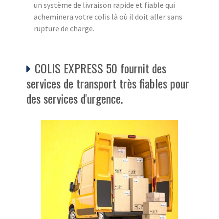
un système de livraison rapide et fiable qui
acheminera votre colis là où il doit aller sans
rupture de charge.
COLIS EXPRESS 50 fournit des
services de transport très fiables pour
des services d'urgence.