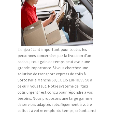
L'enjeu étant important pour toutes les
personnes concernées par la livraison d'un
cadeau, tout gain de temps peut avoir une
grande importance. Si vous cherchez une
solution de transport express de colis à
Sortosville Manche 50, COLIS EXPRESS 50 a
ce qu'il vous faut. Notre système de "taxi
colis urgent" est conçu pour répondre à vos
besoins. Nous proposons une large gamme
de services adaptés spécifiquement à votre
colis et à votre emploi du temps, créant ainsi