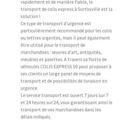
rapidement et de manière fiable, le
transport de colis express à Sortosville est la
solution !
Ce type de transport d'urgence est
particulièrement recommandé pour les colis
ou lettres urgentes, mais il peut également
être utilisé pour le transport de
marchandises : œuvres d'art, antiquités,
meubles et palettes. A travers sa flotte de
véhicules COLIS EXPRESS 50 peut proposer à
ses clients un large panel de moyens de
transport et de possibilités de livraison en
urgence.
Le service transport est ouvert 7 jours sur 7
et 24 heures sur 24, vous garantissant ainsi le
transport de vos marchandises dans les
délais indiqués.