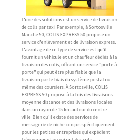
L'une des solutions est un service de livraison
de colis par taxi. Par exemple, à Sortosville
Manche 50, COLIS EXPRESS 50 propose un
service d'enlèvement et de livraison express.
L'avantage de ce type de service est qu'il
fournit un véhicule et un chauffeur dédiés à la
livraison des colis, offrant un service "porte à
porte" qui peut être plus fiable que la
livraison par le biais du système postal ou
même des coursiers. À Sortosville, COLIS
EXPRESS 50 propose à la fois des livraisons
moyenne distance et des livraisons locales
dans un rayon de 15 km autour du centre-
ville. Bien qu'il existe des services de
messagerie de niche conçus spécifiquement
pour les petites entreprises qui expédient
fréquemment ou qui ont des colis