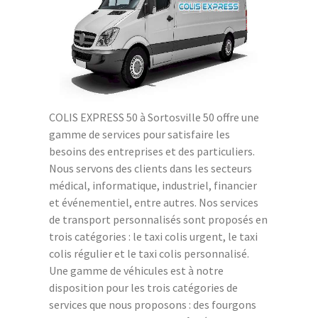
COLIS EXPRESS 50 à Sortosville 50 offre une
gamme de services pour satisfaire les
besoins des entreprises et des particuliers.
Nous servons des clients dans les secteurs
médical, informatique, industriel, financier
et événementiel, entre autres. Nos services
de transport personnalisés sont proposés en
trois catégories : le taxi colis urgent, le taxi
colis régulier et le taxi colis personnalisé.
Une gamme de véhicules est à notre
disposition pour les trois catégories de
services que nous proposons : des fourgons