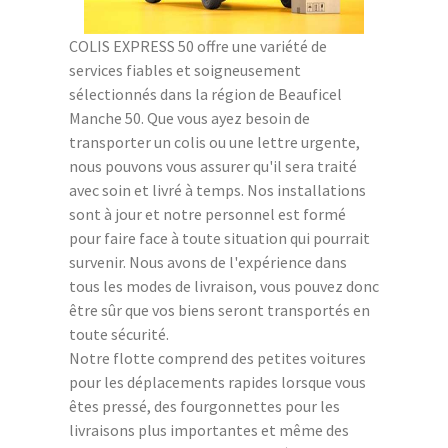
COLIS EXPRESS 50 offre une variété de
services fiables et soigneusement
sélectionnés dans la région de Beauficel
Manche 50. Que vous ayez besoin de
transporter un colis ou une lettre urgente,
nous pouvons vous assurer qu'il sera traité
avec soin et livré à temps. Nos installations
sont à jour et notre personnel est formé
pour faire face à toute situation qui pourrait
survenir. Nous avons de l'expérience dans
tous les modes de livraison, vous pouvez donc
être sûr que vos biens seront transportés en
toute sécurité.
Notre flotte comprend des petites voitures
pour les déplacements rapides lorsque vous
êtes pressé, des fourgonnettes pour les
livraisons plus importantes et même des