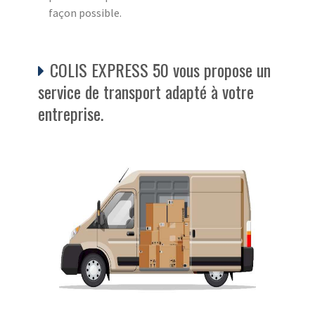
façon possible.
COLIS EXPRESS 50 vous propose un
service de transport adapté à votre
entreprise.