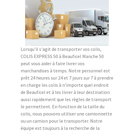
Lorsqu'il s'agit de transporter vos colis,
COLIS EXPRESS 50 à Beauficel Manche 50
peut vous aider à faire livrer vos
marchandises à temps. Notre personnel est
prêt 24 heures sur 24 et 7 jours sur 7 à prendre
en charge les colis à n'importe quel endroit
de Beauficel et à les livrer à leur destination
aussi rapidement que les règles de transport
le permettent. En fonction de la taille du
colis, nous pouvons utiliser une camionnette
ou un camion pour le transporter. Notre
équipe est toujours à la recherche de la