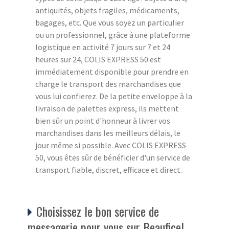
antiquités, objets fragiles, médicaments,
bagages, etc. Que vous soyez un particulier
ou un professionnel, grâce à une plateforme
logistique en activité 7 jours sur 7 et 24
heures sur 24, COLIS EXPRESS 50 est
immédiatement disponible pour prendre en
charge le transport des marchandises que
vous lui confierez. De la petite enveloppe à la
livraison de palettes express, ils mettent
bien sûr un point d'honneur à livrer vos
marchandises dans les meilleurs délais, le
jour même si possible. Avec COLIS EXPRESS
50, vous êtes sûr de bénéficier d'un service de
transport fiable, discret, efficace et direct.
Choisissez le bon service de
messagerie pour vous sur Beauficel