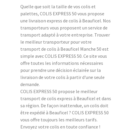
Quelle que soit la taille de vos colis et
palettes, COLIS EXPRESS 50 vous propose
une livraison express de colis à Beauficel. Nos
transporteurs vous proposent un service de
transport adapté à votre entreprise. Trouver
le meilleur transporteur pour votre
transport de colis à Beauficel Manche 50 est
simple avec COLIS EXPRESS 50. Ce site vous
offre toutes les informations nécessaires
pour prendre une décision éclairée sur la
livraison de votre colis à partir d'une seule
demande.
COLIS EXPRESS 50 propose le meilleur
transport de colis express à Beauficel et dans
sa région. De façon inattendue, un colis doit
être expédié à Beauficel ? COLIS EXPRESS 50
vous offre toujours les meilleurs tarifs.
Envoyez votre colis en toute confiance !