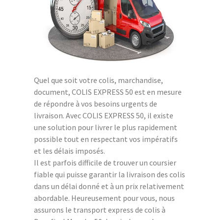
Quel que soit votre colis, marchandise,
document, COLIS EXPRESS 50 est en mesure
de répondre à vos besoins urgents de
livraison. Avec COLIS EXPRESS 50, il existe
une solution pour livrer le plus rapidement
possible tout en respectant vos impératifs
et les délais imposés.
Il est parfois difficile de trouver un coursier
fiable qui puisse garantir la livraison des colis
dans un délai donné et à un prix relativement
abordable. Heureusement pour vous, nous
assurons le transport express de colis à