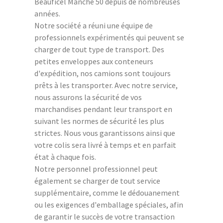
Beauficel Manche 50 depuis de nombreuses
années.
Notre société a réuni une équipe de
professionnels expérimentés qui peuvent se
charger de tout type de transport. Des
petites enveloppes aux conteneurs
d'expédition, nos camions sont toujours
prêts à les transporter. Avec notre service,
nous assurons la sécurité de vos
marchandises pendant leur transport en
suivant les normes de sécurité les plus
strictes. Nous vous garantissons ainsi que
votre colis sera livré à temps et en parfait
état à chaque fois.
Notre personnel professionnel peut
également se charger de tout service
supplémentaire, comme le dédouanement
ou les exigences d'emballage spéciales, afin
de garantir le succès de votre transaction