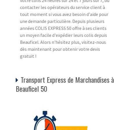
votre colis 24 heures sur 24 et 7 jours sur 7, ou
contacter les opérateurs du service client à
tout moment si vous avez besoin d'aide pour
une demande particulière. Depuis plusieurs
années COLIS EXPRESS 50 offre à ses clients
un moyen facile d'expédier leurs colis depuis
Beauficel. Alors n'hésitez plus, visitez-nous
dès maintenant pour obtenir votre devis
gratuit !
Transport Express de Marchandises à
Beauficel 50