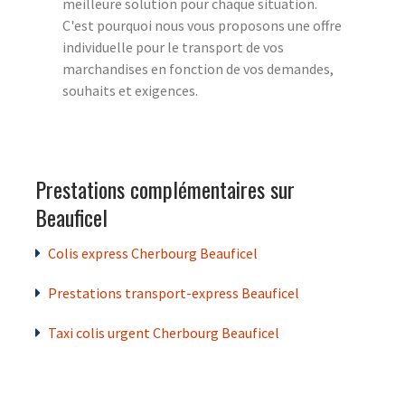
meilleure solution pour chaque situation.
C'est pourquoi nous vous proposons une offre
individuelle pour le transport de vos
marchandises en fonction de vos demandes,
souhaits et exigences.
Prestations complémentaires sur
Beauficel
Colis express Cherbourg Beauficel
Prestations transport-express Beauficel
Taxi colis urgent Cherbourg Beauficel