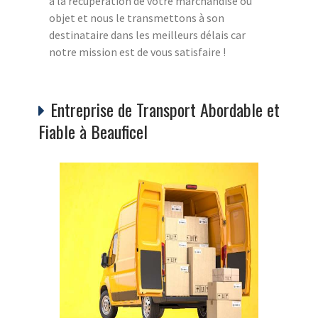
à la récupération de votre marchandise ou
objet et nous le transmettons à son
destinataire dans les meilleurs délais car
notre mission est de vous satisfaire !
Entreprise de Transport Abordable et
Fiable à Beauficel