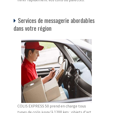
Services de messagerie abordables
dans votre région
COLIS EXPRESS 50 prend en charge tous
types de colis jusqu'à 1200 kgs : objets d'art,