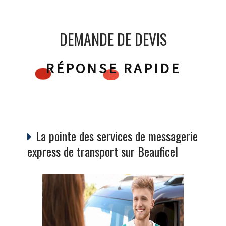
DEMANDE DE DEVIS
RÉPONSE RAPIDE
La pointe des services de messagerie
express de transport sur Beauficel