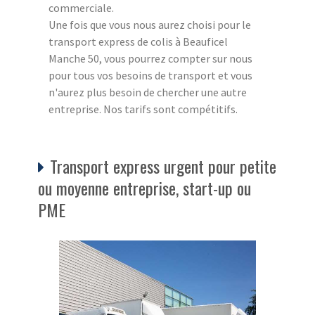
commerciale.
Une fois que vous nous aurez choisi pour le
transport express de colis à Beauficel
Manche 50, vous pourrez compter sur nous
pour tous vos besoins de transport et vous
n'aurez plus besoin de chercher une autre
entreprise. Nos tarifs sont compétitifs.
Transport express urgent pour petite
ou moyenne entreprise, start-up ou
PME