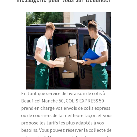
En tant que service de livraison de colis à
Beauficel Manche 50, COLIS EXPRESS 50
prend en charge vos envois de colis express
ou de courriers de la meilleure façon et vous
propose les tarifs les plus adaptés à vos
besoins. Vous pouvez réserver la collecte de