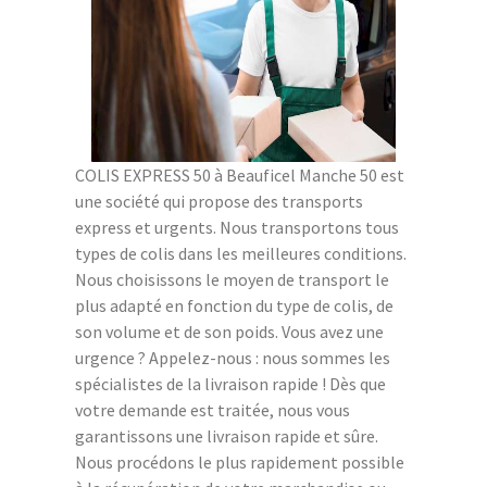
COLIS EXPRESS 50 à Beauficel Manche 50 est
une société qui propose des transports
express et urgents. Nous transportons tous
types de colis dans les meilleures conditions.
Nous choisissons le moyen de transport le
plus adapté en fonction du type de colis, de
son volume et de son poids. Vous avez une
urgence ? Appelez-nous : nous sommes les
spécialistes de la livraison rapide ! Dès que
votre demande est traitée, nous vous
garantissons une livraison rapide et sûre.
Nous procédons le plus rapidement possible