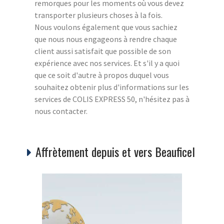
remorques pour les moments où vous devez
transporter plusieurs choses à la fois.
Nous voulons également que vous sachiez
que nous nous engageons à rendre chaque
client aussi satisfait que possible de son
expérience avec nos services. Et s'il y a quoi
que ce soit d'autre à propos duquel vous
souhaitez obtenir plus d'informations sur les
services de COLIS EXPRESS 50, n'hésitez pas à
nous contacter.
Affrètement depuis et vers Beauficel