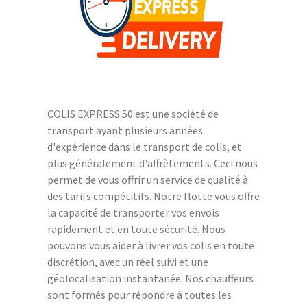
COLIS EXPRESS 50 est une société de
transport ayant plusieurs années
d'expérience dans le transport de colis, et
plus généralement d'affrètements. Ceci nous
permet de vous offrir un service de qualité à
des tarifs compétitifs. Notre flotte vous offre
la capacité de transporter vos envois
rapidement et en toute sécurité. Nous
pouvons vous aider à livrer vos colis en toute
discrétion, avec un réel suivi et une
géolocalisation instantanée. Nos chauffeurs
sont formés pour répondre à toutes les