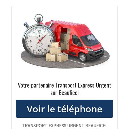
Votre partenaire Transport Express Urgent
sur Beauficel
TRANSPORT EXPRESS URGENT BEAUFICEL