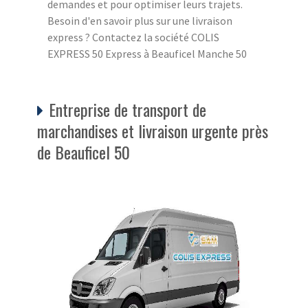
demandes et pour optimiser leurs trajets.
Besoin d'en savoir plus sur une livraison
express ? Contactez la société COLIS
EXPRESS 50 Express à Beauficel Manche 50
Entreprise de transport de
marchandises et livraison urgente près
de Beauficel 50