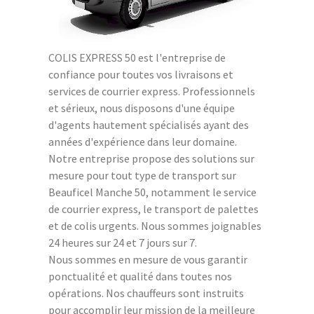
COLIS EXPRESS 50 est l'entreprise de
confiance pour toutes vos livraisons et
services de courrier express. Professionnels
et sérieux, nous disposons d'une équipe
d'agents hautement spécialisés ayant des
années d'expérience dans leur domaine.
Notre entreprise propose des solutions sur
mesure pour tout type de transport sur
Beauficel Manche 50, notamment le service
de courrier express, le transport de palettes
et de colis urgents. Nous sommes joignables
24 heures sur 24 et 7 jours sur 7.
Nous sommes en mesure de vous garantir
ponctualité et qualité dans toutes nos
opérations. Nos chauffeurs sont instruits
pour accomplir leur mission de la meilleure