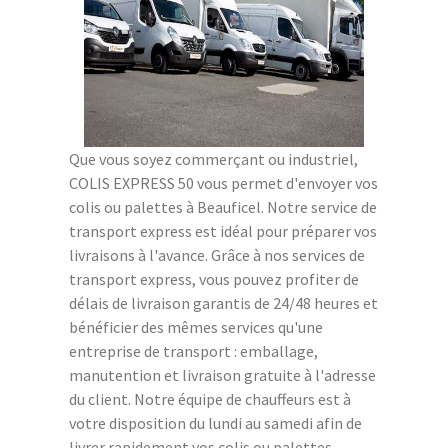
Que vous soyez commerçant ou industriel,
COLIS EXPRESS 50 vous permet d'envoyer vos
colis ou palettes à Beauficel. Notre service de
transport express est idéal pour préparer vos
livraisons à l'avance. Grâce à nos services de
transport express, vous pouvez profiter de
délais de livraison garantis de 24/48 heures et
bénéficier des mêmes services qu'une
entreprise de transport : emballage,
manutention et livraison gratuite à l'adresse
du client. Notre équipe de chauffeurs est à
votre disposition du lundi au samedi afin de
livrer rapidement vos colis ou palettes.