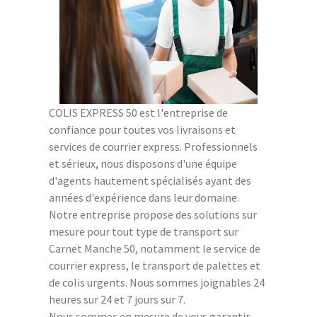
COLIS EXPRESS 50 est l'entreprise de
confiance pour toutes vos livraisons et
services de courrier express. Professionnels
et sérieux, nous disposons d'une équipe
d'agents hautement spécialisés ayant des
années d'expérience dans leur domaine.
Notre entreprise propose des solutions sur
mesure pour tout type de transport sur
Carnet Manche 50, notamment le service de
courrier express, le transport de palettes et
de colis urgents. Nous sommes joignables 24
heures sur 24 et 7 jours sur 7.
Nous sommes en mesure de vous garantir