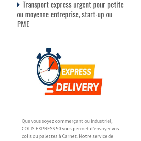
Transport express urgent pour petite
ou moyenne entreprise, start-up ou
PME
Que vous soyez commerçant ou industriel,
COLIS EXPRESS 50 vous permet d'envoyer vos
colis ou palettes à Carnet. Notre service de