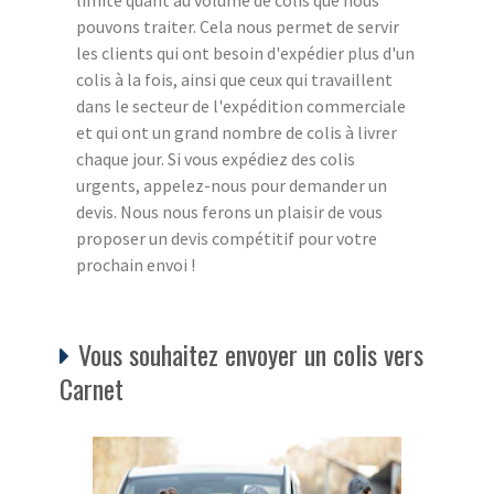
pouvons traiter. Cela nous permet de servir
les clients qui ont besoin d'expédier plus d'un
colis à la fois, ainsi que ceux qui travaillent
dans le secteur de l'expédition commerciale
et qui ont un grand nombre de colis à livrer
chaque jour. Si vous expédiez des colis
urgents, appelez-nous pour demander un
devis. Nous nous ferons un plaisir de vous
proposer un devis compétitif pour votre
prochain envoi !
Vous souhaitez envoyer un colis vers
Carnet