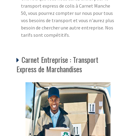
transport express de colis à Carnet Manche
50, vous pourrez compter sur nous pour tous
vos besoins de transport et vous n'aurez plus
besoin de chercher une autre entreprise. Nos
tarifs sont compétitifs.
Carnet Entreprise : Transport
Express de Marchandises