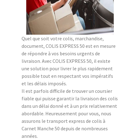
Quel que soit votre colis, marchandise,
document, COLIS EXPRESS 50 est en mesure
de répondre à vos besoins urgents de
livraison. Avec COLIS EXPRESS 50, il existe
une solution pour livrer le plus rapidement
possible tout en respectant vos impératifs
et les délais imposés.
Il est parfois difficile de trouver un coursier
fiable qui puisse garantir la livraison des colis
dans un délai donné et à un prix relativement
abordable. Heureusement pour vous, nous
assurons le transport express de colis à
Carnet Manche 50 depuis de nombreuses
années.