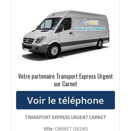
Votre partenaire Transport Express Urgent
sur Carnet
TRANSPORT EXPRESS URGENT CARNET
Ville :
CARNET
(
50240
)