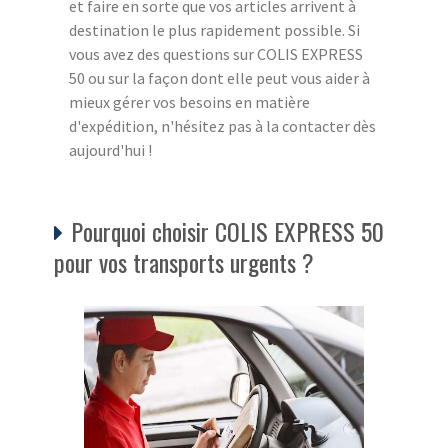
et faire en sorte que vos articles arrivent à
destination le plus rapidement possible. Si
vous avez des questions sur COLIS EXPRESS
50 ou sur la façon dont elle peut vous aider à
mieux gérer vos besoins en matière
d'expédition, n'hésitez pas à la contacter dès
aujourd'hui !
Pourquoi choisir COLIS EXPRESS 50
pour vos transports urgents ?