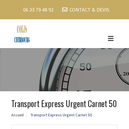
06 33 79 48 92
CONTACT & DEVIS
Transport Express Urgent Carnet 50
Accueil
Transport Express Urgent Carnet 50