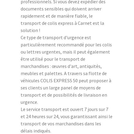
professionnels. Si vous devez expédier des
documents sensibles qui doivent arriver
rapidement et de manière fiable, le
transport de colis express à Carnet est la
solution !
Ce type de transport d'urgence est
particulièrement recommandé pour les colis
ou lettres urgentes, mais il peut également
être utilisé pour le transport de
marchandises : œuvres d'art, antiquités,
meubles et palettes. A travers sa flotte de
véhicules COLIS EXPRESS 50 peut proposer à
ses clients un large panel de moyens de
transport et de possibilités de livraison en
urgence.
Le service transport est ouvert 7 jours sur 7
et 24 heures sur 24, vous garantissant ainsi le
transport de vos marchandises dans les
délais indiqués.