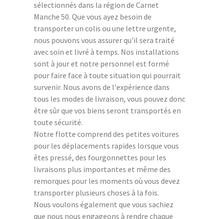
sélectionnés dans la région de Carnet
Manche 50. Que vous ayez besoin de
transporter un colis ou une lettre urgente,
nous pouvons vous assurer qu'il sera traité
avec soin et livré à temps. Nos installations
sont à jour et notre personnel est formé
pour faire face à toute situation qui pourrait
survenir. Nous avons de l'expérience dans
tous les modes de livraison, vous pouvez donc
être sûr que vos biens seront transportés en
toute sécurité.
Notre flotte comprend des petites voitures
pour les déplacements rapides lorsque vous
êtes pressé, des fourgonnettes pour les
livraisons plus importantes et même des
remorques pour les moments où vous devez
transporter plusieurs choses à la fois.
Nous voulons également que vous sachiez
que nous nous engageons à rendre chaque