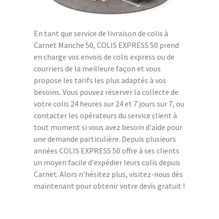
En tant que service de livraison de colis à
Carnet Manche 50, COLIS EXPRESS 50 prend
en charge vos envois de colis express ou de
courriers de la meilleure façon et vous
propose les tarifs les plus adaptés à vos
besoins. Vous pouvez réserver la collecte de
votre colis 24 heures sur 24 et 7 jours sur 7, ou
contacter les opérateurs du service client à
tout moment si vous avez besoin d'aide pour
une demande particulière. Depuis plusieurs
années COLIS EXPRESS 50 offre à ses clients
un moyen facile d'expédier leurs colis depuis
Carnet. Alors n'hésitez plus, visitez-nous dès
maintenant pour obtenir votre devis gratuit !