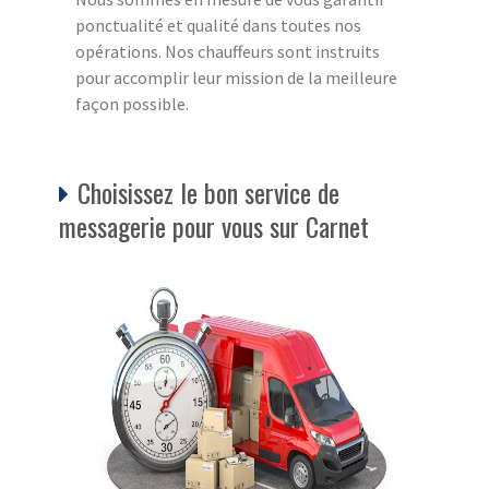
ponctualité et qualité dans toutes nos
opérations. Nos chauffeurs sont instruits
pour accomplir leur mission de la meilleure
façon possible.
Choisissez le bon service de
messagerie pour vous sur Carnet