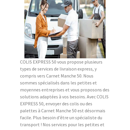
COLIS EXPRESS 50 vous propose plusieurs
types de services de livraison express, y
compris vers Carnet Manche 50. Nous
sommes spécialisés dans les petites et
moyennes entreprises et vous proposons des
solutions adaptées à vos besoins. Avec COLIS
EXPRESS 50, envoyer des colis ou des
palettes à Carnet Manche 50 est désormais
facile. Plus besoin d'être un spécialiste du
transport ! Nos services pour les petites et