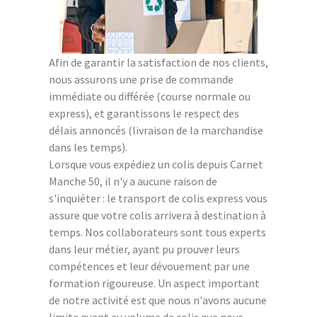
Afin de garantir la satisfaction de nos clients,
nous assurons une prise de commande
immédiate ou différée (course normale ou
express), et garantissons le respect des
délais annoncés (livraison de la marchandise
dans les temps).
Lorsque vous expédiez un colis depuis Carnet
Manche 50, il n'y a aucune raison de
s'inquiéter : le transport de colis express vous
assure que votre colis arrivera à destination à
temps. Nos collaborateurs sont tous experts
dans leur métier, ayant pu prouver leurs
compétences et leur dévouement par une
formation rigoureuse. Un aspect important
de notre activité est que nous n'avons aucune
limite quant au volume de colis que nous