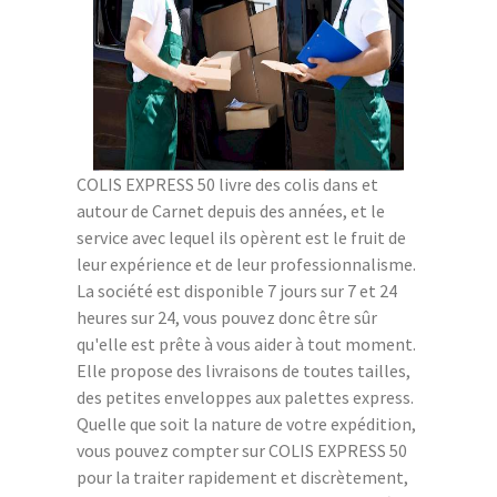
COLIS EXPRESS 50 livre des colis dans et
autour de Carnet depuis des années, et le
service avec lequel ils opèrent est le fruit de
leur expérience et de leur professionnalisme.
La société est disponible 7 jours sur 7 et 24
heures sur 24, vous pouvez donc être sûr
qu'elle est prête à vous aider à tout moment.
Elle propose des livraisons de toutes tailles,
des petites enveloppes aux palettes express.
Quelle que soit la nature de votre expédition,
vous pouvez compter sur COLIS EXPRESS 50
pour la traiter rapidement et discrètement,