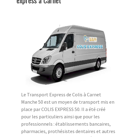
Le Transport Express de Colis à Carnet
Manche 50 est un moyen de transport mis en
place par COLIS EXPRESS 50. Il a été créé
pour les particuliers ainsi que pour les
professionnels : établissements bancaires,
pharmacies, prothésistes dentaires et autres