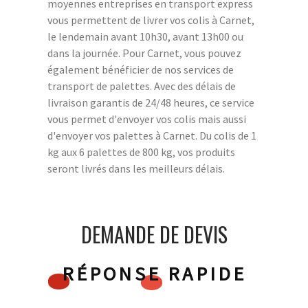
moyennes entreprises en transport express
vous permettent de livrer vos colis à Carnet,
le lendemain avant 10h30, avant 13h00 ou
dans la journée. Pour Carnet, vous pouvez
également bénéficier de nos services de
transport de palettes. Avec des délais de
livraison garantis de 24/48 heures, ce service
vous permet d'envoyer vos colis mais aussi
d'envoyer vos palettes à Carnet. Du colis de 1
kg aux 6 palettes de 800 kg, vos produits
seront livrés dans les meilleurs délais.
DEMANDE DE DEVIS
RÉPONSE RAPIDE