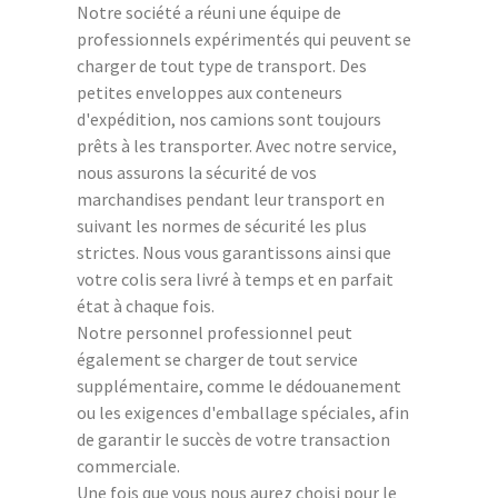
Notre société a réuni une équipe de
professionnels expérimentés qui peuvent se
charger de tout type de transport. Des
petites enveloppes aux conteneurs
d'expédition, nos camions sont toujours
prêts à les transporter. Avec notre service,
nous assurons la sécurité de vos
marchandises pendant leur transport en
suivant les normes de sécurité les plus
strictes. Nous vous garantissons ainsi que
votre colis sera livré à temps et en parfait
état à chaque fois.
Notre personnel professionnel peut
également se charger de tout service
supplémentaire, comme le dédouanement
ou les exigences d'emballage spéciales, afin
de garantir le succès de votre transaction
commerciale.
Une fois que vous nous aurez choisi pour le