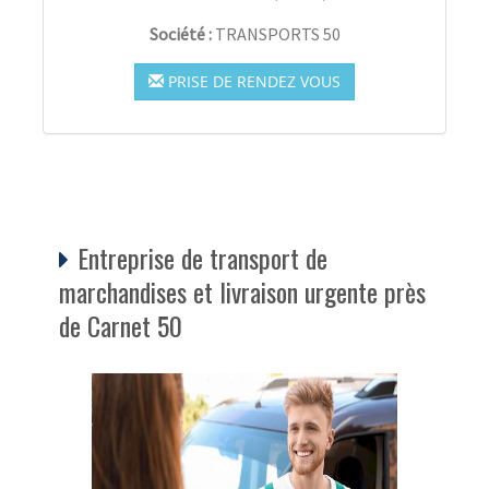
Société :
TRANSPORTS 50
PRISE DE RENDEZ VOUS
Entreprise de transport de
marchandises et livraison urgente près
de Carnet 50