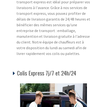
transport express est idéal pour préparer vos
livraisons à l'avance. Grâce à nos services de
transport express, vous pouvez profiter de
délais de livraison garantis de 24/48 heures et
bénéficier des mêmes services qu'une
entreprise de transport : emballage,
manutention et livraison gratuite à l'adresse
du client. Notre équipe de chauffeurs est à
votre disposition du lundi au samedi afin de
livrer rapidement vos colis ou palettes.
Colis Express 7j/7 et 24h/24