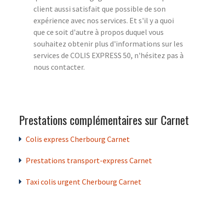
client aussi satisfait que possible de son
expérience avec nos services. Et s'il y a quoi
que ce soit d'autre à propos duquel vous
souhaitez obtenir plus d'informations sur les
services de COLIS EXPRESS 50, n'hésitez pas à
nous contacter.
Prestations complémentaires sur Carnet
Colis express Cherbourg Carnet
Prestations transport-express Carnet
Taxi colis urgent Cherbourg Carnet