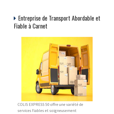
Entreprise de Transport Abordable et
Fiable à Carnet
COLIS EXPRESS 50 offre une variété de
services fiables et soigneusement