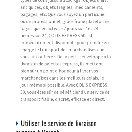
antiquités, objets fragiles, médicaments,
bagages, etc. Que vous soyez un particulier
ou un professionnel, grâce à une plateforme
logistique en activité 7 jours sur 7 et 24
heures sur 24, COLIS EXPRESS 50 est
immédiatement disponible pour prendre en
charge le transport des marchandises que
vous lui confierez. De la petite enveloppe à la
livraison de palettes express, ils mettent
bien sûr un point d'honneur à livrer vos
marchandises dans les meilleurs délais, le
jour même si possible. Avec COLIS EXPRESS
50, vous êtes sûr de bénéficier d'un service de
transport fiable, discret, efficace et direct.
Utiliser le service de livraison
express à Carnet