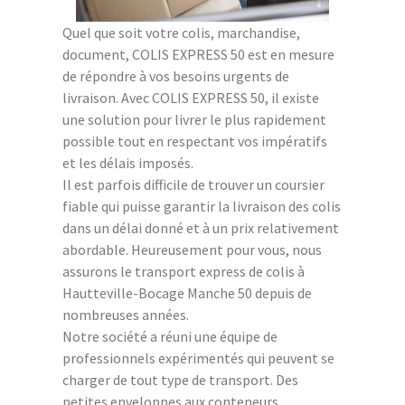
Quel que soit votre colis, marchandise,
document, COLIS EXPRESS 50 est en mesure
de répondre à vos besoins urgents de
livraison. Avec COLIS EXPRESS 50, il existe
une solution pour livrer le plus rapidement
possible tout en respectant vos impératifs
et les délais imposés.
Il est parfois difficile de trouver un coursier
fiable qui puisse garantir la livraison des colis
dans un délai donné et à un prix relativement
abordable. Heureusement pour vous, nous
assurons le transport express de colis à
Hautteville-Bocage Manche 50 depuis de
nombreuses années.
Notre société a réuni une équipe de
professionnels expérimentés qui peuvent se
charger de tout type de transport. Des
petites enveloppes aux conteneurs