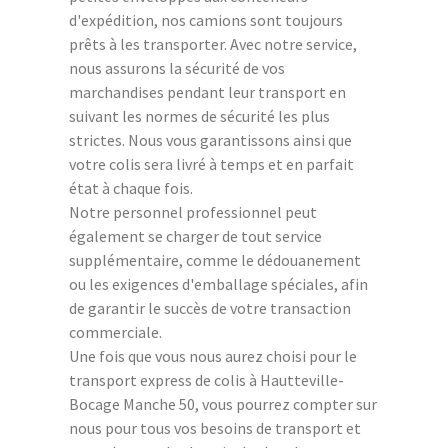
d'expédition, nos camions sont toujours
prêts à les transporter. Avec notre service,
nous assurons la sécurité de vos
marchandises pendant leur transport en
suivant les normes de sécurité les plus
strictes. Nous vous garantissons ainsi que
votre colis sera livré à temps et en parfait
état à chaque fois.
Notre personnel professionnel peut
également se charger de tout service
supplémentaire, comme le dédouanement
ou les exigences d'emballage spéciales, afin
de garantir le succès de votre transaction
commerciale.
Une fois que vous nous aurez choisi pour le
transport express de colis à Hautteville-
Bocage Manche 50, vous pourrez compter sur
nous pour tous vos besoins de transport et