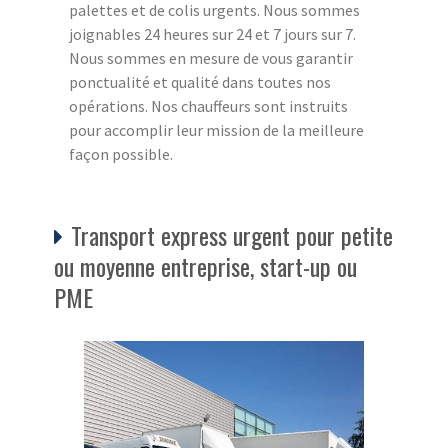
palettes et de colis urgents. Nous sommes
joignables 24 heures sur 24 et 7 jours sur 7.
Nous sommes en mesure de vous garantir
ponctualité et qualité dans toutes nos
opérations. Nos chauffeurs sont instruits
pour accomplir leur mission de la meilleure
façon possible.
Transport express urgent pour petite
ou moyenne entreprise, start-up ou
PME