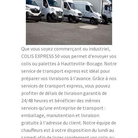
Que vous soyez commerçant ou industriel,
COLIS EXPRESS 50 vous permet d'envoyer vos
colis ou palettes à Hautteville-Bocage. Notre
service de transport express est idéal pour
préparer vos livraisons à l'avance. Grâce à nos
services de transport express, vous pouvez
profiter de délais de livraison garantis de
24/48 heures et bénéficier des mêmes
services qu'une entreprise de transport :
emballage, manutention et livraison
gratuite à l'adresse du client. Notre équipe de
chauffeurs est à votre disposition du lundi au
samedi afin de livrer rapidement vos colis ou