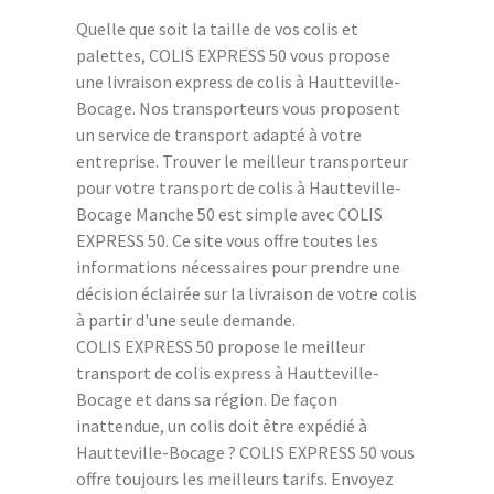
Quelle que soit la taille de vos colis et
palettes, COLIS EXPRESS 50 vous propose
une livraison express de colis à Hautteville-
Bocage. Nos transporteurs vous proposent
un service de transport adapté à votre
entreprise. Trouver le meilleur transporteur
pour votre transport de colis à Hautteville-
Bocage Manche 50 est simple avec COLIS
EXPRESS 50. Ce site vous offre toutes les
informations nécessaires pour prendre une
décision éclairée sur la livraison de votre colis
à partir d'une seule demande.
COLIS EXPRESS 50 propose le meilleur
transport de colis express à Hautteville-
Bocage et dans sa région. De façon
inattendue, un colis doit être expédié à
Hautteville-Bocage ? COLIS EXPRESS 50 vous
offre toujours les meilleurs tarifs. Envoyez