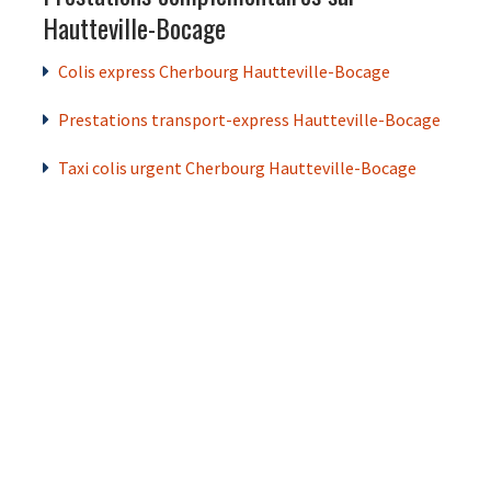
Hautteville-Bocage
Colis express Cherbourg Hautteville-Bocage
Prestations transport-express Hautteville-Bocage
Taxi colis urgent Cherbourg Hautteville-Bocage