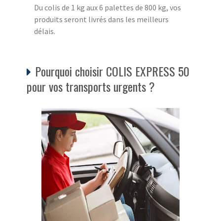
Du colis de 1 kg aux 6 palettes de 800 kg, vos
produits seront livrés dans les meilleurs
délais.
Pourquoi choisir COLIS EXPRESS 50
pour vos transports urgents ?