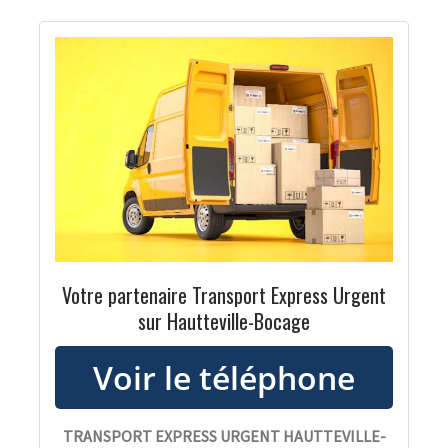
Votre partenaire Transport Express Urgent
sur Hautteville-Bocage
TRANSPORT EXPRESS URGENT HAUTTEVILLE-