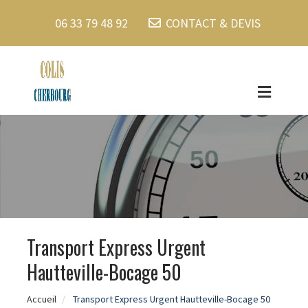
06 33 79 48 92
CONTACT & DEVIS
Transport Express Urgent
Hautteville-Bocage 50
Accueil
Transport Express Urgent Hautteville-Bocage 50