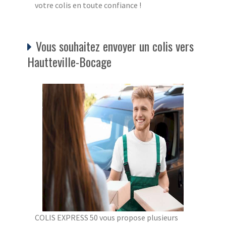
votre colis en toute confiance !
Vous souhaitez envoyer un colis vers
Hautteville-Bocage
COLIS EXPRESS 50 vous propose plusieurs