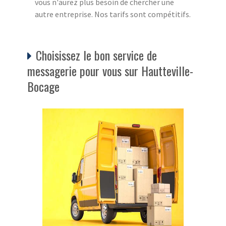
vous n'aurez plus besoin de chercher une
autre entreprise. Nos tarifs sont compétitifs.
Choisissez le bon service de
messagerie pour vous sur Hautteville-
Bocage