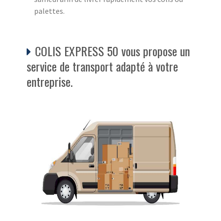
palettes.
COLIS EXPRESS 50 vous propose un
service de transport adapté à votre
entreprise.