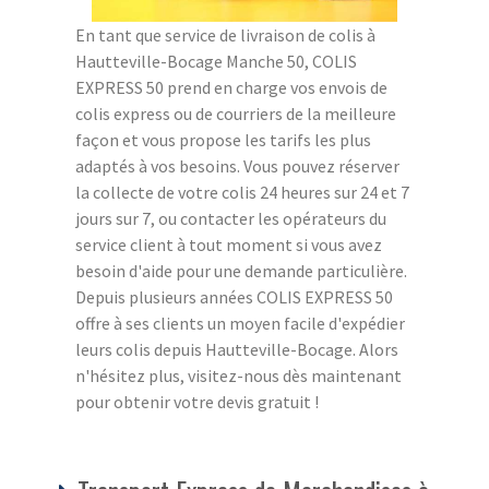
En tant que service de livraison de colis à
Hautteville-Bocage Manche 50, COLIS
EXPRESS 50 prend en charge vos envois de
colis express ou de courriers de la meilleure
façon et vous propose les tarifs les plus
adaptés à vos besoins. Vous pouvez réserver
la collecte de votre colis 24 heures sur 24 et 7
jours sur 7, ou contacter les opérateurs du
service client à tout moment si vous avez
besoin d'aide pour une demande particulière.
Depuis plusieurs années COLIS EXPRESS 50
offre à ses clients un moyen facile d'expédier
leurs colis depuis Hautteville-Bocage. Alors
n'hésitez plus, visitez-nous dès maintenant
pour obtenir votre devis gratuit !