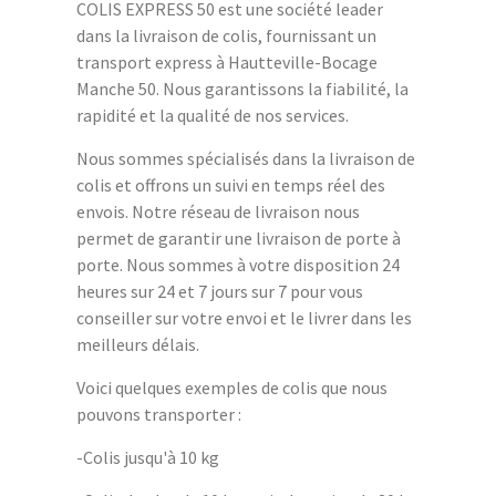
COLIS EXPRESS 50 est une société leader
dans la livraison de colis, fournissant un
transport express à Hautteville-Bocage
Manche 50. Nous garantissons la fiabilité, la
rapidité et la qualité de nos services.
Nous sommes spécialisés dans la livraison de
colis et offrons un suivi en temps réel des
envois. Notre réseau de livraison nous
permet de garantir une livraison de porte à
porte. Nous sommes à votre disposition 24
heures sur 24 et 7 jours sur 7 pour vous
conseiller sur votre envoi et le livrer dans les
meilleurs délais.
Voici quelques exemples de colis que nous
pouvons transporter :
-Colis jusqu'à 10 kg