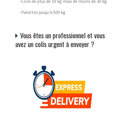
-Colis de plus de 10 kg mais de moins de 30 kg
-Palettes jusqu'à 500 kg
Vous êtes un professionnel et vous
avez un colis urgent à envoyer ?