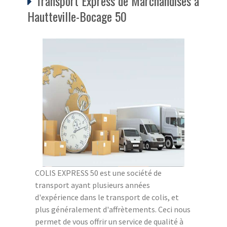
Transport Express de Marchandises à
Hautteville-Bocage 50
COLIS EXPRESS 50 est une société de
transport ayant plusieurs années
d'expérience dans le transport de colis, et
plus généralement d'affrètements. Ceci nous
permet de vous offrir un service de qualité à