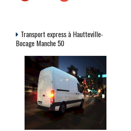
Transport express à Hautteville-
Bocage Manche 50