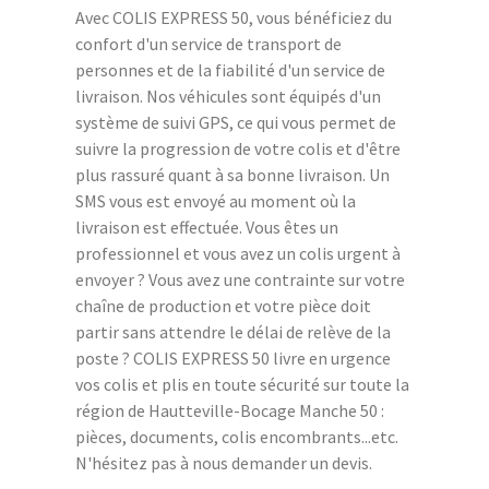
Avec COLIS EXPRESS 50, vous bénéficiez du
confort d'un service de transport de
personnes et de la fiabilité d'un service de
livraison. Nos véhicules sont équipés d'un
système de suivi GPS, ce qui vous permet de
suivre la progression de votre colis et d'être
plus rassuré quant à sa bonne livraison. Un
SMS vous est envoyé au moment où la
livraison est effectuée. Vous êtes un
professionnel et vous avez un colis urgent à
envoyer ? Vous avez une contrainte sur votre
chaîne de production et votre pièce doit
partir sans attendre le délai de relève de la
poste ? COLIS EXPRESS 50 livre en urgence
vos colis et plis en toute sécurité sur toute la
région de Hautteville-Bocage Manche 50 :
pièces, documents, colis encombrants...etc.
N'hésitez pas à nous demander un devis.