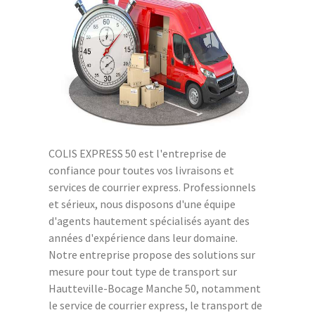
COLIS EXPRESS 50 est l'entreprise de
confiance pour toutes vos livraisons et
services de courrier express. Professionnels
et sérieux, nous disposons d'une équipe
d'agents hautement spécialisés ayant des
années d'expérience dans leur domaine.
Notre entreprise propose des solutions sur
mesure pour tout type de transport sur
Hautteville-Bocage Manche 50, notamment
le service de courrier express, le transport de