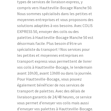
types de services de livraison express, y
compris vers Hautteville-Bocage Manche 50.
Nous sommes spécialisés dans les petites et
moyennes entreprises et vous proposons des
solutions adaptées à vos besoins. Avec COLIS
EXPRESS 50, envoyer des colis ou des
palettes à Hautteville-Bocage Manche 50 est
désormais facile. Plus besoin d'être un
spécialiste du transport ! Nos services pour
les petites et moyennes entreprises en
transport express vous permettent de livrer
vos colis à Hautteville-Bocage, le lendemain
avant 10h30, avant 13h00 ou dans la journée.
Pour Hautteville-Bocage, vous pouvez
également bénéficier de nos services de
transport de palettes. Avec des délais de
livraison garantis de 24/48 heures, ce service
vous permet d'envoyer vos colis mais aussi
d'envoyer vos palettes à Hautteville-Bocage.