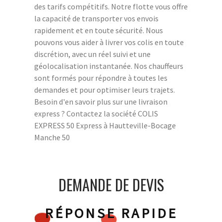
des tarifs compétitifs. Notre flotte vous offre
la capacité de transporter vos envois
rapidement et en toute sécurité. Nous
pouvons vous aider à livrer vos colis en toute
discrétion, avec un réel suivi et une
géolocalisation instantanée. Nos chauffeurs
sont formés pour répondre à toutes les
demandes et pour optimiser leurs trajets.
Besoin d'en savoir plus sur une livraison
express ? Contactez la société COLIS
EXPRESS 50 Express à Hautteville-Bocage
Manche 50
DEMANDE DE DEVIS
RÉPONSE RAPIDE