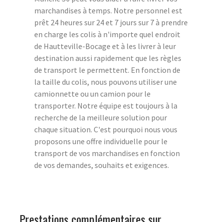
marchandises à temps. Notre personnel est
prêt 24 heures sur 24 et 7 jours sur 7 à prendre
en charge les colis à n'importe quel endroit
de Hautteville-Bocage et à les livrer à leur
destination aussi rapidement que les règles
de transport le permettent. En fonction de
la taille du colis, nous pouvons utiliser une
camionnette ou un camion pour le
transporter. Notre équipe est toujours à la
recherche de la meilleure solution pour
chaque situation. C'est pourquoi nous vous
proposons une offre individuelle pour le
transport de vos marchandises en fonction
de vos demandes, souhaits et exigences.
Prestations complémentaires sur