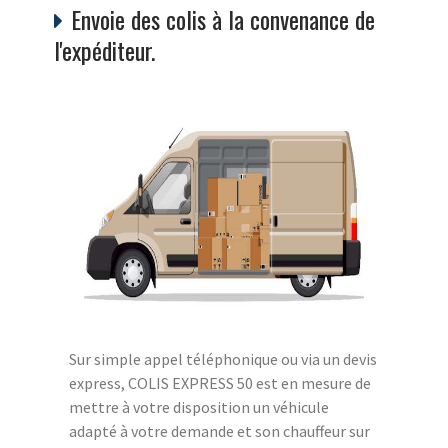
Envoie des colis à la convenance de
l'expéditeur.
Sur simple appel téléphonique ou via un devis
express, COLIS EXPRESS 50 est en mesure de
mettre à votre disposition un véhicule
adapté à votre demande et son chauffeur sur