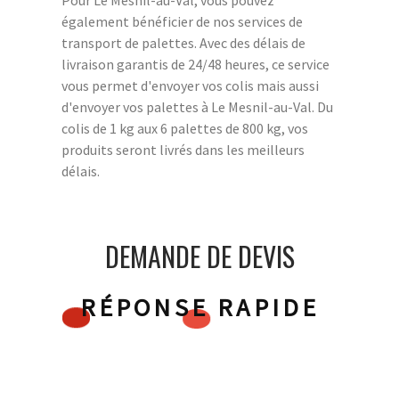
également bénéficier de nos services de
transport de palettes. Avec des délais de
livraison garantis de 24/48 heures, ce service
vous permet d'envoyer vos colis mais aussi
d'envoyer vos palettes à Le Mesnil-au-Val. Du
colis de 1 kg aux 6 palettes de 800 kg, vos
produits seront livrés dans les meilleurs
délais.
DEMANDE DE DEVIS
RÉPONSE RAPIDE