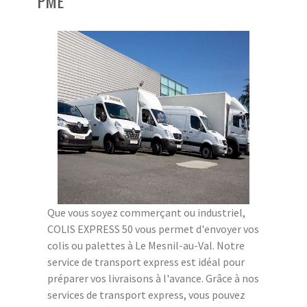
PME
Que vous soyez commerçant ou industriel,
COLIS EXPRESS 50 vous permet d'envoyer vos
colis ou palettes à Le Mesnil-au-Val. Notre
service de transport express est idéal pour
préparer vos livraisons à l'avance. Grâce à nos
services de transport express, vous pouvez