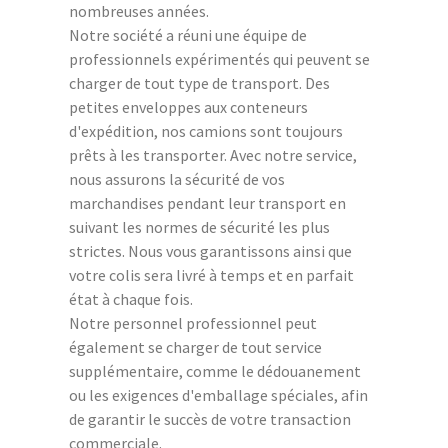
nombreuses années.
Notre société a réuni une équipe de
professionnels expérimentés qui peuvent se
charger de tout type de transport. Des
petites enveloppes aux conteneurs
d'expédition, nos camions sont toujours
prêts à les transporter. Avec notre service,
nous assurons la sécurité de vos
marchandises pendant leur transport en
suivant les normes de sécurité les plus
strictes. Nous vous garantissons ainsi que
votre colis sera livré à temps et en parfait
état à chaque fois.
Notre personnel professionnel peut
également se charger de tout service
supplémentaire, comme le dédouanement
ou les exigences d'emballage spéciales, afin
de garantir le succès de votre transaction
commerciale.