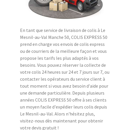
En tant que service de livraison de colis à Le
Mesnil-au-Val Manche 50, COLIS EXPRESS 50
prend en charge vos envois de colis express
ou de courriers de la meilleure façon et vous
propose les tarifs les plus adaptés à vos
besoins. Vous pouvez réserver la collecte de
votre colis 24 heures sur 24 et 7 jours sur 7, ou
contacter les opérateurs du service client à
tout moment si vous avez besoin d'aide pour
une demande particulière. Depuis plusieurs
années COLIS EXPRESS 50 offre à ses clients
un moyen facile d'expédier leurs colis depuis
Le Mesnil-au-Val. Alors n'hésitez plus,
visitez-nous dès maintenant pour obtenir
votre devis gratuit !