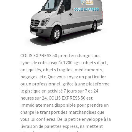
COLIS EXPRESS 50 prend en charge tous
types de colis jusqu'à 1200 kgs : objets d'art,
antiquités, objets fragiles, médicaments,
bagages, etc. Que vous soyez un particulier
ou un professionnel, grâce à une plateforme
logistique en activité 7 jours sur 7 et 24
heures sur 24, COLIS EXPRESS 50 est
immédiatement disponible pour prendre en
charge le transport des marchandises que
vous lui confierez. De la petite enveloppe à la
livraison de palettes express, ils mettent