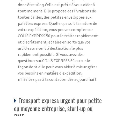
donc être sûr qu'elle est prête à vous aider à
tout moment. Elle propose des livraisons de
toutes tailles, des petites enveloppes aux
palettes express. Quelle que soit la nature de
votre expédition, vous pouvez compter sur
COLIS EXPRESS 50 pour la traiter rapidement
et discrètement, et faire en sorte que vos
articles arrivent à destination le plus
rapidement possible. Si vous avez des
questions sur COLIS EXPRESS 50 ou sur la
façon dont elle peut vous aider à mieux gérer
vos besoins en matière d'expédition,
n'hésitez pas à la contacter dès aujourd'hui !
Transport express urgent pour petite
ou moyenne entreprise, start-up ou