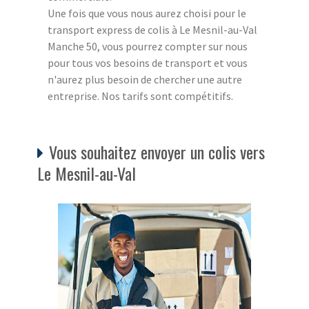
Une fois que vous nous aurez choisi pour le
transport express de colis à Le Mesnil-au-Val
Manche 50, vous pourrez compter sur nous
pour tous vos besoins de transport et vous
n'aurez plus besoin de chercher une autre
entreprise. Nos tarifs sont compétitifs.
Vous souhaitez envoyer un colis vers
Le Mesnil-au-Val