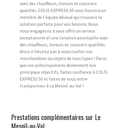
avec des chauffeurs, livreurs et coursiers
qualifiés. COLIS EXPRESS 50 vous fournira un
membre de l'équipe dévoué qui trouvera la
solution parfaite pour vos besoins. Nous
nous engageons à vous offrir un service
exceptionnel et une livraison ponctuelle avec
des chauffeurs, livreurs et coursiers qualifiés.
Alors n'hésitez pas à nous confier vos
marchandises ou objets de tous types ! Parce
que vos préoccupations deviennent nos
principaux objectifs, faites confiance à COLIS
EXPRESS 50 et faites de nous votre
transporteur à Le Mesnil-au-Val !
Prestations complémentaires sur Le
Mesnil-au-Val