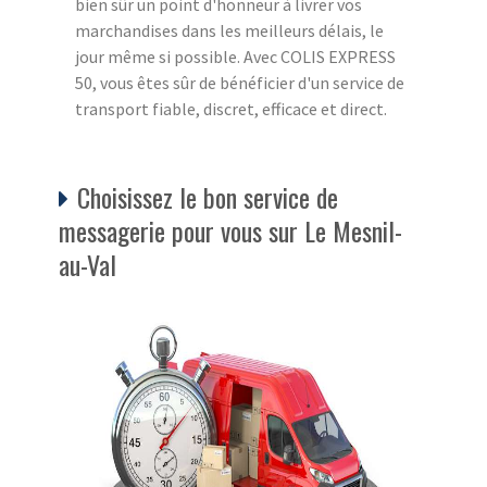
bien sûr un point d'honneur à livrer vos
marchandises dans les meilleurs délais, le
jour même si possible. Avec COLIS EXPRESS
50, vous êtes sûr de bénéficier d'un service de
transport fiable, discret, efficace et direct.
Choisissez le bon service de
messagerie pour vous sur Le Mesnil-
au-Val