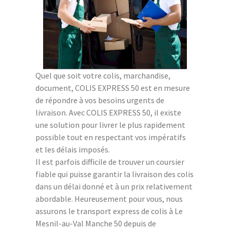
Quel que soit votre colis, marchandise,
document, COLIS EXPRESS 50 est en mesure
de répondre à vos besoins urgents de
livraison. Avec COLIS EXPRESS 50, il existe
une solution pour livrer le plus rapidement
possible tout en respectant vos impératifs
et les délais imposés.
Il est parfois difficile de trouver un coursier
fiable qui puisse garantir la livraison des colis
dans un délai donné et à un prix relativement
abordable. Heureusement pour vous, nous
assurons le transport express de colis à Le
Mesnil-au-Val Manche 50 depuis de