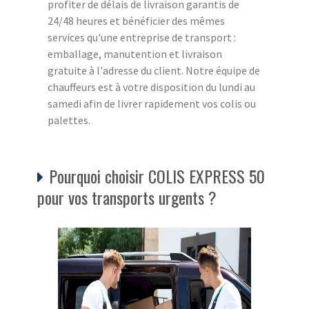
profiter de délais de livraison garantis de
24/48 heures et bénéficier des mêmes
services qu'une entreprise de transport :
emballage, manutention et livraison
gratuite à l'adresse du client. Notre équipe de
chauffeurs est à votre disposition du lundi au
samedi afin de livrer rapidement vos colis ou
palettes.
Pourquoi choisir COLIS EXPRESS 50
pour vos transports urgents ?