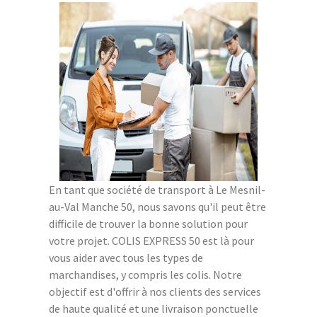
En tant que société de transport à Le Mesnil-
au-Val Manche 50, nous savons qu'il peut être
difficile de trouver la bonne solution pour
votre projet. COLIS EXPRESS 50 est là pour
vous aider avec tous les types de
marchandises, y compris les colis. Notre
objectif est d'offrir à nos clients des services
de haute qualité et une livraison ponctuelle