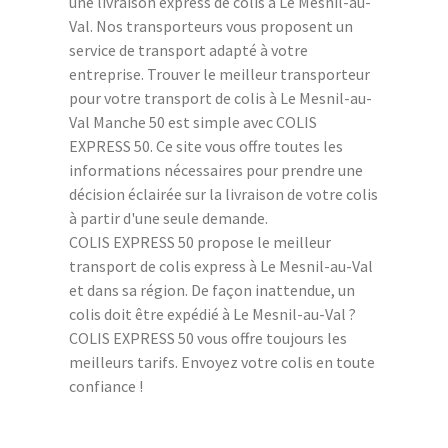
une livraison express de colis à Le Mesnil-au-
Val. Nos transporteurs vous proposent un
service de transport adapté à votre
entreprise. Trouver le meilleur transporteur
pour votre transport de colis à Le Mesnil-au-
Val Manche 50 est simple avec COLIS
EXPRESS 50. Ce site vous offre toutes les
informations nécessaires pour prendre une
décision éclairée sur la livraison de votre colis
à partir d'une seule demande.
COLIS EXPRESS 50 propose le meilleur
transport de colis express à Le Mesnil-au-Val
et dans sa région. De façon inattendue, un
colis doit être expédié à Le Mesnil-au-Val ?
COLIS EXPRESS 50 vous offre toujours les
meilleurs tarifs. Envoyez votre colis en toute
confiance !