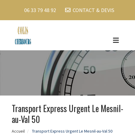
06 33 79 48 92
CONTACT & DEVIS
Transport Express Urgent Le Mesnil-
au-Val 50
Accueil
Transport Express Urgent Le Mesnil-au-Val 50