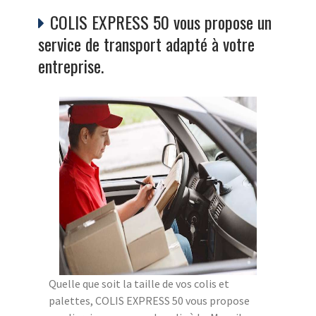
COLIS EXPRESS 50 vous propose un
service de transport adapté à votre
entreprise.
Quelle que soit la taille de vos colis et
palettes, COLIS EXPRESS 50 vous propose