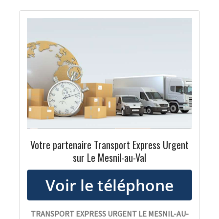
Votre partenaire Transport Express Urgent
sur Le Mesnil-au-Val
TRANSPORT EXPRESS URGENT LE MESNIL-AU-