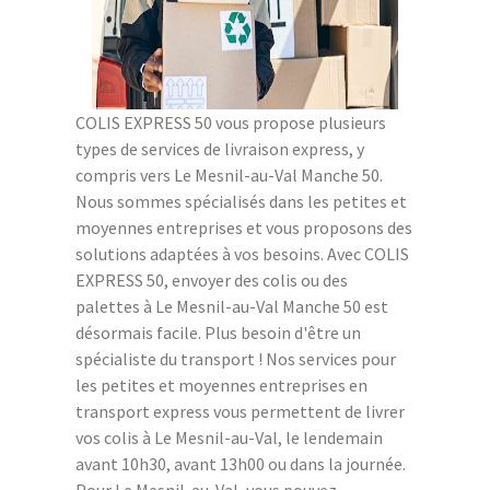
COLIS EXPRESS 50 vous propose plusieurs
types de services de livraison express, y
compris vers Le Mesnil-au-Val Manche 50.
Nous sommes spécialisés dans les petites et
moyennes entreprises et vous proposons des
solutions adaptées à vos besoins. Avec COLIS
EXPRESS 50, envoyer des colis ou des
palettes à Le Mesnil-au-Val Manche 50 est
désormais facile. Plus besoin d'être un
spécialiste du transport ! Nos services pour
les petites et moyennes entreprises en
transport express vous permettent de livrer
vos colis à Le Mesnil-au-Val, le lendemain
avant 10h30, avant 13h00 ou dans la journée.
Pour Le Mesnil-au-Val, vous pouvez