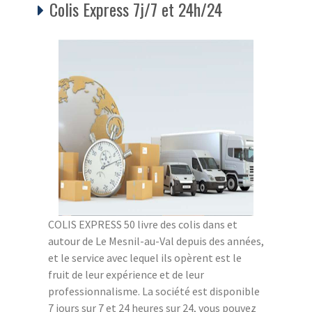
Colis Express 7j/7 et 24h/24
COLIS EXPRESS 50 livre des colis dans et
autour de Le Mesnil-au-Val depuis des années,
et le service avec lequel ils opèrent est le
fruit de leur expérience et de leur
professionnalisme. La société est disponible
7 jours sur 7 et 24 heures sur 24, vous pouvez