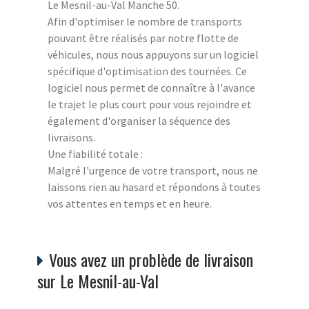
Le Mesnil-au-Val Manche 50.
Afin d'optimiser le nombre de transports
pouvant être réalisés par notre flotte de
véhicules, nous nous appuyons sur un logiciel
spécifique d'optimisation des tournées. Ce
logiciel nous permet de connaître à l'avance
le trajet le plus court pour vous rejoindre et
également d'organiser la séquence des
livraisons.
Une fiabilité totale :
Malgré l'urgence de votre transport, nous ne
laissons rien au hasard et répondons à toutes
vos attentes en temps et en heure.
Vous avez un problède de livraison
sur Le Mesnil-au-Val