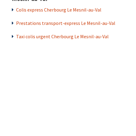
Colis express Cherbourg Le Mesnil-au-Val
Prestations transport-express Le Mesnil-au-Val
Taxi colis urgent Cherbourg Le Mesnil-au-Val