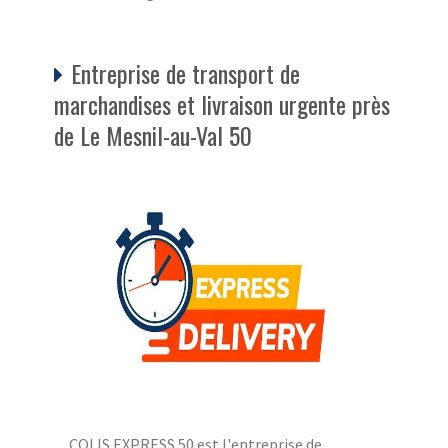
Entreprise de transport de
marchandises et livraison urgente près
de Le Mesnil-au-Val 50
COLIS EXPRESS 50 est l'entreprise de