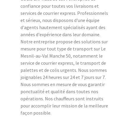
confiance pour toutes vos livraisons et
services de courrier express. Professionnels
et sérieux, nous disposons d'une équipe
d'agents hautement spécialisés ayant des
années d'expérience dans leur domaine.
Notre entreprise propose des solutions sur
mesure pour tout type de transport sur Le
Mesnil-au-Val Manche 50, notamment le
service de courrier express, le transport de
palettes et de colis urgents. Nous sommes
joignables 24 heures sur 24 et 7 jours sur 7.
Nous sommes en mesure de vous garantir
ponctualité et qualité dans toutes nos
opérations. Nos chauffeurs sont instruits
pour accomplir leur mission de la meilleure
façon possible.