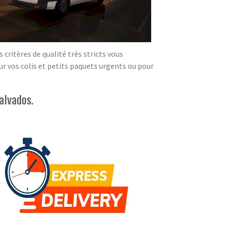
critères de qualité très stricts vous
our vos colis et petits paquets urgents ou pour
alvados.