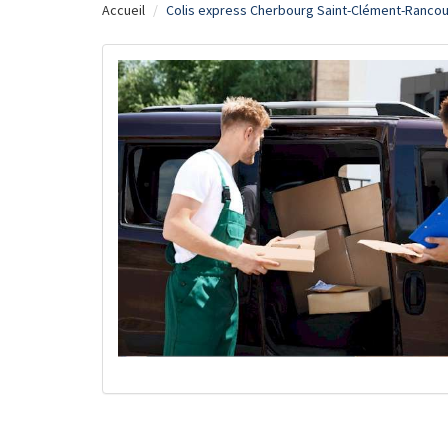
Accueil
Colis express Cherbourg Saint-Clément-Ranco