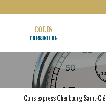
Colis express Cherbourg Saint-C