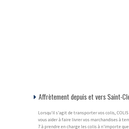
Affrètement depuis et vers Saint-C
Lorsqu'il s'agit de transporter vos colis, C
vous aider à faire livrer vos marchandises à te
7 à prendre en charge les colis à n'importe que