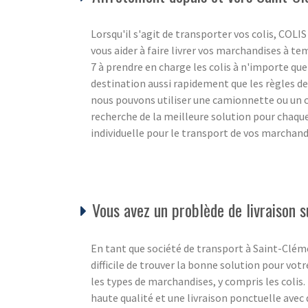
Lorsqu'il s'agit de transporter vos colis, C
vous aider à faire livrer vos marchandises à te
7 à prendre en charge les colis à n'importe que
destination aussi rapidement que les règles de 
nous pouvons utiliser une camionnette ou un c
recherche de la meilleure solution pour chaque
individuelle pour le transport de vos marchan
Vous avez un problède de livraison
En tant que société de transport à Saint-Clém
difficile de trouver la bonne solution pour vot
les types de marchandises, y compris les colis. 
haute qualité et une livraison ponctuelle avec d