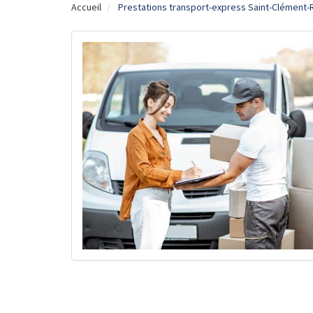
Accueil
Prestations transport-express Saint-Clément