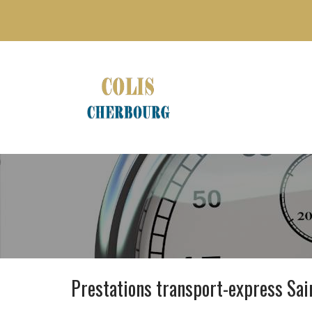
Prestations transport-express Sa