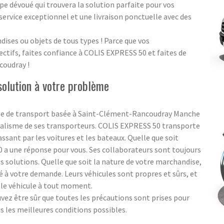
e dévoué qui trouvera la solution parfaite pour vos
service exceptionnel et une livraison ponctuelle avec des
dises ou objets de tous types ! Parce que vos
ctifs, faites confiance à COLIS EXPRESS 50 et faites de
coudray !
olution à votre problème
ise de transport basée à Saint-Clément-Rancoudray Manche
nalisme de ses transporteurs. COLIS EXPRESS 50 transporte
ssant par les voitures et les bateaux. Quelle que soit
 a une réponse pour vous. Ses collaborateurs sont toujours
s solutions. Quelle que soit la nature de votre marchandise,
 à votre demande. Leurs véhicules sont propres et sûrs, et
 le véhicule à tout moment.
vez être sûr que toutes les précautions sont prises pour
 les meilleures conditions possibles.