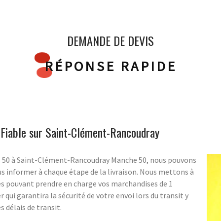
DEMANDE DE DEVIS
RÉPONSE RAPIDE
t Fiable sur Saint-Clément-Rancoudray
SS 50 à Saint-Clément-Rancoudray Manche 50, nous pouvons
s informer à chaque étape de la livraison. Nous mettons à
es pouvant prendre en charge vos marchandises de 1
 qui garantira la sécurité de votre envoi lors du transit y
 délais de transit.