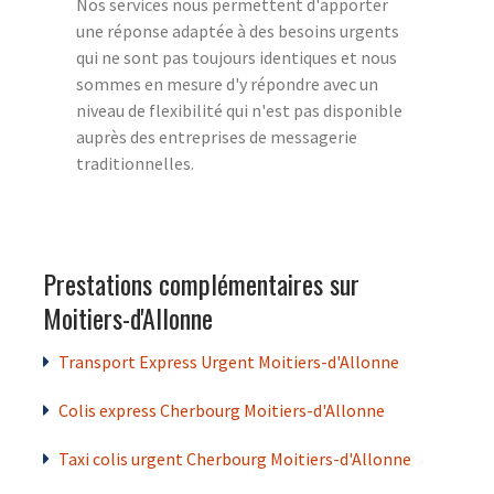
Nos services nous permettent d'apporter
une réponse adaptée à des besoins urgents
qui ne sont pas toujours identiques et nous
sommes en mesure d'y répondre avec un
niveau de flexibilité qui n'est pas disponible
auprès des entreprises de messagerie
traditionnelles.
Prestations complémentaires sur
Moitiers-d'Allonne
Transport Express Urgent Moitiers-d'Allonne
Colis express Cherbourg Moitiers-d'Allonne
Taxi colis urgent Cherbourg Moitiers-d'Allonne