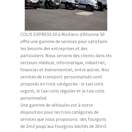
COLIS EXPRESS 50 à Moitiers-d'Allonne 50
offre une gamme de services pour satisfaire
les besoins des entreprises et des
particuliers. Nous servons des clients dans les
secteurs médical, informatique, industriel,
financier et événementiel, entre autres. Nos
services de transport personnalisés sont
proposés en trois catégories : le taxi colis
urgent, le taxi colis régulier et le taxi colis
personnalisé.
Une gamme de véhicules est à notre
disposition pour les trois catégories de
services que nous proposons : des fourgons
de 2m3 jusqu'aux fourgons bâchés de 20m3.