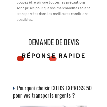
pouvez être sûr que toutes les précautions
sont prises pour que vos marchandises soient
transportées dans les meilleures conditions
possibles.
DEMANDE DE DEVIS
RÉPONSE RAPIDE
Pourquoi choisir COLIS EXPRESS 50
pour vos transports urgents ?