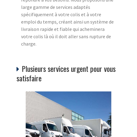
large gamme de services adaptés
spécifiquement à votre colis et à votre
emploi du temps, créant ainsi un système de
livraison rapide et fiable qui acheminera
votre colis là où il doit aller sans rupture de
charge.
Plusieurs services urgent pour vous
satisfaire