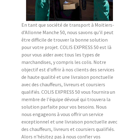
En tant que société de transport à Moitiers-
d'Allonne Manche 50, nous savons qu'il peut
être difficile de trouver la bonne solution
pour votre projet. COLIS EXPRESS 50 est là
pour vous aider avec tous les types de
marchandises, y compris les colis. Notre
objectif est d'offrir à nos clients des services
de haute qualité et une livraison ponctuelle
avec des chauffeurs, livreurs et coursiers
qualifiés. COLIS EXPRESS 50 vous fournira un
membre de l'équipe dévoué qui trouvera la
solution parfaite pour vos besoins. Nous
nous engageons à vous offrir un service
exceptionnel et une livraison ponctuelle avec
des chauffeurs, livreurs et coursiers qualifiés.
Alors n'hésitez pas à nous confier vos