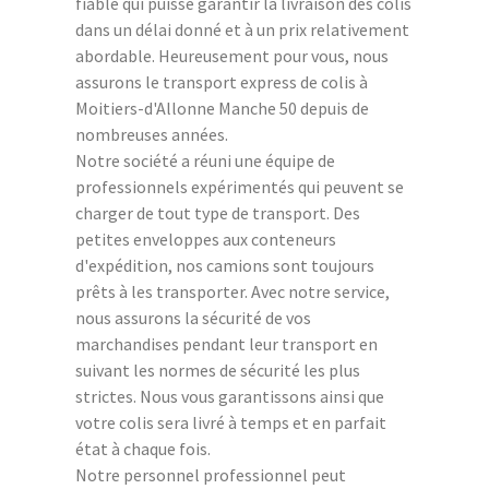
fiable qui puisse garantir la livraison des colis
dans un délai donné et à un prix relativement
abordable. Heureusement pour vous, nous
assurons le transport express de colis à
Moitiers-d'Allonne Manche 50 depuis de
nombreuses années.
Notre société a réuni une équipe de
professionnels expérimentés qui peuvent se
charger de tout type de transport. Des
petites enveloppes aux conteneurs
d'expédition, nos camions sont toujours
prêts à les transporter. Avec notre service,
nous assurons la sécurité de vos
marchandises pendant leur transport en
suivant les normes de sécurité les plus
strictes. Nous vous garantissons ainsi que
votre colis sera livré à temps et en parfait
état à chaque fois.
Notre personnel professionnel peut