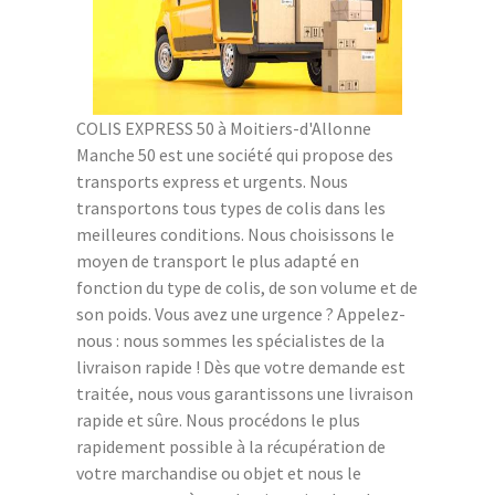
COLIS EXPRESS 50 à Moitiers-d'Allonne
Manche 50 est une société qui propose des
transports express et urgents. Nous
transportons tous types de colis dans les
meilleures conditions. Nous choisissons le
moyen de transport le plus adapté en
fonction du type de colis, de son volume et de
son poids. Vous avez une urgence ? Appelez-
nous : nous sommes les spécialistes de la
livraison rapide ! Dès que votre demande est
traitée, nous vous garantissons une livraison
rapide et sûre. Nous procédons le plus
rapidement possible à la récupération de
votre marchandise ou objet et nous le