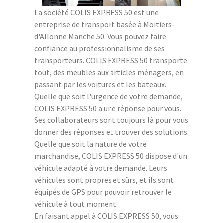
La société COLIS EXPRESS 50 est une
entreprise de transport basée à Moitiers-
d'Allonne Manche 50. Vous pouvez faire
confiance au professionnalisme de ses
transporteurs. COLIS EXPRESS 50 transporte
tout, des meubles aux articles ménagers, en
passant par les voitures et les bateaux.
Quelle que soit l'urgence de votre demande,
COLIS EXPRESS 50 a une réponse pour vous.
Ses collaborateurs sont toujours là pour vous
donner des réponses et trouver des solutions.
Quelle que soit la nature de votre
marchandise, COLIS EXPRESS 50 dispose d'un
véhicule adapté à votre demande. Leurs
véhicules sont propres et sûrs, et ils sont
équipés de GPS pour pouvoir retrouver le
véhicule à tout moment.
En faisant appel à COLIS EXPRESS 50, vous