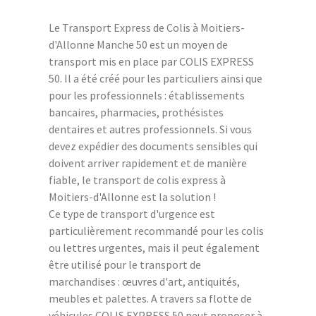
Le Transport Express de Colis à Moitiers-
d'Allonne Manche 50 est un moyen de
transport mis en place par COLIS EXPRESS
50. Il a été créé pour les particuliers ainsi que
pour les professionnels : établissements
bancaires, pharmacies, prothésistes
dentaires et autres professionnels. Si vous
devez expédier des documents sensibles qui
doivent arriver rapidement et de manière
fiable, le transport de colis express à
Moitiers-d'Allonne est la solution !
Ce type de transport d'urgence est
particulièrement recommandé pour les colis
ou lettres urgentes, mais il peut également
être utilisé pour le transport de
marchandises : œuvres d'art, antiquités,
meubles et palettes. A travers sa flotte de
véhicules COLIS EXPRESS 50 peut proposer à