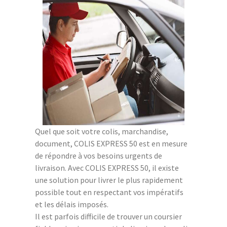
Quel que soit votre colis, marchandise,
document, COLIS EXPRESS 50 est en mesure
de répondre à vos besoins urgents de
livraison. Avec COLIS EXPRESS 50, il existe
une solution pour livrer le plus rapidement
possible tout en respectant vos impératifs
et les délais imposés.
Il est parfois difficile de trouver un coursier