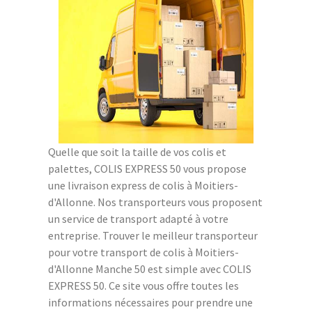
Quelle que soit la taille de vos colis et
palettes, COLIS EXPRESS 50 vous propose
une livraison express de colis à Moitiers-
d'Allonne. Nos transporteurs vous proposent
un service de transport adapté à votre
entreprise. Trouver le meilleur transporteur
pour votre transport de colis à Moitiers-
d'Allonne Manche 50 est simple avec COLIS
EXPRESS 50. Ce site vous offre toutes les
informations nécessaires pour prendre une