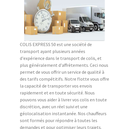
COLIS EXPRESS 50 est une société de
transport ayant plusieurs années
d'expérience dans le transport de colis, et
plus généralement d'affrètements. Ceci nous
permet de vous offrir un service de qualité à
des tarifs compétitifs. Notre flotte vous offre
la capacité de transporter vos envois
rapidement et en toute sécurité. Nous
pouvons vous aider à livrer vos colis en toute
discrétion, avec un réel suivi et une
géolocalisation instantanée. Nos chauffeurs
sont formés pour répondre à toutes les
demandes et pour optimiser leurs trajets.