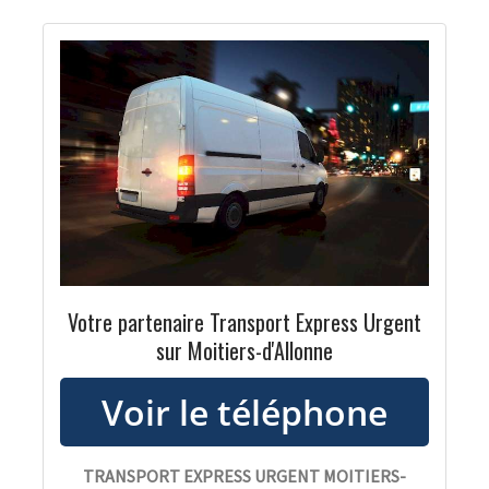
Votre partenaire Transport Express Urgent
sur Moitiers-d'Allonne
TRANSPORT EXPRESS URGENT MOITIERS-