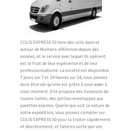
COLIS EXPRESS 50 livre des colis dans et
autour de Moitiers-d'Allonne depuis des
années, et le service avec lequel ils opèrent
est le fruit de leur expérience et de leur
professionnalisme. La société est disponible
7 jours sur 7 et 24 heures sur 24, vous pouvez
donc être sûr qu'elle est prête à vous aider à
tout moment. Elle propose des livraisons de
toutes tailles, des petites enveloppes aux
palettes express. Quelle que soit la nature de
votre expédition, vous pouvez compter sur
COLIS EXPRESS 50 pour la traiter rapidement
et discrètement, et faire en sorte que vos