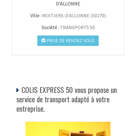
D'ALLONNE
Ville :
MOITIERS-D'ALLONNE
(
50270
)
Société :
TRANSPORTS 50
PRISE DE RENDEZ VOUS
COLIS EXPRESS 50 vous propose un
service de transport adapté à votre
entreprise.