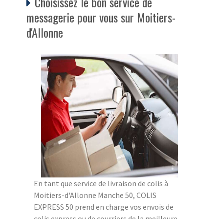
Choisissez le bon service de
messagerie pour vous sur Moitiers-
d'Allonne
En tant que service de livraison de colis à
Moitiers-d'Allonne Manche 50, COLIS
EXPRESS 50 prend en charge vos envois de
colis express ou de courriers de la meilleure