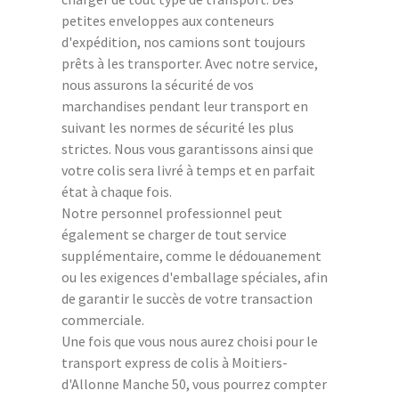
petites enveloppes aux conteneurs
d'expédition, nos camions sont toujours
prêts à les transporter. Avec notre service,
nous assurons la sécurité de vos
marchandises pendant leur transport en
suivant les normes de sécurité les plus
strictes. Nous vous garantissons ainsi que
votre colis sera livré à temps et en parfait
état à chaque fois.
Notre personnel professionnel peut
également se charger de tout service
supplémentaire, comme le dédouanement
ou les exigences d'emballage spéciales, afin
de garantir le succès de votre transaction
commerciale.
Une fois que vous nous aurez choisi pour le
transport express de colis à Moitiers-
d'Allonne Manche 50, vous pourrez compter