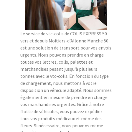
Le service de vtc-colis de COLIS EXPRESS 50
vers et depuis Moitiers-d'Allonne Manche 50
est une solution de transport pour vos envois
urgents. Nous pouvons prendre en charge
toutes vos lettres, colis, palettes et
marchandises pesant jusqu'à plusieurs
tonnes avec le vtc-colis. En fonction du type
de chargement, nous mettons à votre
disposition un véhicule adapté. Nous sommes
également en mesure de prendre en charge
vos marchandises urgentes. Grâce à notre
flotte de véhicules, vous pouvez expédier
tous vos produits médicaux et même des
fleurs. Si nécessaire, nous pouvons même