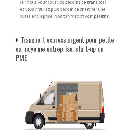
sur nous pour tous vos besoins de transport
et vous n'aurez plus besoin de chercher une
autre entreprise. Nos tarifs sont compétitifs.
Transport express urgent pour petite
ou moyenne entreprise, start-up ou
PME