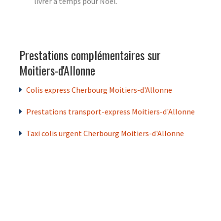
livrer à temps pour Noël.
Prestations complémentaires sur
Moitiers-d'Allonne
Colis express Cherbourg Moitiers-d'Allonne
Prestations transport-express Moitiers-d'Allonne
Taxi colis urgent Cherbourg Moitiers-d'Allonne