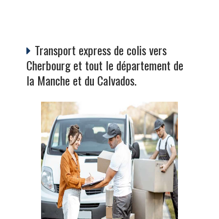
Transport express de colis vers
Cherbourg et tout le département de
la Manche et du Calvados.