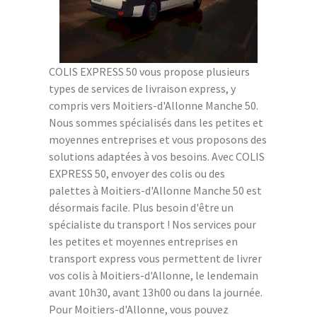
COLIS EXPRESS 50 vous propose plusieurs
types de services de livraison express, y
compris vers Moitiers-d'Allonne Manche 50.
Nous sommes spécialisés dans les petites et
moyennes entreprises et vous proposons des
solutions adaptées à vos besoins. Avec COLIS
EXPRESS 50, envoyer des colis ou des
palettes à Moitiers-d'Allonne Manche 50 est
désormais facile. Plus besoin d'être un
spécialiste du transport ! Nos services pour
les petites et moyennes entreprises en
transport express vous permettent de livrer
vos colis à Moitiers-d'Allonne, le lendemain
avant 10h30, avant 13h00 ou dans la journée.
Pour Moitiers-d'Allonne, vous pouvez