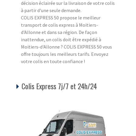
décision éclairée sur la livraison de votre colis
à partir d'une seule demande.
COLIS EXPRESS 50 propose le meilleur
transport de colis express à Moitiers-
d'Allonne et dans sa région. De façon
inattendue, un colis doit être expédié à
Moitiers-d'Allonne ? COLIS EXPRESS 50 vous
offre toujours les meilleurs tarifs. Envoyez
votre colis en toute confiance !
Colis Express 7j/7 et 24h/24