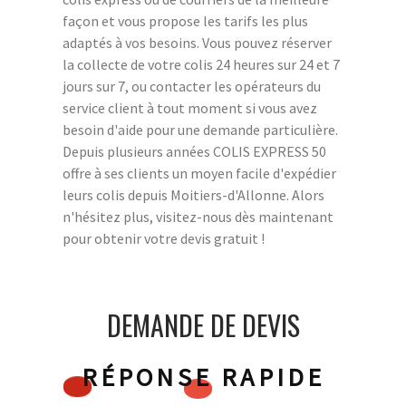
façon et vous propose les tarifs les plus
adaptés à vos besoins. Vous pouvez réserver
la collecte de votre colis 24 heures sur 24 et 7
jours sur 7, ou contacter les opérateurs du
service client à tout moment si vous avez
besoin d'aide pour une demande particulière.
Depuis plusieurs années COLIS EXPRESS 50
offre à ses clients un moyen facile d'expédier
leurs colis depuis Moitiers-d'Allonne. Alors
n'hésitez plus, visitez-nous dès maintenant
pour obtenir votre devis gratuit !
DEMANDE DE DEVIS
RÉPONSE RAPIDE