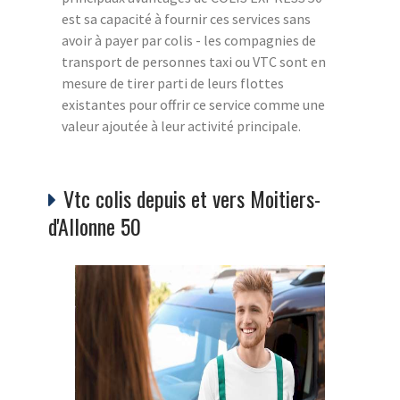
est sa capacité à fournir ces services sans
avoir à payer par colis - les compagnies de
transport de personnes taxi ou VTC sont en
mesure de tirer parti de leurs flottes
existantes pour offrir ce service comme une
valeur ajoutée à leur activité principale.
Vtc colis depuis et vers Moitiers-
d'Allonne 50