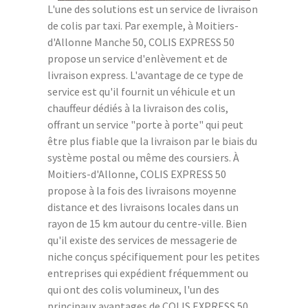
L'une des solutions est un service de livraison
de colis par taxi. Par exemple, à Moitiers-
d'Allonne Manche 50, COLIS EXPRESS 50
propose un service d'enlèvement et de
livraison express. L'avantage de ce type de
service est qu'il fournit un véhicule et un
chauffeur dédiés à la livraison des colis,
offrant un service "porte à porte" qui peut
être plus fiable que la livraison par le biais du
système postal ou même des coursiers. À
Moitiers-d'Allonne, COLIS EXPRESS 50
propose à la fois des livraisons moyenne
distance et des livraisons locales dans un
rayon de 15 km autour du centre-ville. Bien
qu'il existe des services de messagerie de
niche conçus spécifiquement pour les petites
entreprises qui expédient fréquemment ou
qui ont des colis volumineux, l'un des
principaux avantages de COLIS EXPRESS 50