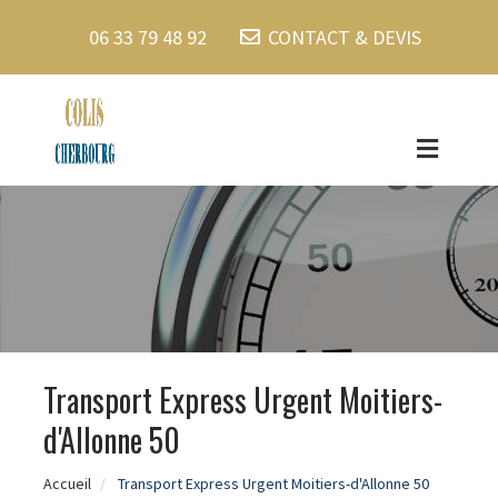
06 33 79 48 92
CONTACT & DEVIS
Transport Express Urgent Moitiers-
d'Allonne 50
Accueil
Transport Express Urgent Moitiers-d'Allonne 50