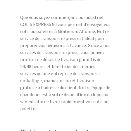
Que vous soyez commerçant ou industriel,
COLIS EXPRESS 50 vous permet d'envoyer vos
colis ou palettes à Moitiers-d'Allonne. Notre
service de transport express est idéal pour
préparer vos livraisons à l'avance. Grâce à nos
services de transport express, vous pouvez
profiter de délais de livraison garantis de
24/48 heures et bénéficier des mêmes
services qu'une entreprise de transport :
emballage, manutention et livraison
gratuite à l'adresse du client. Notre équipe de
chauffeurs est à votre disposition du lundi au
samedi afin de livrer rapidement vos colis ou
palettes.