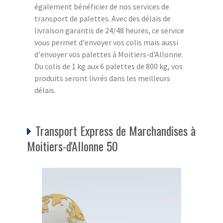
également bénéficier de nos services de
transport de palettes. Avec des délais de
livraison garantis de 24/48 heures, ce service
vous permet d'envoyer vos colis mais aussi
d'envoyer vos palettes à Moitiers-d'Allonne.
Du colis de 1 kg aux 6 palettes de 800 kg, vos
produits seront livrés dans les meilleurs
délais.
Transport Express de Marchandises à
Moitiers-d'Allonne 50