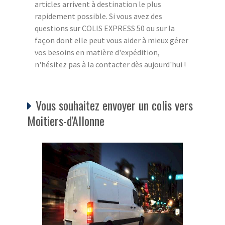
articles arrivent à destination le plus
rapidement possible. Si vous avez des
questions sur COLIS EXPRESS 50 ou sur la
façon dont elle peut vous aider à mieux gérer
vos besoins en matière d'expédition,
n'hésitez pas à la contacter dès aujourd'hui !
Vous souhaitez envoyer un colis vers
Moitiers-d'Allonne