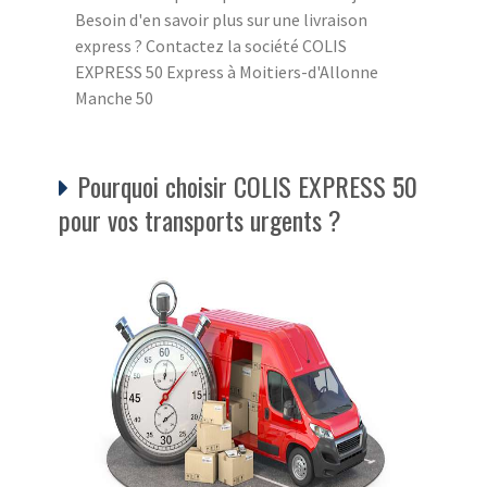
Besoin d'en savoir plus sur une livraison
express ? Contactez la société COLIS
EXPRESS 50 Express à Moitiers-d'Allonne
Manche 50
Pourquoi choisir COLIS EXPRESS 50
pour vos transports urgents ?