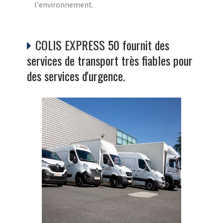
l'environnement.
COLIS EXPRESS 50 fournit des
services de transport très fiables pour
des services d'urgence.