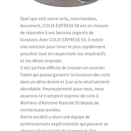
Quel que soit votre colis, marchandise,
document, COLIS EXPRESS 50 est en mesure
de répondre à vos besoins urgents de
livraison. Avec COLIS EXPRESS 50, il existe
une solution pour livrer le plus rapidement
possible tout en respectant vos impératifs
et les délais imposés.
Il est parfois difficile de trouver un coursier
fiable qui puisse garantir la livraison des colis
dans un délai donné et à un prix relativement
abordable. Heureusement pour vous, nous
assurons le transport express de colis à
Moitiers-d'Allonne Manche 50 depuis de
nombreuses années.
Notre société a réuni une équipe de
professionnels expérimentés qui peuvent se
charger de tout type de transport. Des