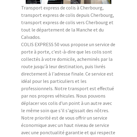
Transport express de colis à Cherbourg,
transport express de colis depuis Cherbourg,
transport express de colis vers Cherbourg et
tout le département de la Manche et du
Calvados.
COLIS EXPRESS 50 vous propose un service de
porte à porte, c'est-à-dire que les colis sont
collectés à votre domicile, acheminés par la
route jusqu'à leur destination, puis livrés
directement à l'adresse finale. Ce service est
idéal pour les particuliers et les
professionnels. Notre transport est effectué
par nos propres véhicules. Nous pouvons
déplacer vos colis d'un point à un autre avec
le même soin que s'il s'agissait des nôtres.
Notre priorité est de vous offrir un service
économique avec un haut niveau de service
avec une ponctualité garantie et qui respecte